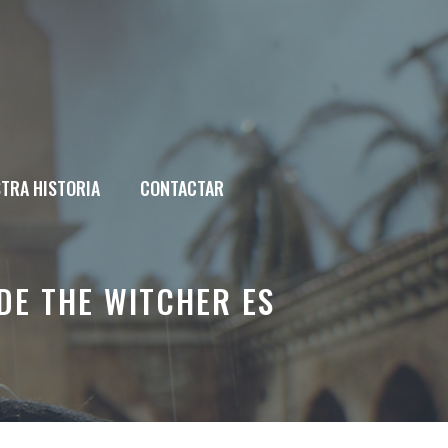
TRA HISTORIA
CONTACTAR
DE THE WITCHER ES