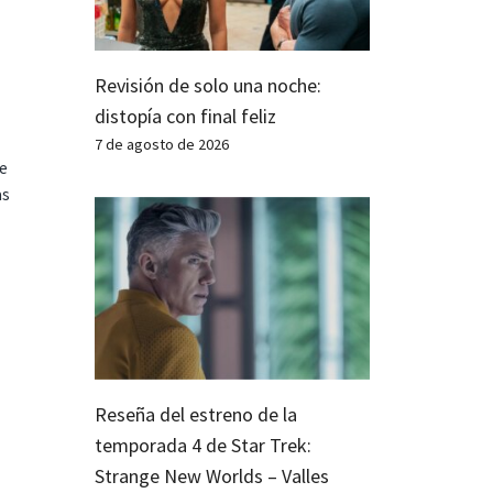
Revisión de solo una noche:
distopía con final feliz
7 de agosto de 2026
te
as
Reseña del estreno de la
temporada 4 de Star Trek:
Strange New Worlds – Valles