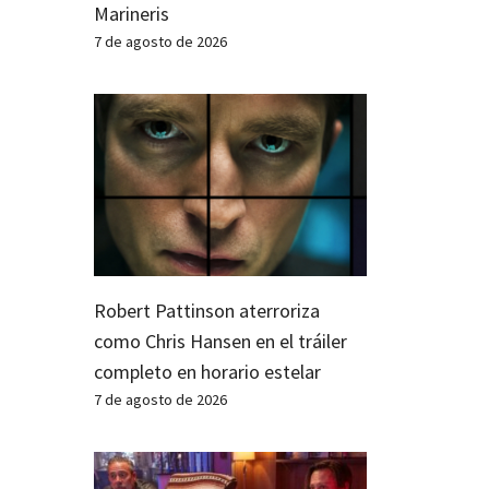
Marineris
7 de agosto de 2026
Robert Pattinson aterroriza
como Chris Hansen en el tráiler
completo en horario estelar
7 de agosto de 2026