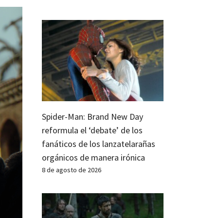
Spider-Man: Brand New Day
reformula el ‘debate’ de los
fanáticos de los lanzatelarañas
orgánicos de manera irónica
8 de agosto de 2026