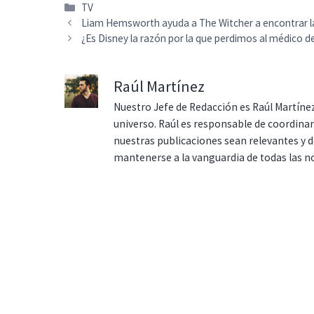
Categorías
TV
Liam Hemsworth ayuda a The Witcher a encontrar l
¿Es Disney la razón por la que perdimos al médico 
Raúl Martínez
Nuestro Jefe de Redacción es Raúl Martínez
universo. Raúl es responsable de coordina
nuestras publicaciones sean relevantes y de
mantenerse a la vanguardia de todas las n