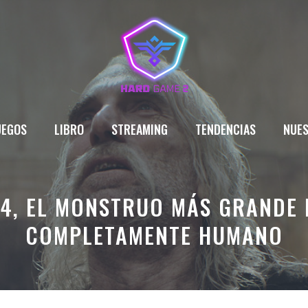
UEGOS
LIBRO
STREAMING
TENDENCIAS
NUES
4, EL MONSTRUO MÁS GRANDE 
COMPLETAMENTE HUMANO