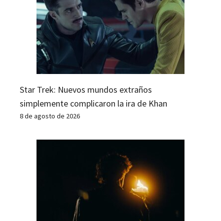
Star Trek: Nuevos mundos extraños
simplemente complicaron la ira de Khan
8 de agosto de 2026