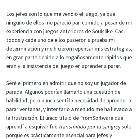
Los jefes son lo que me vendió el juego, ya que
ninguno de ellos me pareció pan comido a pesar de mi
experiencia con juegos anteriores de Soulslike. Casi
todos y cada uno de ellos pusieron a prueba mi
determinación y me hicieron repensar mis estrategias,
en gran parte debido a lo engañosamente rápidos que
eran y la insistencia del juego en aprender a parar.
Seré el primero en admitir que no soy un jugador de
parada. Algunos podrían llamarlo una cuestión de
habilidad, pero nunca sentí la necesidad de aprender a
parar ventanas, y intentarlo a menudo me ha llevado a
la frustración. El único título de FromSoftware que
aprendí a esquivar fue
transmitido por la sangre
y solo
porque es prácticamente esencial para jefes y