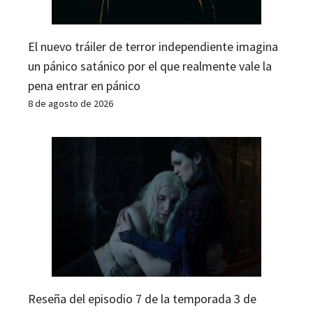
El nuevo tráiler de terror independiente imagina
un pánico satánico por el que realmente vale la
pena entrar en pánico
8 de agosto de 2026
Reseña del episodio 7 de la temporada 3 de