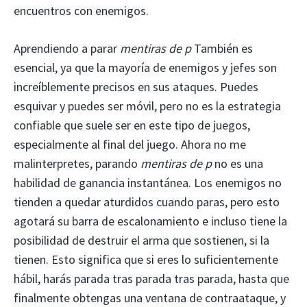
encuentros con enemigos.
Aprendiendo a parar
mentiras de p
También es
esencial, ya que la mayoría de enemigos y jefes son
increíblemente precisos en sus ataques. Puedes
esquivar y puedes ser móvil, pero no es la estrategia
confiable que suele ser en este tipo de juegos,
especialmente al final del juego. Ahora no me
malinterpretes, parando
mentiras de p
no es una
habilidad de ganancia instantánea. Los enemigos no
tienden a quedar aturdidos cuando paras, pero esto
agotará su barra de escalonamiento e incluso tiene la
posibilidad de destruir el arma que sostienen, si la
tienen. Esto significa que si eres lo suficientemente
hábil, harás parada tras parada tras parada, hasta que
finalmente obtengas una ventana de contraataque, y