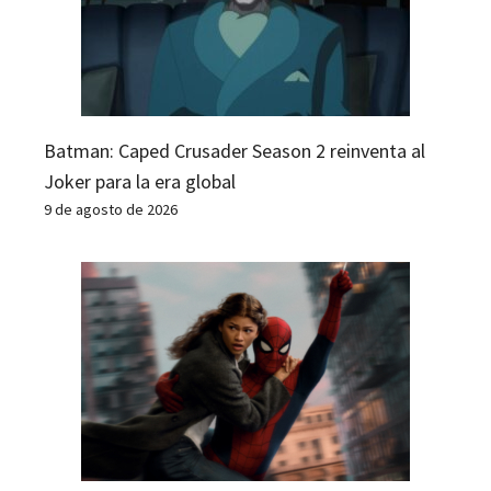
Batman: Caped Crusader Season 2 reinventa al
Joker para la era global
9 de agosto de 2026