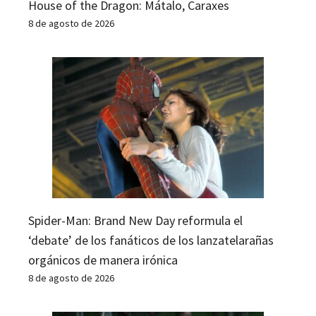
House of the Dragon: Mátalo, Caraxes
8 de agosto de 2026
Spider-Man: Brand New Day reformula el
‘debate’ de los fanáticos de los lanzatelarañas
orgánicos de manera irónica
8 de agosto de 2026