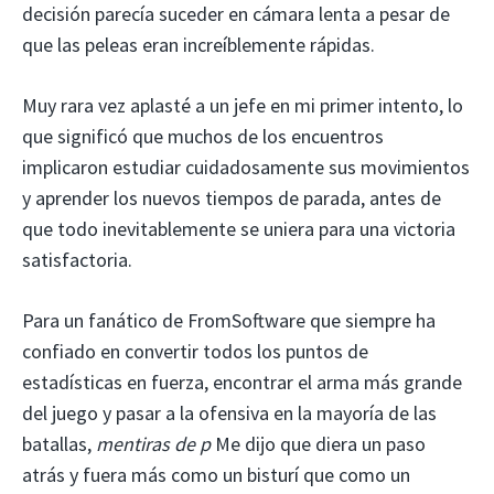
decisión parecía suceder en cámara lenta a pesar de
que las peleas eran increíblemente rápidas.
Muy rara vez aplasté a un jefe en mi primer intento, lo
que significó que muchos de los encuentros
implicaron estudiar cuidadosamente sus movimientos
y aprender los nuevos tiempos de parada, antes de
que todo inevitablemente se uniera para una victoria
satisfactoria.
Para un fanático de FromSoftware que siempre ha
confiado en convertir todos los puntos de
estadísticas en fuerza, encontrar el arma más grande
del juego y pasar a la ofensiva en la mayoría de las
batallas,
mentiras de p
Me dijo que diera un paso
atrás y fuera más como un bisturí que como un