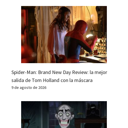
Spider-Man: Brand New Day Review: la mejor
salida de Tom Holland con la máscara
9 de agosto de 2026