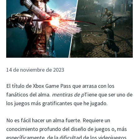
14 de noviembre de 2023
El título de Xbox Game Pass que arrasa con los
fanáticos del alma.
mentiras de p
Tiene que ser uno de
los juegos más gratificantes que he jugado.
No es fácil hacer un alma fuerte. Requiere un
conocimiento profundo del diseño de juegos o, más
específicamente, de la dificultad de los videojuegos.