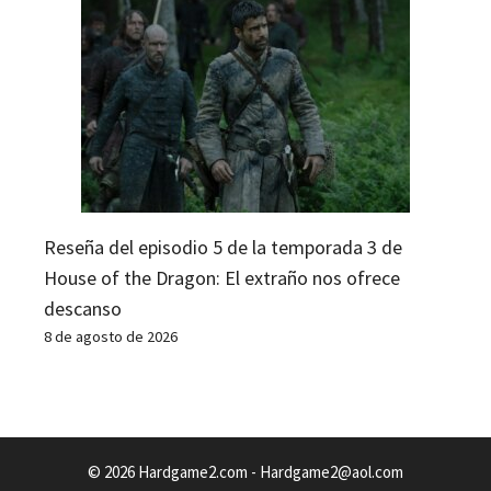
Reseña del episodio 5 de la temporada 3 de
House of the Dragon: El extraño nos ofrece
descanso
8 de agosto de 2026
© 2026 Hardgame2.com -
Hardgame2@aol.com