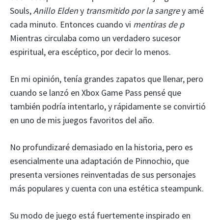
Souls,
Anillo Elden
y
transmitido por la sangre
y amé
cada minuto. Entonces cuando vi
mentiras de p
Mientras circulaba como un verdadero sucesor
espiritual, era escéptico, por decir lo menos.
En mi opinión, tenía grandes zapatos que llenar, pero
cuando se lanzó en Xbox Game Pass pensé que
también podría intentarlo, y rápidamente se convirtió
en uno de mis juegos favoritos del año.
No profundizaré demasiado en la historia, pero es
esencialmente una adaptación de Pinnochio, que
presenta versiones reinventadas de sus personajes
más populares y cuenta con una estética steampunk.
Su modo de juego está fuertemente inspirado en