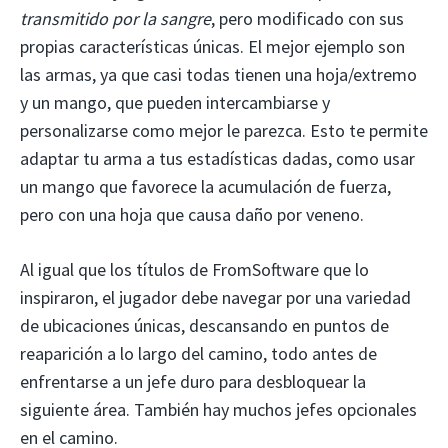
transmitido por la sangre
, pero modificado con sus
propias características únicas. El mejor ejemplo son
las armas, ya que casi todas tienen una hoja/extremo
y un mango, que pueden intercambiarse y
personalizarse como mejor le parezca. Esto te permite
adaptar tu arma a tus estadísticas dadas, como usar
un mango que favorece la acumulación de fuerza,
pero con una hoja que causa daño por veneno.
Al igual que los títulos de FromSoftware que lo
inspiraron, el jugador debe navegar por una variedad
de ubicaciones únicas, descansando en puntos de
reaparición a lo largo del camino, todo antes de
enfrentarse a un jefe duro para desbloquear la
siguiente área. También hay muchos jefes opcionales
en el camino.