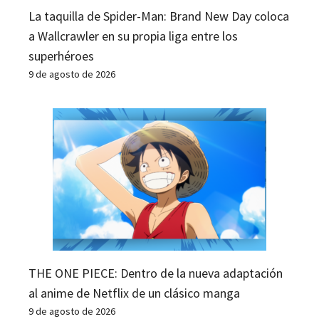
La taquilla de Spider-Man: Brand New Day coloca
a Wallcrawler en su propia liga entre los
superhéroes
9 de agosto de 2026
THE ONE PIECE: Dentro de la nueva adaptación
al anime de Netflix de un clásico manga
9 de agosto de 2026