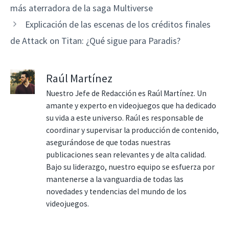
más aterradora de la saga Multiverse
Explicación de las escenas de los créditos finales
de Attack on Titan: ¿Qué sigue para Paradis?
Raúl Martínez
Nuestro Jefe de Redacción es Raúl Martínez. Un
amante y experto en videojuegos que ha dedicado
su vida a este universo. Raúl es responsable de
coordinar y supervisar la producción de contenido,
asegurándose de que todas nuestras
publicaciones sean relevantes y de alta calidad.
Bajo su liderazgo, nuestro equipo se esfuerza por
mantenerse a la vanguardia de todas las
novedades y tendencias del mundo de los
videojuegos.