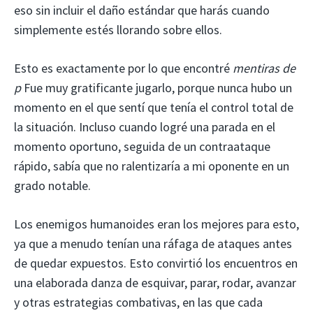
eso sin incluir el daño estándar que harás cuando
simplemente estés llorando sobre ellos.
Esto es exactamente por lo que encontré
mentiras de
p
Fue muy gratificante jugarlo, porque nunca hubo un
momento en el que sentí que tenía el control total de
la situación. Incluso cuando logré una parada en el
momento oportuno, seguida de un contraataque
rápido, sabía que no ralentizaría a mi oponente en un
grado notable.
Los enemigos humanoides eran los mejores para esto,
ya que a menudo tenían una ráfaga de ataques antes
de quedar expuestos. Esto convirtió los encuentros en
una elaborada danza de esquivar, parar, rodar, avanzar
y otras estrategias combativas, en las que cada