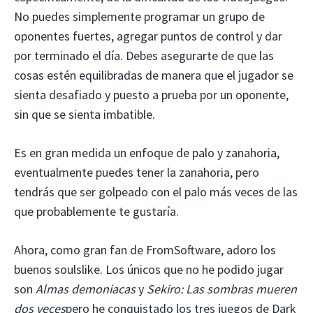
No puedes simplemente programar un grupo de
oponentes fuertes, agregar puntos de control y dar
por terminado el día. Debes asegurarte de que las
cosas estén equilibradas de manera que el jugador se
sienta desafiado y puesto a prueba por un oponente,
sin que se sienta imbatible.
Es en gran medida un enfoque de palo y zanahoria,
eventualmente puedes tener la zanahoria, pero
tendrás que ser golpeado con el palo más veces de las
que probablemente te gustaría.
Ahora, como gran fan de FromSoftware, adoro los
buenos soulslike. Los únicos que no he podido jugar
son
Almas demoniacas
y
Sekiro: Las sombras mueren
dos veces
pero he conquistado los tres juegos de Dark