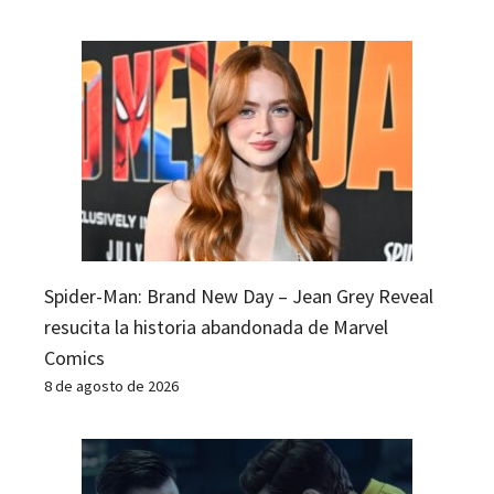
Spider-Man: Brand New Day – Jean Grey Reveal
resucita la historia abandonada de Marvel
Comics
8 de agosto de 2026