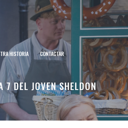
TRA HISTORIA
CONTACTAR
A 7 DEL JOVEN SHELDON