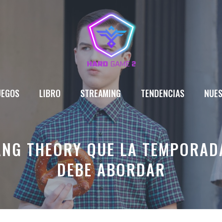
UEGOS
LIBRO
STREAMING
TENDENCIAS
NUES
ANG THEORY QUE LA TEMPORAD
DEBE ABORDAR