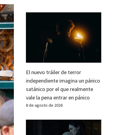
El nuevo tráiler de terror
independiente imagina un pánico
satánico por el que realmente
vale la pena entrar en pánico
8 de agosto de 2026