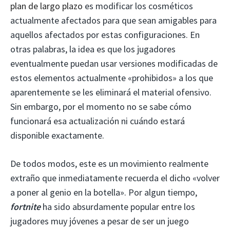
plan de largo plazo
es modificar los cosméticos
actualmente afectados para que sean amigables para
aquellos afectados por estas configuraciones. En
otras palabras, la idea es que los jugadores
eventualmente puedan usar versiones modificadas de
estos elementos actualmente «prohibidos» a los que
aparentemente se les eliminará el material ofensivo.
Sin embargo, por el momento no se sabe cómo
funcionará esa actualización ni cuándo estará
disponible exactamente.
De todos modos, este es un movimiento realmente
extraño que inmediatamente recuerda el dicho «volver
a poner al genio en la botella». Por algun tiempo,
fortnite
ha sido absurdamente popular entre los
jugadores muy jóvenes a pesar de ser un juego