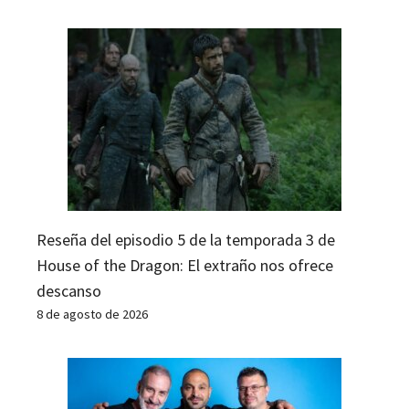
Reseña del episodio 5 de la temporada 3 de
House of the Dragon: El extraño nos ofrece
descanso
8 de agosto de 2026