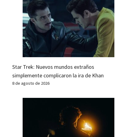
Star Trek: Nuevos mundos extraños
simplemente complicaron la ira de Khan
8 de agosto de 2026