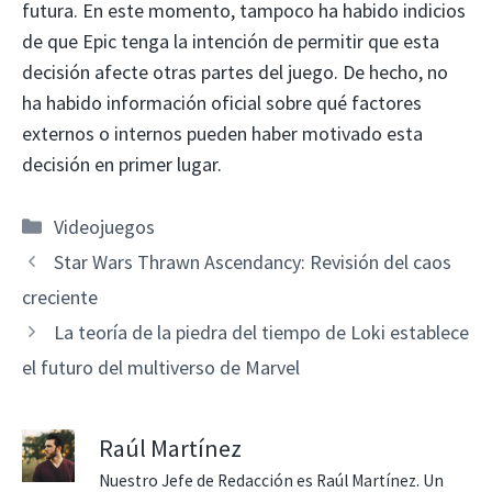
futura. En este momento, tampoco ha habido indicios
de que Epic tenga la intención de permitir que esta
decisión afecte otras partes del juego. De hecho, no
ha habido información oficial sobre qué factores
externos o internos pueden haber motivado esta
decisión en primer lugar.
Categorías
Videojuegos
Star Wars Thrawn Ascendancy: Revisión del caos
creciente
La teoría de la piedra del tiempo de Loki establece
el futuro del multiverso de Marvel
Raúl Martínez
Nuestro Jefe de Redacción es Raúl Martínez. Un