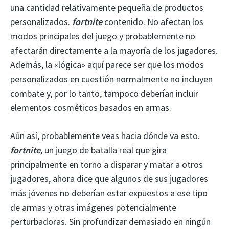
una cantidad relativamente pequeña de productos
personalizados.
fortnite
contenido. No afectan los
modos principales del juego y probablemente no
afectarán directamente a la mayoría de los jugadores.
Además, la «lógica» aquí parece ser que los modos
personalizados en cuestión normalmente no incluyen
combate y, por lo tanto, tampoco deberían incluir
elementos cosméticos basados ​​en armas.
Aún así, probablemente veas hacia dónde va esto.
fortnite
, un juego de batalla real que gira
principalmente en torno a disparar y matar a otros
jugadores, ahora dice que algunos de sus jugadores
más jóvenes no deberían estar expuestos a ese tipo
de armas y otras imágenes potencialmente
perturbadoras. Sin profundizar demasiado en ningún