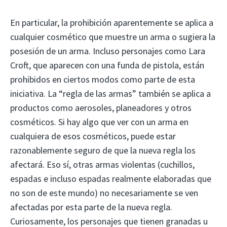
En particular, la prohibición aparentemente se aplica a
cualquier cosmético que muestre un arma o sugiera la
posesión de un arma. Incluso personajes como Lara
Croft, que aparecen con una funda de pistola, están
prohibidos en ciertos modos como parte de esta
iniciativa. La “regla de las armas” también se aplica a
productos como aerosoles, planeadores y otros
cosméticos. Si hay algo que ver con un arma en
cualquiera de esos cosméticos, puede estar
razonablemente seguro de que la nueva regla los
afectará. Eso sí, otras armas violentas (cuchillos,
espadas e incluso espadas realmente elaboradas que
no son de este mundo) no necesariamente se ven
afectadas por esta parte de la nueva regla.
Curiosamente, los personajes que tienen granadas u