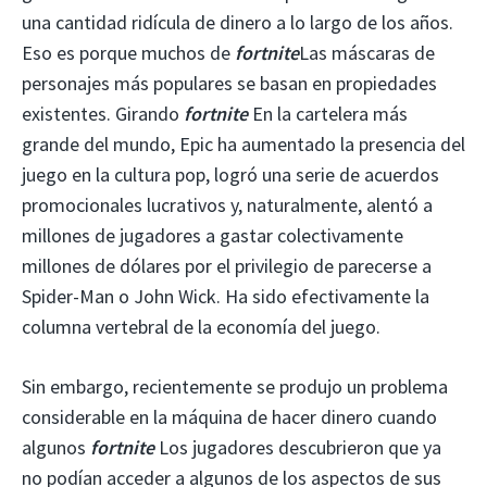
una cantidad ridícula de dinero a lo largo de los años.
Eso es porque muchos de
fortnite
Las máscaras de
personajes más populares se basan en propiedades
existentes. Girando
fortnite
En la cartelera más
grande del mundo, Epic ha aumentado la presencia del
juego en la cultura pop, logró una serie de acuerdos
promocionales lucrativos y, naturalmente, alentó a
millones de jugadores a gastar colectivamente
millones de dólares por el privilegio de parecerse a
Spider-Man o John Wick. Ha sido efectivamente la
columna vertebral de la economía del juego.
Sin embargo, recientemente se produjo un problema
considerable en la máquina de hacer dinero cuando
algunos
fortnite
Los jugadores descubrieron que ya
no podían acceder a algunos de los aspectos de sus