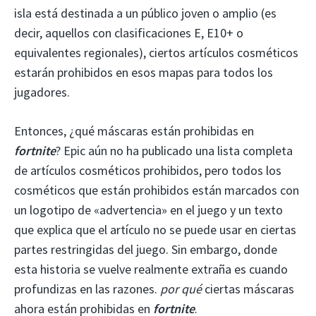
isla está destinada a un público joven o amplio (es
decir, aquellos con clasificaciones E, E10+ o
equivalentes regionales), ciertos artículos cosméticos
estarán prohibidos en esos mapas para todos los
jugadores.
Entonces, ¿qué máscaras están prohibidas en
fortnite
? Epic aún no ha publicado una lista completa
de artículos cosméticos prohibidos, pero todos los
cosméticos que están prohibidos están marcados con
un logotipo de «advertencia» en el juego y un texto
que explica que el artículo no se puede usar en ciertas
partes restringidas del juego. Sin embargo, donde
esta historia se vuelve realmente extraña es cuando
profundizas en las razones.
por qué
ciertas máscaras
ahora están prohibidas en
fortnite
.