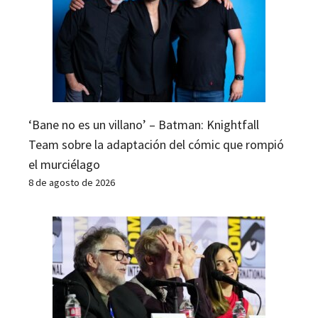
‘Bane no es un villano’ – Batman: Knightfall
Team sobre la adaptación del cómic que rompió
el murciélago
8 de agosto de 2026