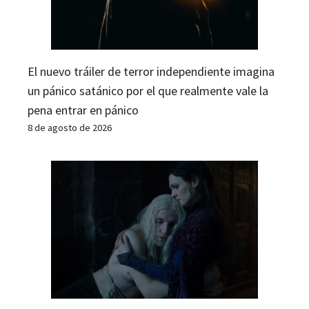
El nuevo tráiler de terror independiente imagina
un pánico satánico por el que realmente vale la
pena entrar en pánico
8 de agosto de 2026