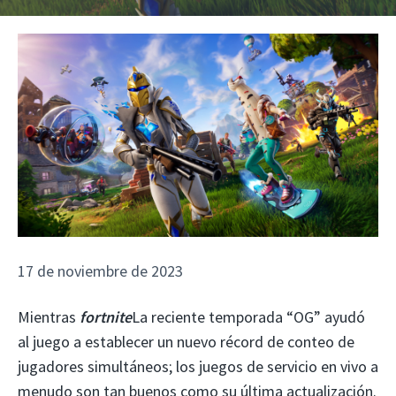
17 de noviembre de 2023
Mientras
fortnite
La reciente temporada “OG” ayudó
al juego a establecer un nuevo récord de conteo de
jugadores simultáneos; los juegos de servicio en vivo a
menudo son tan buenos como su última actualización.