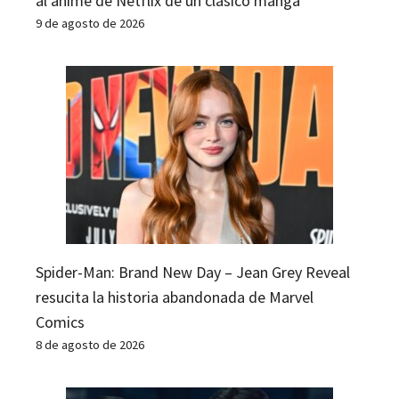
al anime de Netflix de un clásico manga
9 de agosto de 2026
Spider-Man: Brand New Day – Jean Grey Reveal
resucita la historia abandonada de Marvel
Comics
8 de agosto de 2026