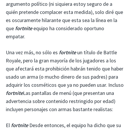
argumento político (ni siquiera estoy seguro de a
quién pretende complacer esta medida), solo diré que
es oscuramente hilarante que esta sea la línea en la
que
fortnite
equipo ha considerado oportuno
empatar.
Una vez más, no sólo es
fortnite
un título de Battle
Royale, pero la gran mayoría de los jugadores a los
que afectará esta prohibición habrán tenido que haber
usado un arma (o mucho dinero de sus padres) para
adquirir los cosméticos que ya no pueden usar. Incluso
fortnite
Las pantallas de menú (que presentan una
advertencia sobre contenido restringido por edad)
incluyen personajes con armas bastante realistas:
El
fortnite
Desde entonces, el equipo ha dicho que su