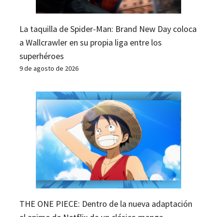
La taquilla de Spider-Man: Brand New Day coloca
a Wallcrawler en su propia liga entre los
superhéroes
9 de agosto de 2026
THE ONE PIECE: Dentro de la nueva adaptación