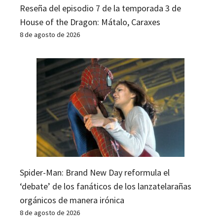
Reseña del episodio 7 de la temporada 3 de
House of the Dragon: Mátalo, Caraxes
8 de agosto de 2026
Spider-Man: Brand New Day reformula el
‘debate’ de los fanáticos de los lanzatelarañas
orgánicos de manera irónica
8 de agosto de 2026