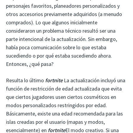
personajes favoritos, planeadores personalizados y
otros accesorios previamente adquiridos (a menudo
comprados). Lo que algunos inicialmente
consideraron un problema técnico resultó ser una
parte intencional de la actualización. Sin embargo,
había poca comunicación sobre lo que estaba
sucediendo o por qué estaba sucediendo ahora.
Entonces, ¿qué pasa?
Resulta lo último
fortnite
La actualización incluyó una
función de restricción de edad actualizada que evita
que ciertos jugadores usen ciertos cosméticos en
modos personalizados restringidos por edad.
Básicamente, existe una edad recomendada para las
islas creadas por el usuario (mapas y modos,
esencialmente) en
fortnite
El modo creativo. Si una