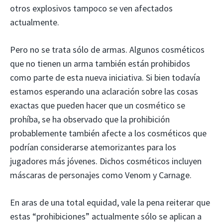
otros explosivos tampoco se ven afectados
actualmente.
Pero no se trata sólo de armas. Algunos cosméticos
que no tienen un arma también están prohibidos
como parte de esta nueva iniciativa. Si bien todavía
estamos esperando una aclaración sobre las cosas
exactas que pueden hacer que un cosmético se
prohíba, se ha observado que la prohibición
probablemente también afecte a los cosméticos que
podrían considerarse atemorizantes para los
jugadores más jóvenes. Dichos cosméticos incluyen
máscaras de personajes como Venom y Carnage.
En aras de una total equidad, vale la pena reiterar que
estas “prohibiciones” actualmente sólo se aplican a