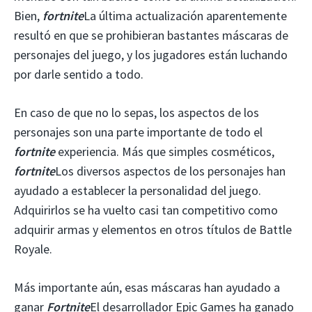
Bien,
fortnite
La última actualización aparentemente
resultó en que se prohibieran bastantes máscaras de
personajes del juego, y los jugadores están luchando
por darle sentido a todo.
En caso de que no lo sepas, los aspectos de los
personajes son una parte importante de todo el
fortnite
experiencia. Más que simples cosméticos,
fortnite
Los diversos aspectos de los personajes han
ayudado a establecer la personalidad del juego.
Adquirirlos se ha vuelto casi tan competitivo como
adquirir armas y elementos en otros títulos de Battle
Royale.
Más importante aún, esas máscaras han ayudado a
ganar
Fortnite
El desarrollador Epic Games ha ganado