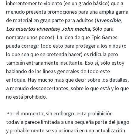
inherentemente violento (en un grado básico) que a
menudo presenta promociones para una amplia gama
de material en gran parte para adultos (
Invencible
,
Los muertos vivientes
y
John mecha
, Sólo para
nombrar unos pocos). La idea de que Epic Games
pueda corregir todo esto para proteger a los niños (o
lo que sea que se pretenda hacer) es ridícula pero
también extrañamente insultante. Eso sí, sólo estoy
hablando de las líneas generales de todo este
enfoque. Hay mucho más que decir sobre los detalles,
a menudo desconcertantes, sobre lo que está y lo que
no está prohibido.
Por el momento, sin embargo, esta prohibición
todavía parece limitada a una pequeña parte del juego
y probablemente se solucionará en una actualización