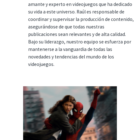
amante y experto en videojuegos que ha dedicado
su vida a este universo. Raúl es responsable de
coordinar y supervisar la producción de contenido,
asegurándose de que todas nuestras
publicaciones sean relevantes y de alta calidad.
Bajo su liderazgo, nuestro equipo se esfuerza por
mantenerse a la vanguardia de todas las
novedades y tendencias del mundo de los
videojuegos.