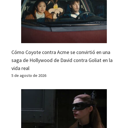
Cómo Coyote contra Acme se convirtió en una
saga de Hollywood de David contra Goliat en la
vida real
5 de agosto de 2026