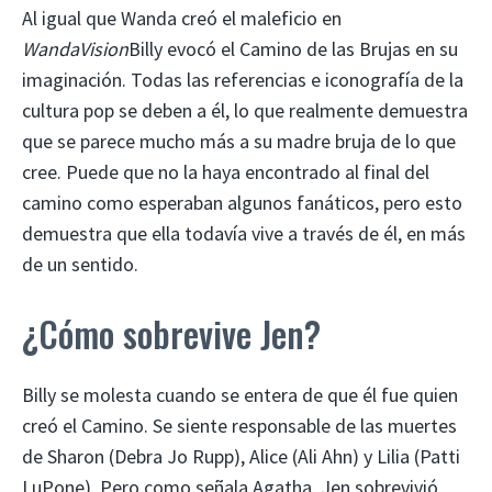
Al igual que Wanda creó el maleficio en
WandaVision
Billy evocó el Camino de las Brujas en su
imaginación. Todas las referencias e iconografía de la
cultura pop se deben a él, lo que realmente demuestra
que se parece mucho más a su madre bruja de lo que
cree. Puede que no la haya encontrado al final del
camino como esperaban algunos fanáticos, pero esto
demuestra que ella todavía vive a través de él, en más
de un sentido.
¿Cómo sobrevive Jen?
Billy se molesta cuando se entera de que él fue quien
creó el Camino. Se siente responsable de las muertes
de Sharon (Debra Jo Rupp), Alice (Ali Ahn) y Lilia (Patti
LuPone). Pero como señala Agatha, Jen sobrevivió