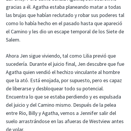
gracias a él. Agatha estaba planeando matar a todas
las brujas que habían reclutado y robar sus poderes tal
como lo había hecho en el pasado hasta que apareció
el Camino y les dio un escape temporal de los Siete de
Salem.
Ahora Jen sigue viviendo, tal como Lilia previó que
sucedería. Durante el juicio final, Jen descubre que fue
Agatha quien vendió el hechizo vinculante al hombre
que la ató. Está enojada, por supuesto, pero es capaz
de liberarse y desbloquear todo su potencial.
Encuentra lo que se estaba perdiendo y es expulsada
del juicio y del Camino mismo. Después de la pelea
entre Rio, Billy y Agatha, vemos a Jennifer salir del
suelo arrastrándose en las afueras de Westview antes
de volar.