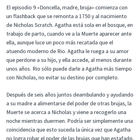
El episodio 9 «Doncella, madre, bruja» comienza con
un flashback que se remonta a 1750 y al nacimiento
de Nicholas Scratch. Agatha está sola en el bosque, en
trabajo de parto, cuando ve a la Muerte aparecer ante
ella, aunque luce un poco más recatada que el
atuendo moderno de Rio. Agatha le ruega a su amor
que perdone a su hijo, y ella accede, al menos durante
unos años. Rio sólo puede darle a Agatha más tiempo
con Nicholas, no evitar su destino por completo.
Después de seis años juntos deambulando y ayudando
a su madre a alimentarse del poder de otras brujas, la
Muerte se acerca a Nicholas y viene a recogerlo una
noche mientras duermen. Podría ser simplemente una
coincidencia que esto suceda la única vez que Agatha
no logra robar el poder de las brujas que han estafado,