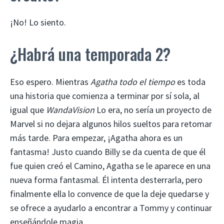
¡No! Lo siento.
¿Habrá una temporada 2?
Eso espero. Mientras
Agatha todo el tiempo
es toda
una historia que comienza a terminar por sí sola, al
igual que
WandaVision
Lo era, no sería un proyecto de
Marvel si no dejara algunos hilos sueltos para retomar
más tarde. Para empezar, ¡Agatha ahora es un
fantasma! Justo cuando Billy se da cuenta de que él
fue quien creó el Camino, Agatha se le aparece en una
nueva forma fantasmal. Él intenta desterrarla, pero
finalmente ella lo convence de que la deje quedarse y
se ofrece a ayudarlo a encontrar a Tommy y continuar
enseñándole magia.