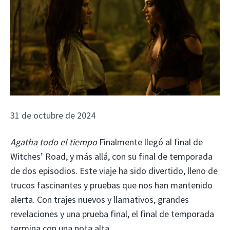
31 de octubre de 2024
Agatha todo el tiempo
Finalmente llegó al final de
Witches’ Road, y más allá, con su final de temporada
de dos episodios. Este viaje ha sido divertido, lleno de
trucos fascinantes y pruebas que nos han mantenido
alerta. Con trajes nuevos y llamativos, grandes
revelaciones y una prueba final, el final de temporada
termina con una nota alta.