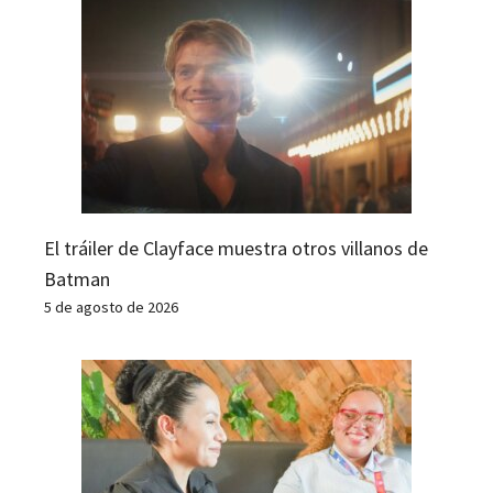
El tráiler de Clayface muestra otros villanos de
Batman
5 de agosto de 2026