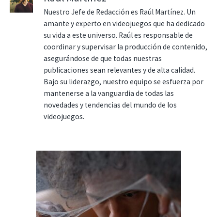
Nuestro Jefe de Redacción es Raúl Martínez. Un
amante y experto en videojuegos que ha dedicado
su vida a este universo. Raúl es responsable de
coordinar y supervisar la producción de contenido,
asegurándose de que todas nuestras
publicaciones sean relevantes y de alta calidad.
Bajo su liderazgo, nuestro equipo se esfuerza por
mantenerse a la vanguardia de todas las
novedades y tendencias del mundo de los
videojuegos.