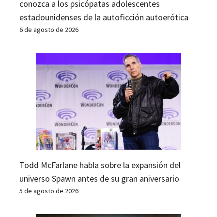
conozca a los psicópatas adolescentes
estadounidenses de la autoficción autoerótica
6 de agosto de 2026
Todd McFarlane habla sobre la expansión del
universo Spawn antes de su gran aniversario
5 de agosto de 2026