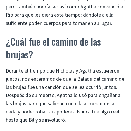
pero también podría ser así como Agatha convenció a
Rio para que les diera este tiempo: dándole a ella
suficiente poder. cuerpos para tomar en su lugar.
¿Cuál fue el camino de las
brujas?
Durante el tiempo que Nicholas y Agatha estuvieron
juntos, nos enteramos de que la Balada del camino de
las brujas fue una canción que se les ocurrió juntos.
Después de su muerte, Agatha lo usó para engañar a
las brujas para que salieran con ella al medio de la
nada y poder robar sus poderes. Nunca fue algo real
hasta que Billy se involucró.