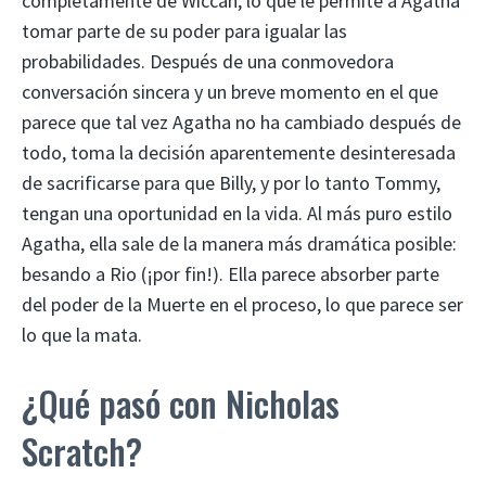
completamente de Wiccan, lo que le permite a Agatha
tomar parte de su poder para igualar las
probabilidades. Después de una conmovedora
conversación sincera y un breve momento en el que
parece que tal vez Agatha no ha cambiado después de
todo, toma la decisión aparentemente desinteresada
de sacrificarse para que Billy, y por lo tanto Tommy,
tengan una oportunidad en la vida. Al más puro estilo
Agatha, ella sale de la manera más dramática posible:
besando a Rio (¡por fin!). Ella parece absorber parte
del poder de la Muerte en el proceso, lo que parece ser
lo que la mata.
¿Qué pasó con Nicholas
Scratch?