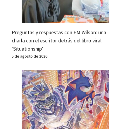
Preguntas y respuestas con EM Wilson: una
charla con el escritor detrás del libro viral
‘Situationship’
5 de agosto de 2026