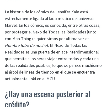
La historia de los cómics de Jennifer Kale está
estrechamente ligada al lado místico del universo
Marvel. En los cómics, es conocida, entre otras cosas,
por proteger el Nexo de Todas las Realidades junto
con Man-Thing (a quien vimos por última vez en
Hombre lobo de noche
). El Nexo de Todas las
Realidades es una puerta de enlace interdimensional
que permite a los seres viajar entre todas y cada una
de las realidades posibles, lo que se parece muchísimo
al árbol de líneas de tiempo en el que se encuentra
actualmente Loki en el MCU.
¿Hay una escena posterior al
crédito?