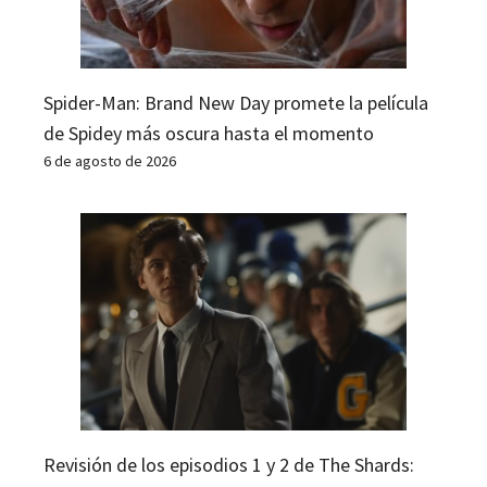
Spider-Man: Brand New Day promete la película
de Spidey más oscura hasta el momento
6 de agosto de 2026
Revisión de los episodios 1 y 2 de The Shards: