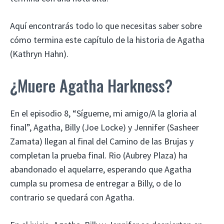
Aquí encontrarás todo lo que necesitas saber sobre
cómo termina este capítulo de la historia de Agatha
(Kathryn Hahn).
¿Muere Agatha Harkness?
En el episodio 8, “Sígueme, mi amigo/A la gloria al
final”, Agatha, Billy (Joe Locke) y Jennifer (Sasheer
Zamata) llegan al final del Camino de las Brujas y
completan la prueba final. Rio (Aubrey Plaza) ha
abandonado el aquelarre, esperando que Agatha
cumpla su promesa de entregar a Billy, o de lo
contrario se quedará con Agatha.