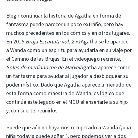
Elegir continuar la historia de Agatha en forma de
fantasma puede parecer un poco extraño, pero hay
muchos precedentes en los cómics y en otros lugares.
En 2015
Bruja Escarlata vol. 2 #1
Agatha se le aparece
a Wanda como un espíritu para ayudarla en su viaje por
el Camino de las Brujas. En el videojuego reciente,
Soles de medianoche de Marvel
Agatha aparece como
un fantasma para ayudar al jugador a desbloquear su
poder místico. Dado que Agatha aparece a menudo de
esta forma como maestra de Wanda, es lógico que
continúe este legado en el MCU al enseñarle a su hijo
y, con suerte, reunirlos.
Puede que aún no hayamos recuperado a Wanda (¡una
niña todavía puede soñar!), pero podemos ver a dos