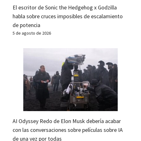
El escritor de Sonic the Hedgehog x Godzilla
habla sobre cruces imposibles de escalamiento
de potencia
5 de agosto de 2026
AI Odyssey Redo de Elon Musk debería acabar
con las conversaciones sobre películas sobre IA
de una vez por todas