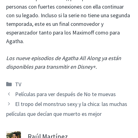
personas con fuertes conexiones con ella continuar
con su legado. Incluso si la serie no tiene una segunda
temporada, este es un final conmovedor y
esperanzador tanto para los Maximoff como para
Agatha.
Los nueve episodios de Agatha All Along ya están
disponibles para transmitir en Disney+.
Categorías
TV
Películas para ver después de No te muevas
El tropo del monstruo sexy y la chica: las muchas
películas que decían que muerto es mejor
Raúl Martínez