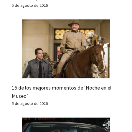
5 de agosto de 2026
15 de los mejores momentos de ‘Noche en el
Museo’
5 de agosto de 2026