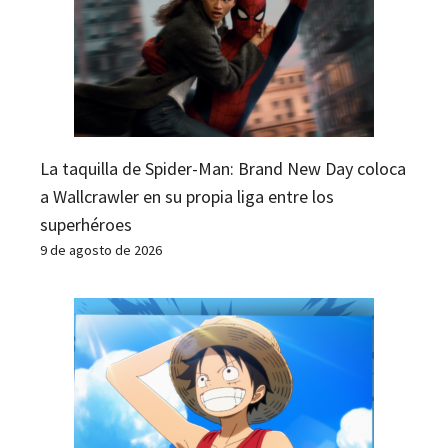
La taquilla de Spider-Man: Brand New Day coloca
a Wallcrawler en su propia liga entre los
superhéroes
9 de agosto de 2026