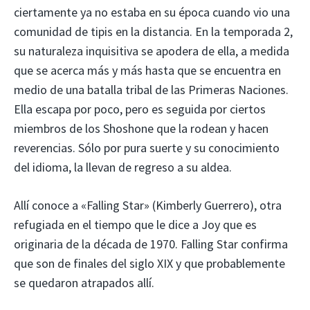
ciertamente ya no estaba en su época cuando vio una
comunidad de tipis en la distancia. En la temporada 2,
su naturaleza inquisitiva se apodera de ella, a medida
que se acerca más y más hasta que se encuentra en
medio de una batalla tribal de las Primeras Naciones.
Ella escapa por poco, pero es seguida por ciertos
miembros de los Shoshone que la rodean y hacen
reverencias. Sólo por pura suerte y su conocimiento
del idioma, la llevan de regreso a su aldea.
Allí conoce a «Falling Star» (Kimberly Guerrero), otra
refugiada en el tiempo que le dice a Joy que es
originaria de la década de 1970. Falling Star confirma
que son de finales del siglo XIX y que probablemente
se quedaron atrapados allí.