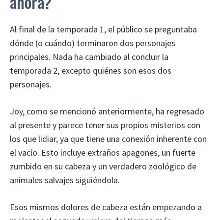
ahora?
Al final de la temporada 1, el público se preguntaba
dónde (o cuándo) terminaron dos personajes
principales. Nada ha cambiado al concluir la
temporada 2, excepto quiénes son esos dos
personajes.
Joy, como se mencionó anteriormente, ha regresado
al presente y parece tener sus propios misterios con
los que lidiar, ya que tiene una conexión inherente con
el vacío. Esto incluye extraños apagones, un fuerte
zumbido en su cabeza y un verdadero zoológico de
animales salvajes siguiéndola.
Esos mismos dolores de cabeza están empezando a