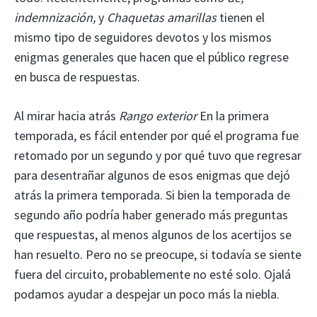
indemnización,
y
Chaquetas amarillas
tienen el
mismo tipo de seguidores devotos y los mismos
enigmas generales que hacen que el público regrese
en busca de respuestas.
Al mirar hacia atrás
Rango exterior
En la primera
temporada, es fácil entender por qué el programa fue
retomado por un segundo y por qué tuvo que regresar
para desentrañar algunos de esos enigmas que dejó
atrás la primera temporada. Si bien la temporada de
segundo año podría haber generado más preguntas
que respuestas, al menos algunos de los acertijos se
han resuelto. Pero no se preocupe, si todavía se siente
fuera del circuito, probablemente no esté solo. Ojalá
podamos ayudar a despejar un poco más la niebla.