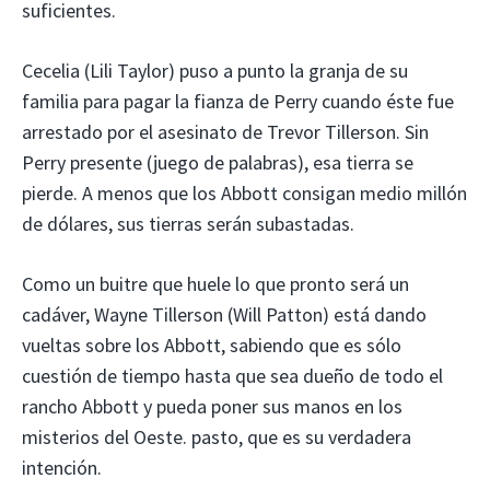
suficientes.
Cecelia (Lili Taylor) puso a punto la granja de su
familia para pagar la fianza de Perry cuando éste fue
arrestado por el asesinato de Trevor Tillerson. Sin
Perry presente (juego de palabras), esa tierra se
pierde. A menos que los Abbott consigan medio millón
de dólares, sus tierras serán subastadas.
Como un buitre que huele lo que pronto será un
cadáver, Wayne Tillerson (Will Patton) está dando
vueltas sobre los Abbott, sabiendo que es sólo
cuestión de tiempo hasta que sea dueño de todo el
rancho Abbott y pueda poner sus manos en los
misterios del Oeste. pasto, que es su verdadera
intención.