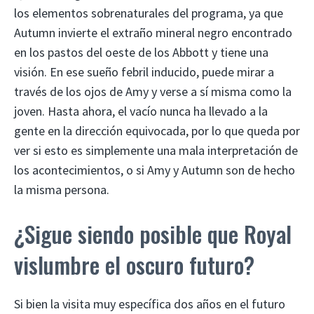
los elementos sobrenaturales del programa, ya que
Autumn invierte el extraño mineral negro encontrado
en los pastos del oeste de los Abbott y tiene una
visión. En ese sueño febril inducido, puede mirar a
través de los ojos de Amy y verse a sí misma como la
joven. Hasta ahora, el vacío nunca ha llevado a la
gente en la dirección equivocada, por lo que queda por
ver si esto es simplemente una mala interpretación de
los acontecimientos, o si Amy y Autumn son de hecho
la misma persona.
¿Sigue siendo posible que Royal
vislumbre el oscuro futuro?
Si bien la visita muy específica dos años en el futuro