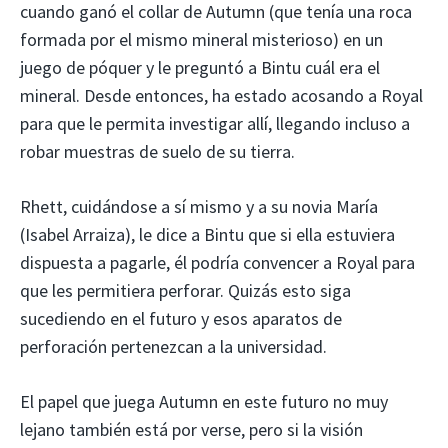
cuando ganó el collar de Autumn (que tenía una roca
formada por el mismo mineral misterioso) en un
juego de póquer y le preguntó a Bintu cuál era el
mineral. Desde entonces, ha estado acosando a Royal
para que le permita investigar allí, llegando incluso a
robar muestras de suelo de su tierra.
Rhett, cuidándose a sí mismo y a su novia María
(Isabel Arraiza), le dice a Bintu que si ella estuviera
dispuesta a pagarle, él podría convencer a Royal para
que les permitiera perforar. Quizás esto siga
sucediendo en el futuro y esos aparatos de
perforación pertenezcan a la universidad.
El papel que juega Autumn en este futuro no muy
lejano también está por verse, pero si la visión