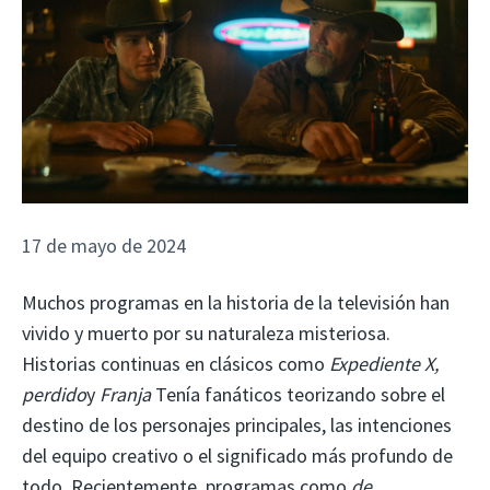
17 de mayo de 2024
Muchos programas en la historia de la televisión han
vivido y muerto por su naturaleza misteriosa.
Historias continuas en clásicos como
Expediente X,
perdido
y
Franja
Tenía fanáticos teorizando sobre el
destino de los personajes principales, las intenciones
del equipo creativo o el significado más profundo de
todo. Recientemente, programas como
de,