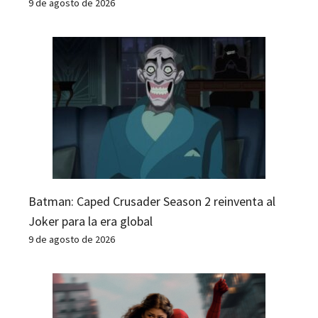
9 de agosto de 2026
Batman: Caped Crusader Season 2 reinventa al
Joker para la era global
9 de agosto de 2026