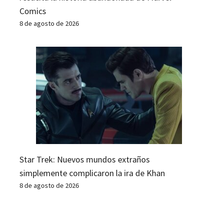
Comics
8 de agosto de 2026
Star Trek: Nuevos mundos extraños
simplemente complicaron la ira de Khan
8 de agosto de 2026