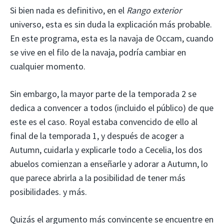
Si bien nada es definitivo, en el
Rango exterior
universo, esta es sin duda la explicación más probable.
En este programa, esta es la navaja de Occam, cuando
se vive en el filo de la navaja, podría cambiar en
cualquier momento.
Sin embargo, la mayor parte de la temporada 2 se
dedica a convencer a todos (incluido el público) de que
este es el caso. Royal estaba convencido de ello al
final de la temporada 1, y después de acoger a
Autumn, cuidarla y explicarle todo a Cecelia, los dos
abuelos comienzan a enseñarle y adorar a Autumn, lo
que parece abrirla a la posibilidad de tener más
posibilidades. y más.
Quizás el argumento más convincente se encuentre en