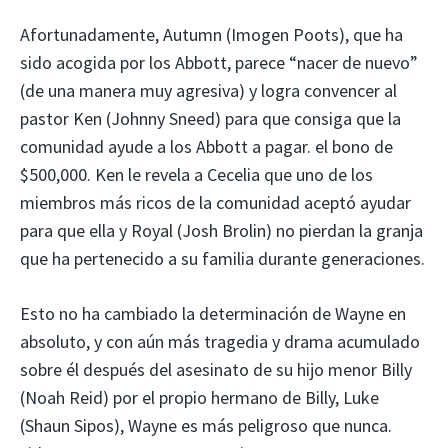
Afortunadamente, Autumn (Imogen Poots), que ha
sido acogida por los Abbott, parece “nacer de nuevo”
(de una manera muy agresiva) y logra convencer al
pastor Ken (Johnny Sneed) para que consiga que la
comunidad ayude a los Abbott a pagar. el bono de
$500,000. Ken le revela a Cecelia que uno de los
miembros más ricos de la comunidad aceptó ayudar
para que ella y Royal (Josh Brolin) no pierdan la granja
que ha pertenecido a su familia durante generaciones.
Esto no ha cambiado la determinación de Wayne en
absoluto, y con aún más tragedia y drama acumulado
sobre él después del asesinato de su hijo menor Billy
(Noah Reid) por el propio hermano de Billy, Luke
(Shaun Sipos), Wayne es más peligroso que nunca.