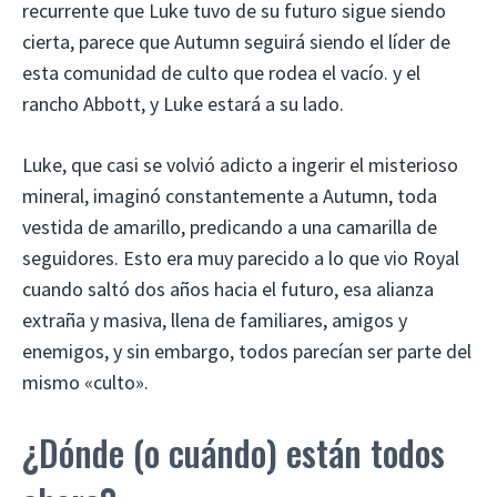
recurrente que Luke tuvo de su futuro sigue siendo
cierta, parece que Autumn seguirá siendo el líder de
esta comunidad de culto que rodea el vacío. y el
rancho Abbott, y Luke estará a su lado.
Luke, que casi se volvió adicto a ingerir el misterioso
mineral, imaginó constantemente a Autumn, toda
vestida de amarillo, predicando a una camarilla de
seguidores. Esto era muy parecido a lo que vio Royal
cuando saltó dos años hacia el futuro, esa alianza
extraña y masiva, llena de familiares, amigos y
enemigos, y sin embargo, todos parecían ser parte del
mismo «culto».
¿Dónde (o cuándo) están todos