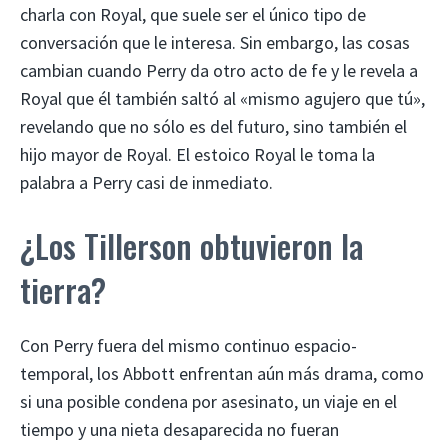
charla con Royal, que suele ser el único tipo de
conversación que le interesa. Sin embargo, las cosas
cambian cuando Perry da otro acto de fe y le revela a
Royal que él también saltó al «mismo agujero que tú»,
revelando que no sólo es del futuro, sino también el
hijo mayor de Royal. El estoico Royal le toma la
palabra a Perry casi de inmediato.
¿Los Tillerson obtuvieron la
tierra?
Con Perry fuera del mismo continuo espacio-
temporal, los Abbott enfrentan aún más drama, como
si una posible condena por asesinato, un viaje en el
tiempo y una nieta desaparecida no fueran