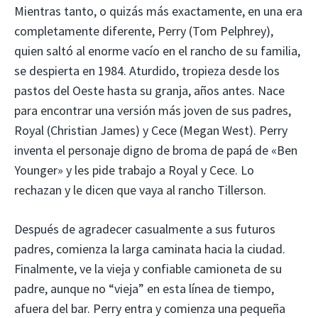
Mientras tanto, o quizás más exactamente, en una era
completamente diferente, Perry (Tom Pelphrey),
quien saltó al enorme vacío en el rancho de su familia,
se despierta en 1984. Aturdido, tropieza desde los
pastos del Oeste hasta su granja, años antes. Nace
para encontrar una versión más joven de sus padres,
Royal (Christian James) y Cece (Megan West). Perry
inventa el personaje digno de broma de papá de «Ben
Younger» y les pide trabajo a Royal y Cece. Lo
rechazan y le dicen que vaya al rancho Tillerson.
Después de agradecer casualmente a sus futuros
padres, comienza la larga caminata hacia la ciudad.
Finalmente, ve la vieja y confiable camioneta de su
padre, aunque no “vieja” en esta línea de tiempo,
afuera del bar. Perry entra y comienza una pequeña