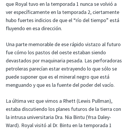
que Royal tuvo en la temporada 1 nunca se volvió a
ver específicamente en la temporada 2, ciertamente
hubo fuertes indicios de que el “río del tiempo” está
fluyendo en esa dirección.
Una parte memorable de ese rápido vistazo al futuro
fue cómo los pastos del oeste estaban siendo
devastados por maquinaria pesada. Las perforadoras
petroleras parecían estar extrayendo lo que sólo se
puede suponer que es el mineral negro que está
menguando y que es la fuente del poder del vacío.
La última vez que vimos a Rhett (Lewis Pullman),
estaba discutiendo los planes futuros de la tierra con
la intrusa universitaria Dra. Nia Bintu (Yrsa Daley-
Ward). Royal visitó al Dr. Bintu en la temporada 1