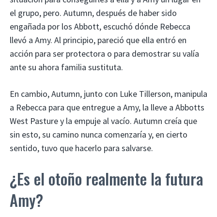
el grupo, pero. Autumn, después de haber sido
engañada por los Abbott, escuchó dónde Rebecca
llevó a Amy. Al principio, pareció que ella entró en
acción para ser protectora o para demostrar su valía
ante su ahora familia sustituta.
En cambio, Autumn, junto con Luke Tillerson, manipula
a Rebecca para que entregue a Amy, la lleve a Abbotts
West Pasture y la empuje al vacío. Autumn creía que
sin esto, su camino nunca comenzaría y, en cierto
sentido, tuvo que hacerlo para salvarse.
¿Es el otoño realmente la futura
Amy?