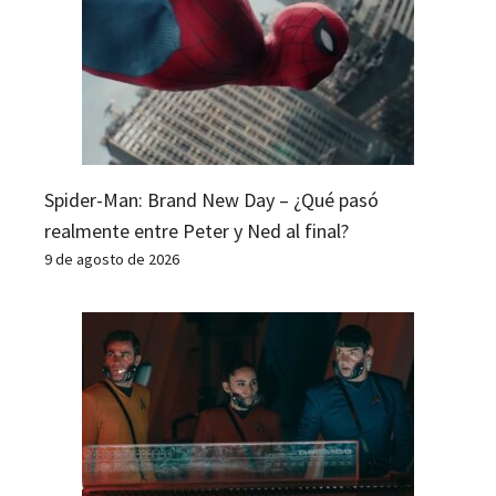
Spider-Man: Brand New Day – ¿Qué pasó
realmente entre Peter y Ned al final?
9 de agosto de 2026