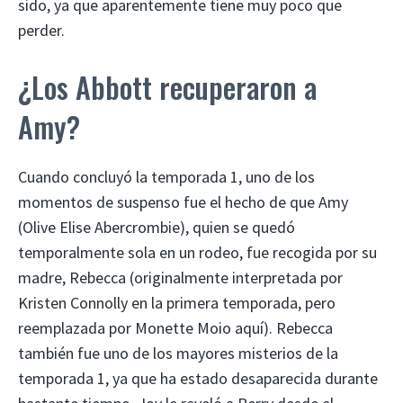
sido, ya que aparentemente tiene muy poco que
perder.
¿Los Abbott recuperaron a
Amy?
Cuando concluyó la temporada 1, uno de los
momentos de suspenso fue el hecho de que Amy
(Olive Elise Abercrombie), quien se quedó
temporalmente sola en un rodeo, fue recogida por su
madre, Rebecca (originalmente interpretada por
Kristen Connolly en la primera temporada, pero
reemplazada por Monette Moio aquí). Rebecca
también fue uno de los mayores misterios de la
temporada 1, ya que ha estado desaparecida durante