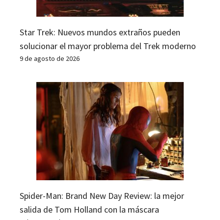
Star Trek: Nuevos mundos extraños pueden
solucionar el mayor problema del Trek moderno
9 de agosto de 2026
Spider-Man: Brand New Day Review: la mejor
salida de Tom Holland con la máscara