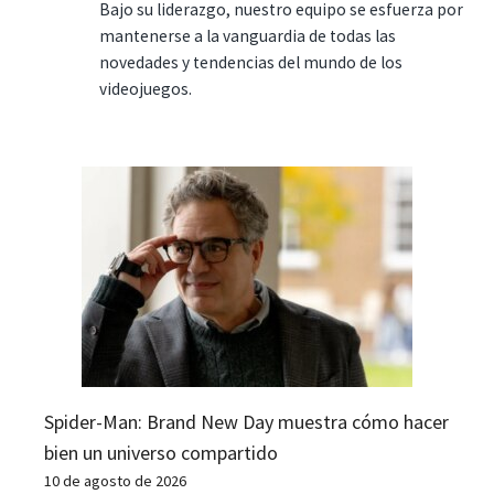
Bajo su liderazgo, nuestro equipo se esfuerza por
mantenerse a la vanguardia de todas las
novedades y tendencias del mundo de los
videojuegos.
Spider-Man: Brand New Day muestra cómo hacer
bien un universo compartido
10 de agosto de 2026