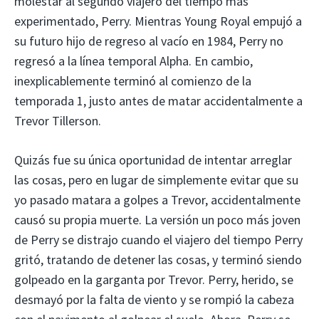
molestar al segundo viajero del tiempo más
experimentado, Perry. Mientras Young Royal empujó a
su futuro hijo de regreso al vacío en 1984, Perry no
regresó a la línea temporal Alpha. En cambio,
inexplicablemente terminó al comienzo de la
temporada 1, justo antes de matar accidentalmente a
Trevor Tillerson.
Quizás fue su única oportunidad de intentar arreglar
las cosas, pero en lugar de simplemente evitar que su
yo pasado matara a golpes a Trevor, accidentalmente
causó su propia muerte. La versión un poco más joven
de Perry se distrajo cuando el viajero del tiempo Perry
gritó, tratando de detener las cosas, y terminó siendo
golpeado en la garganta por Trevor. Perry, herido, se
desmayó por la falta de viento y se rompió la cabeza