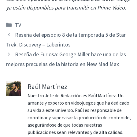
ya están disponibles para transmitir en Prime Video.
Categorías
TV
Reseña del episodio 8 de la temporada 5 de Star
Trek: Discovery – Laberintos
Reseña de Furiosa: George Miller hace una de las
mejores precuelas de la historia en New Mad Max
Raúl Martínez
Nuestro Jefe de Redacción es Raúl Martínez. Un
amante y experto en videojuegos que ha dedicado
su vida a este universo. Raúl es responsable de
coordinar y supervisar la producción de contenido,
asegurándose de que todas nuestras
publicaciones sean relevantes y de alta calidad.