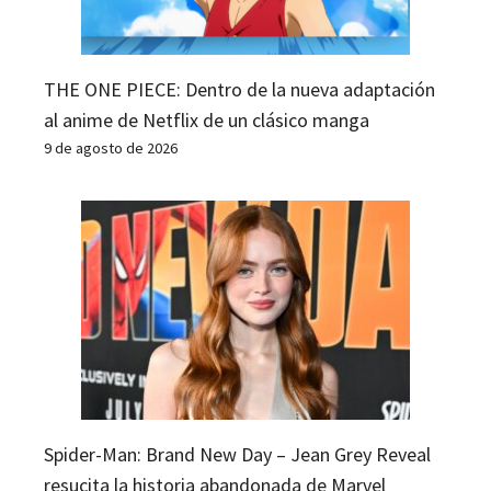
THE ONE PIECE: Dentro de la nueva adaptación
al anime de Netflix de un clásico manga
9 de agosto de 2026
Spider-Man: Brand New Day – Jean Grey Reveal
resucita la historia abandonada de Marvel