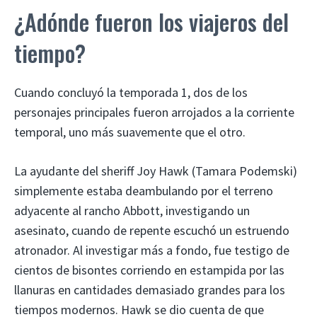
¿Adónde fueron los viajeros del
tiempo?
Cuando concluyó la temporada 1, dos de los
personajes principales fueron arrojados a la corriente
temporal, uno más suavemente que el otro.
La ayudante del sheriff Joy Hawk (Tamara Podemski)
simplemente estaba deambulando por el terreno
adyacente al rancho Abbott, investigando un
asesinato, cuando de repente escuchó un estruendo
atronador. Al investigar más a fondo, fue testigo de
cientos de bisontes corriendo en estampida por las
llanuras en cantidades demasiado grandes para los
tiempos modernos. Hawk se dio cuenta de que