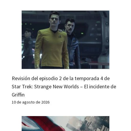
Revisión del episodio 2 de la temporada 4 de
Star Trek: Strange New Worlds – El incidente de
Griffin
10 de agosto de 2026