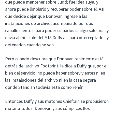
que puede mantener sobre Judd; fue idea suya, y
ahora puede limpiarlo y recuperar poder sobre él. Así
que decide dejar que Donovan ingrese a las
instalaciones de archivo, acompañado por dos
caballos lentos, para poder culparlos si algo sale mal, y
envía al músculo del MI5 Duffy allí para interceptarlos y
detenerlos cuando se van.
Pero cuando descubre que Donovan realmente está
detrás del archivo Footprint, le dice a Duffy que, por el
bien del servicio, no puede haber sobrevivientes ni en
las instalaciones del archivo ni en la casa segura
donde Standish todavía está como rehén.
Entonces Duffy y sus matones Chieftain se propusieron
matar a todos: Donovan y sus cómplices (los