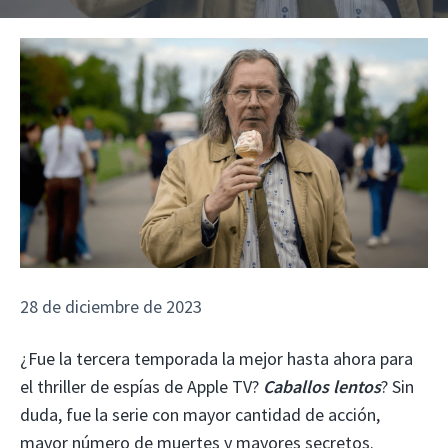
28 de diciembre de 2023
¿Fue la tercera temporada la mejor hasta ahora para
el thriller de espías de Apple TV?
Caballos lentos
? Sin
duda, fue la serie con mayor cantidad de acción,
mayor número de muertes y mayores secretos.