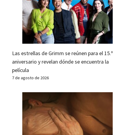
Las estrellas de Grimm se reúnen para el 15.º
aniversario y revelan dónde se encuentra la
película
7 de agosto de 2026