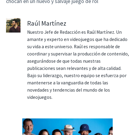
chocan en un nuevo y salvaje juego de rol
Raúl Martínez
Nuestro Jefe de Redacción es Raúl Martínez. Un
amante y experto en videojuegos que ha dedicado
su vida a este universo. Raúl es responsable de
coordinar y supervisar la producción de contenido,
asegurándose de que todas nuestras
publicaciones sean relevantes y de alta calidad.
Bajo su liderazgo, nuestro equipo se esfuerza por
mantenerse a la vanguardia de todas las
novedades y tendencias del mundo de los
videojuegos.