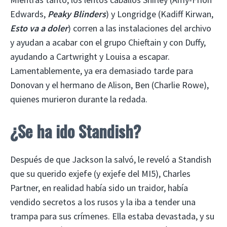
Edwards,
Peaky Blinders
) y Longridge (Kadiff Kirwan,
Esto va a doler
) corren a las instalaciones del archivo
y ayudan a acabar con el grupo Chieftain y con Duffy,
ayudando a Cartwright y Louisa a escapar.
Lamentablemente, ya era demasiado tarde para
Donovan y el hermano de Alison, Ben (Charlie Rowe),
quienes murieron durante la redada.
¿Se ha ido Standish?
Después de que Jackson la salvó, le reveló a Standish
que su querido exjefe (y exjefe del MI5), Charles
Partner, en realidad había sido un traidor, había
vendido secretos a los rusos y la iba a tender una
trampa para sus crímenes. Ella estaba devastada, y su