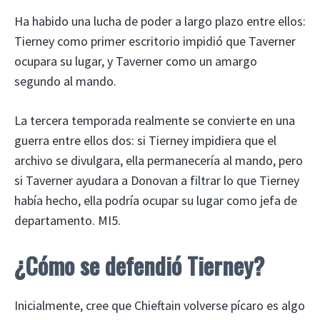
Ha habido una lucha de poder a largo plazo entre ellos:
Tierney como primer escritorio impidió que Taverner
ocupara su lugar, y Taverner como un amargo
segundo al mando.
La tercera temporada realmente se convierte en una
guerra entre ellos dos: si Tierney impidiera que el
archivo se divulgara, ella permanecería al mando, pero
si Taverner ayudara a Donovan a filtrar lo que Tierney
había hecho, ella podría ocupar su lugar como jefa de
departamento. MI5.
¿Cómo se defendió Tierney?
Inicialmente, cree que Chieftain volverse pícaro es algo