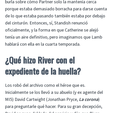
burla sobre cómo Partner solo la mantenía cerca
porque estaba demasiado borracha para darse cuenta
de lo que estaba pasando también estaba por debajo
del cinturón. Entonces, sí, Standish renunció
oficialmente, y la forma en que Catherine se alejó
tenía un aire definitivo, pero imaginamos que Lamb
hablará con ella en la cuarta temporada.
¿Qué hizo River con el
expediente de la huella?
Los robó del archivo como el héroe que es.
Inicialmente se los llevó a su abuelo (y ex agente del
MI5) David Cartwight (Jonathan Pryce,
La corona
)
para preguntarle qué hacer. Para su gran decepción,