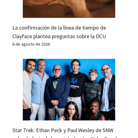
La confirmación de la línea de tiempo de
Clayface plantea preguntas sobre la DCU
6 de agosto de 2026
Star Trek: Ethan Peck y Paul Wesley de SNW