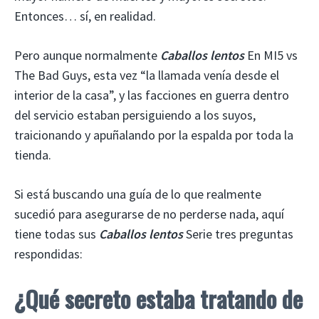
Entonces… sí, en realidad.
Pero aunque normalmente
Caballos lentos
En MI5 vs
The Bad Guys, esta vez “la llamada venía desde el
interior de la casa”, y las facciones en guerra dentro
del servicio estaban persiguiendo a los suyos,
traicionando y apuñalando por la espalda por toda la
tienda.
Si está buscando una guía de lo que realmente
sucedió para asegurarse de no perderse nada, aquí
tiene todas sus
Caballos lentos
Serie tres preguntas
respondidas:
¿Qué secreto estaba tratando de