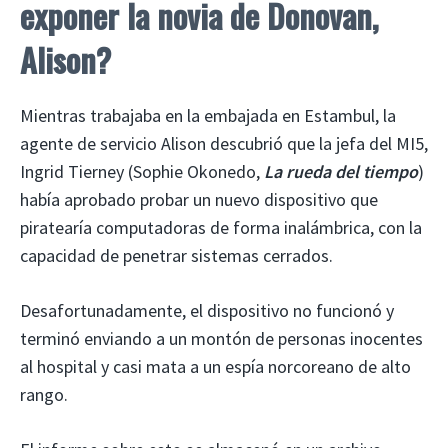
exponer la novia de Donovan,
Alison?
Mientras trabajaba en la embajada en Estambul, la
agente de servicio Alison descubrió que la jefa del MI5,
Ingrid Tierney (Sophie Okonedo,
La rueda del tiempo
)
había aprobado probar un nuevo dispositivo que
piratearía computadoras de forma inalámbrica, con la
capacidad de penetrar sistemas cerrados.
Desafortunadamente, el dispositivo no funcionó y
terminó enviando a un montón de personas inocentes
al hospital y casi mata a un espía norcoreano de alto
rango.