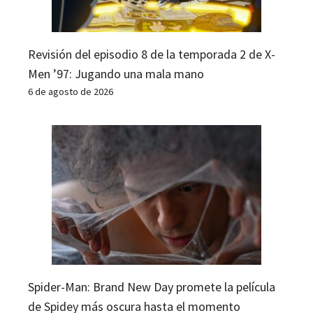
Revisión del episodio 8 de la temporada 2 de X-
Men ’97: Jugando una mala mano
6 de agosto de 2026
Spider-Man: Brand New Day promete la película
de Spidey más oscura hasta el momento