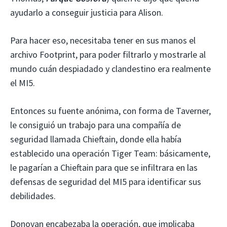
ayudarlo a conseguir justicia para Alison.
Para hacer eso, necesitaba tener en sus manos el
archivo Footprint, para poder filtrarlo y mostrarle al
mundo cuán despiadado y clandestino era realmente
el MI5.
Entonces su fuente anónima, con forma de Taverner,
le consiguió un trabajo para una compañía de
seguridad llamada Chieftain, donde ella había
establecido una operación Tiger Team: básicamente,
le pagarían a Chieftain para que se infiltrara en las
defensas de seguridad del MI5 para identificar sus
debilidades.
Donovan encabezaba la operación, que implicaba