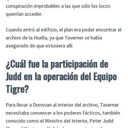
conspiración improbables a las que sólo los locos
querrían acceder.
Cuando entró al edificio, el plan era poder encontrar el
archivo de la Huella, ya que Taverner se había
asegurado de que estuviera allí.
¿Cuál fue la participación de
Judd en la operación del Equipo
Tigre?
Para llevar a Donovan al interior del archivo, Taverner
necesitaba convencer a los poderes fácticos, también
conocido como el Ministro del Interior, Peter Judd