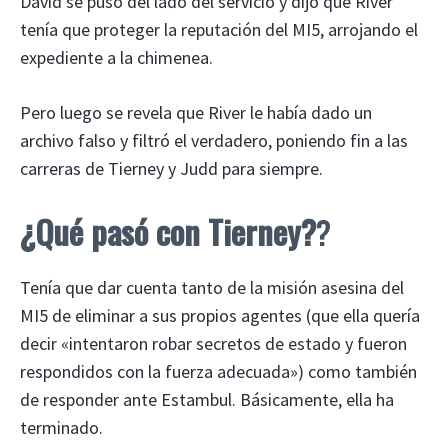
David se puso del lado del servicio y dijo que River
tenía que proteger la reputación del MI5, arrojando el
expediente a la chimenea.
Pero luego se revela que River le había dado un
archivo falso y filtró el verdadero, poniendo fin a las
carreras de Tierney y Judd para siempre.
¿Qué pasó con Tierney?
?
Tenía que dar cuenta tanto de la misión asesina del
MI5 de eliminar a sus propios agentes (que ella quería
decir «intentaron robar secretos de estado y fueron
respondidos con la fuerza adecuada») como también
de responder ante Estambul. Básicamente, ella ha
terminado.