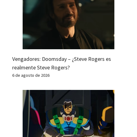
Vengadores: Doomsday – ¿Steve Rogers es
realmente Steve Rogers?
6 de agosto de 2026