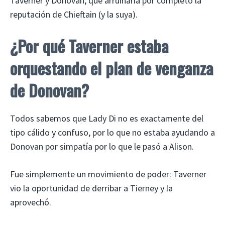
Taverner y Donovan, que arruinaría por completo la
reputación de Chieftain (y la suya).
¿Por qué Taverner estaba
orquestando el plan de venganza
de Donovan?
Todos sabemos que Lady Di no es exactamente del
tipo cálido y confuso, por lo que no estaba ayudando a
Donovan por simpatía por lo que le pasó a Alison.
Fue simplemente un movimiento de poder: Taverner
vio la oportunidad de derribar a Tierney y la
aprovechó.