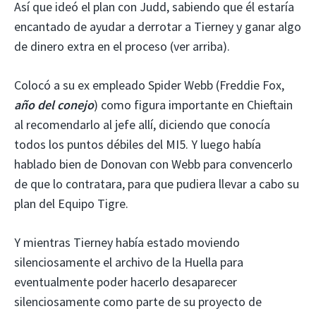
Así que ideó el plan con Judd, sabiendo que él estaría
encantado de ayudar a derrotar a Tierney y ganar algo
de dinero extra en el proceso (ver arriba).
Colocó a su ex empleado Spider Webb (Freddie Fox,
año del conejo
) como figura importante en Chieftain
al recomendarlo al jefe allí, diciendo que conocía
todos los puntos débiles del MI5. Y luego había
hablado bien de Donovan con Webb para convencerlo
de que lo contratara, para que pudiera llevar a cabo su
plan del Equipo Tigre.
Y mientras Tierney había estado moviendo
silenciosamente el archivo de la Huella para
eventualmente poder hacerlo desaparecer
silenciosamente como parte de su proyecto de