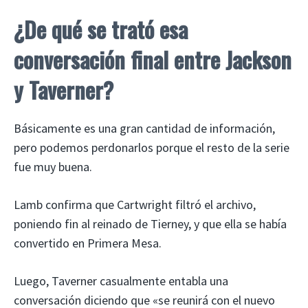
¿De qué se trató esa
conversación final entre Jackson
y Taverner?
Básicamente es una gran cantidad de información,
pero podemos perdonarlos porque el resto de la serie
fue muy buena.
Lamb confirma que Cartwright filtró el archivo,
poniendo fin al reinado de Tierney, y que ella se había
convertido en Primera Mesa.
Luego, Taverner casualmente entabla una
conversación diciendo que «se reunirá con el nuevo