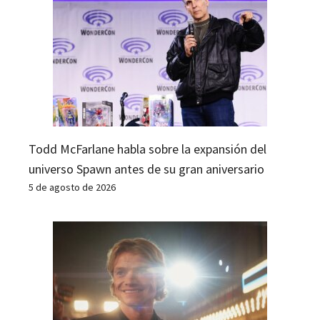
Todd McFarlane habla sobre la expansión del
universo Spawn antes de su gran aniversario
5 de agosto de 2026