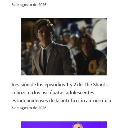
6 de agosto de 2026
Revisión de los episodios 1 y 2 de The Shards:
conozca a los psicópatas adolescentes
estadounidenses de la autoficción autoerótica
6 de agosto de 2026