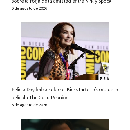
sobre la forja de la amistad entre Kirk y Spock
6 de agosto de 2026
Felicia Day habla sobre el Kickstarter récord de la
película The Guild Reunion
6 de agosto de 2026