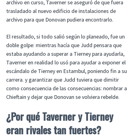
archivo en curso, Taverner se aseguró de que fuera
trasladado al nuevo edificio de instalaciones de
archivo para que Donovan pudiera encontrarlo.
El resultado, si todo salió según lo planeado, fue un
doble golpe: mientras hacía que Judd pensara que
estaba ayudando a superar a Tierney para ayudarla,
Taverner en realidad lo usó para ayudar a exponer el
escándalo de Tierney en Estambul, poniendo fin a su
carrera. y garantizar que Judd tuviera que dimitir
como consecuencia de las consecuencias: nombrar a
Chieftain y dejar que Donovan se volviera rebelde.
¿Por qué Taverner y Tierney
eran rivales tan fuertes?