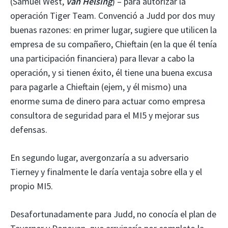
(Samuel West,
van Helsing
) – para autorizar la
operación Tiger Team. Convenció a Judd por dos muy
buenas razones: en primer lugar, sugiere que utilicen la
empresa de su compañero, Chieftain (en la que él tenía
una participación financiera) para llevar a cabo la
operación, y si tienen éxito, él tiene una buena excusa
para pagarle a Chieftain (ejem, y él mismo) una
enorme suma de dinero para actuar como empresa
consultora de seguridad para el MI5 y mejorar sus
defensas.
En segundo lugar, avergonzaría a su adversario
Tierney y finalmente le daría ventaja sobre ella y el
propio MI5.
Desafortunadamente para Judd, no conocía el plan de