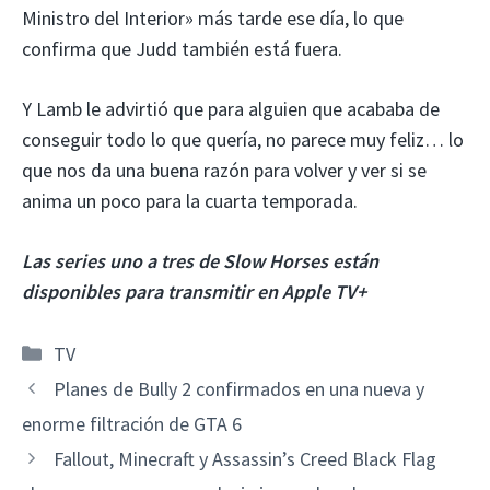
Ministro del Interior» más tarde ese día, lo que
confirma que Judd también está fuera.
Y Lamb le advirtió que para alguien que acababa de
conseguir todo lo que quería, no parece muy feliz… lo
que nos da una buena razón para volver y ver si se
anima un poco para la cuarta temporada.
Las series uno a tres de Slow Horses están
disponibles para transmitir en Apple TV+
Categorías
TV
Planes de Bully 2 confirmados en una nueva y
enorme filtración de GTA 6
Fallout, Minecraft y Assassin’s Creed Black Flag