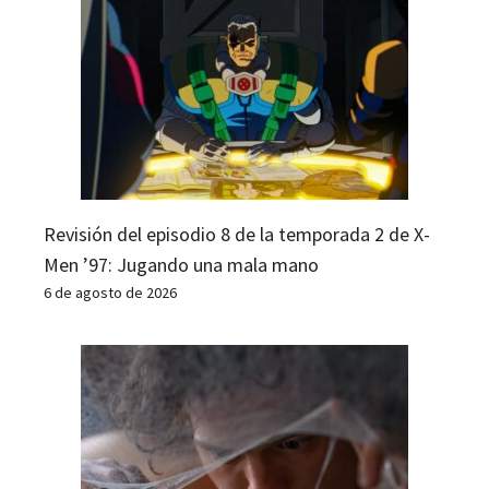
Revisión del episodio 8 de la temporada 2 de X-
Men ’97: Jugando una mala mano
6 de agosto de 2026