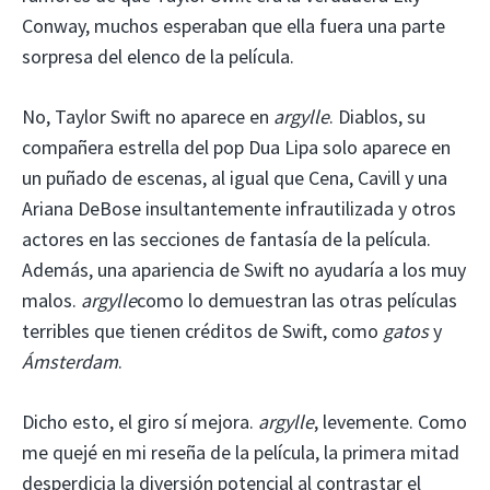
Conway, muchos esperaban que ella fuera una parte
sorpresa del elenco de la película.
No, Taylor Swift no aparece en
argylle
. Diablos, su
compañera estrella del pop Dua Lipa solo aparece en
un puñado de escenas, al igual que Cena, Cavill y una
Ariana DeBose insultantemente infrautilizada y otros
actores en las secciones de fantasía de la película.
Además, una apariencia de Swift no ayudaría a los muy
malos.
argylle
como lo demuestran las otras películas
terribles que tienen créditos de Swift, como
gatos
y
Ámsterdam
.
Dicho esto, el giro sí mejora.
argylle
, levemente. Como
me quejé en mi reseña de la película, la primera mitad
desperdicia la diversión potencial al contrastar el