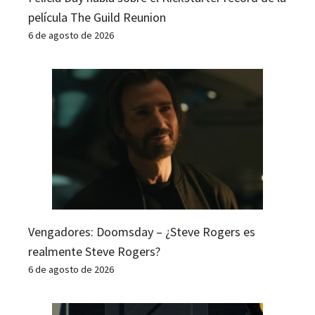
película The Guild Reunion
6 de agosto de 2026
Vengadores: Doomsday – ¿Steve Rogers es
realmente Steve Rogers?
6 de agosto de 2026