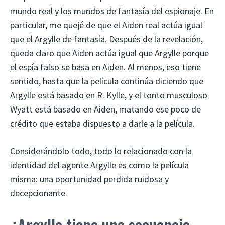
mundo real y los mundos de fantasía del espionaje. En
particular, me quejé de que el Aiden real actúa igual
que el Argylle de fantasía. Después de la revelación,
queda claro que Aiden actúa igual que Argylle porque
el espía falso se basa en Aiden. Al menos, eso tiene
sentido, hasta que la película continúa diciendo que
Argylle está basado en R. Kylle, y el tonto musculoso
Wyatt está basado en Aiden, matando ese poco de
crédito que estaba dispuesto a darle a la película.
Considerándolo todo, todo lo relacionado con la
identidad del agente Argylle es como la película
misma: una oportunidad perdida ruidosa y
decepcionante.
¿Argylle tiene una secuencia