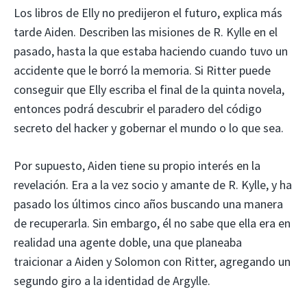
Los libros de Elly no predijeron el futuro, explica más
tarde Aiden. Describen las misiones de R. Kylle en el
pasado, hasta la que estaba haciendo cuando tuvo un
accidente que le borró la memoria. Si Ritter puede
conseguir que Elly escriba el final de la quinta novela,
entonces podrá descubrir el paradero del código
secreto del hacker y gobernar el mundo o lo que sea.
Por supuesto, Aiden tiene su propio interés en la
revelación. Era a la vez socio y amante de R. Kylle, y ha
pasado los últimos cinco años buscando una manera
de recuperarla. Sin embargo, él no sabe que ella era en
realidad una agente doble, una que planeaba
traicionar a Aiden y Solomon con Ritter, agregando un
segundo giro a la identidad de Argylle.