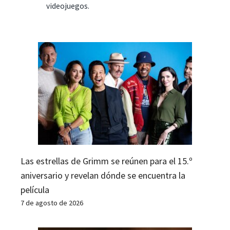
videojuegos.
Las estrellas de Grimm se reúnen para el 15.º
aniversario y revelan dónde se encuentra la
película
7 de agosto de 2026