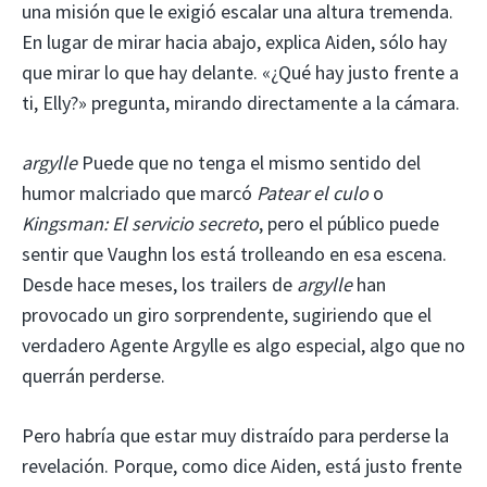
una misión que le exigió escalar una altura tremenda.
En lugar de mirar hacia abajo, explica Aiden, sólo hay
que mirar lo que hay delante. «¿Qué hay justo frente a
ti, Elly?» pregunta, mirando directamente a la cámara.
argylle
Puede que no tenga el mismo sentido del
humor malcriado que marcó
Patear el culo
o
Kingsman: El servicio secreto
, pero el público puede
sentir que Vaughn los está trolleando en esa escena.
Desde hace meses, los trailers de
argylle
han
provocado un giro sorprendente, sugiriendo que el
verdadero Agente Argylle es algo especial, algo que no
querrán perderse.
Pero habría que estar muy distraído para perderse la
revelación. Porque, como dice Aiden, está justo frente