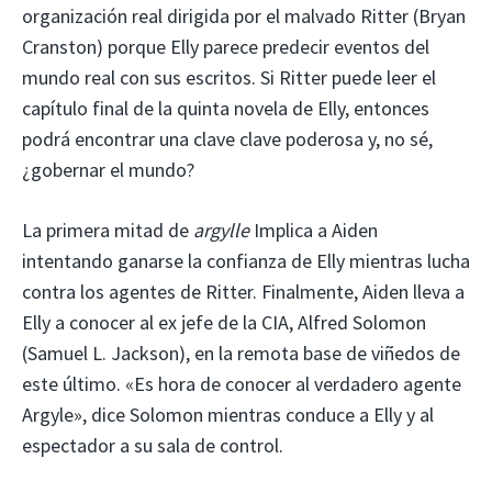
organización real dirigida por el malvado Ritter (Bryan
Cranston) porque Elly parece predecir eventos del
mundo real con sus escritos. Si Ritter puede leer el
capítulo final de la quinta novela de Elly, entonces
podrá encontrar una clave clave poderosa y, no sé,
¿gobernar el mundo?
La primera mitad de
argylle
Implica a Aiden
intentando ganarse la confianza de Elly mientras lucha
contra los agentes de Ritter. Finalmente, Aiden lleva a
Elly a conocer al ex jefe de la CIA, Alfred Solomon
(Samuel L. Jackson), en la remota base de viñedos de
este último. «Es hora de conocer al verdadero agente
Argyle», dice Solomon mientras conduce a Elly y al
espectador a su sala de control.