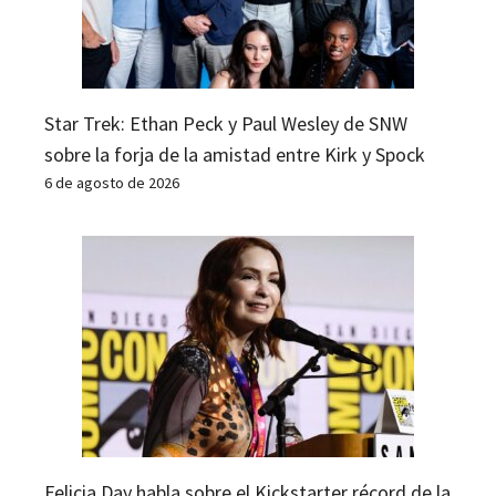
Star Trek: Ethan Peck y Paul Wesley de SNW
sobre la forja de la amistad entre Kirk y Spock
6 de agosto de 2026
Felicia Day habla sobre el Kickstarter récord de la