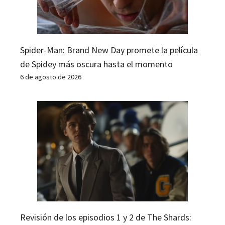
Spider-Man: Brand New Day promete la película
de Spidey más oscura hasta el momento
6 de agosto de 2026
Revisión de los episodios 1 y 2 de The Shards: