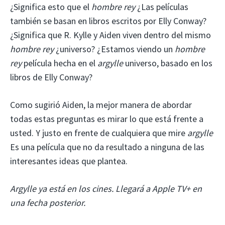
¿Significa esto que el
hombre rey
¿Las películas
también se basan en libros escritos por Elly Conway?
¿Significa que R. Kylle y Aiden viven dentro del mismo
hombre rey
¿universo? ¿Estamos viendo un
hombre
rey
película hecha en el
argylle
universo, basado en los
libros de Elly Conway?
Como sugirió Aiden, la mejor manera de abordar
todas estas preguntas es mirar lo que está frente a
usted. Y justo en frente de cualquiera que mire
argylle
Es una película que no da resultado a ninguna de las
interesantes ideas que plantea.
Argylle ya está en los cines. Llegará a Apple TV+ en
una fecha posterior.