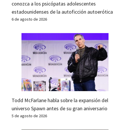
conozca a los psicópatas adolescentes
estadounidenses de la autoficción autoerótica
6 de agosto de 2026
Todd McFarlane habla sobre la expansión del
universo Spawn antes de su gran aniversario
5 de agosto de 2026