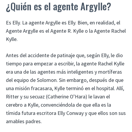
¿Quién es el agente Argylle?
Es Elly. La agente Argylle es Elly. Bien, en realidad, el
Agente Argylle es el Agente R. Kylle o la Agente Rachel
Kylle.
Antes del accidente de patinaje que, según Elly, le dio
tiempo para empezar a escribir, la agente Rachel Kylle
era una de las agentes más inteligentes y mortíferas
del equipo de Solomon. Sin embargo, después de que
una misión fracasara, Kylle terminó en el hospital. Allí,
Ritter y su secuaz (Catherine O’Hara) le lavan el
cerebro a Kylle, convenciéndola de que ella es la
tímida futura escritora Elly Conway y que ellos son sus
amables padres.