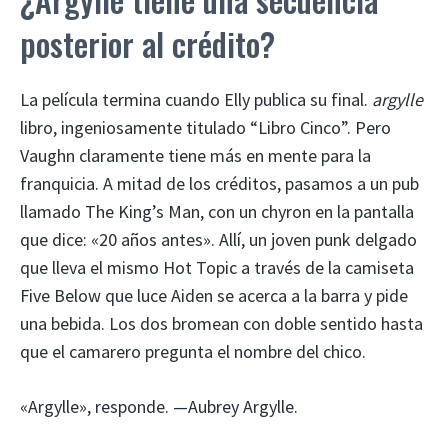
posterior al crédito?
La película termina cuando Elly publica su final.
argylle
libro, ingeniosamente titulado “Libro Cinco”. Pero
Vaughn claramente tiene más en mente para la
franquicia. A mitad de los créditos, pasamos a un pub
llamado The King’s Man, con un chyron en la pantalla
que dice: «20 años antes». Allí, un joven punk delgado
que lleva el mismo Hot Topic a través de la camiseta
Five Below que luce Aiden se acerca a la barra y pide
una bebida. Los dos bromean con doble sentido hasta
que el camarero pregunta el nombre del chico.
«Argylle», responde. —Aubrey Argylle.