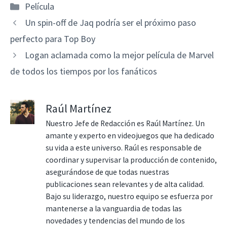
Categorías
Película
Un spin-off de Jaq podría ser el próximo paso
perfecto para Top Boy
Logan aclamada como la mejor película de Marvel
de todos los tiempos por los fanáticos
Raúl Martínez
Nuestro Jefe de Redacción es Raúl Martínez. Un
amante y experto en videojuegos que ha dedicado
su vida a este universo. Raúl es responsable de
coordinar y supervisar la producción de contenido,
asegurándose de que todas nuestras
publicaciones sean relevantes y de alta calidad.
Bajo su liderazgo, nuestro equipo se esfuerza por
mantenerse a la vanguardia de todas las
novedades y tendencias del mundo de los