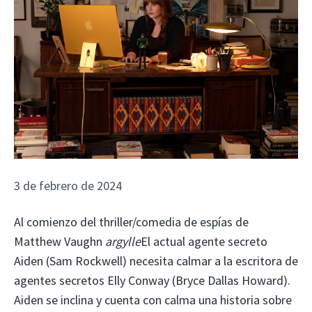
3 de febrero de 2024
Al comienzo del thriller/comedia de espías de
Matthew Vaughn
argylle
El actual agente secreto
Aiden (Sam Rockwell) necesita calmar a la escritora de
agentes secretos Elly Conway (Bryce Dallas Howard).
Aiden se inclina y cuenta con calma una historia sobre