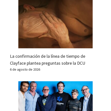
La confirmación de la línea de tiempo de
Clayface plantea preguntas sobre la DCU
6 de agosto de 2026