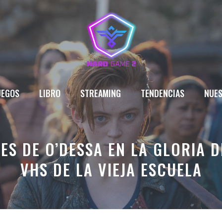
UEGOS
LIBRO
STREAMING
TENDENCIAS
NUES
S DE O’DESSA EN LA GLORIA D
VHS DE LA VIEJA ESCUELA