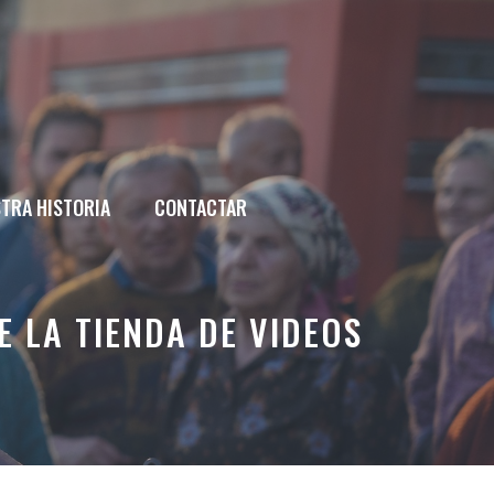
TRA HISTORIA
CONTACTAR
E LA TIENDA DE VIDEOS