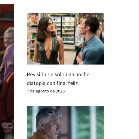
Revisión de solo una noche:
distopía con final feliz
7 de agosto de 2026