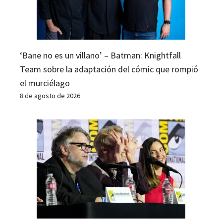
‘Bane no es un villano’ – Batman: Knightfall
Team sobre la adaptación del cómic que rompió
el murciélago
8 de agosto de 2026