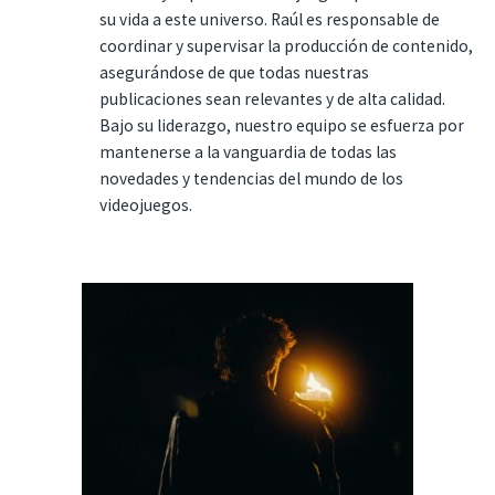
su vida a este universo. Raúl es responsable de
coordinar y supervisar la producción de contenido,
asegurándose de que todas nuestras
publicaciones sean relevantes y de alta calidad.
Bajo su liderazgo, nuestro equipo se esfuerza por
mantenerse a la vanguardia de todas las
novedades y tendencias del mundo de los
videojuegos.