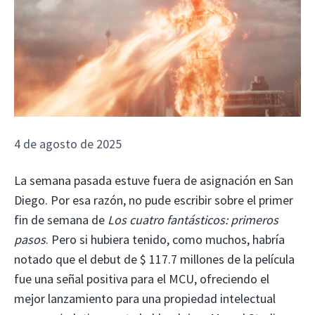
4 de agosto de 2025
La semana pasada estuve fuera de asignación en San
Diego. Por esa razón, no pude escribir sobre el primer
fin de semana de
Los cuatro fantásticos: primeros
pasos
. Pero si hubiera tenido, como muchos, habría
notado que el debut de $ 117.7 millones de la película
fue una señal positiva para el MCU, ofreciendo el
mejor lanzamiento para una propiedad intelectual