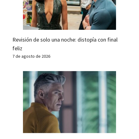
Revisión de solo una noche: distopía con final
feliz
7 de agosto de 2026