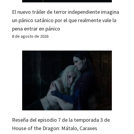
El nuevo tráiler de terror independiente imagina
un pánico satánico por el que realmente vale la
pena entrar en pánico
8 de agosto de 2026
Reseña del episodio 7 de la temporada 3 de
House of the Dragon: Mátalo, Caraxes