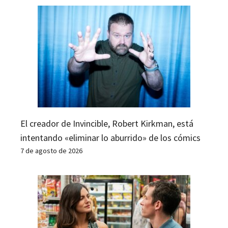
El creador de Invincible, Robert Kirkman, está
intentando «eliminar lo aburrido» de los cómics
7 de agosto de 2026