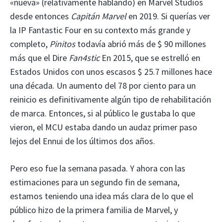
«nueva» (relativamente hablando) en Marvel Studios
desde entonces
Capitán Marvel
en 2019. Si querías ver
la IP Fantastic Four en su contexto más grande y
completo,
Pinitos
todavía abrió más de $ 90 millones
más que el Dire
Fan4stic
En 2015, que se estrelló en
Estados Unidos con unos escasos $ 25.7 millones hace
una década. Un aumento del 78 por ciento para un
reinicio es definitivamente algún tipo de rehabilitación
de marca. Entonces, si al público le gustaba lo que
vieron, el MCU estaba dando un audaz primer paso
lejos del Ennui de los últimos dos años.
Pero eso fue la semana pasada. Y ahora con las
estimaciones para un segundo fin de semana,
estamos teniendo una idea más clara de lo que el
público hizo de la primera familia de Marvel, y