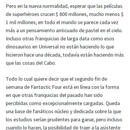
Pero en la nueva normalidad, esperar que las películas
de superhéroes crucen $ 800 millones, mucho menos $
1 mil millones, en todo el mundo se parece cada vez
más a un pensamiento anticuado de pastel en el cielo.
Incluso otras franquicias de larga data como esos
dinosaurios en Universal no están haciendo lo que
hicieron hace una década, todavía están haciendo más
que las cosas del Cabo.
Todo lo cual quiere decir que el segundo fin de
semana de Fantastic Four está en línea con la forma
en que otras franquicias del pasado han sido
percibidas como excepcionalmente cargadas. Queda
una base de fanáticos núcleo y dedicada sobre la que
los estudios serían prudentes para ganar, pero incluso
cuando lo hacen, la posibilidad de traer a la asistente