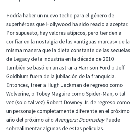
Podría haber un nuevo techo para el género de
superhéroes que Hollywood ha sido reacio a aceptar.
Por supuesto, hay valores atípicos, pero tienden a
confiar en la nostalgia de las «antiguas marcas» de la
misma manera que la dieta constante de las secuelas
de Legacy de la industria en la década de 2010
también se basó en arrastrar a Harrison Ford o Jeff
Goldblum fuera de la jubilación de la franquicia.
Entonces, traer a Hugh Jackman de regreso como
Wolverine, o Tobey Maguire como Spider-Man, o tal
vez (solo tal vez) Robert Downey Jr. de regreso como
un personaje completamente diferente en el próximo
año del próximo año
Avengers: Doomsday
Puede
sobrealimentar algunas de estas películas.