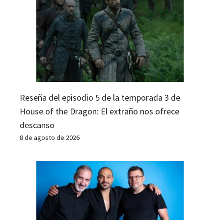
Reseña del episodio 5 de la temporada 3 de
House of the Dragon: El extraño nos ofrece
descanso
8 de agosto de 2026