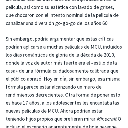
película, así como su estética con lavado de grises,
que chocaron con el intento nominal de la película de
canalizar una diversión go-go-go de los años 60.
Sin embargo, podría argumentar que estas críticas
podrían aplicarse a muchas películas de MCU, incluidos
los días románticos de gloria de la década de 2010,
donde la voz de autor más fuerte era el «estilo de la
casa» de una fórmula cuidadosamente calibrada que
el público abrazó. Hoy en día, sin embargo, esa misma
fórmula parece estar alcanzando un muro de
rendimientos decrecientes. Otra forma de poner esto
es hace 17 años, a los adolescentes les encantaba las
nuevas películas de MCU. Ahora podrían estar
teniendo hijos propios que prefieran mirar
Minecraft
O
incluso el escenario aparentemente de hoja perenne