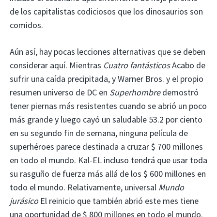
de los capitalistas codiciosos que los dinosaurios son
comidos.
Aún así, hay pocas lecciones alternativas que se deben
considerar aquí. Mientras
Cuatro fantásticos
Acabo de
sufrir una caída precipitada, y Warner Bros. y el propio
resumen universo de DC en
Superhombre
demostró
tener piernas más resistentes cuando se abrió un poco
más grande y luego cayó un saludable 53.2 por ciento
en su segundo fin de semana, ninguna película de
superhéroes parece destinada a cruzar $ 700 millones
en todo el mundo. Kal-EL incluso tendrá que usar toda
su rasguño de fuerza más allá de los $ 600 millones en
todo el mundo. Relativamente, universal
Mundo
jurásico
El reinicio que también abrió este mes tiene
una oportunidad de $ 800 millones en todo el mundo.