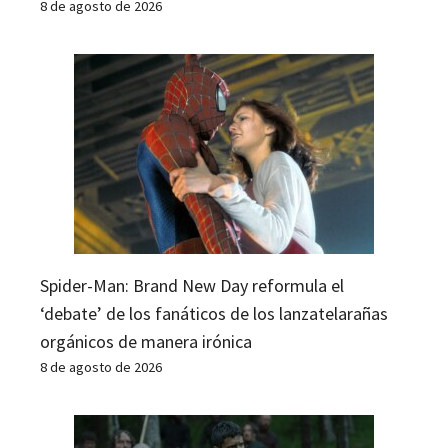
8 de agosto de 2026
Spider-Man: Brand New Day reformula el
‘debate’ de los fanáticos de los lanzatelarañas
orgánicos de manera irónica
8 de agosto de 2026