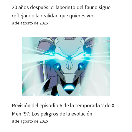
20 años después, el laberinto del fauno sigue
reflejando la realidad que quieres ver
8 de agosto de 2026
Revisión del episodio 6 de la temporada 2 de X-
Men ’97: Los peligros de la evolución
8 de agosto de 2026