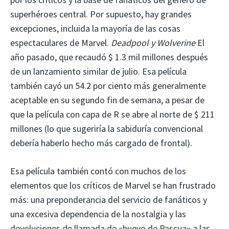
superhéroes central. Por supuesto, hay grandes
excepciones, incluida la mayoría de las cosas
espectaculares de Marvel.
Deadpool y Wolverine
El
año pasado, que recaudó $ 1.3 mil millones después
de un lanzamiento similar de julio. Esa película
también cayó un 54.2 por ciento más generalmente
aceptable en su segundo fin de semana, a pesar de
que la película con capa de R se abre al norte de $ 211
millones (lo que sugeriría la sabiduría convencional
debería haberlo hecho más cargado de frontal).
Esa película también contó con muchos de los
elementos que los críticos de Marvel se han frustrado
más: una preponderancia del servicio de fanáticos y
una excesiva dependencia de la nostalgia y las
devoluciones de llamada de «huevo de Pascua» a las