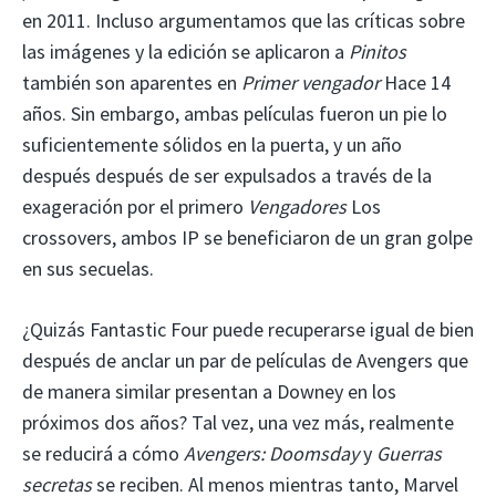
en 2011. Incluso argumentamos que las críticas sobre
las imágenes y la edición se aplicaron a
Pinitos
también son aparentes en
Primer vengador
Hace 14
años. Sin embargo, ambas películas fueron un pie lo
suficientemente sólidos en la puerta, y un año
después después de ser expulsados a través de la
exageración por el primero
Vengadores
Los
crossovers, ambos IP se beneficiaron de un gran golpe
en sus secuelas.
¿Quizás Fantastic Four puede recuperarse igual de bien
después de anclar un par de películas de Avengers que
de manera similar presentan a Downey en los
próximos dos años? Tal vez, una vez más, realmente
se reducirá a cómo
Avengers: Doomsday
y
Guerras
secretas
se reciben. Al menos mientras tanto, Marvel