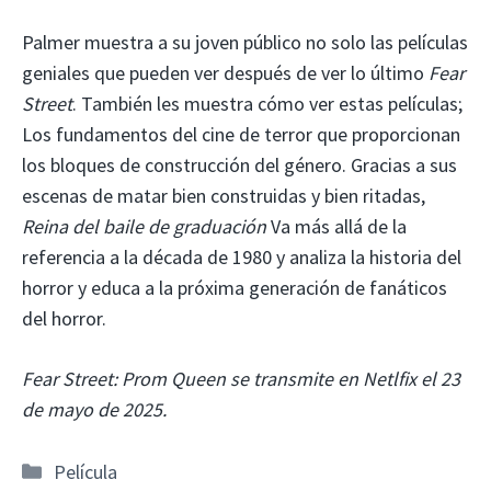
Palmer muestra a su joven público no solo las películas
geniales que pueden ver después de ver lo último
Fear
Street
. También les muestra cómo ver estas películas;
Los fundamentos del cine de terror que proporcionan
los bloques de construcción del género. Gracias a sus
escenas de matar bien construidas y bien ritadas,
Reina del baile de graduación
Va más allá de la
referencia a la década de 1980 y analiza la historia del
horror y educa a la próxima generación de fanáticos
del horror.
Fear Street: Prom Queen se transmite en Netlfix el 23
de mayo de 2025.
Categorías
Película