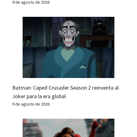
9 de agosto de 2026
Batman: Caped Crusader Season 2 reinventa al
Joker para la era global
9 de agosto de 2026