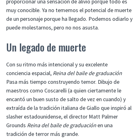
proporcionar una sensación de alivio porque todo es
muy conocible. Ya no tememos el potencial de muerte
de un personaje porque ha llegado. Podemos odiarlo y
puede molestarnos, pero no nos asusta.
Un legado de muerte
Con su ritmo más intencional y su excelente
conciencia espacial,
Reina del baile de graduación
Pasa más tiempo construyendo temor. Dibujo de
maestros como Coscarelli (a quien ciertamente le
encantó un buen susto de salto de vez en cuando) y
extraída de la tradición italiana de Giallo que inspiró al
slasher estadounidense, el director Matt Palmer
Grounds
Reina del baile de graduación
en una
tradición de terror más grande.