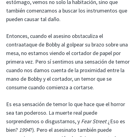
estómago, vemos no solo la habitación, sino que
también comenzamos a buscar los instrumentos que
pueden causar tal daño.
Entonces, cuando el asesino obstaculiza el
contraataque de Bobby al golpear su brazo sobre una
mesa, no estamos viendo el cortador de papel por
primera vez. Pero sí sentimos una sensación de temor
cuando nos damos cuenta de la proximidad entre la
mano de Bobby y el cortador, un temor que se
consume cuando comienza a cortarse.
Es esa sensación de temor lo que hace que el horror
sea tan poderoso. La muerte real puede
sorprendernos o disgustarnos, y
Fear Street
¿Eso es
bien?
1994
?). Pero el asesinato también puede