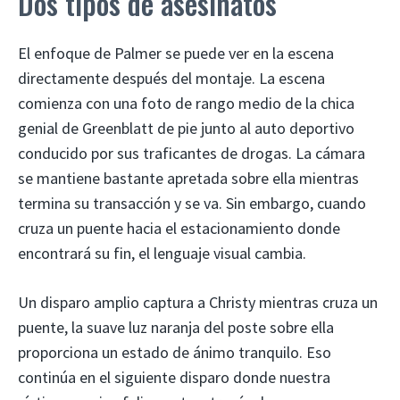
Dos tipos de asesinatos
El enfoque de Palmer se puede ver en la escena
directamente después del montaje. La escena
comienza con una foto de rango medio de la chica
genial de Greenblatt de pie junto al auto deportivo
conducido por sus traficantes de drogas. La cámara
se mantiene bastante apretada sobre ella mientras
termina su transacción y se va. Sin embargo, cuando
cruza un puente hacia el estacionamiento donde
encontrará su fin, el lenguaje visual cambia.
Un disparo amplio captura a Christy mientras cruza un
puente, la suave luz naranja del poste sobre ella
proporciona un estado de ánimo tranquilo. Eso
continúa en el siguiente disparo donde nuestra