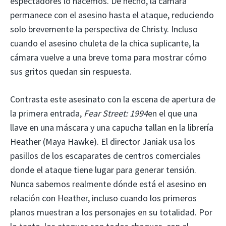
espectadores lo hacemos. De hecho, la cámara
permanece con el asesino hasta el ataque, reduciendo
solo brevemente la perspectiva de Christy. Incluso
cuando el asesino chuleta de la chica suplicante, la
cámara vuelve a una breve toma para mostrar cómo
sus gritos quedan sin respuesta.
Contrasta este asesinato con la escena de apertura de
la primera entrada,
Fear Street: 1994
en el que una
llave en una máscara y una capucha tallan en la librería
Heather (Maya Hawke). El director Janiak usa los
pasillos de los escaparates de centros comerciales
donde el ataque tiene lugar para generar tensión.
Nunca sabemos realmente dónde está el asesino en
relación con Heather, incluso cuando los primeros
planos muestran a los personajes en su totalidad. Por