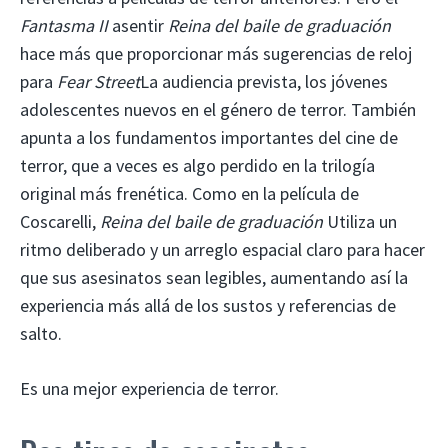
Fantasma II
asentir
Reina del baile de graduación
hace más que proporcionar más sugerencias de reloj
para
Fear Street
La audiencia prevista, los jóvenes
adolescentes nuevos en el género de terror. También
apunta a los fundamentos importantes del cine de
terror, que a veces es algo perdido en la trilogía
original más frenética. Como en la película de
Coscarelli,
Reina del baile de graduación
Utiliza un
ritmo deliberado y un arreglo espacial claro para hacer
que sus asesinatos sean legibles, aumentando así la
experiencia más allá de los sustos y referencias de
salto.
Es una mejor experiencia de terror.