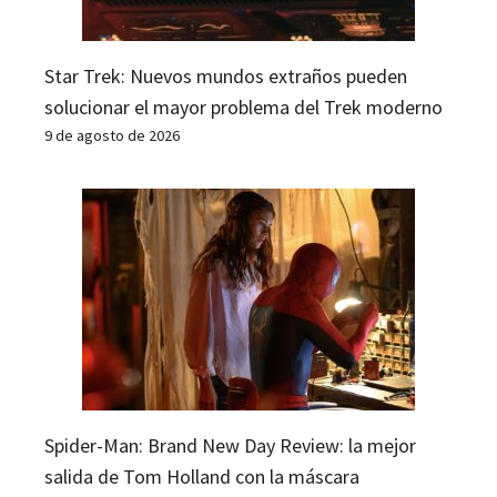
Star Trek: Nuevos mundos extraños pueden
solucionar el mayor problema del Trek moderno
9 de agosto de 2026
Spider-Man: Brand New Day Review: la mejor
salida de Tom Holland con la máscara