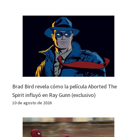
Brad Bird revela cómo la película Aborted The
Spirit influyó en Ray Gunn (exclusivo)
10 de agosto de 2026