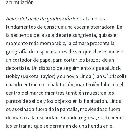
acumulación.
Reina del baile de graduación
Se trata de los
fundamentos de construir una escena aterradora. En
la secuencia de la sala de arte sangrienta, quizás el
momento más memorable, la cámara presenta la
geografía del espacio antes de ver que el asesino use
un cortador de papel para cortar los brazos de un
deportista. Un disparo de seguimiento sigue al Jock
Bobby (Dakota Taylor) y su novia Linda (Ilan O’Driscoll)
cuando entran en la habitación, manteniéndolos en el
centro del marco mientras también muestran los
puntos de salida y los objetos en la habitación. Linda
es asesinada fuera de la pantalla, moviéndose fuera
de marco a la oscuridad. Cuando regresa, sosteniendo
las entrañas que se derraman de una herida en el