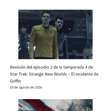
Revisión del episodio 2 de la temporada 4 de
Star Trek: Strange New Worlds – El incidente de
Griffin
10 de agosto de 2026