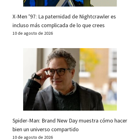
X-Men ’97: La paternidad de Nightcrawler es
incluso más complicada de lo que crees
10 de agosto de 2026
Spider-Man: Brand New Day muestra cómo hacer
bien un universo compartido
10 de agosto de 2026