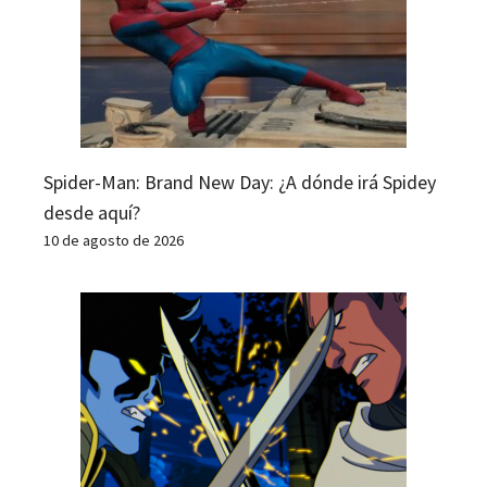
Spider-Man: Brand New Day: ¿A dónde irá Spidey
desde aquí?
10 de agosto de 2026