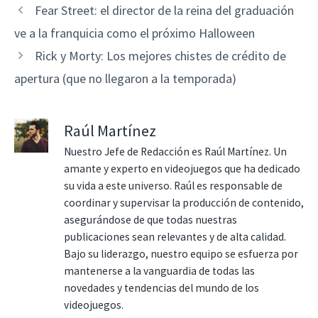
Fear Street: el director de la reina del graduación
ve a la franquicia como el próximo Halloween
Rick y Morty: Los mejores chistes de crédito de
apertura (que no llegaron a la temporada)
Raúl Martínez
Nuestro Jefe de Redacción es Raúl Martínez. Un
amante y experto en videojuegos que ha dedicado
su vida a este universo. Raúl es responsable de
coordinar y supervisar la producción de contenido,
asegurándose de que todas nuestras
publicaciones sean relevantes y de alta calidad.
Bajo su liderazgo, nuestro equipo se esfuerza por
mantenerse a la vanguardia de todas las
novedades y tendencias del mundo de los
videojuegos.