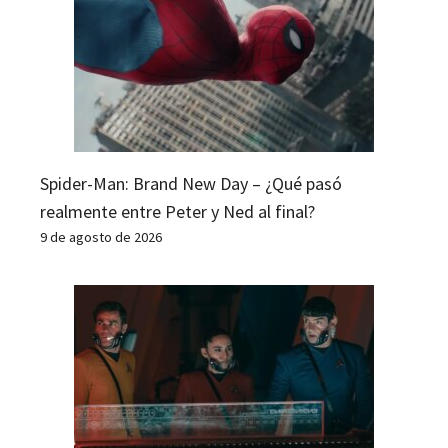
Spider-Man: Brand New Day – ¿Qué pasó
realmente entre Peter y Ned al final?
9 de agosto de 2026