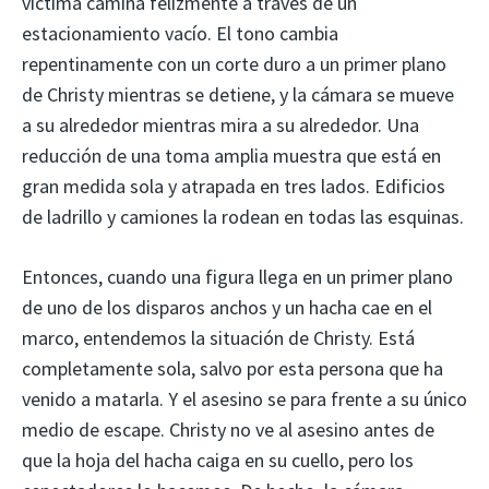
víctima camina felizmente a través de un
estacionamiento vacío. El tono cambia
repentinamente con un corte duro a un primer plano
de Christy mientras se detiene, y la cámara se mueve
a su alrededor mientras mira a su alrededor. Una
reducción de una toma amplia muestra que está en
gran medida sola y atrapada en tres lados. Edificios
de ladrillo y camiones la rodean en todas las esquinas.
Entonces, cuando una figura llega en un primer plano
de uno de los disparos anchos y un hacha cae en el
marco, entendemos la situación de Christy. Está
completamente sola, salvo por esta persona que ha
venido a matarla. Y el asesino se para frente a su único
medio de escape. Christy no ve al asesino antes de
que la hoja del hacha caiga en su cuello, pero los