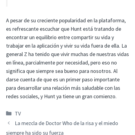
A pesar de su creciente popularidad en la plataforma,
es refrescante escuchar que Hunt está tratando de
encontrar un equilibrio entre compartir su vida y
trabajar en la aplicación y vivir su vida fuera de ella. La
general Z ha tenido que vivir muchas de nuestras vidas
en línea, parcialmente por necesidad, pero eso no
significa que siempre sea bueno para nosotros. Al
darse cuenta de que es un primer paso importante
para desarrollar una relación más saludable con las
redes sociales, y Hunt ya tiene un gran comienzo.
Categorías
TV
La mezcla de Doctor Who de la risa y el miedo
siempre ha sido su fuerza