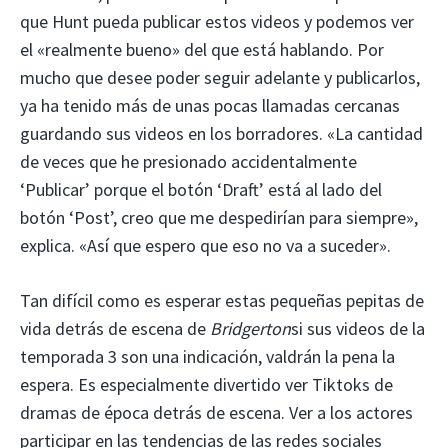
que Hunt pueda publicar estos videos y podemos ver
el «realmente bueno» del que está hablando. Por
mucho que desee poder seguir adelante y publicarlos,
ya ha tenido más de unas pocas llamadas cercanas
guardando sus videos en los borradores. «La cantidad
de veces que he presionado accidentalmente
‘Publicar’ porque el botón ‘Draft’ está al lado del
botón ‘Post’, creo que me despedirían para siempre»,
explica. «Así que espero que eso no va a suceder».
Tan difícil como es esperar estas pequeñas pepitas de
vida detrás de escena de
Bridgerton
si sus videos de la
temporada 3 son una indicación, valdrán la pena la
espera. Es especialmente divertido ver Tiktoks de
dramas de época detrás de escena. Ver a los actores
participar en las tendencias de las redes sociales