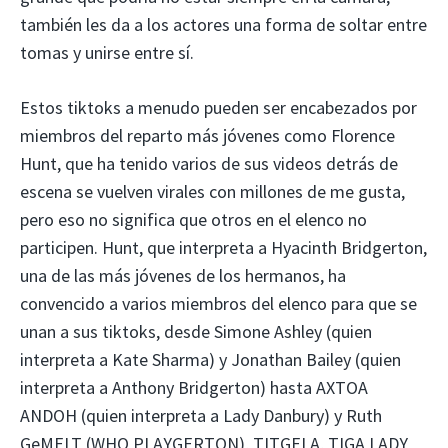
también les da a los actores una forma de soltar entre
tomas y unirse entre sí.
Estos tiktoks a menudo pueden ser encabezados por
miembros del reparto más jóvenes como Florence
Hunt, que ha tenido varios de sus videos detrás de
escena se vuelven virales con millones de me gusta,
pero eso no significa que otros en el elenco no
participen. Hunt, que interpreta a Hyacinth Bridgerton,
una de las más jóvenes de los hermanos, ha
convencido a varios miembros del elenco para que se
unan a sus tiktoks, desde Simone Ashley (quien
interpreta a Kate Sharma) y Jonathan Bailey (quien
interpreta a Anthony Bridgerton) hasta AXTOA
ANDOH (quien interpreta a Lady Danbury) y Ruth
GeMELT (WHO PLAYGERTON), TITGELA, TIGA LADY