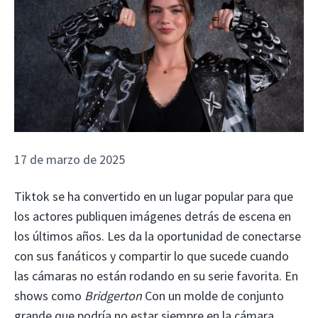
17 de marzo de 2025
Tiktok se ha convertido en un lugar popular para que
los actores publiquen imágenes detrás de escena en
los últimos años. Les da la oportunidad de conectarse
con sus fanáticos y compartir lo que sucede cuando
las cámaras no están rodando en su serie favorita. En
shows como
Bridgerton
Con un molde de conjunto
grande que podría no estar siempre en la cámara,