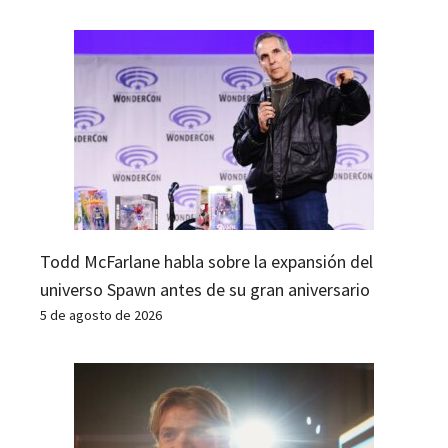
Todd McFarlane habla sobre la expansión del
universo Spawn antes de su gran aniversario
5 de agosto de 2026