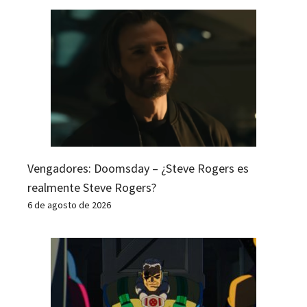
Vengadores: Doomsday – ¿Steve Rogers es
realmente Steve Rogers?
6 de agosto de 2026