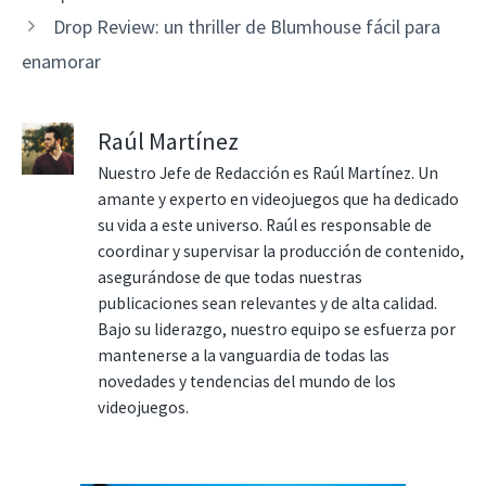
Drop Review: un thriller de Blumhouse fácil para
enamorar
Raúl Martínez
Nuestro Jefe de Redacción es Raúl Martínez. Un
amante y experto en videojuegos que ha dedicado
su vida a este universo. Raúl es responsable de
coordinar y supervisar la producción de contenido,
asegurándose de que todas nuestras
publicaciones sean relevantes y de alta calidad.
Bajo su liderazgo, nuestro equipo se esfuerza por
mantenerse a la vanguardia de todas las
novedades y tendencias del mundo de los
videojuegos.