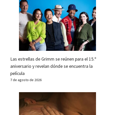
Las estrellas de Grimm se reúnen para el 15.º
aniversario y revelan dónde se encuentra la
película
7 de agosto de 2026