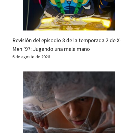
Revisión del episodio 8 de la temporada 2 de X-
Men ’97: Jugando una mala mano
6 de agosto de 2026