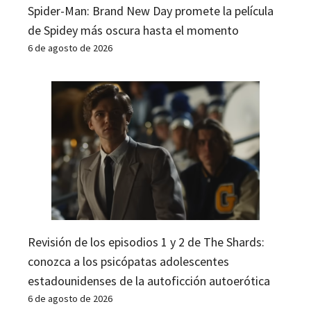
Spider-Man: Brand New Day promete la película
de Spidey más oscura hasta el momento
6 de agosto de 2026
Revisión de los episodios 1 y 2 de The Shards:
conozca a los psicópatas adolescentes
estadounidenses de la autoficción autoerótica
6 de agosto de 2026