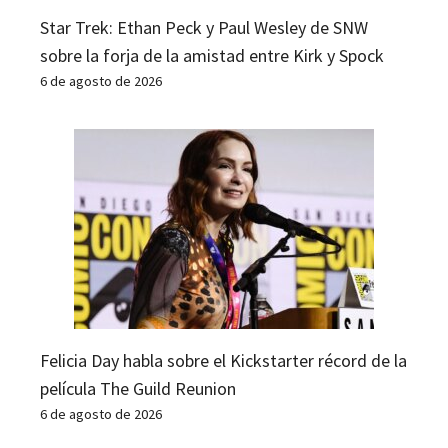
Star Trek: Ethan Peck y Paul Wesley de SNW
sobre la forja de la amistad entre Kirk y Spock
6 de agosto de 2026
Felicia Day habla sobre el Kickstarter récord de la
película The Guild Reunion
6 de agosto de 2026