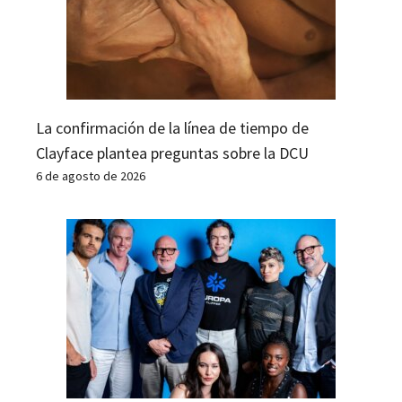
La confirmación de la línea de tiempo de
Clayface plantea preguntas sobre la DCU
6 de agosto de 2026