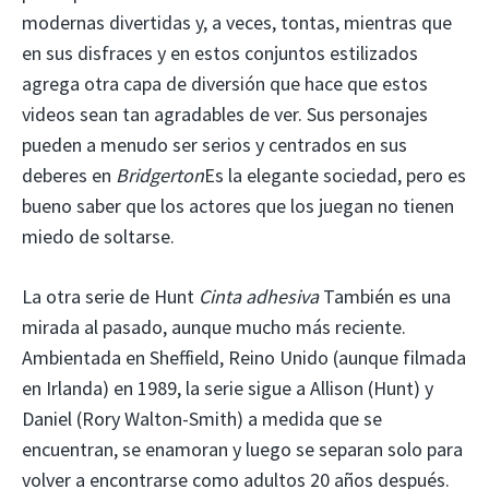
modernas divertidas y, a veces, tontas, mientras que
en sus disfraces y en estos conjuntos estilizados
agrega otra capa de diversión que hace que estos
videos sean tan agradables de ver. Sus personajes
pueden a menudo ser serios y centrados en sus
deberes en
Bridgerton
Es la elegante sociedad, pero es
bueno saber que los actores que los juegan no tienen
miedo de soltarse.
La otra serie de Hunt
Cinta adhesiva
También es una
mirada al pasado, aunque mucho más reciente.
Ambientada en Sheffield, Reino Unido (aunque filmada
en Irlanda) en 1989, la serie sigue a Allison (Hunt) y
Daniel (Rory Walton-Smith) a medida que se
encuentran, se enamoran y luego se separan solo para
volver a encontrarse como adultos 20 años después.