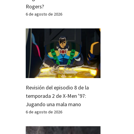
Rogers?
6 de agosto de 2026
Revisión del episodio 8 de la
temporada 2 de X-Men ’97:
Jugando una mala mano
6 de agosto de 2026