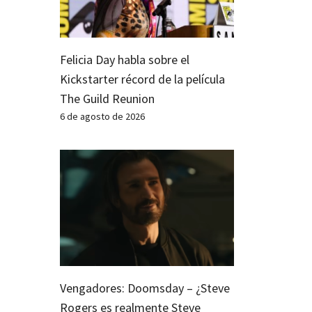
Felicia Day habla sobre el
Kickstarter récord de la película
The Guild Reunion
6 de agosto de 2026
Vengadores: Doomsday – ¿Steve
Rogers es realmente Steve