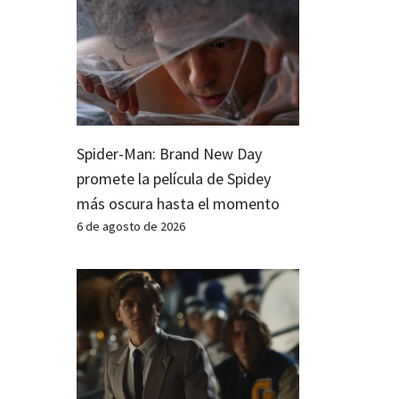
Spider-Man: Brand New Day
promete la película de Spidey
más oscura hasta el momento
6 de agosto de 2026