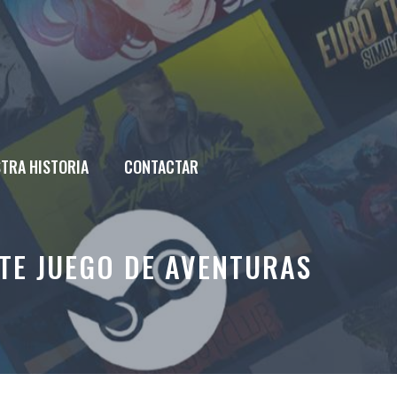
TRA HISTORIA
CONTACTAR
STE JUEGO DE AVENTURAS