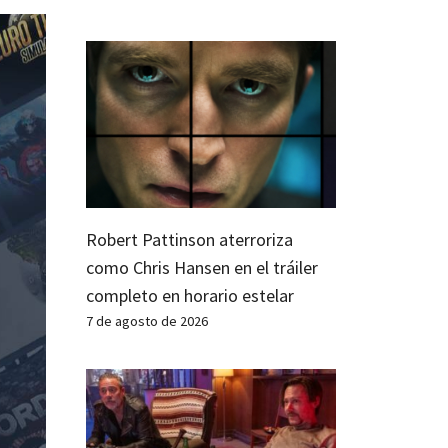
Robert Pattinson aterroriza
como Chris Hansen en el tráiler
completo en horario estelar
7 de agosto de 2026