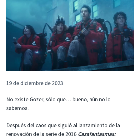
19 de diciembre de 2023
No existe Gozer, sólo que… bueno, aún no lo
sabemos.
Después del caos que siguió al lanzamiento de la
renovación de la serie de 2016
Cazafantasmas: