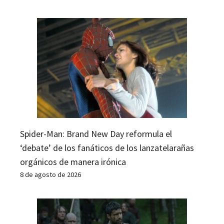
Spider-Man: Brand New Day reformula el
‘debate’ de los fanáticos de los lanzatelarañas
orgánicos de manera irónica
8 de agosto de 2026