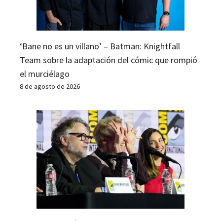
‘Bane no es un villano’ – Batman: Knightfall
Team sobre la adaptación del cómic que rompió
el murciélago
8 de agosto de 2026