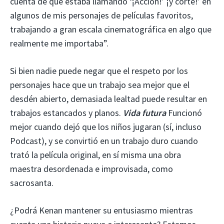
cuenta de que estaba llamando ‘¡Acción!’ ¡y corte!’ en
algunos de mis personajes de películas favoritos,
trabajando a gran escala cinematográfica en algo que
realmente me importaba”.
Si bien nadie puede negar que el respeto por los
personajes hace que un trabajo sea mejor que el
desdén abierto, demasiada lealtad puede resultar en
trabajos estancados y planos.
Vida futura
Funcionó
mejor cuando dejó que los niños jugaran (sí, incluso
Podcast), y se convirtió en un trabajo duro cuando
trató la película original, en sí misma una obra
maestra desordenada e improvisada, como
sacrosanta.
¿Podrá Kenan mantener su entusiasmo mientras