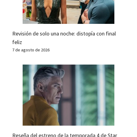
Revisión de solo una noche: distopía con final
feliz
7 de agosto de 2026
Reseña del estreno de la temporada 4 de Star