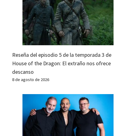
Reseña del episodio 5 de la temporada 3 de
House of the Dragon: El extraño nos ofrece
descanso
8 de agosto de 2026