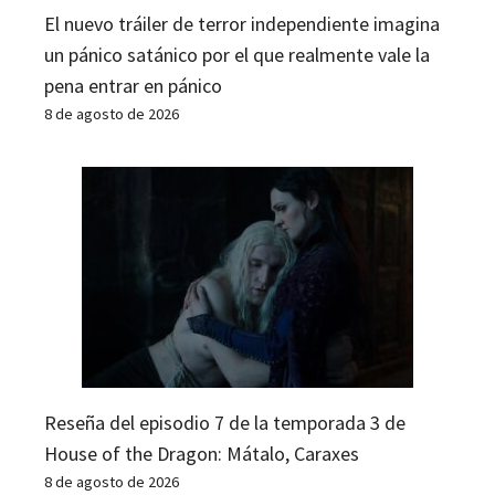
El nuevo tráiler de terror independiente imagina
un pánico satánico por el que realmente vale la
pena entrar en pánico
8 de agosto de 2026
Reseña del episodio 7 de la temporada 3 de
House of the Dragon: Mátalo, Caraxes
8 de agosto de 2026