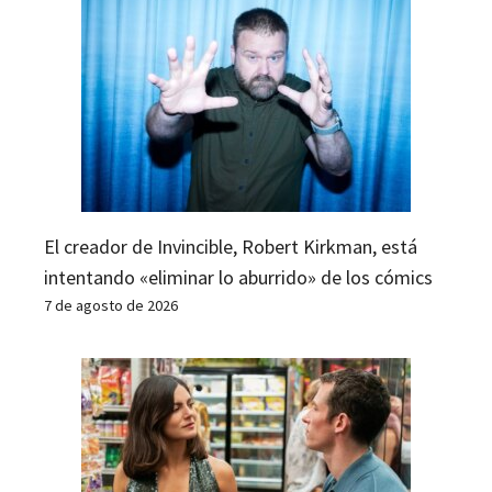
El creador de Invincible, Robert Kirkman, está
intentando «eliminar lo aburrido» de los cómics
7 de agosto de 2026