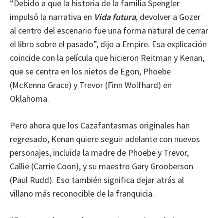
“Debido a que la historia de la familia Spengler
impulsó la narrativa en
Vida futura
, devolver a Gozer
al centro del escenario fue una forma natural de cerrar
el libro sobre el pasado”, dijo a Empire. Esa explicación
coincide con la película que hicieron Reitman y Kenan,
que se centra en los nietos de Egon, Phoebe
(McKenna Grace) y Trevor (Finn Wolfhard) en
Oklahoma.
Pero ahora que los Cazafantasmas originales han
regresado, Kenan quiere seguir adelante con nuevos
personajes, incluida la madre de Phoebe y Trevor,
Callie (Carrie Coon), y su maestro Gary Grooberson
(Paul Rudd). Eso también significa dejar atrás al
villano más reconocible de la franquicia.