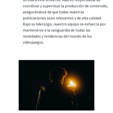
coordinar y supervisar la producción de contenido,
asegurándose de que todas nuestras
publicaciones sean relevantes y de alta calidad.
Bajo su liderazgo, nuestro equipo se esfuerza por
mantenerse a la vanguardia de todas las
novedades y tendencias del mundo de los
videojuegos.