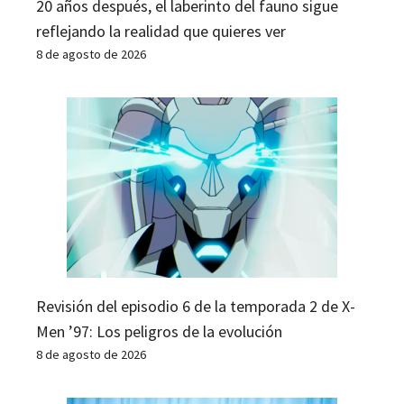
20 años después, el laberinto del fauno sigue
reflejando la realidad que quieres ver
8 de agosto de 2026
Revisión del episodio 6 de la temporada 2 de X-
Men ’97: Los peligros de la evolución
8 de agosto de 2026