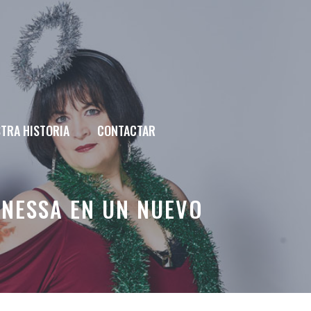
TRA HISTORIA
CONTACTAR
 NESSA EN UN NUEVO