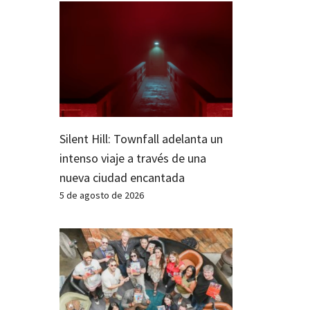
Silent Hill: Townfall adelanta un
intenso viaje a través de una
nueva ciudad encantada
5 de agosto de 2026