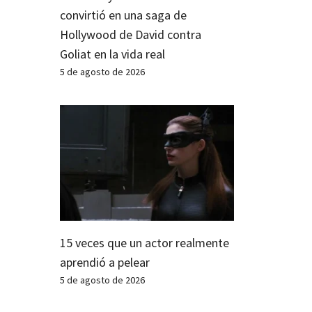
convirtió en una saga de
Hollywood de David contra
Goliat en la vida real
5 de agosto de 2026
15 veces que un actor realmente
aprendió a pelear
5 de agosto de 2026