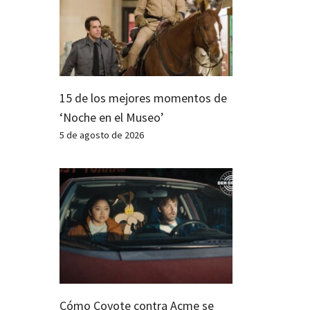
15 de los mejores momentos de
‘Noche en el Museo’
5 de agosto de 2026
Cómo Coyote contra Acme se