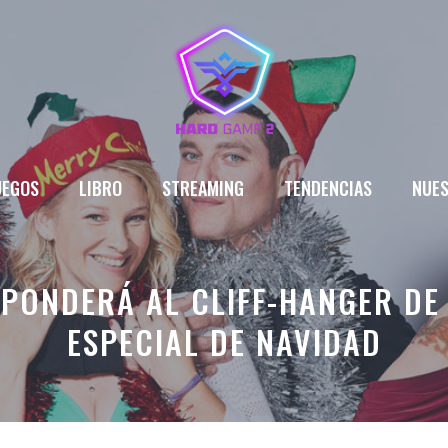
UEGOS
LIBRO
STREAMING
TENDENCIAS
NUES
SPONDERÁ AL CLIFF-HANGER DE
ESPECIAL DE NAVIDAD