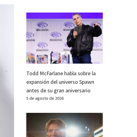
Todd McFarlane habla sobre la
expansión del universo Spawn
antes de su gran aniversario
5 de agosto de 2026