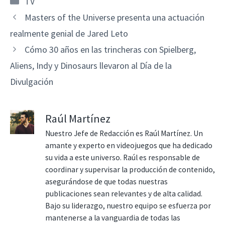
TV
Masters of the Universe presenta una actuación
realmente genial de Jared Leto
Cómo 30 años en las trincheras con Spielberg,
Aliens, Indy y Dinosaurs llevaron al Día de la
Divulgación
Raúl Martínez
Nuestro Jefe de Redacción es Raúl Martínez. Un
amante y experto en videojuegos que ha dedicado
su vida a este universo. Raúl es responsable de
coordinar y supervisar la producción de contenido,
asegurándose de que todas nuestras
publicaciones sean relevantes y de alta calidad.
Bajo su liderazgo, nuestro equipo se esfuerza por
mantenerse a la vanguardia de todas las