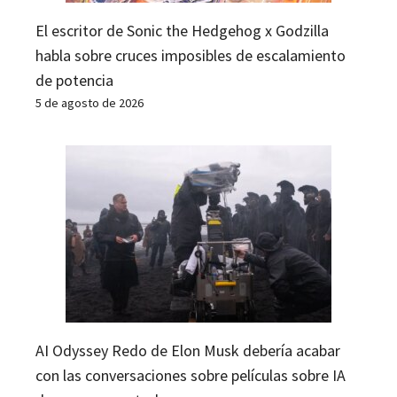
El escritor de Sonic the Hedgehog x Godzilla
habla sobre cruces imposibles de escalamiento
de potencia
5 de agosto de 2026
AI Odyssey Redo de Elon Musk debería acabar
con las conversaciones sobre películas sobre IA