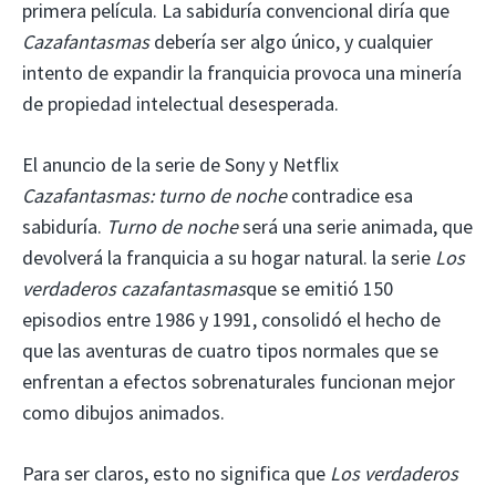
primera película. La sabiduría convencional diría que
Cazafantasmas
debería ser algo único, y cualquier
intento de expandir la franquicia provoca una minería
de propiedad intelectual desesperada.
El anuncio de la serie de Sony y Netflix
Cazafantasmas: turno de noche
contradice esa
sabiduría.
Turno de noche
será una serie animada, que
devolverá la franquicia a su hogar natural. la serie
Los
verdaderos cazafantasmas
que se emitió 150
episodios entre 1986 y 1991, consolidó el hecho de
que las aventuras de cuatro tipos normales que se
enfrentan a efectos sobrenaturales funcionan mejor
como dibujos animados.
Para ser claros, esto no significa que
Los verdaderos