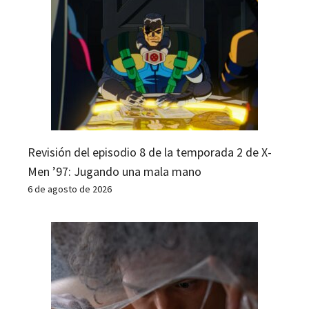
Revisión del episodio 8 de la temporada 2 de X-
Men ’97: Jugando una mala mano
6 de agosto de 2026