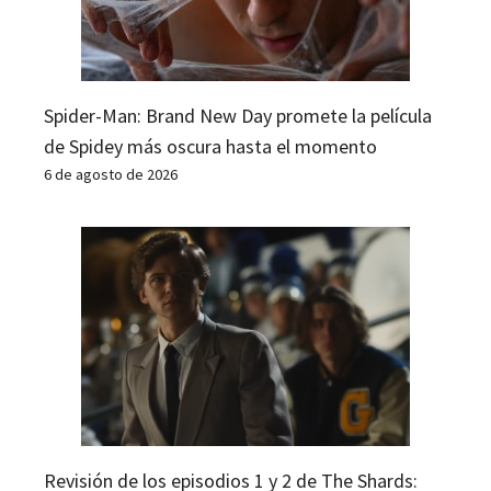
Spider-Man: Brand New Day promete la película
de Spidey más oscura hasta el momento
6 de agosto de 2026
Revisión de los episodios 1 y 2 de The Shards: