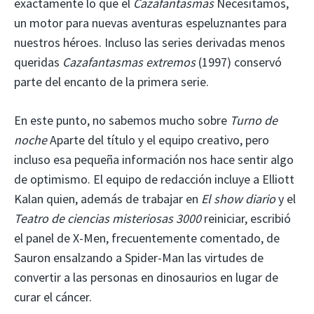
exactamente lo que el
Cazafantasmas
Necesitamos,
un motor para nuevas aventuras espeluznantes para
nuestros héroes. Incluso las series derivadas menos
queridas
Cazafantasmas extremos
(1997) conservó
parte del encanto de la primera serie.
En este punto, no sabemos mucho sobre
Turno de
noche
Aparte del título y el equipo creativo, pero
incluso esa pequeña información nos hace sentir algo
de optimismo. El equipo de redacción incluye a Elliott
Kalan quien, además de trabajar en
El show diario
y el
Teatro de ciencias misteriosas 3000
reiniciar, escribió
el panel de X-Men, frecuentemente comentado, de
Sauron ensalzando a Spider-Man las virtudes de
convertir a las personas en dinosaurios en lugar de
curar el cáncer.