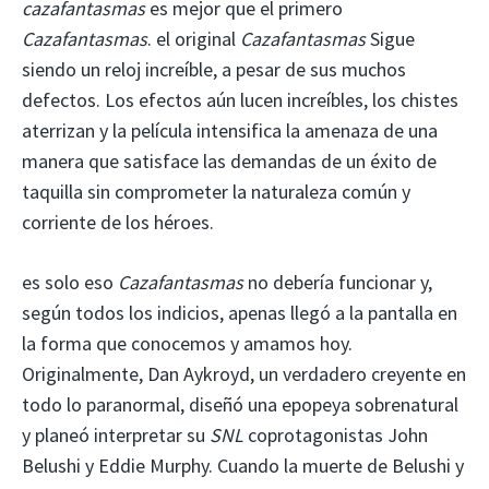
cazafantasmas
es mejor que el primero
Cazafantasmas
. el original
Cazafantasmas
Sigue
siendo un reloj increíble, a pesar de sus muchos
defectos. Los efectos aún lucen increíbles, los chistes
aterrizan y la película intensifica la amenaza de una
manera que satisface las demandas de un éxito de
taquilla sin comprometer la naturaleza común y
corriente de los héroes.
es solo eso
Cazafantasmas
no debería funcionar y,
según todos los indicios, apenas llegó a la pantalla en
la forma que conocemos y amamos hoy.
Originalmente, Dan Aykroyd, un verdadero creyente en
todo lo paranormal, diseñó una epopeya sobrenatural
y planeó interpretar su
SNL
coprotagonistas John
Belushi y Eddie Murphy. Cuando la muerte de Belushi y