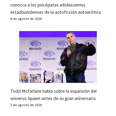
conozca a los psicópatas adolescentes
estadounidenses de la autoficción autoerótica
6 de agosto de 2026
Todd McFarlane habla sobre la expansión del
universo Spawn antes de su gran aniversario
5 de agosto de 2026