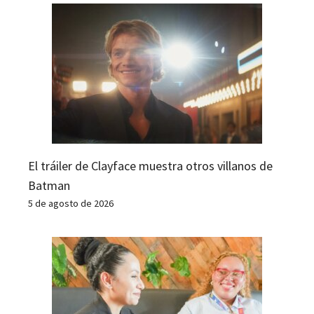
El tráiler de Clayface muestra otros villanos de
Batman
5 de agosto de 2026