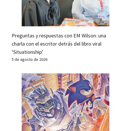
Preguntas y respuestas con EM Wilson: una
charla con el escritor detrás del libro viral
‘Situationship’
5 de agosto de 2026