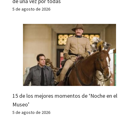
de una vez por todas
5 de agosto de 2026
15 de los mejores momentos de ‘Noche en el
Museo’
5 de agosto de 2026