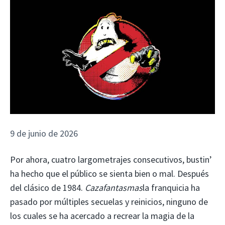
9 de junio de 2026
Por ahora, cuatro largometrajes consecutivos, bustin’
ha hecho que el público se sienta bien o mal. Después
del clásico de 1984.
Cazafantasmas
la franquicia ha
pasado por múltiples secuelas y reinicios, ninguno de
los cuales se ha acercado a recrear la magia de la