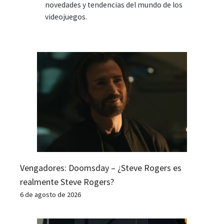
novedades y tendencias del mundo de los
videojuegos.
Vengadores: Doomsday – ¿Steve Rogers es
realmente Steve Rogers?
6 de agosto de 2026