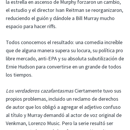
la estrella en ascenso de Murphy forzaron un cambio,
el estudio y el director Ivan Reitman se reorganizaron,
reduciendo el guión y dándole a Bill Murray mucho
espacio para hacer riffs.
Todos conocemos el resultado: una comedia increíble
que de alguna manera supera su locura, su política pro
libre mercado, anti-EPA y su absoluta subutilización de
Ernie Hudson para convertirse en un grande de todos
los tiempos.
Los verdaderos cazafantasmas
Ciertamente tuvo sus
propios problemas, incluido un reclamo de derechos
de autor que los obligó a agregar el adjetivo confuso
al título y Murray demandó al actor de voz original de
Venkman, Lorenzo Music. Pero la serie resultó ser