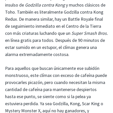
insulso de
Godzilla contra Kong
y muchos clásicos de
Toho. También es literalmente Godzilla contra Kong
Redux. De manera similar, hay un Battle Royale final
de seguimiento inmediato en el Centro de la Tierra
con más criaturas luchando que un
Super Smash Bros.
en línea gratis para todos. Después de 90 minutos de
estar sumido en un estupor, el clímax genera una
alarma extremadamente costosa.
Para aquellos que buscan únicamente ese subidón
monstruoso, este clímax con exceso de cafeína puede
provocarles picazón, pero cuando necesitan la misma
cantidad de cafeína para mantenerse despiertos
hasta ese punto, se siente como si la pelea ya
estuviera perdida. Ya sea Godzilla, Kong, Scar King o
Mystery Monster X, aquí no hay ganadores, y