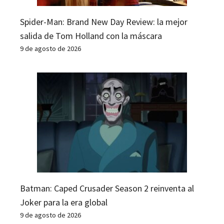
Spider-Man: Brand New Day Review: la mejor
salida de Tom Holland con la máscara
9 de agosto de 2026
Batman: Caped Crusader Season 2 reinventa al
Joker para la era global
9 de agosto de 2026