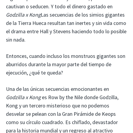
cautivan o seducen. Y todo el dinero gastado en
Godzilla x Kong
Las secuencias de los simios gigantes
de la Tierra Hueca resultan tan inertes y sin vida como
el drama entre Hall y Stevens haciendo todo lo posible
sin nada.
Entonces, cuando incluso los monstruos gigantes son
aburridos durante la mayor parte del tiempo de
ejecución, ¿qué te queda?
Una de las únicas secuencias emocionantes en
Godzilla x Kong
es Row by the Nile donde Godzilla,
Kong y un tercero misterioso que no podemos
desvelar se pelean con la Gran Pirámide de Keops
como su círculo cuadrado. Es chiflado, devastador
para la historia mundial y un regreso al atractivo