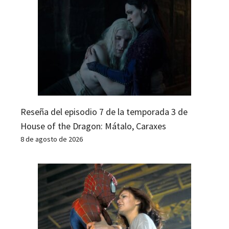
Reseña del episodio 7 de la temporada 3 de
House of the Dragon: Mátalo, Caraxes
8 de agosto de 2026