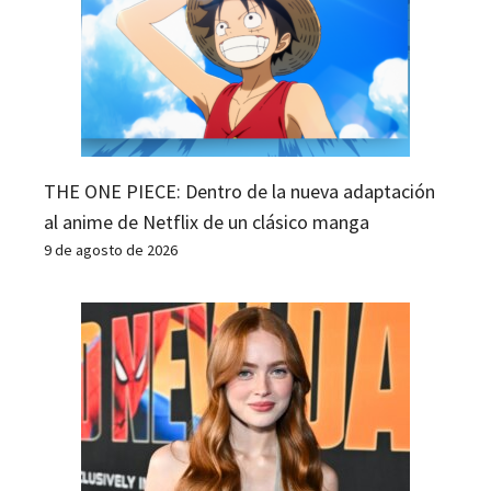
THE ONE PIECE: Dentro de la nueva adaptación
al anime de Netflix de un clásico manga
9 de agosto de 2026