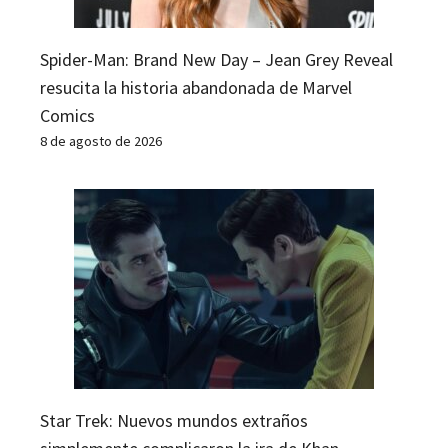
Spider-Man: Brand New Day – Jean Grey Reveal
resucita la historia abandonada de Marvel
Comics
8 de agosto de 2026
Star Trek: Nuevos mundos extraños