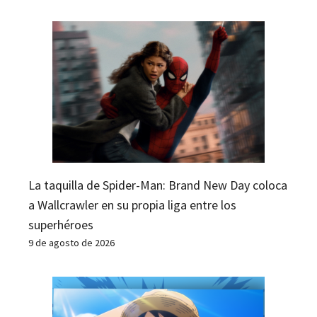
La taquilla de Spider-Man: Brand New Day coloca
a Wallcrawler en su propia liga entre los
superhéroes
9 de agosto de 2026