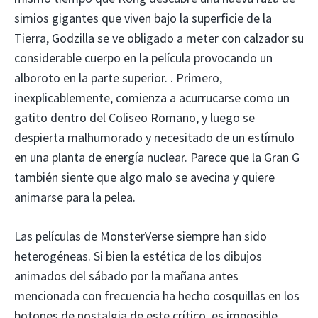
simios gigantes que viven bajo la superficie de la
Tierra, Godzilla se ve obligado a meter con calzador su
considerable cuerpo en la película provocando un
alboroto en la parte superior. . Primero,
inexplicablemente, comienza a acurrucarse como un
gatito dentro del Coliseo Romano, y luego se
despierta malhumorado y necesitado de un estímulo
en una planta de energía nuclear. Parece que la Gran G
también siente que algo malo se avecina y quiere
animarse para la pelea.
Las películas de MonsterVerse siempre han sido
heterogéneas. Si bien la estética de los dibujos
animados del sábado por la mañana antes
mencionada con frecuencia ha hecho cosquillas en los
botones de nostalgia de este crítico, es imposible