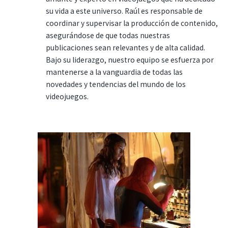
su vida a este universo. Raúl es responsable de
coordinar y supervisar la producción de contenido,
asegurándose de que todas nuestras
publicaciones sean relevantes y de alta calidad.
Bajo su liderazgo, nuestro equipo se esfuerza por
mantenerse a la vanguardia de todas las
novedades y tendencias del mundo de los
videojuegos.