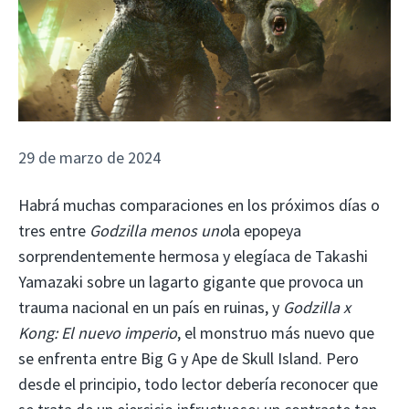
29 de marzo de 2024
Habrá muchas comparaciones en los próximos días o
tres entre
Godzilla menos uno
la epopeya
sorprendentemente hermosa y elegíaca de Takashi
Yamazaki sobre un lagarto gigante que provoca un
trauma nacional en un país en ruinas, y
Godzilla x
Kong: El nuevo imperio
, el monstruo más nuevo que
se enfrenta entre Big G y Ape de Skull Island. Pero
desde el principio, todo lector debería reconocer que