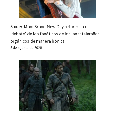
Spider-Man: Brand New Day reformula el
‘debate’ de los fanáticos de los lanzatelarañas
orgánicos de manera irónica
8 de agosto de 2026