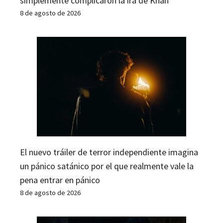
simplemente complicaron la ira de Khan
8 de agosto de 2026
El nuevo tráiler de terror independiente imagina
un pánico satánico por el que realmente vale la
pena entrar en pánico
8 de agosto de 2026