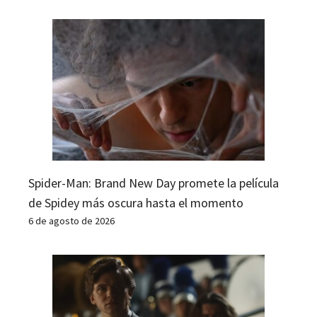
Spider-Man: Brand New Day promete la película
de Spidey más oscura hasta el momento
6 de agosto de 2026