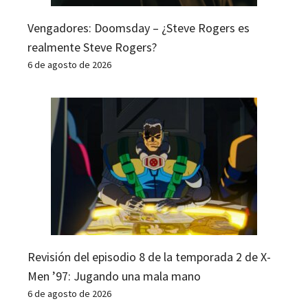
Vengadores: Doomsday – ¿Steve Rogers es
realmente Steve Rogers?
6 de agosto de 2026
Revisión del episodio 8 de la temporada 2 de X-
Men ’97: Jugando una mala mano
6 de agosto de 2026