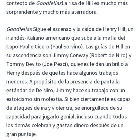
contexto de
Goodfellas
La risa de Hill es mucho más
sorprendente y mucho más aterradora.
Goodfellas
Sigue el ascenso y la caída de Henry Hill, un
irlandés-italiano americano que sube a la mafia del
Capo Paulie Cicero (Paul Sorvino). Las guías de Hill en
su ascendencia son Jimmy Conway (Robert de Niro) y
Tommy Devito (Joe Pesci), quienes le dan un brillo a
Henry después de que les hace algunos trabajos
menores. A propósito de la presencia de pantalla
estándar de De Niro, Jimmy hace su trabajo con un
estoicismo sin molestia. Si bien ciertamente es capaz
de ataques de ira y violencia, se enorgullece de su
capacidad para jugarlo genial, incluso cuando todos
los demás celebran y gastan dinero después de un
gran puntaje.