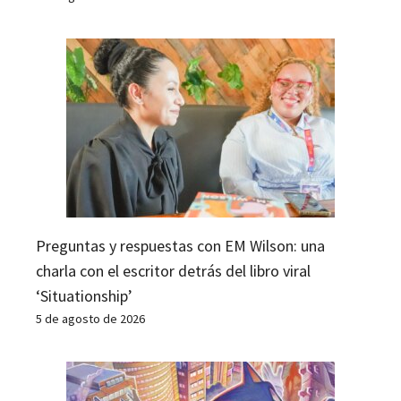
Preguntas y respuestas con EM Wilson: una
charla con el escritor detrás del libro viral
‘Situationship’
5 de agosto de 2026