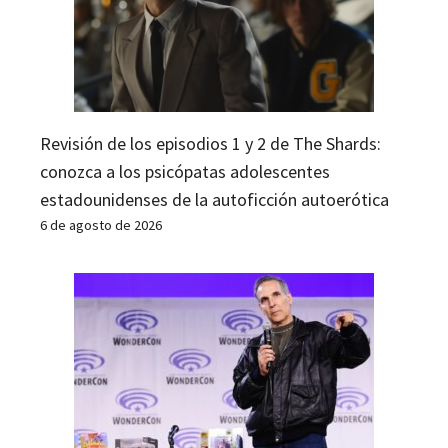
Revisión de los episodios 1 y 2 de The Shards:
conozca a los psicópatas adolescentes
estadounidenses de la autoficción autoerótica
6 de agosto de 2026