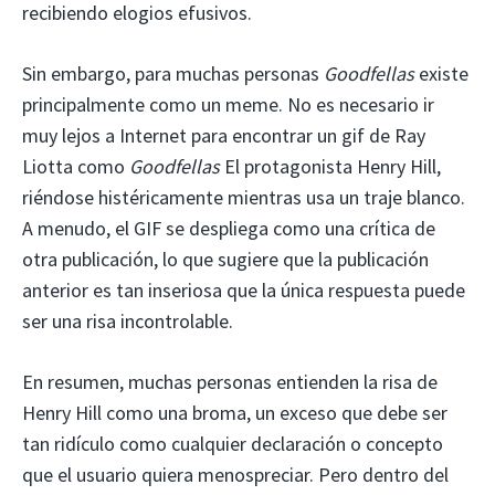
recibiendo elogios efusivos.
Sin embargo, para muchas personas
Goodfellas
existe
principalmente como un meme. No es necesario ir
muy lejos a Internet para encontrar un gif de Ray
Liotta como
Goodfellas
El protagonista Henry Hill,
riéndose histéricamente mientras usa un traje blanco.
A menudo, el GIF se despliega como una crítica de
otra publicación, lo que sugiere que la publicación
anterior es tan inseriosa que la única respuesta puede
ser una risa incontrolable.
En resumen, muchas personas entienden la risa de
Henry Hill como una broma, un exceso que debe ser
tan ridículo como cualquier declaración o concepto
que el usuario quiera menospreciar. Pero dentro del