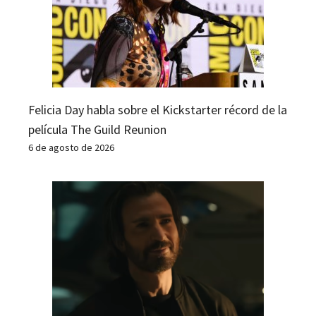
Felicia Day habla sobre el Kickstarter récord de la
película The Guild Reunion
6 de agosto de 2026