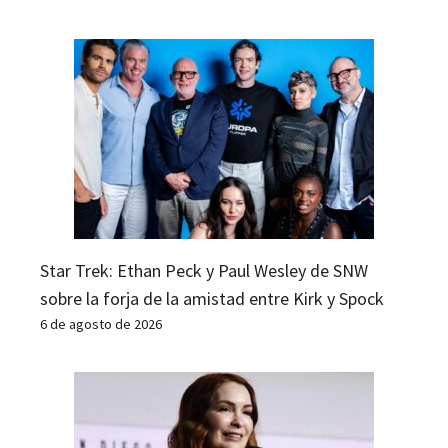
Star Trek: Ethan Peck y Paul Wesley de SNW
sobre la forja de la amistad entre Kirk y Spock
6 de agosto de 2026