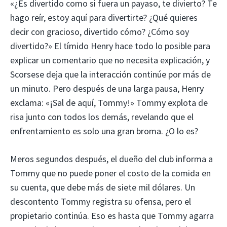
«¿Es divertido como si fuera un payaso, te divierto? Te
hago reír, estoy aquí para divertirte? ¿Qué quieres
decir con gracioso, divertido cómo? ¿Cómo soy
divertido?» El tímido Henry hace todo lo posible para
explicar un comentario que no necesita explicación, y
Scorsese deja que la interacción continúe por más de
un minuto. Pero después de una larga pausa, Henry
exclama: «¡Sal de aquí, Tommy!» Tommy explota de
risa junto con todos los demás, revelando que el
enfrentamiento es solo una gran broma. ¿O lo es?
Meros segundos después, el dueño del club informa a
Tommy que no puede poner el costo de la comida en
su cuenta, que debe más de siete mil dólares. Un
descontento Tommy registra su ofensa, pero el
propietario continúa. Eso es hasta que Tommy agarra