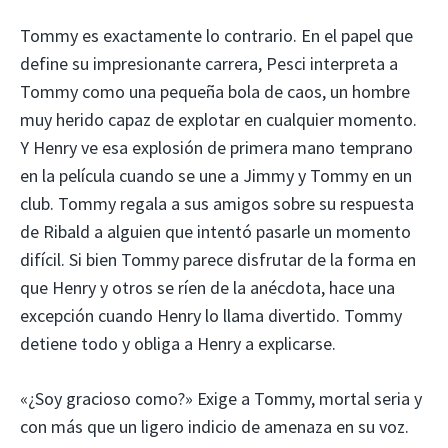
Tommy es exactamente lo contrario. En el papel que
define su impresionante carrera, Pesci interpreta a
Tommy como una pequeña bola de caos, un hombre
muy herido capaz de explotar en cualquier momento.
Y Henry ve esa explosión de primera mano temprano
en la película cuando se une a Jimmy y Tommy en un
club. Tommy regala a sus amigos sobre su respuesta
de Ribald a alguien que intentó pasarle un momento
difícil. Si bien Tommy parece disfrutar de la forma en
que Henry y otros se ríen de la anécdota, hace una
excepción cuando Henry lo llama divertido. Tommy
detiene todo y obliga a Henry a explicarse.
«¿Soy gracioso como?» Exige a Tommy, mortal seria y
con más que un ligero indicio de amenaza en su voz.