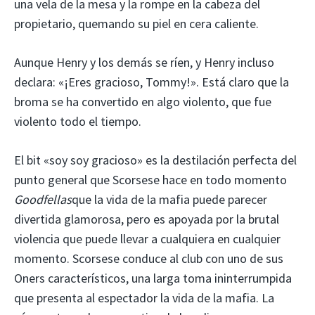
una vela de la mesa y la rompe en la cabeza del
propietario, quemando su piel en cera caliente.
Aunque Henry y los demás se ríen, y Henry incluso
declara: «¡Eres gracioso, Tommy!». Está claro que la
broma se ha convertido en algo violento, que fue
violento todo el tiempo.
El bit «soy soy gracioso» es la destilación perfecta del
punto general que Scorsese hace en todo momento
Goodfellas
que la vida de la mafia puede parecer
divertida glamorosa, pero es apoyada por la brutal
violencia que puede llevar a cualquiera en cualquier
momento. Scorsese conduce al club con uno de sus
Oners característicos, una larga toma ininterrumpida
que presenta al espectador la vida de la mafia. La