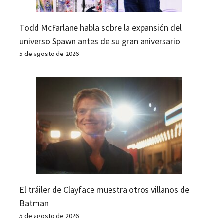
Todd McFarlane habla sobre la expansión del
universo Spawn antes de su gran aniversario
5 de agosto de 2026
El tráiler de Clayface muestra otros villanos de
Batman
5 de agosto de 2026