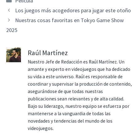
Película
Los juegos más acogedores para jugar este otoño
Nuestras cosas favoritas en Tokyo Game Show
2025
Raúl Martínez
Nuestro Jefe de Redacción es Raúl Martínez. Un
amante y experto en videojuegos que ha dedicado
su vida a este universo. Raúl es responsable de
coordinar y supervisar la producción de contenido,
asegurándose de que todas nuestras
publicaciones sean relevantes y de alta calidad.
Bajo su liderazgo, nuestro equipo se esfuerza por
mantenerse a la vanguardia de todas las
novedades y tendencias del mundo de los
videojuegos.