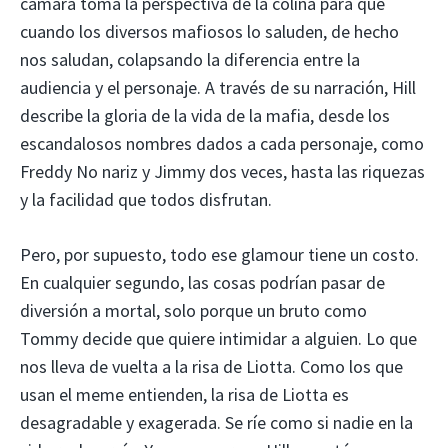
cámara toma la perspectiva de la colina para que
cuando los diversos mafiosos lo saluden, de hecho
nos saludan, colapsando la diferencia entre la
audiencia y el personaje. A través de su narración, Hill
describe la gloria de la vida de la mafia, desde los
escandalosos nombres dados a cada personaje, como
Freddy No nariz y Jimmy dos veces, hasta las riquezas
y la facilidad que todos disfrutan.
Pero, por supuesto, todo ese glamour tiene un costo.
En cualquier segundo, las cosas podrían pasar de
diversión a mortal, solo porque un bruto como
Tommy decide que quiere intimidar a alguien. Lo que
nos lleva de vuelta a la risa de Liotta. Como los que
usan el meme entienden, la risa de Liotta es
desagradable y exagerada. Se ríe como si nadie en la