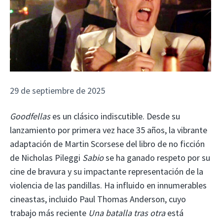
29 de septiembre de 2025
Goodfellas
es un clásico indiscutible. Desde su
lanzamiento por primera vez hace 35 años, la vibrante
adaptación de Martin Scorsese del libro de no ficción
de Nicholas Pileggi
Sabio
se ha ganado respeto por su
cine de bravura y su impactante representación de la
violencia de las pandillas. Ha influido en innumerables
cineastas, incluido Paul Thomas Anderson, cuyo
trabajo más reciente
Una batalla tras otra
está