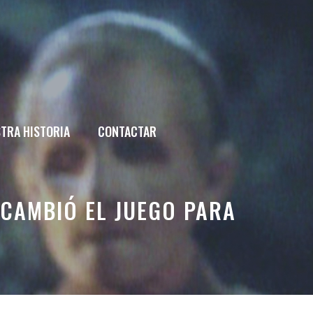
TRA HISTORIA
CONTACTAR
 CAMBIÓ EL JUEGO PARA