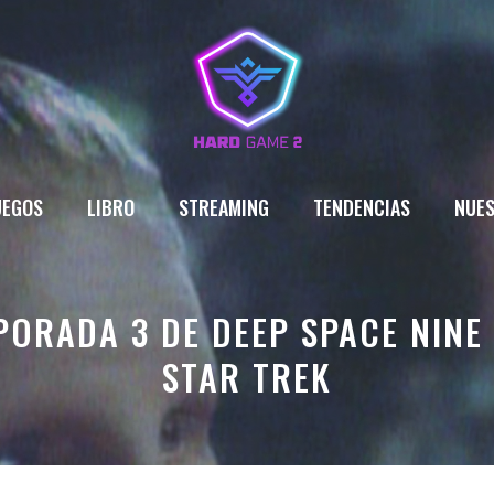
UEGOS
LIBRO
STREAMING
TENDENCIAS
NUES
PORADA 3 DE DEEP SPACE NINE
STAR TREK