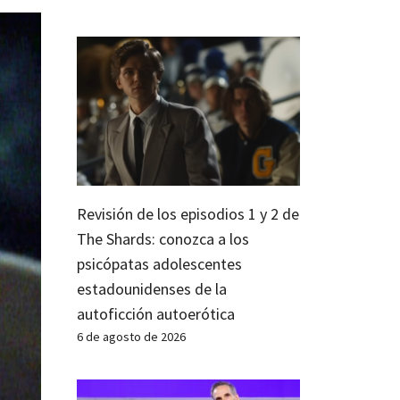
Revisión de los episodios 1 y 2 de
The Shards: conozca a los
psicópatas adolescentes
estadounidenses de la
autoficción autoerótica
6 de agosto de 2026