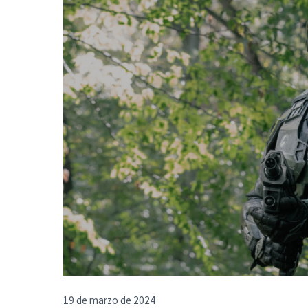
19 de marzo de 2024