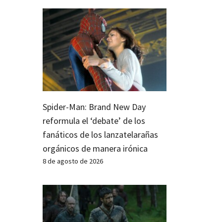
Spider-Man: Brand New Day
reformula el ‘debate’ de los
fanáticos de los lanzatelarañas
orgánicos de manera irónica
8 de agosto de 2026