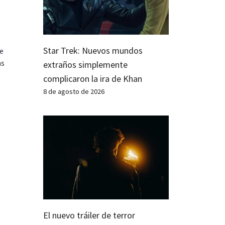
Star Trek: Nuevos mundos
te
as
extraños simplemente
complicaron la ira de Khan
8 de agosto de 2026
El nuevo tráiler de terror