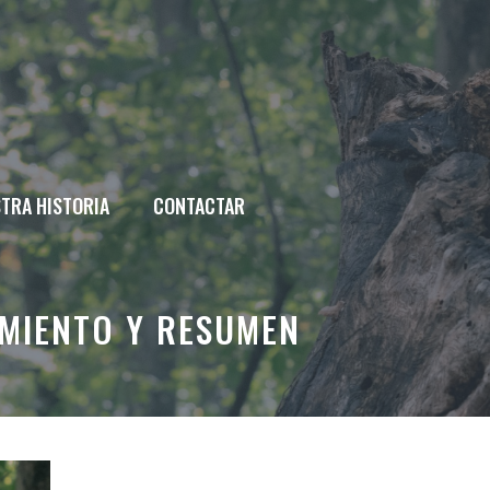
TRA HISTORIA
CONTACTAR
AMIENTO Y RESUMEN