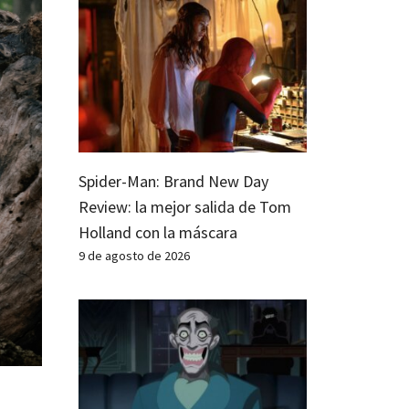
Spider-Man: Brand New Day
Review: la mejor salida de Tom
Holland con la máscara
9 de agosto de 2026