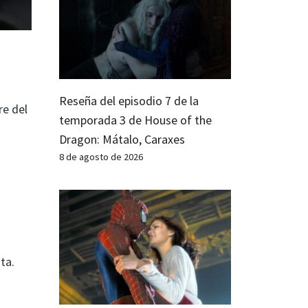
Reseña del episodio 7 de la
re del
temporada 3 de House of the
Dragon: Mátalo, Caraxes
8 de agosto de 2026
ta.