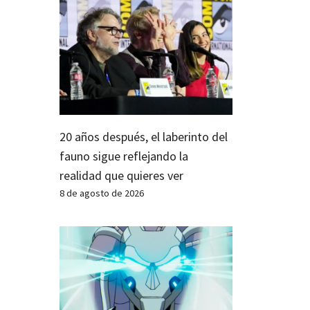
20 años después, el laberinto del
fauno sigue reflejando la
realidad que quieres ver
8 de agosto de 2026