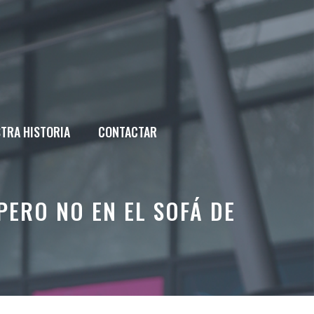
TRA HISTORIA
CONTACTAR
PERO NO EN EL SOFÁ DE