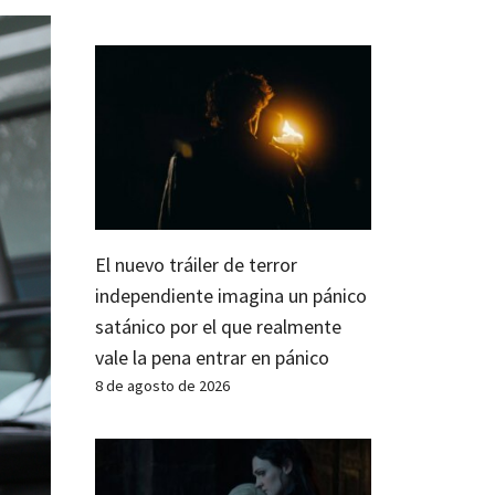
El nuevo tráiler de terror
independiente imagina un pánico
satánico por el que realmente
vale la pena entrar en pánico
8 de agosto de 2026