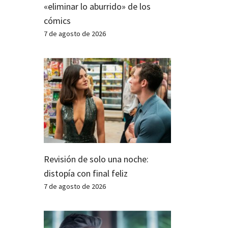
«eliminar lo aburrido» de los
cómics
7 de agosto de 2026
Revisión de solo una noche:
distopía con final feliz
7 de agosto de 2026