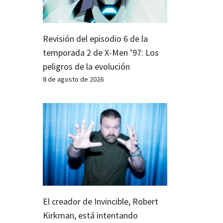
Revisión del episodio 6 de la
temporada 2 de X-Men ’97: Los
peligros de la evolución
8 de agosto de 2026
El creador de Invincible, Robert
Kirkman, está intentando