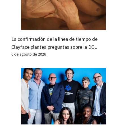
La confirmación de la línea de tiempo de
Clayface plantea preguntas sobre la DCU
6 de agosto de 2026