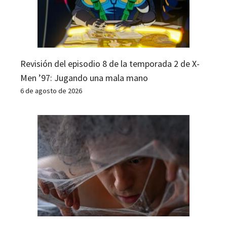
Revisión del episodio 8 de la temporada 2 de X-
Men ’97: Jugando una mala mano
6 de agosto de 2026