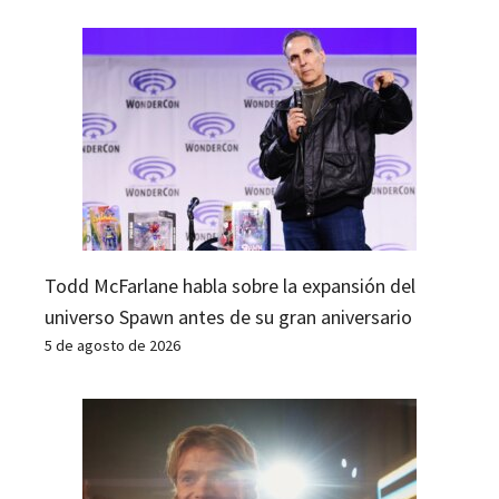
Todd McFarlane habla sobre la expansión del
universo Spawn antes de su gran aniversario
5 de agosto de 2026