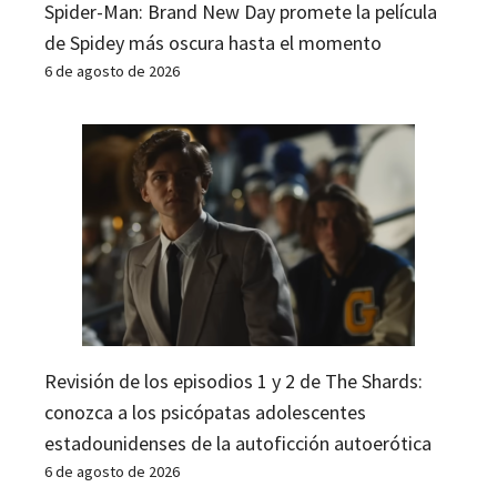
Spider-Man: Brand New Day promete la película
de Spidey más oscura hasta el momento
6 de agosto de 2026
Revisión de los episodios 1 y 2 de The Shards:
conozca a los psicópatas adolescentes
estadounidenses de la autoficción autoerótica
6 de agosto de 2026