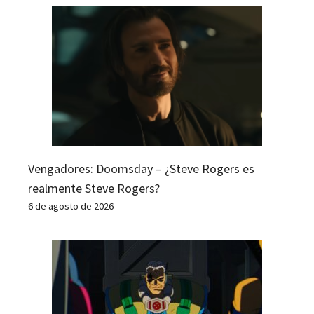
Vengadores: Doomsday – ¿Steve Rogers es
realmente Steve Rogers?
6 de agosto de 2026