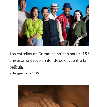
Las estrellas de Grimm se reúnen para el 15.º
aniversario y revelan dónde se encuentra la
película
7 de agosto de 2026