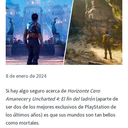
8 de enero de 2024
Si hay algo seguro acerca de
Horizonte Cero
Amanecer
y
Uncharted 4: El fin del ladrón
(aparte de
ser dos de los mejores exclusivos de PlayStation de
los últimos años) es que sus mundos son tan bellos
como mortales.