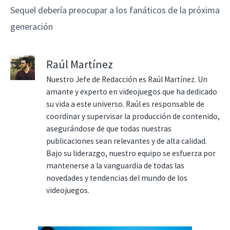
Sequel debería preocupar a los fanáticos de la próxima
generación
Raúl Martínez
Nuestro Jefe de Redacción es Raúl Martínez. Un
amante y experto en videojuegos que ha dedicado
su vida a este universo. Raúl es responsable de
coordinar y supervisar la producción de contenido,
asegurándose de que todas nuestras
publicaciones sean relevantes y de alta calidad.
Bajo su liderazgo, nuestro equipo se esfuerza por
mantenerse a la vanguardia de todas las
novedades y tendencias del mundo de los
videojuegos.