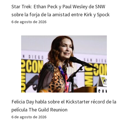
Star Trek: Ethan Peck y Paul Wesley de SNW
sobre la forja de la amistad entre Kirk y Spock
6 de agosto de 2026
Felicia Day habla sobre el Kickstarter récord de la
película The Guild Reunion
6 de agosto de 2026