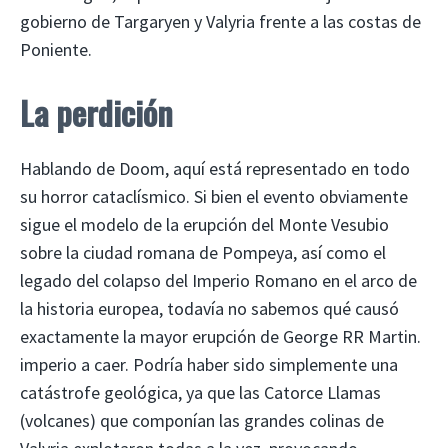
gobierno de Targaryen y Valyria frente a las costas de
Poniente.
La perdición
Hablando de Doom, aquí está representado en todo
su horror cataclísmico. Si bien el evento obviamente
sigue el modelo de la erupción del Monte Vesubio
sobre la ciudad romana de Pompeya, así como el
legado del colapso del Imperio Romano en el arco de
la historia europea, todavía no sabemos qué causó
exactamente la mayor erupción de George RR Martin.
imperio a caer. Podría haber sido simplemente una
catástrofe geológica, ya que las Catorce Llamas
(volcanes) que componían las grandes colinas de