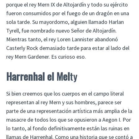
porque el rey Mern IX de Altojardín y todo su ejército
fueron consumidos por el fuego de un dragón en una
sola tarde. Su mayordomo, alguien llamado Harlan
Tyrell, fue nombrado nuevo Señor de Altojardín.
Mientras tanto, el rey Loren Lannister abandonó
Casterly Rock demasiado tarde para estar al lado del
rey Mern Gardener. Es curioso eso.
Harrenhal el Mel
ty
Si bien creemos que los cuerpos en el campo literal
representan al rey Mern y sus hombres, parece ser
parte de una representación artística más amplia de la
masacre de todos los que se opusieron a Aegon I. Por
lo tanto, al fondo definitivamente están las ruinas en
llamas de Harrenhal. Como una historia que se contó a