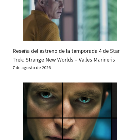
Reseña del estreno de la temporada 4 de Star
Trek: Strange New Worlds – Valles Marineris
7 de agosto de 2026