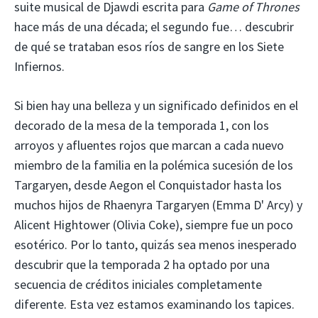
suite musical de Djawdi escrita para
Game of Thrones
hace más de una década; el segundo fue… descubrir
de qué se trataban esos ríos de sangre en los Siete
Infiernos.
Si bien hay una belleza y un significado definidos en el
decorado de la mesa de la temporada 1, con los
arroyos y afluentes rojos que marcan a cada nuevo
miembro de la familia en la polémica sucesión de los
Targaryen, desde Aegon el Conquistador hasta los
muchos hijos de Rhaenyra Targaryen (Emma D' Arcy) y
Alicent Hightower (Olivia Coke), siempre fue un poco
esotérico. Por lo tanto, quizás sea menos inesperado
descubrir que la temporada 2 ha optado por una
secuencia de créditos iniciales completamente
diferente. Esta vez estamos examinando los tapices.