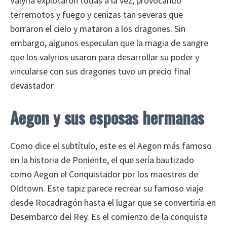
Valyria explotaron todas a la vez, provocando
terremotos y fuego y cenizas tan severas que
borraron el cielo y mataron a los dragones. Sin
embargo, algunos especulan que la magia de sangre
que los valyrios usaron para desarrollar su poder y
vincularse con sus dragones tuvo un precio final
devastador.
Aegon y sus esposas hermanas
Como dice el subtítulo, este es el Aegon más famoso
en la historia de Poniente, el que sería bautizado
como Aegon el Conquistador por los maestres de
Oldtown. Este tapiz parece recrear su famoso viaje
desde Rocadragón hasta el lugar que se convertiría en
Desembarco del Rey. Es el comienzo de la conquista