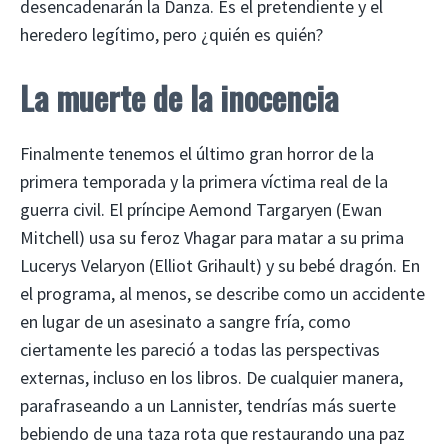
desencadenarán la Danza. Es el pretendiente y el
heredero legítimo, pero ¿quién es quién?
La muerte de la inocencia
Finalmente tenemos el último gran horror de la
primera temporada y la primera víctima real de la
guerra civil. El príncipe Aemond Targaryen (Ewan
Mitchell) usa su feroz Vhagar para matar a su prima
Lucerys Velaryon (Elliot Grihault) y su bebé dragón. En
el programa, al menos, se describe como un accidente
en lugar de un asesinato a sangre fría, como
ciertamente les pareció a todas las perspectivas
externas, incluso en los libros. De cualquier manera,
parafraseando a un Lannister, tendrías más suerte
bebiendo de una taza rota que restaurando una paz