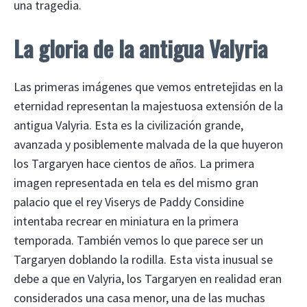
una tragedia.
La gloria de la antigua Valyria
Las primeras imágenes que vemos entretejidas en la
eternidad representan la majestuosa extensión de la
antigua Valyria. Esta es la civilización grande,
avanzada y posiblemente malvada de la que huyeron
los Targaryen hace cientos de años. La primera
imagen representada en tela es del mismo gran
palacio que el rey Viserys de Paddy Considine
intentaba recrear en miniatura en la primera
temporada. También vemos lo que parece ser un
Targaryen doblando la rodilla. Esta vista inusual se
debe a que en Valyria, los Targaryen en realidad eran
considerados una casa menor, una de las muchas