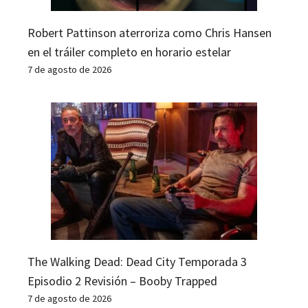
Robert Pattinson aterroriza como Chris Hansen
en el tráiler completo en horario estelar
7 de agosto de 2026
The Walking Dead: Dead City Temporada 3
Episodio 2 Revisión – Booby Trapped
7 de agosto de 2026