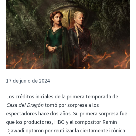
17 de junio de 2024
Los créditos iniciales de la primera temporada de
Casa del Dragón
tomó por sorpresa a los
espectadores hace dos años. Su primera sorpresa fue
que los productores, HBO y el compositor Ramin
Djawadi optaron por reutilizar la ciertamente icónica