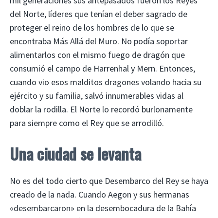
mil generaciones sus antepasados ​​fueron los Reyes
del Norte, líderes que tenían el deber sagrado de
proteger el reino de los hombres de lo que se
encontraba Más Allá del Muro. No podía soportar
alimentarlos con el mismo fuego de dragón que
consumió el campo de Harrenhal y Mern. Entonces,
cuando vio esos malditos dragones volando hacia su
ejército y su familia, salvó innumerables vidas al
doblar la rodilla. El Norte lo recordó burlonamente
para siempre como el Rey que se arrodilló.
Una ciudad se levanta
No es del todo cierto que Desembarco del Rey se haya
creado de la nada. Cuando Aegon y sus hermanas
«desembarcaron» en la desembocadura de la Bahía