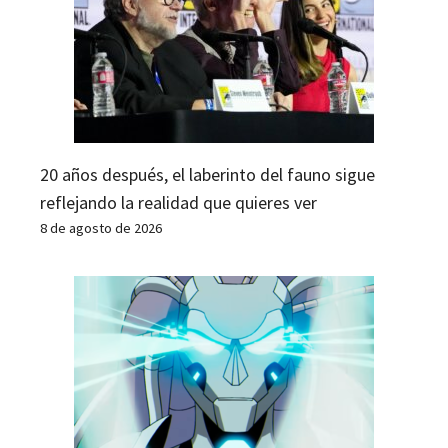
20 años después, el laberinto del fauno sigue
reflejando la realidad que quieres ver
8 de agosto de 2026