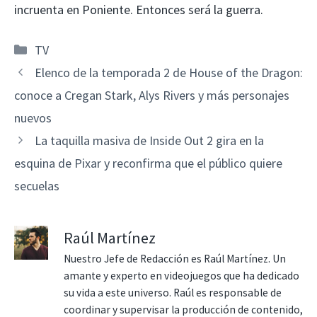
incruenta en Poniente. Entonces será la guerra.
Categorías
TV
Elenco de la temporada 2 de House of the Dragon:
conoce a Cregan Stark, Alys Rivers y más personajes
nuevos
La taquilla masiva de Inside Out 2 gira en la
esquina de Pixar y reconfirma que el público quiere
secuelas
Raúl Martínez
Nuestro Jefe de Redacción es Raúl Martínez. Un
amante y experto en videojuegos que ha dedicado
su vida a este universo. Raúl es responsable de
coordinar y supervisar la producción de contenido,