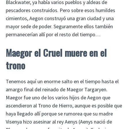
Blackwater, ya había varios pueblos y aldeas de
pescadores construidos. Pero sobre esos humildes
cimientos, Aegon construyó una gran ciudad y una
mayor sede de poder. Seguramente ellos también
permanecerían allí por el resto del tiempo…
Maegor el Cruel muere en el
trono
Tenemos aquí un enorme salto en el tiempo hasta el
amargo final del reinado de Maegor Targaryen.
Maegor fue uno de los varios hijos de Aegon que
ascendieron al Trono de Hierro, aunque es posible que
haya llegado allí porque se rumorea que su madre
Visenya hizo asesinar al rey Aenys (Aenys nació de