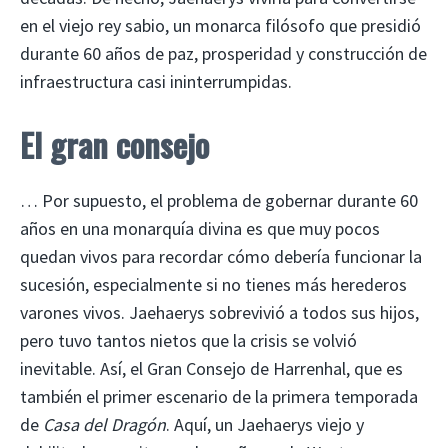
en el viejo rey sabio, un monarca filósofo que presidió
durante 60 años de paz, prosperidad y construcción de
infraestructura casi ininterrumpidas.
El gran consejo
… Por supuesto, el problema de gobernar durante 60
años en una monarquía divina es que muy pocos
quedan vivos para recordar cómo debería funcionar la
sucesión, especialmente si no tienes más herederos
varones vivos. Jaehaerys sobrevivió a todos sus hijos,
pero tuvo tantos nietos que la crisis se volvió
inevitable. Así, el Gran Consejo de Harrenhal, que es
también el primer escenario de la primera temporada
de
Casa del Dragón
. Aquí, un Jaehaerys viejo y