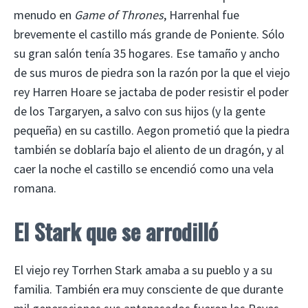
menudo en
Game of Thrones
, Harrenhal fue
brevemente el castillo más grande de Poniente. Sólo
su gran salón tenía 35 hogares. Ese tamaño y ancho
de sus muros de piedra son la razón por la que el viejo
rey Harren Hoare se jactaba de poder resistir el poder
de los Targaryen, a salvo con sus hijos (y la gente
pequeña) en su castillo. Aegon prometió que la piedra
también se doblaría bajo el aliento de un dragón, y al
caer la noche el castillo se encendió como una vela
romana.
El Stark que se arrodilló
El viejo rey Torrhen Stark amaba a su pueblo y a su
familia. También era muy consciente de que durante