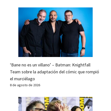
‘Bane no es un villano’ – Batman: Knightfall
Team sobre la adaptación del cómic que rompió
el murciélago
8 de agosto de 2026