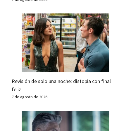
Revisión de solo una noche: distopía con final
feliz
7 de agosto de 2026