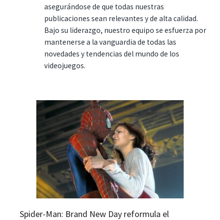
asegurándose de que todas nuestras
publicaciones sean relevantes y de alta calidad.
Bajo su liderazgo, nuestro equipo se esfuerza por
mantenerse a la vanguardia de todas las
novedades y tendencias del mundo de los
videojuegos.
Spider-Man: Brand New Day reformula el