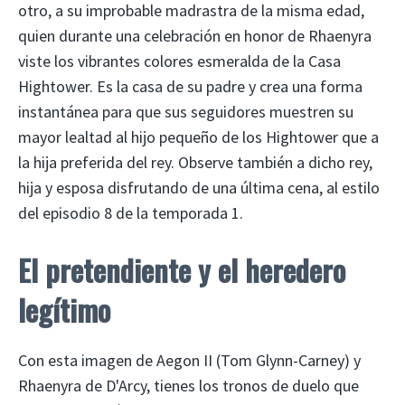
otro, a su improbable madrastra de la misma edad,
quien durante una celebración en honor de Rhaenyra
viste los vibrantes colores esmeralda de la Casa
Hightower. Es la casa de su padre y crea una forma
instantánea para que sus seguidores muestren su
mayor lealtad al hijo pequeño de los Hightower que a
la hija preferida del rey. Observe también a dicho rey,
hija y esposa disfrutando de una última cena, al estilo
del episodio 8 de la temporada 1.
El pretendiente y el heredero
legítimo
Con esta imagen de Aegon II (Tom Glynn-Carney) y
Rhaenyra de D'Arcy, tienes los tronos de duelo que