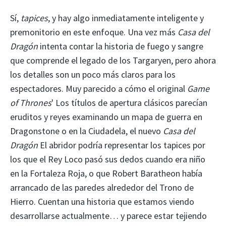
Sí,
tapices
, y hay algo inmediatamente inteligente y
premonitorio en este enfoque. Una vez más
Casa del
Dragón
intenta contar la historia de fuego y sangre
que comprende el legado de los Targaryen, pero ahora
los detalles son un poco más claros para los
espectadores. Muy parecido a cómo el original
Game
of Thrones
' Los títulos de apertura clásicos parecían
eruditos y reyes examinando un mapa de guerra en
Dragonstone o en la Ciudadela, el nuevo
Casa del
Dragón
El abridor podría representar los tapices por
los que el Rey Loco pasó sus dedos cuando era niño
en la Fortaleza Roja, o que Robert Baratheon había
arrancado de las paredes alrededor del Trono de
Hierro. Cuentan una historia que estamos viendo
desarrollarse actualmente… y parece estar tejiendo