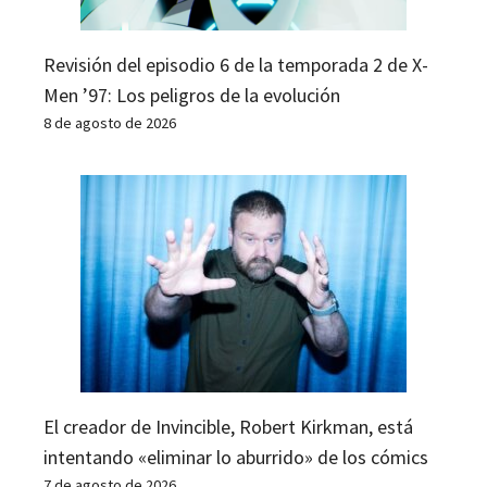
Revisión del episodio 6 de la temporada 2 de X-
Men ’97: Los peligros de la evolución
8 de agosto de 2026
El creador de Invincible, Robert Kirkman, está
intentando «eliminar lo aburrido» de los cómics
7 de agosto de 2026