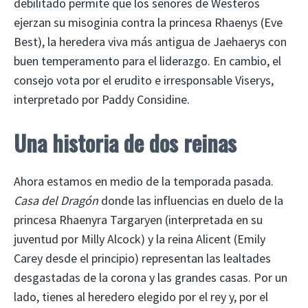
debilitado permite que los señores de Westeros
ejerzan su misoginia contra la princesa Rhaenys (Eve
Best), la heredera viva más antigua de Jaehaerys con
buen temperamento para el liderazgo. En cambio, el
consejo vota por el erudito e irresponsable Viserys,
interpretado por Paddy Considine.
Una historia de dos reinas
Ahora estamos en medio de la temporada pasada.
Casa del Dragón
donde las influencias en duelo de la
princesa Rhaenyra Targaryen (interpretada en su
juventud por Milly Alcock) y la reina Alicent (Emily
Carey desde el principio) representan las lealtades
desgastadas de la corona y las grandes casas. Por un
lado, tienes al heredero elegido por el rey y, por el