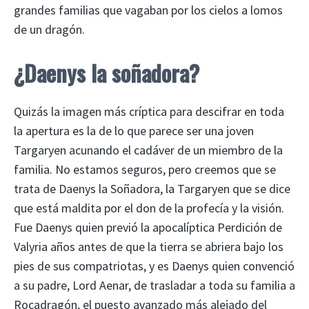
grandes familias que vagaban por los cielos a lomos
de un dragón.
¿Daenys la soñadora?
Quizás la imagen más críptica para descifrar en toda
la apertura es la de lo que parece ser una joven
Targaryen acunando el cadáver de un miembro de la
familia. No estamos seguros, pero creemos que se
trata de Daenys la Soñadora, la Targaryen que se dice
que está maldita por el don de la profecía y la visión.
Fue Daenys quien previó la apocalíptica Perdición de
Valyria años antes de que la tierra se abriera bajo los
pies de sus compatriotas, y es Daenys quien convenció
a su padre, Lord Aenar, de trasladar a toda su familia a
Rocadragón, el puesto avanzado más alejado del