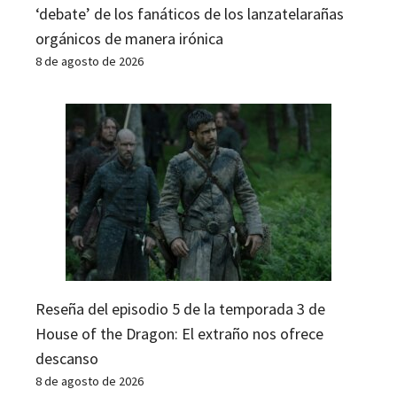
‘debate’ de los fanáticos de los lanzatelarañas
orgánicos de manera irónica
8 de agosto de 2026
Reseña del episodio 5 de la temporada 3 de
House of the Dragon: El extraño nos ofrece
descanso
8 de agosto de 2026