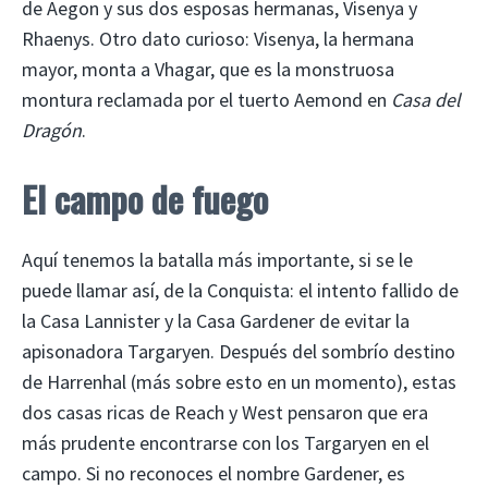
de Aegon y sus dos esposas hermanas, Visenya y
Rhaenys. Otro dato curioso: Visenya, la hermana
mayor, monta a Vhagar, que es la monstruosa
montura reclamada por el tuerto Aemond en
Casa del
Dragón
.
El campo de fuego
Aquí tenemos la batalla más importante, si se le
puede llamar así, de la Conquista: el intento fallido de
la Casa Lannister y la Casa Gardener de evitar la
apisonadora Targaryen. Después del sombrío destino
de Harrenhal (más sobre esto en un momento), estas
dos casas ricas de Reach y West pensaron que era
más prudente encontrarse con los Targaryen en el
campo. Si no reconoces el nombre Gardener, es