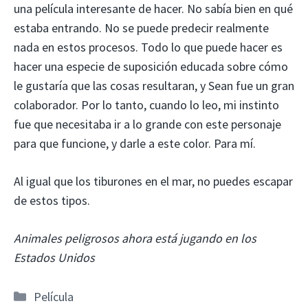
una película interesante de hacer. No sabía bien en qué
estaba entrando. No se puede predecir realmente
nada en estos procesos. Todo lo que puede hacer es
hacer una especie de suposición educada sobre cómo
le gustaría que las cosas resultaran, y Sean fue un gran
colaborador. Por lo tanto, cuando lo leo, mi instinto
fue que necesitaba ir a lo grande con este personaje
para que funcione, y darle a este color. Para mí.
Al igual que los tiburones en el mar, no puedes escapar
de estos tipos.
Animales peligrosos ahora está jugando en los
Estados Unidos
Categorías
Película