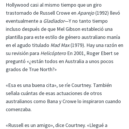
Hollywood casi al mismo tiempo que un giro
trastornado de Russell Crowe en
Aparejo
(1992) llevó
eventualmente a
Gladiador
—Y no tanto tiempo
incluso después de que Mel Gibson estableció una
plantilla para este estilo de género australiano manía
en el agudo titulado
Mad Max
(1979). Hay una razón en
su revisión para
Helicóptero
En 2001, Roger Ebert se
preguntó «¿están todos en Australia a unos pocos
grados de True North?»
«Esa es una buena cita», se ríe Courtney. También
señala cuántas de esas actuaciones de otros
australianos como Bana y Crowe lo inspiraron cuando
comenzaba.
«Russell es un amigo», dice Courtney. «Llegué a