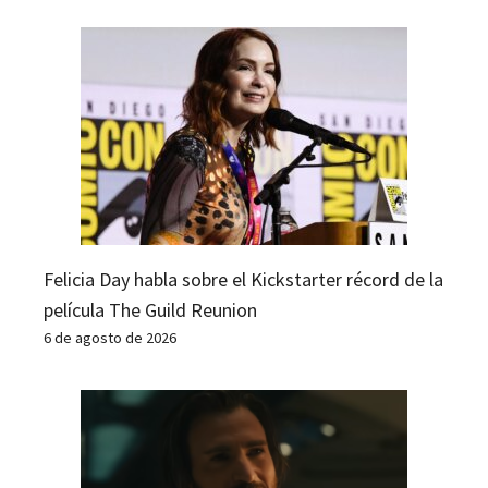
Felicia Day habla sobre el Kickstarter récord de la
película The Guild Reunion
6 de agosto de 2026