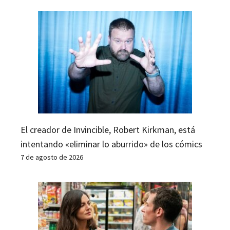
El creador de Invincible, Robert Kirkman, está
intentando «eliminar lo aburrido» de los cómics
7 de agosto de 2026