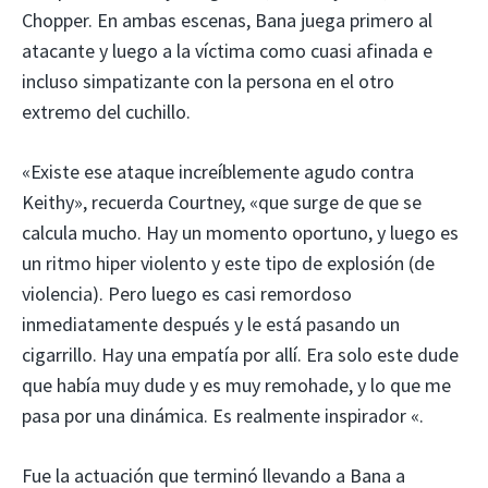
Chopper. En ambas escenas, Bana juega primero al
atacante y luego a la víctima como cuasi afinada e
incluso simpatizante con la persona en el otro
extremo del cuchillo.
«Existe ese ataque increíblemente agudo contra
Keithy», recuerda Courtney, «que surge de que se
calcula mucho. Hay un momento oportuno, y luego es
un ritmo hiper violento y este tipo de explosión (de
violencia). Pero luego es casi remordoso
inmediatamente después y le está pasando un
cigarrillo. Hay una empatía por allí. Era solo este dude
que había muy dude y es muy remohade, y lo que me
pasa por una dinámica. Es realmente inspirador «.
Fue la actuación que terminó llevando a Bana a