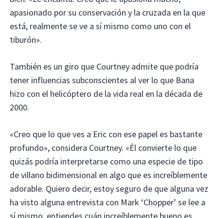
apasionado por su conservación y la cruzada en la que
está, realmente se ve a sí mismo como uno con el
tiburón».
También es un giro que Courtney admite que podría
tener influencias subconscientes al ver lo que Bana
hizo con el helicóptero de la vida real en la década de
2000.
«Creo que lo que ves a Eric con ese papel es bastante
profundo», considera Courtney. «Él convierte lo que
quizás podría interpretarse como una especie de tipo
de villano bidimensional en algo que es increíblemente
adorable. Quiero decir, estoy seguro de que alguna vez
ha visto alguna entrevista con Mark ‘Chopper’ se lee a
sí mismo, entiendes cuán increíblemente bueno es