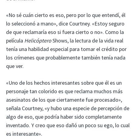
«No sé cuán cierto es eso, pero por lo que entendí, él
lo seleccionó a mano», dice Courtney. «Estoy seguro
de que reclamaría eso si fuera cierto o no». Como la
película
Helicóptero
Shows, la lectura de la vida real
tenía una habilidad especial para tomar el crédito por
los crímenes que probablemente también tenía nada
que ver.
«Uno de los hechos interesantes sobre que él es un
personaje tan colorido es que reclama muchos más
asesinatos de los que ciertamente fue procesado»,
señala Courtney, «y hubo una especie de percepción de
algo de eso, que podría haber sido completamente
inventado. Y creo que eso dañó un poco su ego, lo cual
es interesante».