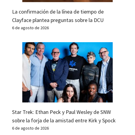
La confirmación de la línea de tiempo de
Clayface plantea preguntas sobre la DCU
6 de agosto de 2026
Star Trek: Ethan Peck y Paul Wesley de SNW
sobre la forja de la amistad entre Kirk y Spock
6 de agosto de 2026