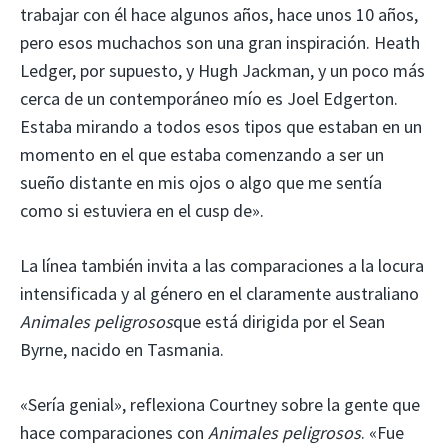
trabajar con él hace algunos años, hace unos 10 años,
pero esos muchachos son una gran inspiración. Heath
Ledger, por supuesto, y Hugh Jackman, y un poco más
cerca de un contemporáneo mío es Joel Edgerton.
Estaba mirando a todos esos tipos que estaban en un
momento en el que estaba comenzando a ser un
sueño distante en mis ojos o algo que me sentía
como si estuviera en el cusp de».
La línea también invita a las comparaciones a la locura
intensificada y al género en el claramente australiano
Animales peligrosos
que está dirigida por el Sean
Byrne, nacido en Tasmania.
«Sería genial», reflexiona Courtney sobre la gente que
hace comparaciones con
Animales peligrosos
. «Fue