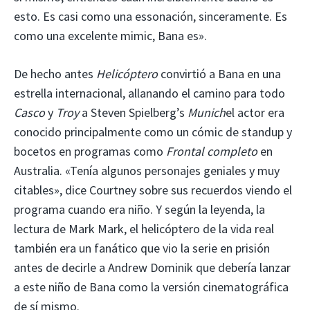
esto. Es casi como una essonación, sinceramente. Es
como una excelente mimic, Bana es».
De hecho antes
Helicóptero
convirtió a Bana en una
estrella internacional, allanando el camino para todo
Casco
y
Troy
a Steven Spielberg’s
Munich
el actor era
conocido principalmente como un cómic de standup y
bocetos en programas como
Frontal completo
en
Australia. «Tenía algunos personajes geniales y muy
citables», dice Courtney sobre sus recuerdos viendo el
programa cuando era niño. Y según la leyenda, la
lectura de Mark Mark, el helicóptero de la vida real
también era un fanático que vio la serie en prisión
antes de decirle a Andrew Dominik que debería lanzar
a este niño de Bana como la versión cinematográfica
de sí mismo.