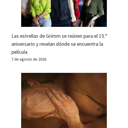
Las estrellas de Grimm se reúnen para el 15.º
aniversario y revelan dónde se encuentra la
película
7 de agosto de 2026