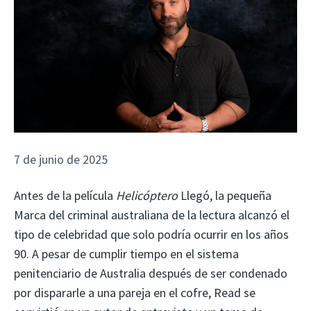
7 de junio de 2025
Antes de la película
Helicóptero
Llegó, la pequeña
Marca del criminal australiana de la lectura alcanzó el
tipo de celebridad que solo podría ocurrir en los años
90. A pesar de cumplir tiempo en el sistema
penitenciario de Australia después de ser condenado
por dispararle a una pareja en el cofre, Read se