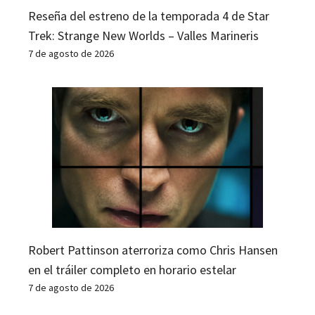
Reseña del estreno de la temporada 4 de Star
Trek: Strange New Worlds – Valles Marineris
7 de agosto de 2026
Robert Pattinson aterroriza como Chris Hansen
en el tráiler completo en horario estelar
7 de agosto de 2026