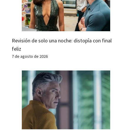
Revisión de solo una noche: distopía con final
feliz
7 de agosto de 2026