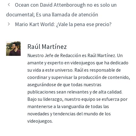
Ocean con David Attenborough no es solo un
documental; Es una llamada de atención
Mario Kart World: ¿Vale la pena ese precio?
Raúl Martínez
Nuestro Jefe de Redacción es Raúl Martínez. Un
amante y experto en videojuegos que ha dedicado
su vida a este universo. Raúl es responsable de
coordinar y supervisar la producción de contenido,
asegurándose de que todas nuestras
publicaciones sean relevantes y de alta calidad.
Bajo su liderazgo, nuestro equipo se esfuerza por
mantenerse a la vanguardia de todas las
novedades y tendencias del mundo de los
videojuegos.