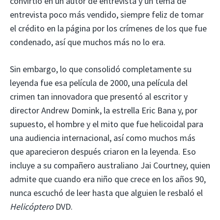
convirtió en un autor de entrevista y un tema de
entrevista poco más vendido, siempre feliz de tomar
el crédito en la página por los crímenes de los que fue
condenado, así que muchos más no lo era.
Sin embargo, lo que consolidó completamente su
leyenda fue esa película de 2000, una película del
crimen tan innovadora que presentó al escritor y
director Andrew Domink, la estrella Eric Bana y, por
supuesto, el hombre y el mito que fue helicoidal para
una audiencia internacional, así como muchos más
que aparecieron después criaron en la leyenda. Eso
incluye a su compañero australiano Jai Courtney, quien
admite que cuando era niño que crece en los años 90,
nunca escuchó de leer hasta que alguien le resbaló el
Helicóptero
DVD.