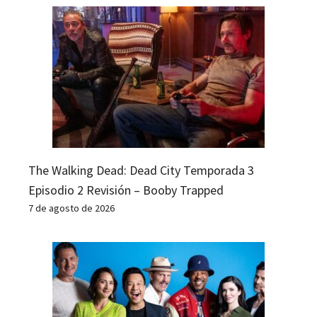
The Walking Dead: Dead City Temporada 3
Episodio 2 Revisión – Booby Trapped
7 de agosto de 2026