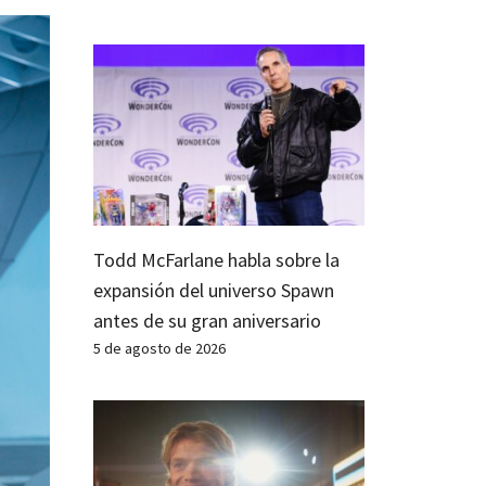
Todd McFarlane habla sobre la
expansión del universo Spawn
antes de su gran aniversario
5 de agosto de 2026