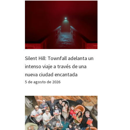
Silent Hill: Townfall adelanta un
intenso viaje a través de una
nueva ciudad encantada
5 de agosto de 2026