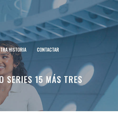
TRA HISTORIA
CONTACTAR
 SERIES 15 MÁS TRES