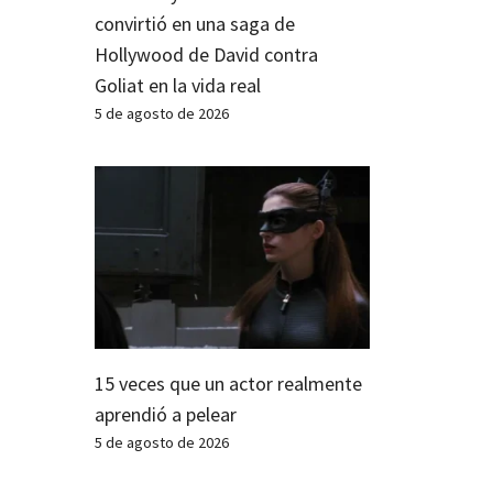
convirtió en una saga de
Hollywood de David contra
Goliat en la vida real
5 de agosto de 2026
15 veces que un actor realmente
aprendió a pelear
5 de agosto de 2026