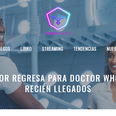
UEGOS
LIBRO
STREAMING
TENDENCIAS
NUES
TOR REGRESA PARA DOCTOR WHO
RECIÉN LLEGADOS