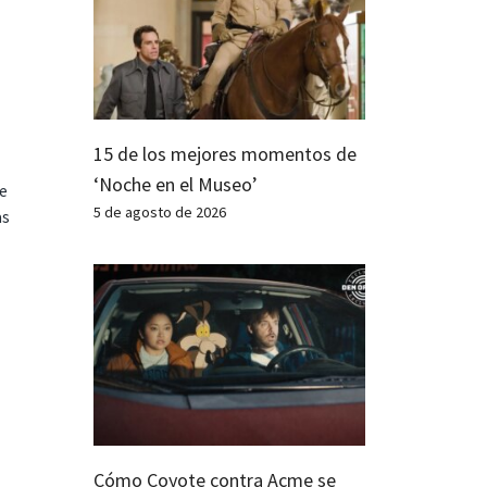
15 de los mejores momentos de
‘Noche en el Museo’
te
5 de agosto de 2026
as
Cómo Coyote contra Acme se