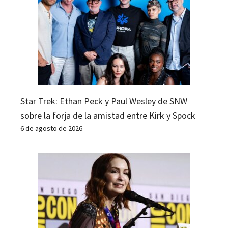
Star Trek: Ethan Peck y Paul Wesley de SNW
sobre la forja de la amistad entre Kirk y Spock
6 de agosto de 2026