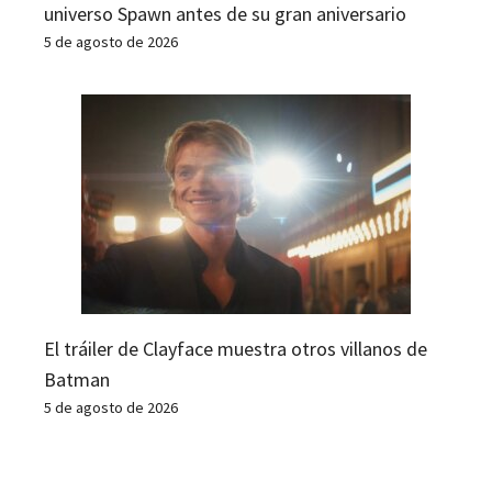
universo Spawn antes de su gran aniversario
5 de agosto de 2026
El tráiler de Clayface muestra otros villanos de
Batman
5 de agosto de 2026