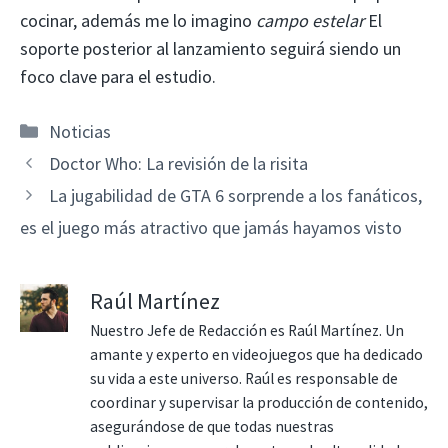
cocinar, además me lo imagino
campo estelar
El
soporte posterior al lanzamiento seguirá siendo un
foco clave para el estudio.
Categorías
Noticias
Doctor Who: La revisión de la risita
La jugabilidad de GTA 6 sorprende a los fanáticos,
es el juego más atractivo que jamás hayamos visto
Raúl Martínez
Nuestro Jefe de Redacción es Raúl Martínez. Un
amante y experto en videojuegos que ha dedicado
su vida a este universo. Raúl es responsable de
coordinar y supervisar la producción de contenido,
asegurándose de que todas nuestras