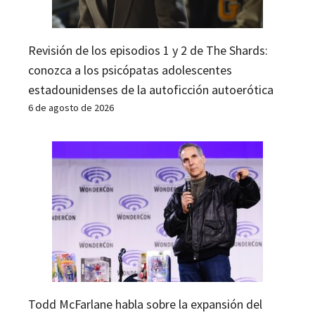
Revisión de los episodios 1 y 2 de The Shards:
conozca a los psicópatas adolescentes
estadounidenses de la autoficción autoerótica
6 de agosto de 2026
Todd McFarlane habla sobre la expansión del