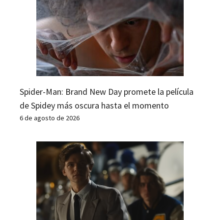
Spider-Man: Brand New Day promete la película
de Spidey más oscura hasta el momento
6 de agosto de 2026