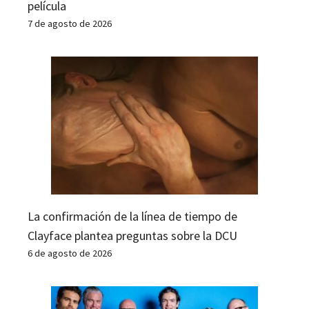
película
7 de agosto de 2026
La confirmación de la línea de tiempo de
Clayface plantea preguntas sobre la DCU
6 de agosto de 2026