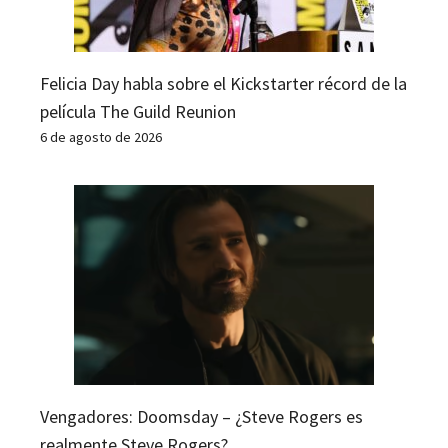
Felicia Day habla sobre el Kickstarter récord de la
película The Guild Reunion
6 de agosto de 2026
Vengadores: Doomsday – ¿Steve Rogers es
realmente Steve Rogers?