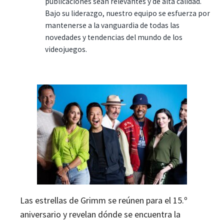
publicaciones sean relevantes y de alta calidad.
Bajo su liderazgo, nuestro equipo se esfuerza por
mantenerse a la vanguardia de todas las
novedades y tendencias del mundo de los
videojuegos.
Las estrellas de Grimm se reúnen para el 15.º
aniversario y revelan dónde se encuentra la