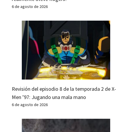
6 de agosto de 2026
Revisión del episodio 8 de la temporada 2 de X-
Men ’97: Jugando una mala mano
6 de agosto de 2026