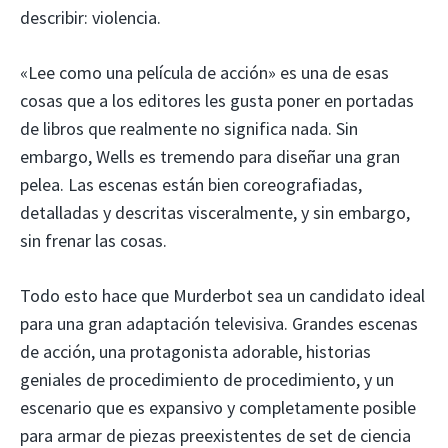
describir: violencia.
«Lee como una película de acción» es una de esas
cosas que a los editores les gusta poner en portadas
de libros que realmente no significa nada. Sin
embargo, Wells es tremendo para diseñar una gran
pelea. Las escenas están bien coreografiadas,
detalladas y descritas visceralmente, y sin embargo,
sin frenar las cosas.
Todo esto hace que Murderbot sea un candidato ideal
para una gran adaptación televisiva. Grandes escenas
de acción, una protagonista adorable, historias
geniales de procedimiento de procedimiento, y un
escenario que es expansivo y completamente posible
para armar de piezas preexistentes de set de ciencia