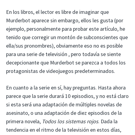
En los libros, el lector es libre de imaginar que
Murderbot aparece sin embargo, ellos les gusta (por
ejemplo, personalmente para probar este artículo, he
tenido que corregir un montón de subconscientes que
ella/sus pronombres), obviamente eso no es posible
para una serie de televisión , pero todavía se siente
decepcionante que Murderbot se parezca a todos los
protagonistas de videojuegos predeterminados.
En cuanto a la serie en sí, hay preguntas. Hasta ahora
parece que la serie durará 10 episodios, y no está claro
si esta será una adaptación de múltiples novelas de
asesinato, o una adaptación de diez episodios de la
primera novela,
Todos los sistemas rojos
. Dada la
tendencia en el ritmo de la televisión en estos días,