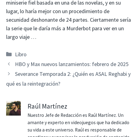
miniserie fiel basada en una de las novelas, y en su
lugar, lo haría mejor con un procedimiento de
secunidad deshonante de 24 partes. Ciertamente sería
la serie que le daría más a Murderbot para ver en un
largo viaje …
Categorías
Libro
HBO y Max nuevos lanzamientos: febrero de 2025
Severance Temporada 2: ¿Quién es ASAL Reghabi y
qué es la reintegración?
Raúl Martínez
Nuestro Jefe de Redacción es Raúl Martínez. Un
amante y experto en videojuegos que ha dedicado
su vida a este universo. Raúl es responsable de