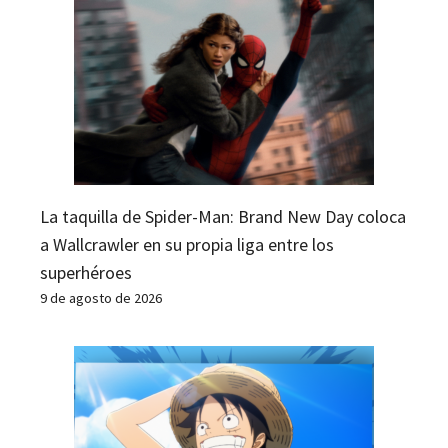
La taquilla de Spider-Man: Brand New Day coloca
a Wallcrawler en su propia liga entre los
superhéroes
9 de agosto de 2026