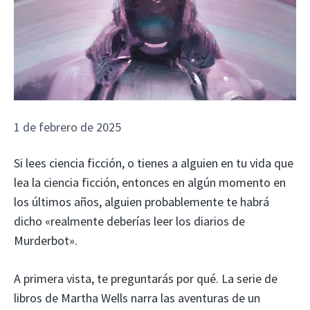
1 de febrero de 2025
Si lees ciencia ficción, o tienes a alguien en tu vida que
lea la ciencia ficción, entonces en algún momento en
los últimos años, alguien probablemente te habrá
dicho «realmente deberías leer los diarios de
Murderbot».
A primera vista, te preguntarás por qué. La serie de
libros de Martha Wells narra las aventuras de un