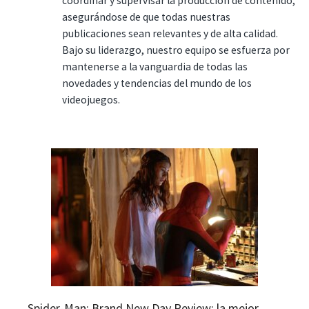
coordinar y supervisar la producción de contenido,
asegurándose de que todas nuestras
publicaciones sean relevantes y de alta calidad.
Bajo su liderazgo, nuestro equipo se esfuerza por
mantenerse a la vanguardia de todas las
novedades y tendencias del mundo de los
videojuegos.
Spider-Man: Brand New Day Review: la mejor