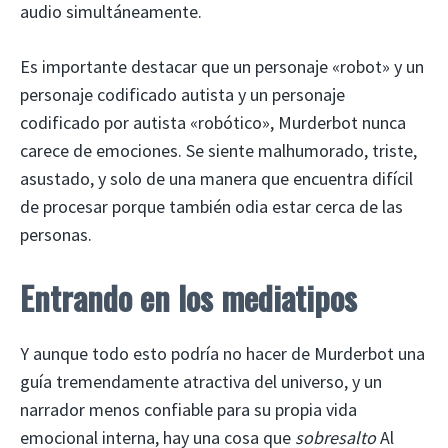
audio simultáneamente.
Es importante destacar que un personaje «robot» y un
personaje codificado autista y un personaje
codificado por autista «robótico», Murderbot nunca
carece de emociones. Se siente malhumorado, triste,
asustado, y solo de una manera que encuentra difícil
de procesar porque también odia estar cerca de las
personas.
Entrando en los mediatipos
Y aunque todo esto podría no hacer de Murderbot una
guía tremendamente atractiva del universo, y un
narrador menos confiable para su propia vida
emocional interna, hay una cosa que
sobresalto
Al