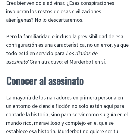
Eres bienvenido a adivinar. ¿Esas conspiraciones
involucran los restos de esas civilizaciones
alienígenas? No lo descartaremos.
Pero la familiaridad e incluso la previsibilidad de esa
configuración es una característica, no un error, ya que
todo está en servicio para
Los diarios de
asesinato
‘Gran atractivo: el Murderbot en sí.
Conocer al asesinato
La mayoría de los narradores en primera persona en
un entorno de ciencia ficción no solo están aquí para
contarle la historia, sino para servir como su guía en el
mundo rico, maravilloso y complejo en el que se
establece esa historia. Murderbot no quiere ser tu