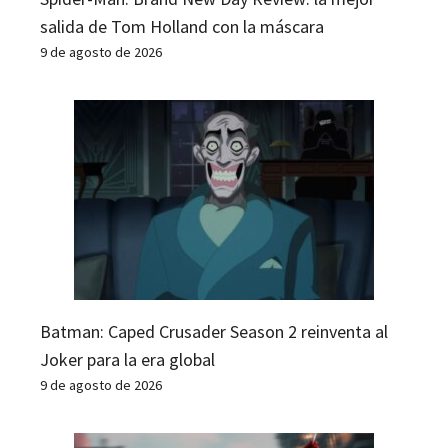
salida de Tom Holland con la máscara
9 de agosto de 2026
Batman: Caped Crusader Season 2 reinventa al
Joker para la era global
9 de agosto de 2026