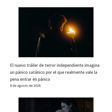
El nuevo tráiler de terror independiente imagina
un pánico satánico por el que realmente vale la
pena entrar en pánico
8 de agosto de 2026