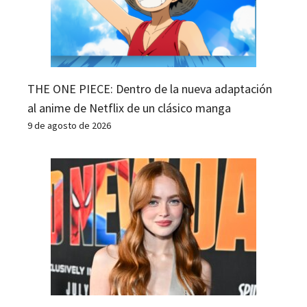
THE ONE PIECE: Dentro de la nueva adaptación
al anime de Netflix de un clásico manga
9 de agosto de 2026