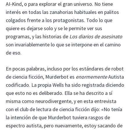
AI-Kind, o para explorar el gran universo. No tiene
interés en todas las zanahorias habituales en palitos
colgados frente a los protagonistas. Todo lo que
quiere es dejarse solo y se le permite ver sus
programas, y las historias de
Los diarios de asesinato
son invariablemente lo que se interpone en el camino
de eso.
En pocas palabras, incluso por los estándares de robot
de ciencia ficción, Murderbot es
enormemente
Autista
codificado. La propia Wells ha sido registrada diciendo
que esto no es deliberado. Ella se ha descrito a sí
misma como neurodivergente, y en esta entrevista
con el club de lectura de ciencia ficción dijo: «No tenía
la intención de que Murderbot tuviera rasgos de
espectro autista, pero nuevamente, estoy sacando de