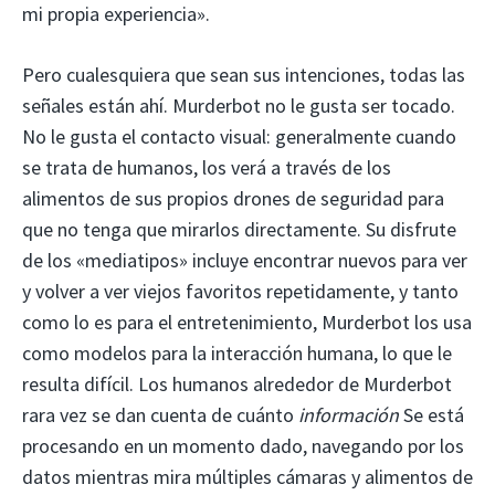
mi propia experiencia».
Pero cualesquiera que sean sus intenciones, todas las
señales están ahí. Murderbot no le gusta ser tocado.
No le gusta el contacto visual: generalmente cuando
se trata de humanos, los verá a través de los
alimentos de sus propios drones de seguridad para
que no tenga que mirarlos directamente. Su disfrute
de los «mediatipos» incluye encontrar nuevos para ver
y volver a ver viejos favoritos repetidamente, y tanto
como lo es para el entretenimiento, Murderbot los usa
como modelos para la interacción humana, lo que le
resulta difícil. Los humanos alrededor de Murderbot
rara vez se dan cuenta de cuánto
información
Se está
procesando en un momento dado, navegando por los
datos mientras mira múltiples cámaras y alimentos de