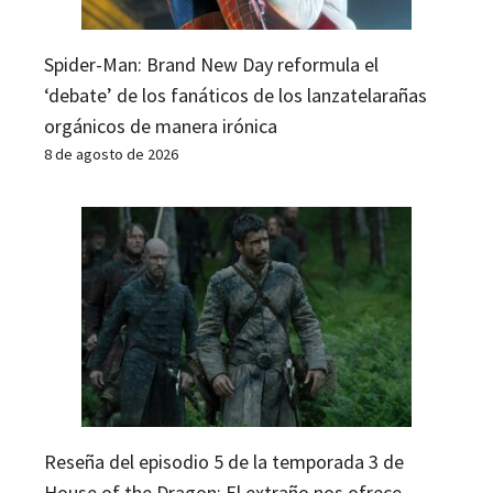
Spider-Man: Brand New Day reformula el
‘debate’ de los fanáticos de los lanzatelarañas
orgánicos de manera irónica
8 de agosto de 2026
Reseña del episodio 5 de la temporada 3 de
House of the Dragon: El extraño nos ofrece