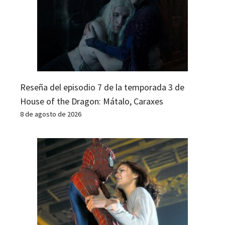
Reseña del episodio 7 de la temporada 3 de
House of the Dragon: Mátalo, Caraxes
8 de agosto de 2026