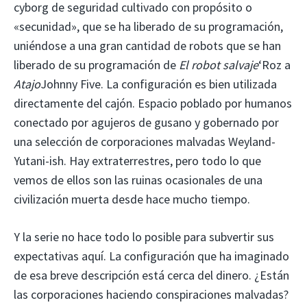
cyborg de seguridad cultivado con propósito o
«secunidad», que se ha liberado de su programación,
uniéndose a una gran cantidad de robots que se han
liberado de su programación de
El robot salvaje
‘Roz a
Atajo
Johnny Five. La configuración es bien utilizada
directamente del cajón. Espacio poblado por humanos
conectado por agujeros de gusano y gobernado por
una selección de corporaciones malvadas Weyland-
Yutani-ish. Hay extraterrestres, pero todo lo que
vemos de ellos son las ruinas ocasionales de una
civilización muerta desde hace mucho tiempo.
Y la serie no hace todo lo posible para subvertir sus
expectativas aquí. La configuración que ha imaginado
de esa breve descripción está cerca del dinero. ¿Están
las corporaciones haciendo conspiraciones malvadas?