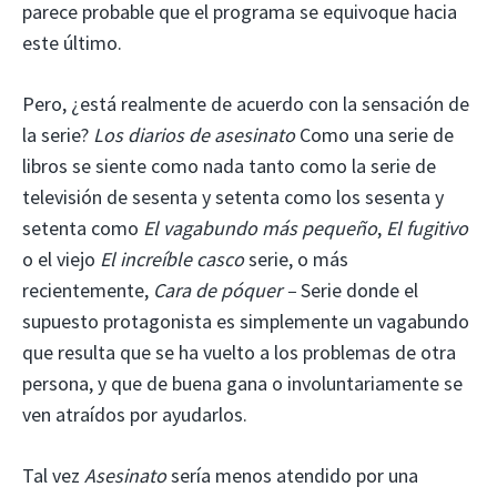
parece probable que el programa se equivoque hacia
este último.
Pero, ¿está realmente de acuerdo con la sensación de
la serie?
Los diarios de asesinato
Como una serie de
libros se siente como nada tanto como la serie de
televisión de sesenta y setenta como los sesenta y
setenta como
El vagabundo más pequeño
,
El fugitivo
o el viejo
El increíble casco
serie, o más
recientemente,
Cara de póquer –
Serie donde el
supuesto protagonista es simplemente un vagabundo
que resulta que se ha vuelto a los problemas de otra
persona, y que de buena gana o involuntariamente se
ven atraídos por ayudarlos.
Tal vez
Asesinato
sería menos atendido por una