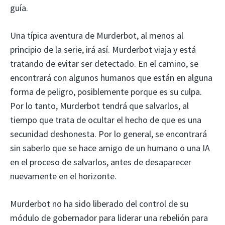
guía.
Una típica aventura de Murderbot, al menos al
principio de la serie, irá así. Murderbot viaja y está
tratando de evitar ser detectado. En el camino, se
encontrará con algunos humanos que están en alguna
forma de peligro, posiblemente porque es su culpa.
Por lo tanto, Murderbot tendrá que salvarlos, al
tiempo que trata de ocultar el hecho de que es una
secunidad deshonesta. Por lo general, se encontrará
sin saberlo que se hace amigo de un humano o una IA
en el proceso de salvarlos, antes de desaparecer
nuevamente en el horizonte.
Murderbot no ha sido liberado del control de su
módulo de gobernador para liderar una rebelión para