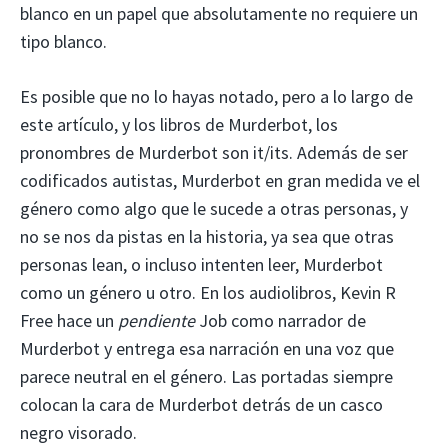
blanco en un papel que absolutamente no requiere un
tipo blanco.
Es posible que no lo hayas notado, pero a lo largo de
este artículo, y los libros de Murderbot, los
pronombres de Murderbot son it/its. Además de ser
codificados autistas, Murderbot en gran medida ve el
género como algo que le sucede a otras personas, y
no se nos da pistas en la historia, ya sea que otras
personas lean, o incluso intenten leer, Murderbot
como un género u otro. En los audiolibros, Kevin R
Free hace un
pendiente
Job como narrador de
Murderbot y entrega esa narración en una voz que
parece neutral en el género. Las portadas siempre
colocan la cara de Murderbot detrás de un casco
negro visorado.