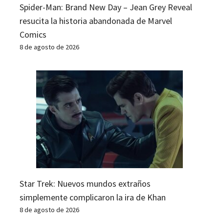
Spider-Man: Brand New Day – Jean Grey Reveal
resucita la historia abandonada de Marvel
Comics
8 de agosto de 2026
Star Trek: Nuevos mundos extraños
simplemente complicaron la ira de Khan
8 de agosto de 2026