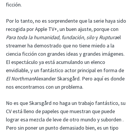
ficción.
Por lo tanto, no es sorprendente que la serie haya sido
recogida por Apple TV+, un buen ajuste, porque con
Para toda la humanidad, fundación, silo
y
Ruptura
el
streamer ha demostrado que no tiene miedo a la
ciencia ficción con grandes ideas y grandes imágenes.
El espectáculo ya está acumulando un elenco
envidiable, y un fantástico actor principal en forma de
El Northman
Alexander Skarsgård. Pero aquí es donde
nos encontramos con un problema.
No es que Skarsgård no haga un trabajo fantástico, su
CV está lleno de papeles que muestran que puede
lograr esa mezcla de leve de otro mundo y suborden .
Pero sin poner un punto demasiado bien, es un tipo