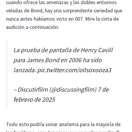
cuando ofrece las amenazas y las dobles entornos
veladas de Bond, hay una sorprendente seriedad que
nunca antes habíamos visto en 007. Mire la cinta de
audición a continuación:
La prueba de pantalla de Henry Cavill
para James Bond en 2006 ha sido
lanzada.
pic.twitter.com/o0soxooza3
– Discutirfilm (@discussingfilm)
7 de
febrero de 2025
Todo esto podría sonar anatema para la mayoría de