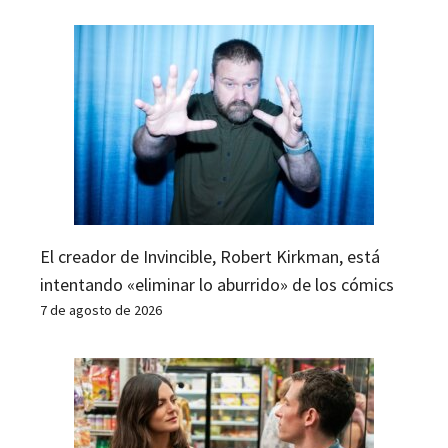
El creador de Invincible, Robert Kirkman, está
intentando «eliminar lo aburrido» de los cómics
7 de agosto de 2026