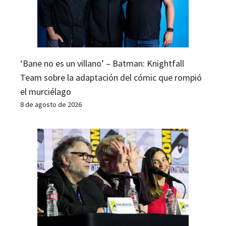
‘Bane no es un villano’ – Batman: Knightfall
Team sobre la adaptación del cómic que rompió
el murciélago
8 de agosto de 2026