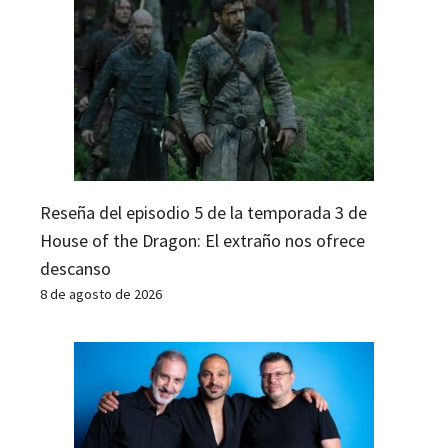
Reseña del episodio 5 de la temporada 3 de
House of the Dragon: El extraño nos ofrece
descanso
8 de agosto de 2026