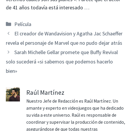
de 41 años todavía está interesado …
Categorías
Película
El creador de Wandavision y Agatha Jac Schaeffer
revela el personaje de Marvel que no pudo dejar atrás
Sarah Michelle Gellar promete que Buffy Revival
solo sucederá «si sabemos que podemos hacerlo
bien»
Raúl Martínez
Nuestro Jefe de Redacción es Raúl Martínez. Un
amante y experto en videojuegos que ha dedicado
su vida a este universo. Raúl es responsable de
coordinar y supervisar la producción de contenido,
asegurándose de que todas nuestras