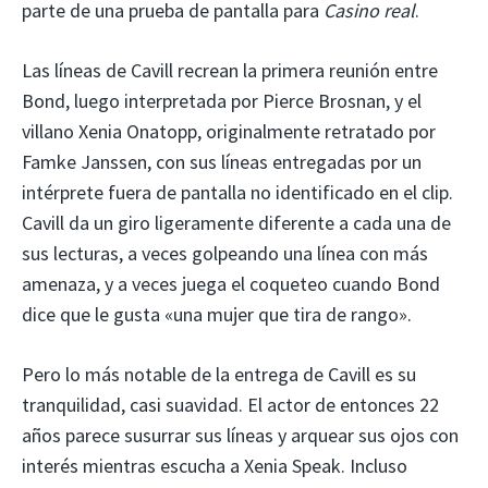
parte de una prueba de pantalla para
Casino real
.
Las líneas de Cavill recrean la primera reunión entre
Bond, luego interpretada por Pierce Brosnan, y el
villano Xenia Onatopp, originalmente retratado por
Famke Janssen, con sus líneas entregadas por un
intérprete fuera de pantalla no identificado en el clip.
Cavill da un giro ligeramente diferente a cada una de
sus lecturas, a veces golpeando una línea con más
amenaza, y a veces juega el coqueteo cuando Bond
dice que le gusta «una mujer que tira de rango».
Pero lo más notable de la entrega de Cavill es su
tranquilidad, casi suavidad. El actor de entonces 22
años parece susurrar sus líneas y arquear sus ojos con
interés mientras escucha a Xenia Speak. Incluso