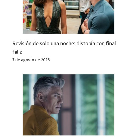
Revisión de solo una noche: distopía con final
feliz
7 de agosto de 2026