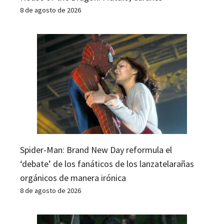
8 de agosto de 2026
Spider-Man: Brand New Day reformula el
‘debate’ de los fanáticos de los lanzatelarañas
orgánicos de manera irónica
8 de agosto de 2026