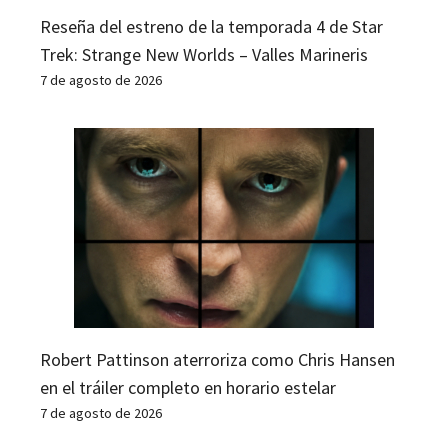
Reseña del estreno de la temporada 4 de Star
Trek: Strange New Worlds – Valles Marineris
7 de agosto de 2026
Robert Pattinson aterroriza como Chris Hansen
en el tráiler completo en horario estelar
7 de agosto de 2026