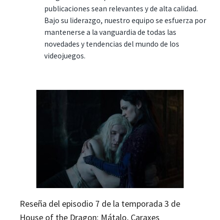
publicaciones sean relevantes y de alta calidad.
Bajo su liderazgo, nuestro equipo se esfuerza por
mantenerse a la vanguardia de todas las
novedades y tendencias del mundo de los
videojuegos.
Reseña del episodio 7 de la temporada 3 de
House of the Dragon: Mátalo, Caraxes