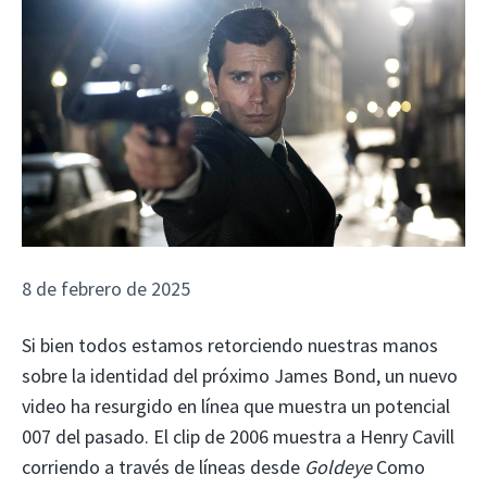
8 de febrero de 2025
Si bien todos estamos retorciendo nuestras manos
sobre la identidad del próximo James Bond, un nuevo
video ha resurgido en línea que muestra un potencial
007 del pasado. El clip de 2006 muestra a Henry Cavill
corriendo a través de líneas desde
Goldeye
Como