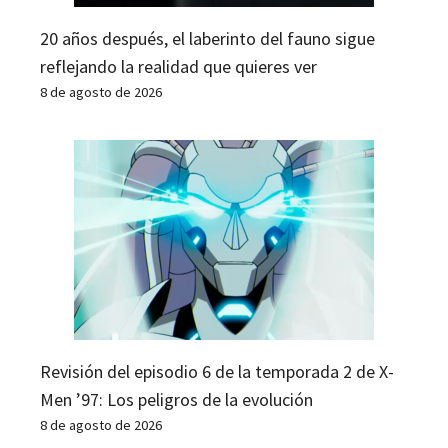
20 años después, el laberinto del fauno sigue
reflejando la realidad que quieres ver
8 de agosto de 2026
Revisión del episodio 6 de la temporada 2 de X-
Men ’97: Los peligros de la evolución
8 de agosto de 2026