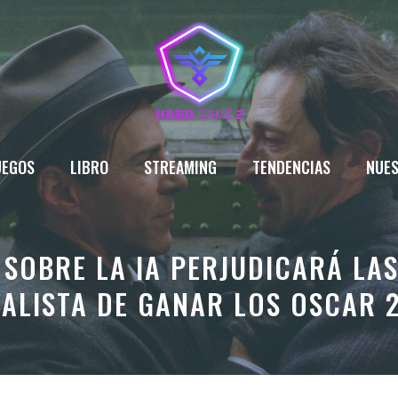
UEGOS
LIBRO
STREAMING
TENDENCIAS
NUES
SOBRE LA IA PERJUDICARÁ LAS
ALISTA DE GANAR LOS OSCAR 