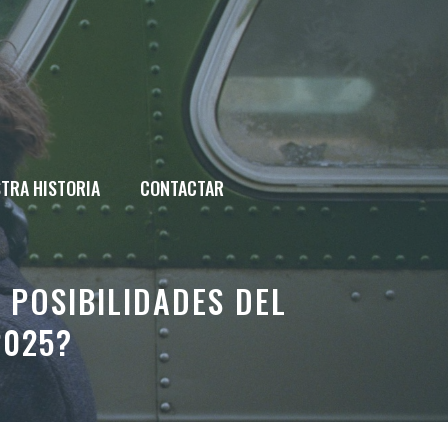
TRA HISTORIA
CONTACTAR
 POSIBILIDADES DEL
2025?