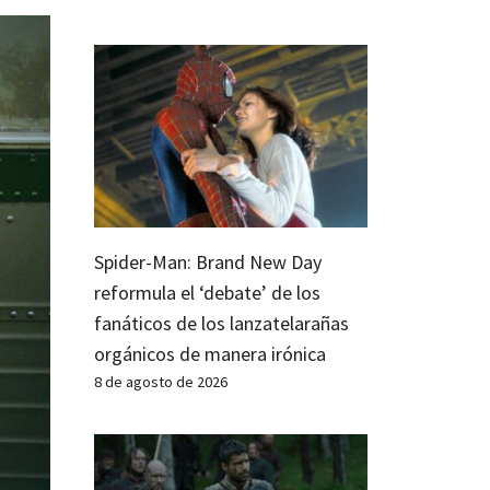
Spider-Man: Brand New Day
reformula el ‘debate’ de los
fanáticos de los lanzatelarañas
orgánicos de manera irónica
8 de agosto de 2026