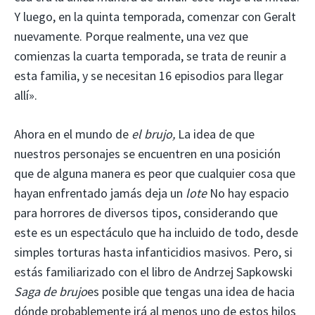
Y luego, en la quinta temporada, comenzar con Geralt
nuevamente. Porque realmente, una vez que
comienzas la cuarta temporada, se trata de reunir a
esta familia, y se necesitan 16 episodios para llegar
allí».
Ahora en el mundo de
el brujo,
La idea de que
nuestros personajes se encuentren en una posición
que de alguna manera es peor que cualquier cosa que
hayan enfrentado jamás deja un
lote
No hay espacio
para horrores de diversos tipos, considerando que
este es un espectáculo que ha incluido de todo, desde
simples torturas hasta infanticidios masivos. Pero, si
estás familiarizado con el libro de Andrzej Sapkowski
Saga de brujo
es posible que tengas una idea de hacia
dónde probablemente irá al menos uno de estos hilos