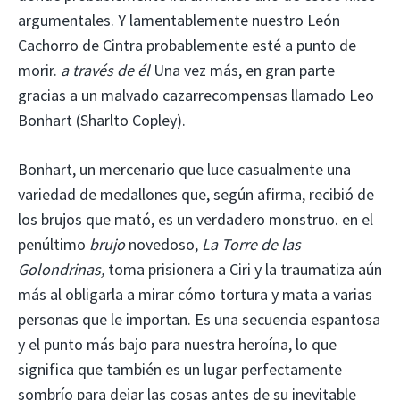
argumentales. Y lamentablemente nuestro León
Cachorro de Cintra probablemente esté a punto de
morir.
a través de él
Una vez más, en gran parte
gracias a un malvado cazarrecompensas llamado Leo
Bonhart (Sharlto Copley).
Bonhart, un mercenario que luce casualmente una
variedad de medallones que, según afirma, recibió de
los brujos que mató, es un verdadero monstruo. en el
penúltimo
brujo
novedoso,
La Torre de las
Golondrinas,
toma prisionera a Ciri y la traumatiza aún
más al obligarla a mirar cómo tortura y mata a varias
personas que le importan. Es una secuencia espantosa
y el punto más bajo para nuestra heroína, lo que
significa que también es un lugar perfectamente
sombrío para dejar las cosas antes de su inevitable