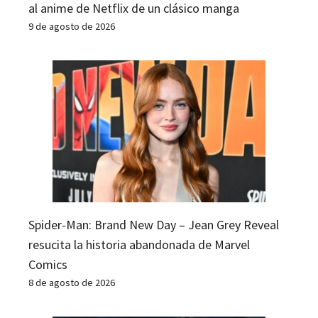
al anime de Netflix de un clásico manga
9 de agosto de 2026
Spider-Man: Brand New Day – Jean Grey Reveal
resucita la historia abandonada de Marvel
Comics
8 de agosto de 2026