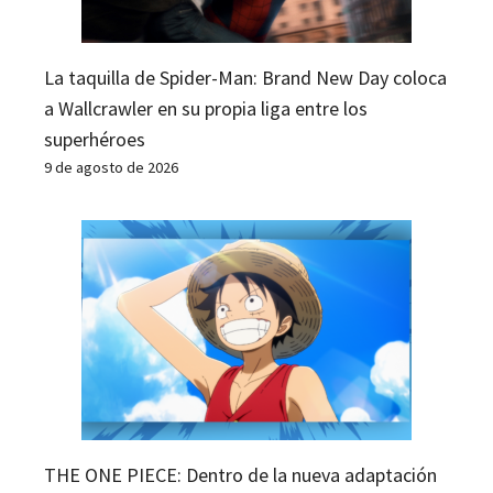
La taquilla de Spider-Man: Brand New Day coloca
a Wallcrawler en su propia liga entre los
superhéroes
9 de agosto de 2026
THE ONE PIECE: Dentro de la nueva adaptación