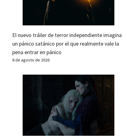
El nuevo tráiler de terror independiente imagina
un pánico satánico por el que realmente vale la
pena entrar en pánico
8 de agosto de 2026