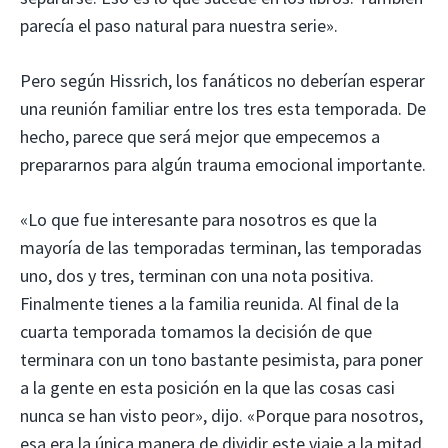
parecía el paso natural para nuestra serie».
Pero según Hissrich, los fanáticos no deberían esperar
una reunión familiar entre los tres esta temporada. De
hecho, parece que será mejor que empecemos a
prepararnos para algún trauma emocional importante.
«Lo que fue interesante para nosotros es que la
mayoría de las temporadas terminan, las temporadas
uno, dos y tres, terminan con una nota positiva.
Finalmente tienes a la familia reunida. Al final de la
cuarta temporada tomamos la decisión de que
terminara con un tono bastante pesimista, para poner
a la gente en esta posición en la que las cosas casi
nunca se han visto peor», dijo. «Porque para nosotros,
esa era la única manera de dividir este viaje a la mitad.