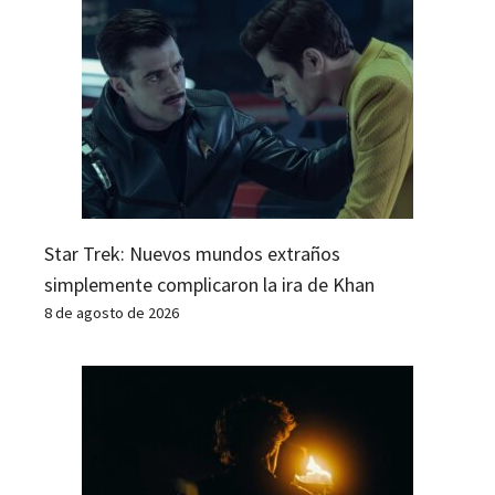
Star Trek: Nuevos mundos extraños
simplemente complicaron la ira de Khan
8 de agosto de 2026