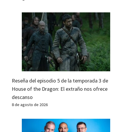
Reseña del episodio 5 de la temporada 3 de
House of the Dragon: El extraño nos ofrece
descanso
8 de agosto de 2026