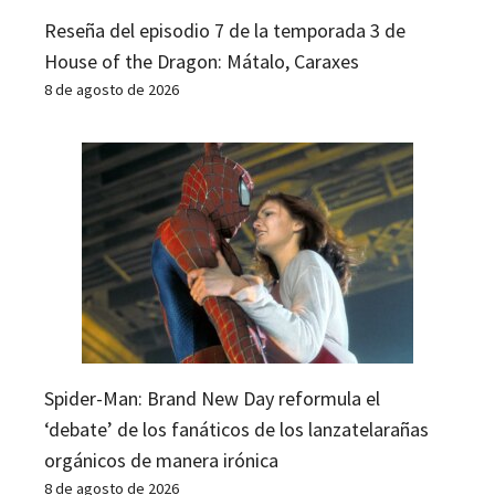
Reseña del episodio 7 de la temporada 3 de
House of the Dragon: Mátalo, Caraxes
8 de agosto de 2026
Spider-Man: Brand New Day reformula el
‘debate’ de los fanáticos de los lanzatelarañas
orgánicos de manera irónica
8 de agosto de 2026