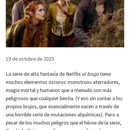
19 de octubre de 2025
La serie de alta fantasía de Netflix
el brujo
tiene
muchos elementos oscuros: monstruos aterradores,
magia mortal y humanos que a menudo son más
peligrosos que cualquier bestia. (Y eso sin contar a los
propios brujos, que esencialmente nacen a través de
una horrible serie de mutaciones alquímicas). Pero a
pesar de los muchos peligros que el héroe de la serie,