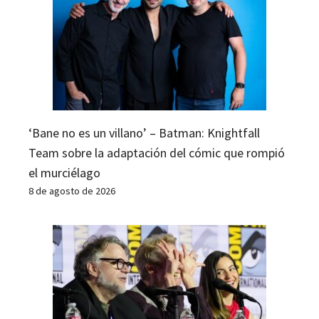
‘Bane no es un villano’ – Batman: Knightfall
Team sobre la adaptación del cómic que rompió
el murciélago
8 de agosto de 2026