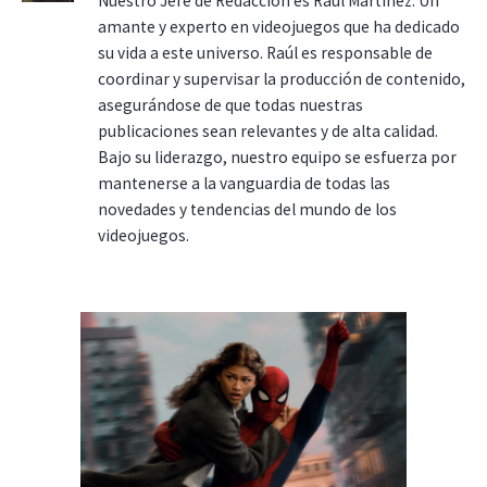
Nuestro Jefe de Redacción es Raúl Martínez. Un
amante y experto en videojuegos que ha dedicado
su vida a este universo. Raúl es responsable de
coordinar y supervisar la producción de contenido,
asegurándose de que todas nuestras
publicaciones sean relevantes y de alta calidad.
Bajo su liderazgo, nuestro equipo se esfuerza por
mantenerse a la vanguardia de todas las
novedades y tendencias del mundo de los
videojuegos.