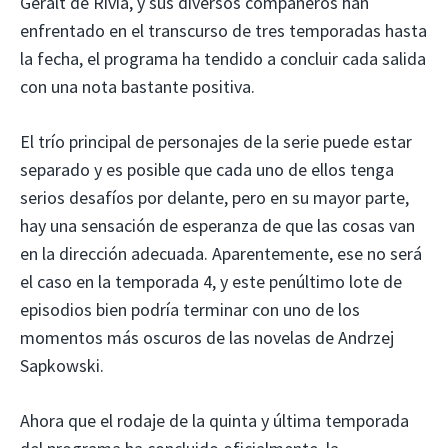
Geralt de Rivia, y sus diversos compañeros han
enfrentado en el transcurso de tres temporadas hasta
la fecha, el programa ha tendido a concluir cada salida
con una nota bastante positiva.
El trío principal de personajes de la serie puede estar
separado y es posible que cada uno de ellos tenga
serios desafíos por delante, pero en su mayor parte,
hay una sensación de esperanza de que las cosas van
en la dirección adecuada. Aparentemente, ese no será
el caso en la temporada 4, y este penúltimo lote de
episodios bien podría terminar con uno de los
momentos más oscuros de las novelas de Andrzej
Sapkowski.
Ahora que el rodaje de la quinta y última temporada