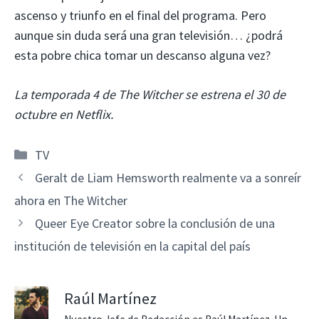
ascenso y triunfo en el final del programa. Pero
aunque sin duda será una gran televisión… ¿podrá
esta pobre chica tomar un descanso alguna vez?
La temporada 4 de The Witcher se estrena el 30 de
octubre en Netflix.
Categorías
TV
Geralt de Liam Hemsworth realmente va a sonreír
ahora en The Witcher
Queer Eye Creator sobre la conclusión de una
institución de televisión en la capital del país
Raúl Martínez