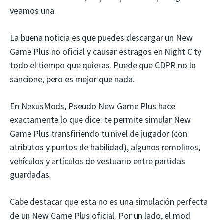
veamos una.
La buena noticia es que puedes descargar un New
Game Plus no oficial y causar estragos en Night City
todo el tiempo que quieras. Puede que CDPR no lo
sancione, pero es mejor que nada.
En NexusMods, Pseudo New Game Plus hace
exactamente lo que dice: te permite simular New
Game Plus transfiriendo tu nivel de jugador (con
atributos y puntos de habilidad), algunos remolinos,
vehículos y artículos de vestuario entre partidas
guardadas.
Cabe destacar que esta no es una simulación perfecta
de un New Game Plus oficial. Por un lado, el mod