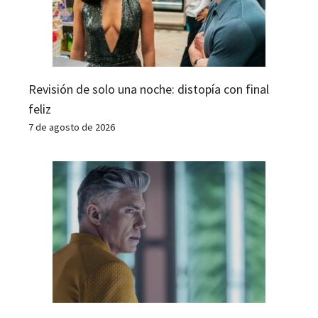
Revisión de solo una noche: distopía con final
feliz
7 de agosto de 2026