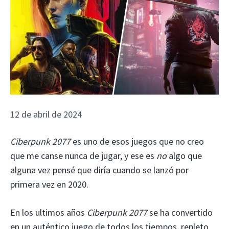
12 de abril de 2024
Ciberpunk 2077
es uno de esos juegos que no creo
que me canse nunca de jugar, y ese es
no
algo que
alguna vez pensé que diría cuando se lanzó por
primera vez en 2020.
En los ultimos años
Ciberpunk 2077
se ha convertido
en un auténtico juego de todos los tiempos, repleto