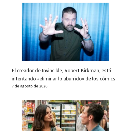
El creador de Invincible, Robert Kirkman, está
intentando «eliminar lo aburrido» de los cómics
7 de agosto de 2026