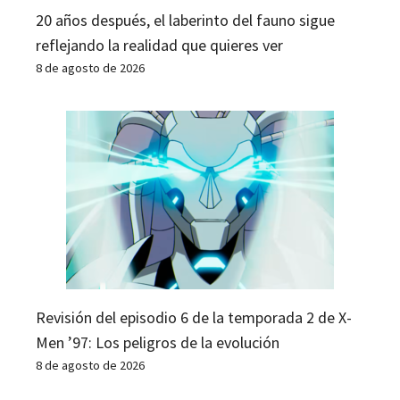
20 años después, el laberinto del fauno sigue
reflejando la realidad que quieres ver
8 de agosto de 2026
Revisión del episodio 6 de la temporada 2 de X-
Men ’97: Los peligros de la evolución
8 de agosto de 2026