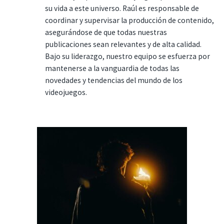
su vida a este universo. Raúl es responsable de
coordinar y supervisar la producción de contenido,
asegurándose de que todas nuestras
publicaciones sean relevantes y de alta calidad.
Bajo su liderazgo, nuestro equipo se esfuerza por
mantenerse a la vanguardia de todas las
novedades y tendencias del mundo de los
videojuegos.