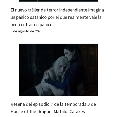
El nuevo tráiler de terror independiente imagina
un pánico satánico por el que realmente vale la
pena entrar en pánico
8 de agosto de 2026
Reseña del episodio 7 de la temporada 3 de
House of the Dragon: Mátalo, Caraxes