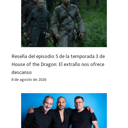
Reseña del episodio 5 de la temporada 3 de
House of the Dragon: El extraño nos ofrece
descanso
8 de agosto de 2026