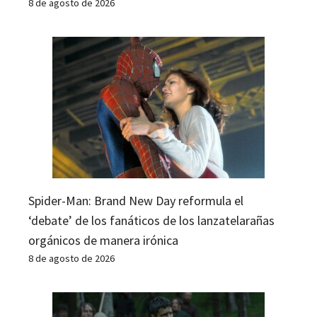
8 de agosto de 2026
Spider-Man: Brand New Day reformula el
‘debate’ de los fanáticos de los lanzatelarañas
orgánicos de manera irónica
8 de agosto de 2026