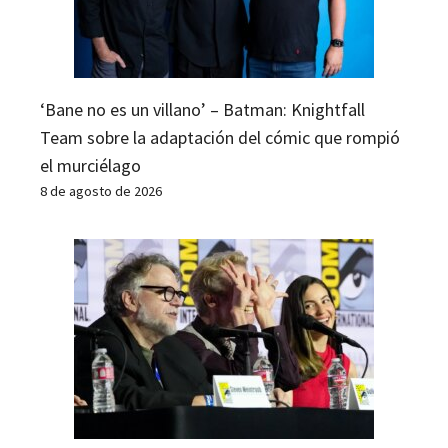
‘Bane no es un villano’ – Batman: Knightfall
Team sobre la adaptación del cómic que rompió
el murciélago
8 de agosto de 2026