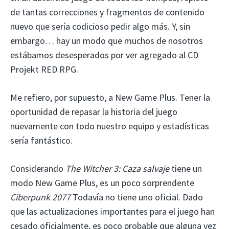
de tantas correcciones y fragmentos de contenido
nuevo que sería codicioso pedir algo más. Y, sin
embargo… hay un modo que muchos de nosotros
estábamos desesperados por ver agregado al CD
Projekt RED RPG.
Me refiero, por supuesto, a New Game Plus. Tener la
oportunidad de repasar la historia del juego
nuevamente con todo nuestro equipo y estadísticas
sería fantástico.
Considerando
The Witcher 3: Caza salvaje
tiene un
modo New Game Plus, es un poco sorprendente
Ciberpunk 2077
Todavía no tiene uno oficial. Dado
que las actualizaciones importantes para el juego han
cesado oficialmente, es poco probable que alguna vez