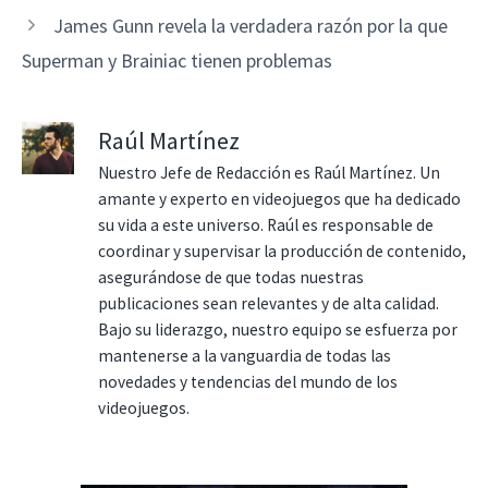
James Gunn revela la verdadera razón por la que
Superman y Brainiac tienen problemas
Raúl Martínez
Nuestro Jefe de Redacción es Raúl Martínez. Un
amante y experto en videojuegos que ha dedicado
su vida a este universo. Raúl es responsable de
coordinar y supervisar la producción de contenido,
asegurándose de que todas nuestras
publicaciones sean relevantes y de alta calidad.
Bajo su liderazgo, nuestro equipo se esfuerza por
mantenerse a la vanguardia de todas las
novedades y tendencias del mundo de los
videojuegos.