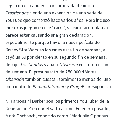
llega con una audiencia incorporada debido a
Trastiendas
siendo una expansión de una serie de
YouTube que comenzó hace varios años. Pero incluso
mientras juegan en ese “carril”, su éxito acumulativo
parece estar causando una gran declaración,
especialmente porque hay una nueva película de
Disney Star Wars en los cines este fin de semana, y
cayó un 69 por ciento en su segundo fin de semana…
debajo
Trastiendas
y abajo
Obsesión
en su tercer fin
de semana. El presupuesto de 750.000 dólares
Obsesión
también cuesta literalmente menos del uno
por ciento de
El mandaloriano y Grogu
El presupuesto.
Ni Parsons ni Barker son los primeros YouTuber de la
Generación Z en dar el salto al cine. En enero pasado,
Mark Fischbach, conocido como “Markiplier” por sus