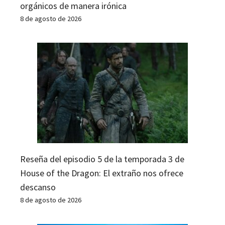
orgánicos de manera irónica
8 de agosto de 2026
Reseña del episodio 5 de la temporada 3 de
House of the Dragon: El extraño nos ofrece
descanso
8 de agosto de 2026