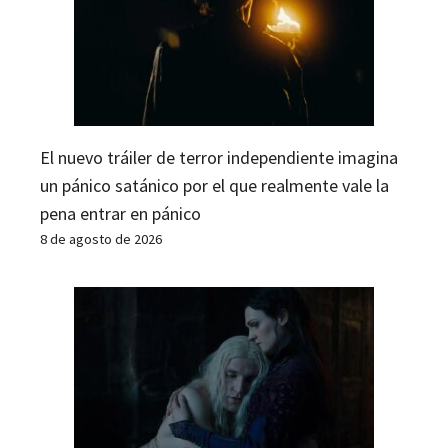
El nuevo tráiler de terror independiente imagina
un pánico satánico por el que realmente vale la
pena entrar en pánico
8 de agosto de 2026