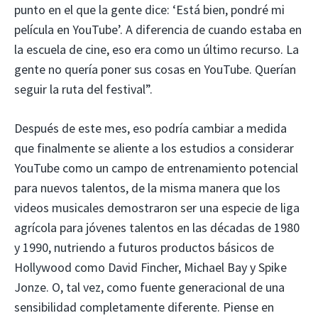
punto en el que la gente dice: ‘Está bien, pondré mi
película en YouTube’. A diferencia de cuando estaba en
la escuela de cine, eso era como un último recurso. La
gente no quería poner sus cosas en YouTube. Querían
seguir la ruta del festival”.
Después de este mes, eso podría cambiar a medida
que finalmente se aliente a los estudios a considerar
YouTube como un campo de entrenamiento potencial
para nuevos talentos, de la misma manera que los
videos musicales demostraron ser una especie de liga
agrícola para jóvenes talentos en las décadas de 1980
y 1990, nutriendo a futuros productos básicos de
Hollywood como David Fincher, Michael Bay y Spike
Jonze. O, tal vez, como fuente generacional de una
sensibilidad completamente diferente. Piense en