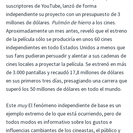
suscriptores de YouTube, lanzó de forma
independiente su proyecto con un presupuesto de 3
millones de dólares.
Pulmón de hierro
a los cines.
Aproximadamente un mes antes, reveló que el estreno
de la película sólo se produciría en unos 60 cines
independientes en todo Estados Unidos a menos que
sus fans pudieran persuadir y alentar a sus cadenas de
cines locales a proyectar la película. Se estrenó en más
de 3.000 pantallas y recaudó 17,8 millones de dólares
en sus primeros tres días, presagiando una carrera que
superó los 50 millones de dólares en todo el mundo.
Este
muy
El fenómeno independiente de base es un
ejemplo extremo de lo que está ocurriendo, pero de
todos modos es informativo sobre los gustos e
influencias cambiantes de los cineastas, el público y