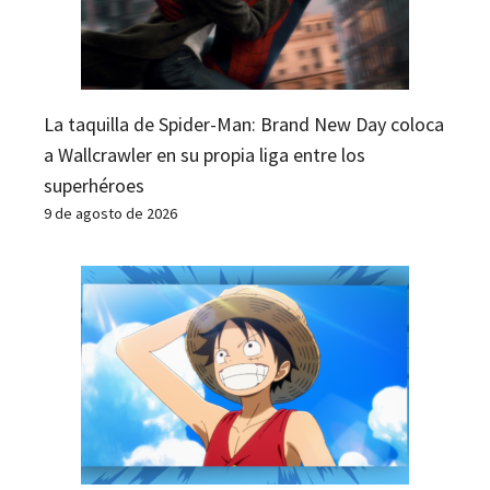
La taquilla de Spider-Man: Brand New Day coloca
a Wallcrawler en su propia liga entre los
superhéroes
9 de agosto de 2026