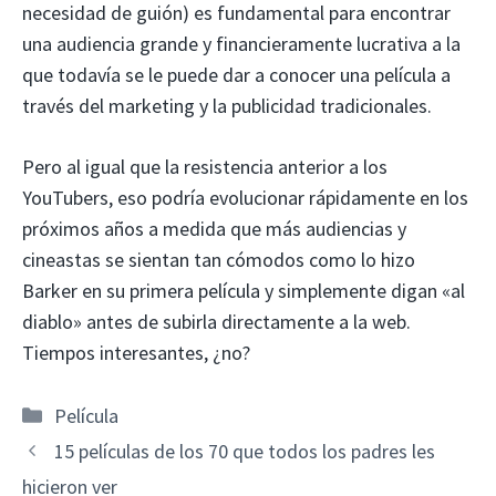
necesidad de guión) es fundamental para encontrar
una audiencia grande y financieramente lucrativa a la
que todavía se le puede dar a conocer una película a
través del marketing y la publicidad tradicionales.
Pero al igual que la resistencia anterior a los
YouTubers, eso podría evolucionar rápidamente en los
próximos años a medida que más audiencias y
cineastas se sientan tan cómodos como lo hizo
Barker en su primera película y simplemente digan «al
diablo» antes de subirla directamente a la web.
Tiempos interesantes, ¿no?
Categorías
Película
15 películas de los 70 que todos los padres les
hicieron ver