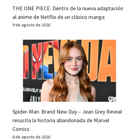
THE ONE PIECE: Dentro de la nueva adaptación
al anime de Netflix de un clásico manga
9 de agosto de 2026
Spider-Man: Brand New Day – Jean Grey Reveal
resucita la historia abandonada de Marvel
Comics
8 de agosto de 2026