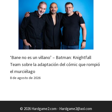
‘Bane no es un villano’ – Batman: Knightfall
Team sobre la adaptación del cómic que rompió
el murciélago
8 de agosto de 2026
© 2026 Hardgame2.com -
Hardgame2@aol.com