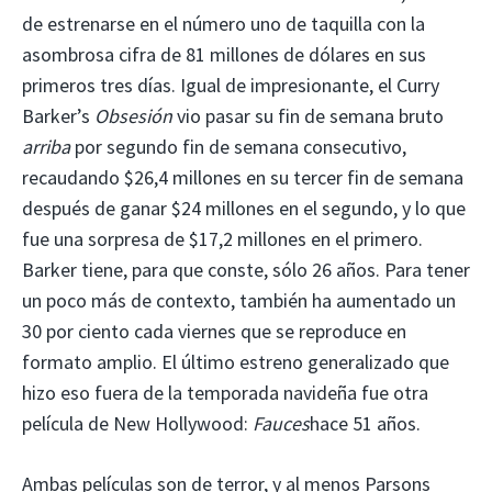
de estrenarse en el número uno de taquilla con la
asombrosa cifra de 81 millones de dólares en sus
primeros tres días. Igual de impresionante, el Curry
Barker’s
Obsesión
vio pasar su fin de semana bruto
arriba
por segundo fin de semana consecutivo,
recaudando $26,4 millones en su tercer fin de semana
después de ganar $24 millones en el segundo, y lo que
fue una sorpresa de $17,2 millones en el primero.
Barker tiene, para que conste, sólo 26 años. Para tener
un poco más de contexto, también ha aumentado un
30 por ciento cada viernes que se reproduce en
formato amplio. El último estreno generalizado que
hizo eso fuera de la temporada navideña fue otra
película de New Hollywood:
Fauces
hace 51 años.
Ambas películas son de terror, y al menos Parsons