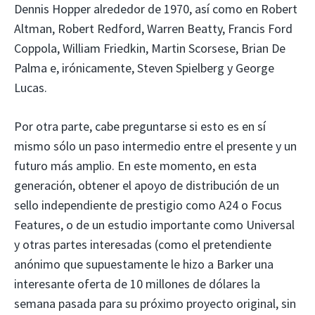
Dennis Hopper alrededor de 1970, así como en Robert
Altman, Robert Redford, Warren Beatty, Francis Ford
Coppola, William Friedkin, Martin Scorsese, Brian De
Palma e, irónicamente, Steven Spielberg y George
Lucas.
Por otra parte, cabe preguntarse si esto es en sí
mismo sólo un paso intermedio entre el presente y un
futuro más amplio. En este momento, en esta
generación, obtener el apoyo de distribución de un
sello independiente de prestigio como A24 o Focus
Features, o de un estudio importante como Universal
y otras partes interesadas (como el pretendiente
anónimo que supuestamente le hizo a Barker una
interesante oferta de 10 millones de dólares la
semana pasada para su próximo proyecto original, sin