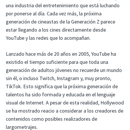
una industria del entretenimiento que está luchando
por ponerse al día. Cada vez más, la próxima
generación de cineastas de la Generación Z parece
estar llegando a los cines directamente desde
YouTube y las redes que lo acompañan.
Lanzado hace más de 20 años en 2005, YouTube ha
existido el tiempo suficiente para que toda una
generación de adultos jóvenes no recuerde un mundo
sin él, o incluso Twitch, Instagram y, muy pronto,
TikTok. Esto significa que la próxima generación de
talentos ha sido formada y educada en el lenguaje
visual de Internet. A pesar de esta realidad, Hollywood
se ha mostrado reacio a considerar a los creadores de
contenidos como posibles realizadores de
largometrajes.