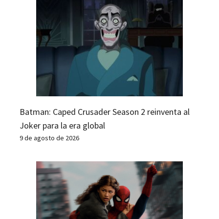
Batman: Caped Crusader Season 2 reinventa al
Joker para la era global
9 de agosto de 2026