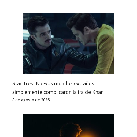
Star Trek: Nuevos mundos extraños
simplemente complicaron la ira de Khan
8 de agosto de 2026