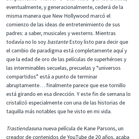
eventualmente, y generacionalmente, cederá de la
misma manera que New Hollywood marcó el
comienzo de las ideas de entretenimiento de sus
padres: a saber, musicales y westerns. Mientras
todavía no lo soy
bastante
Estoy listo para decir que
el cambio de paradigma está completamente aquí y
que la edad de oro de las películas de superhéroes y
las interminables secuelas, precuelas y “universos
compartidos” está a punto de terminar
abruptamente… finalmente parece que ese tornillo
está girando en esa dirección. Y este fin de semana lo
cristalizó especialmente con una de las historias de
taquilla más notables que he visto en mi vida.
Trastiendas
una nueva película de Kane Parsons, un
creador de contenidos de YouTube de 20 años, acaba