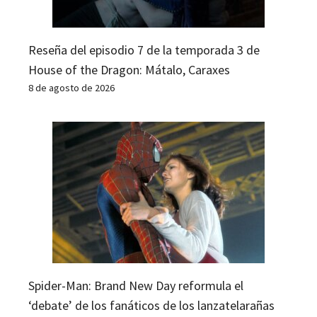
Reseña del episodio 7 de la temporada 3 de
House of the Dragon: Mátalo, Caraxes
8 de agosto de 2026
Spider-Man: Brand New Day reformula el
‘debate’ de los fanáticos de los lanzatelarañas