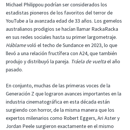
Michael Philippou podrían ser considerados los
estadistas pioneros de los favoritos del terror de
YouTube a la avanzada edad de 33 años. Los gemelos
australianos prodigios se hacían llamar RackaRacka
en sus redes sociales hasta su primer largometraje.
Háblame
voló el techo de Sundance en 2023, lo que
llevó a una relación fructífera con A24, que también
produjo y distribuyó la pareja.
Tráela de vuelta
el año
pasado.
En conjunto, muchas de las primeras voces de la
Generación Z que lograron avances importantes en la
industria cinematográfica en esta década están
surgiendo con horror, de la misma manera que los
expertos milenarios como Robert Eggers, Ari Aster y
Jordan Peele surgieron exactamente en el mismo