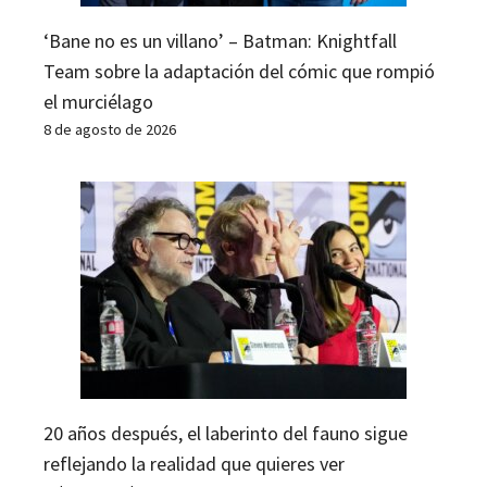
‘Bane no es un villano’ – Batman: Knightfall
Team sobre la adaptación del cómic que rompió
el murciélago
8 de agosto de 2026
20 años después, el laberinto del fauno sigue
reflejando la realidad que quieres ver