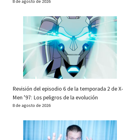
8 de agosto de 2026
Revisión del episodio 6 de la temporada 2 de X-
Men ’97: Los peligros de la evolución
8 de agosto de 2026