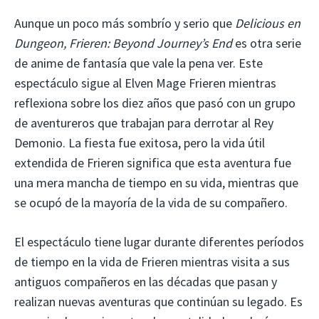
Aunque un poco más sombrío y serio que
Delicious en
Dungeon, Frieren: Beyond Journey’s End
es otra serie
de anime de fantasía que vale la pena ver. Este
espectáculo sigue al Elven Mage Frieren mientras
reflexiona sobre los diez años que pasó con un grupo
de aventureros que trabajan para derrotar al Rey
Demonio. La fiesta fue exitosa, pero la vida útil
extendida de Frieren significa que esta aventura fue
una mera mancha de tiempo en su vida, mientras que
se ocupó de la mayoría de la vida de su compañero.
El espectáculo tiene lugar durante diferentes períodos
de tiempo en la vida de Frieren mientras visita a sus
antiguos compañeros en las décadas que pasan y
realizan nuevas aventuras que continúan su legado. Es