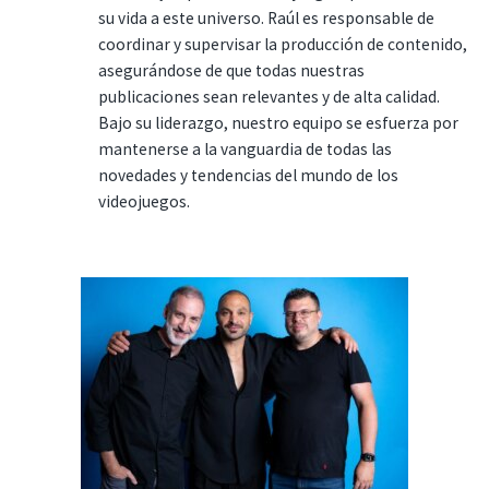
su vida a este universo. Raúl es responsable de
coordinar y supervisar la producción de contenido,
asegurándose de que todas nuestras
publicaciones sean relevantes y de alta calidad.
Bajo su liderazgo, nuestro equipo se esfuerza por
mantenerse a la vanguardia de todas las
novedades y tendencias del mundo de los
videojuegos.