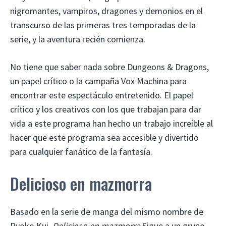
nigromantes, vampiros, dragones y demonios en el
transcurso de las primeras tres temporadas de la
serie, y la aventura recién comienza.
No tiene que saber nada sobre Dungeons & Dragons,
un papel crítico o la campaña Vox Machina para
encontrar este espectáculo entretenido. El papel
crítico y los creativos con los que trabajan para dar
vida a este programa han hecho un trabajo increíble al
hacer que este programa sea accesible y divertido
para cualquier fanático de la fantasía.
Delicioso en mazmorra
Basado en la serie de manga del mismo nombre de
Ryoko Kui,
Delicioso en mazmorra
Sigue a un grupo