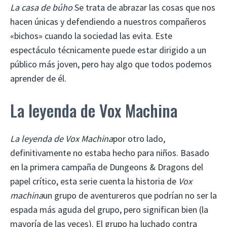
La casa de búho
Se trata de abrazar las cosas que nos
hacen únicas y defendiendo a nuestros compañeros
«bichos» cuando la sociedad las evita. Este
espectáculo técnicamente puede estar dirigido a un
público más joven, pero hay algo que todos podemos
aprender de él.
La leyenda de Vox Machina
La leyenda de Vox Machina
por otro lado,
definitivamente no estaba hecho para niños. Basado
en la primera campaña de Dungeons & Dragons del
papel crítico, esta serie cuenta la historia de
Vox
machina
un grupo de aventureros que podrían no ser la
espada más aguda del grupo, pero significan bien (la
mayoría de las veces). El grupo ha luchado contra