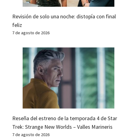
Revisión de solo una noche: distopía con final
feliz
7 de agosto de 2026
Reseña del estreno de la temporada 4 de Star
Trek: Strange New Worlds – Valles Marineris
7 de agosto de 2026