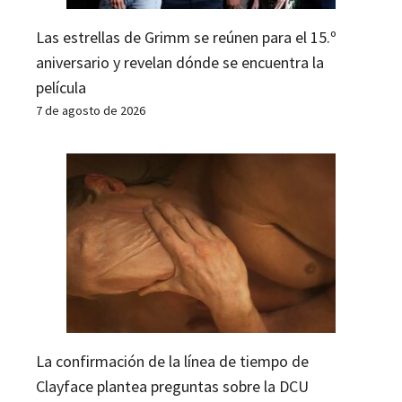
Las estrellas de Grimm se reúnen para el 15.º
aniversario y revelan dónde se encuentra la
película
7 de agosto de 2026
La confirmación de la línea de tiempo de
Clayface plantea preguntas sobre la DCU