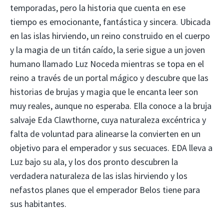
temporadas, pero la historia que cuenta en ese
tiempo es emocionante, fantástica y sincera. Ubicada
en las islas hirviendo, un reino construido en el cuerpo
y la magia de un titán caído, la serie sigue a un joven
humano llamado Luz Noceda mientras se topa en el
reino a través de un portal mágico y descubre que las
historias de brujas y magia que le encanta leer son
muy reales, aunque no esperaba. Ella conoce a la bruja
salvaje Eda Clawthorne, cuya naturaleza excéntrica y
falta de voluntad para alinearse la convierten en un
objetivo para el emperador y sus secuaces. EDA lleva a
Luz bajo su ala, y los dos pronto descubren la
verdadera naturaleza de las islas hirviendo y los
nefastos planes que el emperador Belos tiene para
sus habitantes.