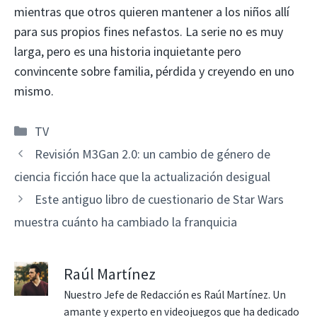
mientras que otros quieren mantener a los niños allí
para sus propios fines nefastos. La serie no es muy
larga, pero es una historia inquietante pero
convincente sobre familia, pérdida y creyendo en uno
mismo.
Categorías
TV
Revisión M3Gan 2.0: un cambio de género de
ciencia ficción hace que la actualización desigual
Este antiguo libro de cuestionario de Star Wars
muestra cuánto ha cambiado la franquicia
Raúl Martínez
Nuestro Jefe de Redacción es Raúl Martínez. Un
amante y experto en videojuegos que ha dedicado