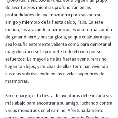
de aventureros mientras profundizan en las
profundidades de una mazmorra para salvar a su
amigo y miembro de la fiesta caído, Falin. En este
mundo, las atacando mazmorras es una forma común
de ganar dinero y buscar gloria, ya que cualquiera que
sea lo suficientemente valiente como para derrotar al
mago lunático se le promete todo el reino por sus
esfuerzos. La mayoría de las fiestas aventureras no
llegan tan lejos, y muchas de ellas terminan viviendo
sus días sobreviviendo en los niveles superiores de
mazmorras.
Sin embargo, esta fiesta de aventuras debe ir cada vez
más abajo para encontrar a su amigo, luchando contra
varios monstruos en el camino. Afortunadamente
para ellos, encuentran un enano llamado Senshi, que