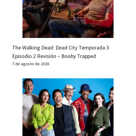
The Walking Dead: Dead City Temporada 3
Episodio 2 Revisión – Booby Trapped
7 de agosto de 2026