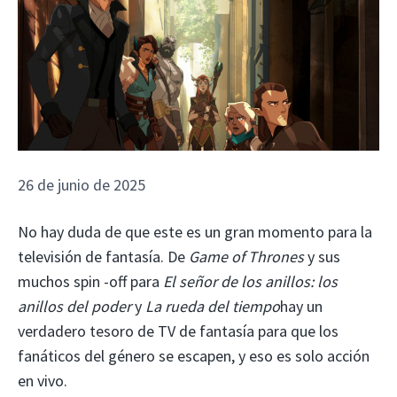
26 de junio de 2025
No hay duda de que este es un gran momento para la
televisión de fantasía. De
Game of Thrones
y sus
muchos spin -off para
El señor de los anillos: los
anillos del poder
y
La rueda del tiempo
hay un
verdadero tesoro de TV de fantasía para que los
fanáticos del género se escapen, y eso es solo acción
en vivo.