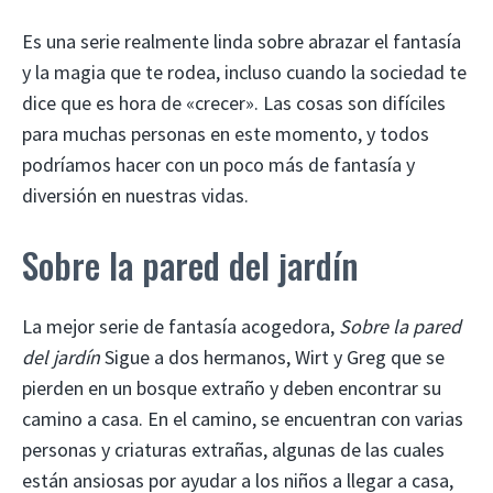
Es una serie realmente linda sobre abrazar el fantasía
y la magia que te rodea, incluso cuando la sociedad te
dice que es hora de «crecer». Las cosas son difíciles
para muchas personas en este momento, y todos
podríamos hacer con un poco más de fantasía y
diversión en nuestras vidas.
Sobre la pared del jardín
La mejor serie de fantasía acogedora,
Sobre la pared
del jardín
Sigue a dos hermanos, Wirt y Greg que se
pierden en un bosque extraño y deben encontrar su
camino a casa. En el camino, se encuentran con varias
personas y criaturas extrañas, algunas de las cuales
están ansiosas por ayudar a los niños a llegar a casa,