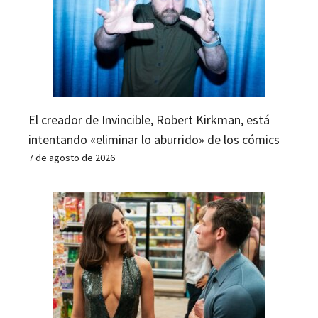
El creador de Invincible, Robert Kirkman, está
intentando «eliminar lo aburrido» de los cómics
7 de agosto de 2026