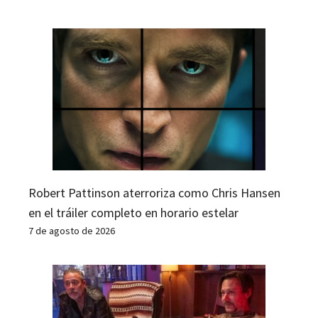
Robert Pattinson aterroriza como Chris Hansen
en el tráiler completo en horario estelar
7 de agosto de 2026