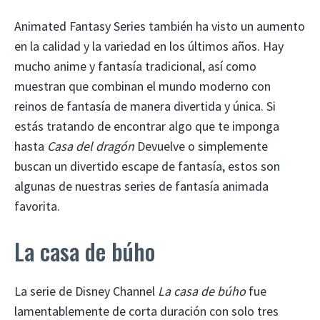
Animated Fantasy Series también ha visto un aumento
en la calidad y la variedad en los últimos años. Hay
mucho anime y fantasía tradicional, así como
muestran que combinan el mundo moderno con
reinos de fantasía de manera divertida y única. Si
estás tratando de encontrar algo que te imponga
hasta
Casa del dragón
Devuelve o simplemente
buscan un divertido escape de fantasía, estos son
algunas de nuestras series de fantasía animada
favorita.
La casa de búho
La serie de Disney Channel
La casa de búho
fue
lamentablemente de corta duración con solo tres