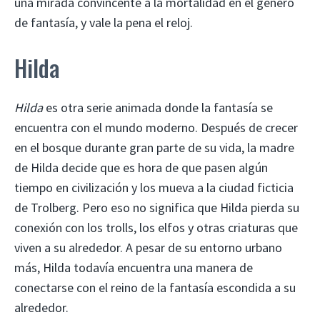
una mirada convincente a la mortalidad en el género
de fantasía, y vale la pena el reloj.
Hilda
Hilda
es otra serie animada donde la fantasía se
encuentra con el mundo moderno. Después de crecer
en el bosque durante gran parte de su vida, la madre
de Hilda decide que es hora de que pasen algún
tiempo en civilización y los mueva a la ciudad ficticia
de Trolberg. Pero eso no significa que Hilda pierda su
conexión con los trolls, los elfos y otras criaturas que
viven a su alrededor. A pesar de su entorno urbano
más, Hilda todavía encuentra una manera de
conectarse con el reino de la fantasía escondida a su
alrededor.