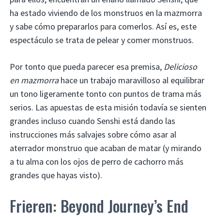
ha estado viviendo de los monstruos en la mazmorra
y sabe cómo prepararlos para comerlos. Así es, este
espectáculo se trata de pelear y comer monstruos.
Por tonto que pueda parecer esa premisa,
Delicioso
en mazmorra
hace un trabajo maravilloso al equilibrar
un tono ligeramente tonto con puntos de trama más
serios. Las apuestas de esta misión todavía se sienten
grandes incluso cuando Senshi está dando las
instrucciones más salvajes sobre cómo asar al
aterrador monstruo que acaban de matar (y mirando
a tu alma con los ojos de perro de cachorro más
grandes que hayas visto).
Frieren: Beyond Journey’s End