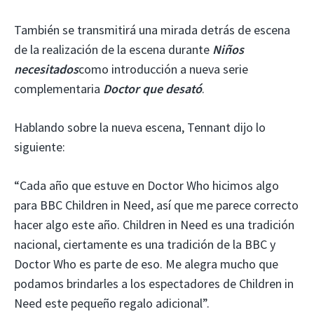
También se transmitirá una mirada detrás de escena
de la realización de la escena durante
Niños
necesitados
como introducción a
nueva serie
complementaria
Doctor que desató
.
Hablando sobre la nueva escena, Tennant dijo lo
siguiente:
“Cada año que estuve en Doctor Who hicimos algo
para BBC Children in Need, así que me parece correcto
hacer algo este año. Children in Need es una tradición
nacional, ciertamente es una tradición de la BBC y
Doctor Who es parte de eso. Me alegra mucho que
podamos brindarles a los espectadores de Children in
Need este pequeño regalo adicional”.