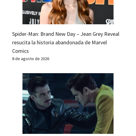
Spider-Man: Brand New Day – Jean Grey Reveal
resucita la historia abandonada de Marvel
Comics
8 de agosto de 2026