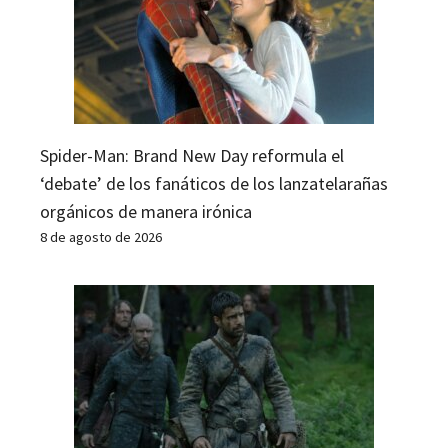
Spider-Man: Brand New Day reformula el
‘debate’ de los fanáticos de los lanzatelarañas
orgánicos de manera irónica
8 de agosto de 2026