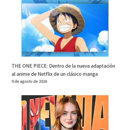
THE ONE PIECE: Dentro de la nueva adaptación
al anime de Netflix de un clásico manga
9 de agosto de 2026