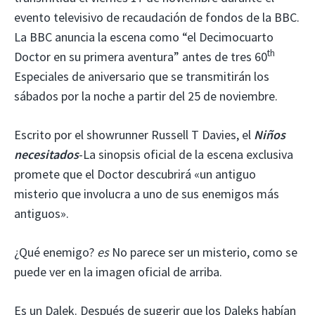
evento televisivo de recaudación de fondos de la BBC.
La BBC anuncia la escena como “el Decimocuarto
th
Doctor en su primera aventura” antes de tres 60
Especiales de aniversario que se transmitirán los
sábados por la noche a partir del 25 de noviembre.
Escrito por el showrunner Russell T Davies, el
Niños
necesitados
-La sinopsis oficial de la escena exclusiva
promete que el Doctor descubrirá «un antiguo
misterio que involucra a uno de sus enemigos más
antiguos».
¿Qué enemigo?
es
No parece ser un misterio, como se
puede ver en la imagen oficial de arriba.
Es un Dalek. Después de sugerir que los Daleks habían