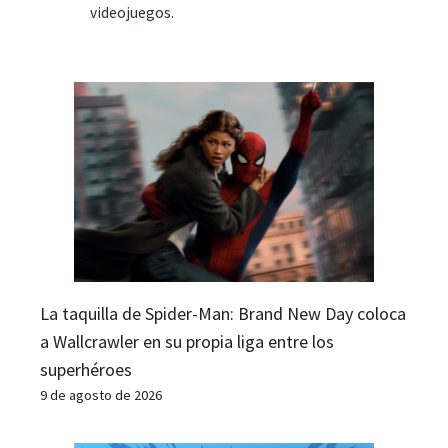
videojuegos.
La taquilla de Spider-Man: Brand New Day coloca
a Wallcrawler en su propia liga entre los
superhéroes
9 de agosto de 2026