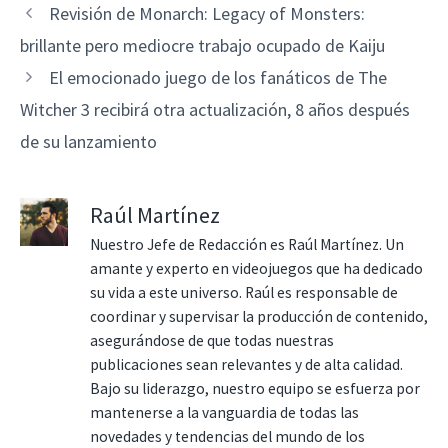
Revisión de Monarch: Legacy of Monsters:
brillante pero mediocre trabajo ocupado de Kaiju
El emocionado juego de los fanáticos de The
Witcher 3 recibirá otra actualización, 8 años después
de su lanzamiento
Raúl Martínez
Nuestro Jefe de Redacción es Raúl Martínez. Un
amante y experto en videojuegos que ha dedicado
su vida a este universo. Raúl es responsable de
coordinar y supervisar la producción de contenido,
asegurándose de que todas nuestras
publicaciones sean relevantes y de alta calidad.
Bajo su liderazgo, nuestro equipo se esfuerza por
mantenerse a la vanguardia de todas las
novedades y tendencias del mundo de los