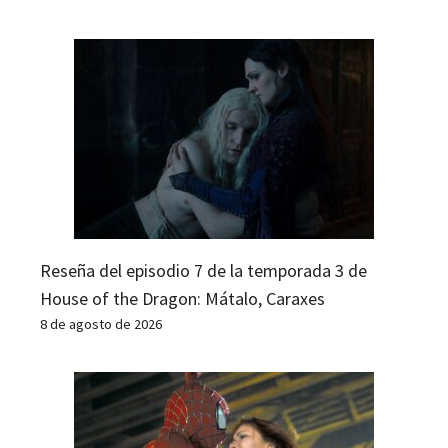
Reseña del episodio 7 de la temporada 3 de
House of the Dragon: Mátalo, Caraxes
8 de agosto de 2026