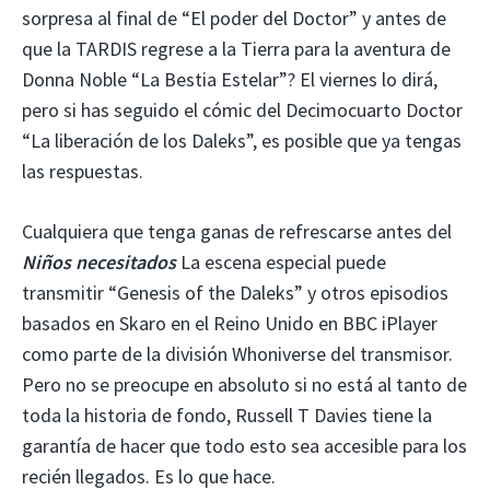
sorpresa al final de “El poder del Doctor” y antes de
que la TARDIS regrese a la Tierra para la aventura de
Donna Noble “La Bestia Estelar”? El viernes lo dirá,
pero si has seguido el cómic del Decimocuarto Doctor
“La liberación de los Daleks”, es posible que ya tengas
las respuestas.
Cualquiera que tenga ganas de refrescarse antes del
Niños necesitados
La escena especial puede
transmitir “Genesis of the Daleks” y otros episodios
basados ​​en Skaro en el Reino Unido en BBC iPlayer
como parte de la división Whoniverse del transmisor.
Pero no se preocupe en absoluto si no está al tanto de
toda la historia de fondo, Russell T Davies tiene la
garantía de hacer que todo esto sea accesible para los
recién llegados. Es lo que hace.