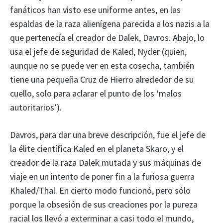
fanáticos han visto ese uniforme antes, en las
espaldas de la raza alienígena parecida a los nazis a la
que pertenecía el creador de Dalek, Davros. Abajo, lo
usa el jefe de seguridad de Kaled, Nyder (quien,
aunque no se puede ver en esta cosecha, también
tiene una pequeña Cruz de Hierro alrededor de su
cuello, solo para aclarar el punto de los ‘malos
autoritarios’).
Davros, para dar una breve descripción, fue el jefe de
la élite científica Kaled en el planeta Skaro, y el
creador de la raza Dalek mutada y sus máquinas de
viaje en un intento de poner fin a la furiosa guerra
Khaled/Thal. En cierto modo funcionó, pero sólo
porque la obsesión de sus creaciones por la pureza
racial los llevó a exterminar a casi todo el mundo,