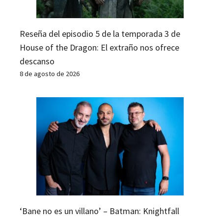
Reseña del episodio 5 de la temporada 3 de
House of the Dragon: El extraño nos ofrece
descanso
8 de agosto de 2026
‘Bane no es un villano’ – Batman: Knightfall