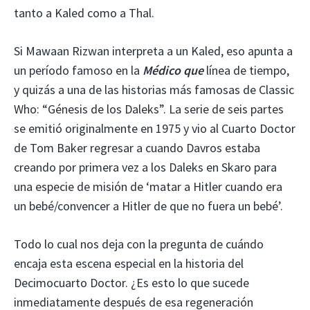
tanto a Kaled como a Thal.
Si Mawaan Rizwan interpreta a un Kaled, eso apunta a
un período famoso en la
Médico que
línea de tiempo,
y quizás a una de las historias más famosas de Classic
Who: “Génesis de los Daleks”. La serie de seis partes
se emitió originalmente en 1975 y vio al Cuarto Doctor
de Tom Baker regresar a cuando Davros estaba
creando por primera vez a los Daleks en Skaro para
una especie de misión de ‘matar a Hitler cuando era
un bebé/convencer a Hitler de que no fuera un bebé’.
Todo lo cual nos deja con la pregunta de cuándo
encaja esta escena especial en la historia del
Decimocuarto Doctor. ¿Es esto lo que sucede
inmediatamente después de esa regeneración