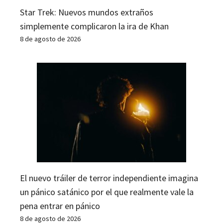
Star Trek: Nuevos mundos extraños
simplemente complicaron la ira de Khan
8 de agosto de 2026
El nuevo tráiler de terror independiente imagina
un pánico satánico por el que realmente vale la
pena entrar en pánico
8 de agosto de 2026