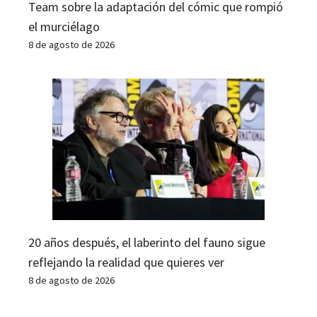
Team sobre la adaptación del cómic que rompió
el murciélago
8 de agosto de 2026
20 años después, el laberinto del fauno sigue
reflejando la realidad que quieres ver
8 de agosto de 2026