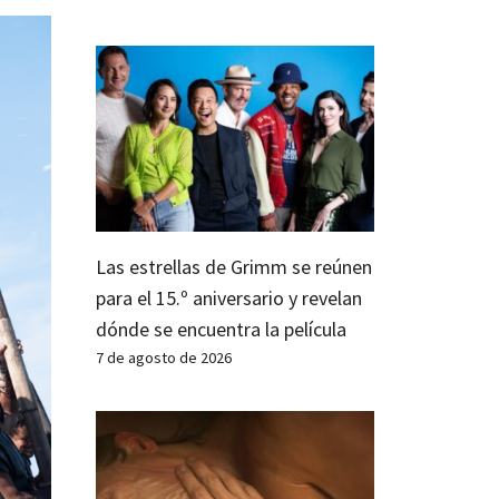
Las estrellas de Grimm se reúnen
para el 15.º aniversario y revelan
dónde se encuentra la película
7 de agosto de 2026