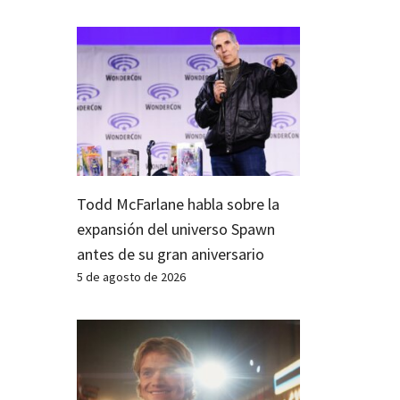
Todd McFarlane habla sobre la
expansión del universo Spawn
antes de su gran aniversario
5 de agosto de 2026