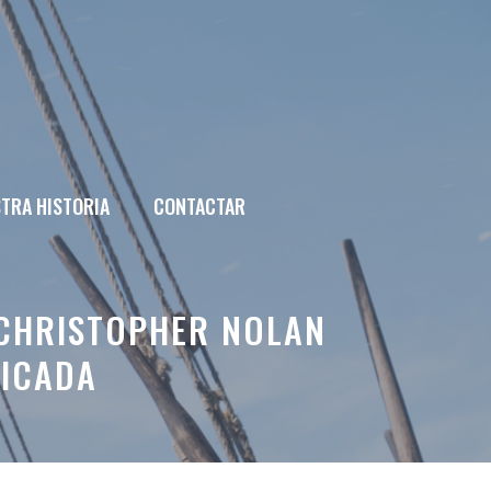
TRA HISTORIA
CONTACTAR
 CHRISTOPHER NOLAN
ICADA