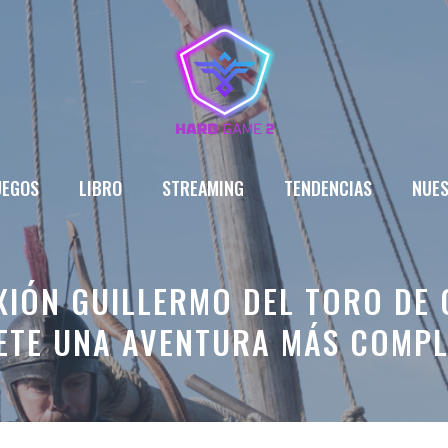
UEGOS
LIBRO
STREAMING
TENDENCIAS
NUES
EXIÓN GUILLERMO DEL TORO DE
ETE UNA AVENTURA MÁS COMPL