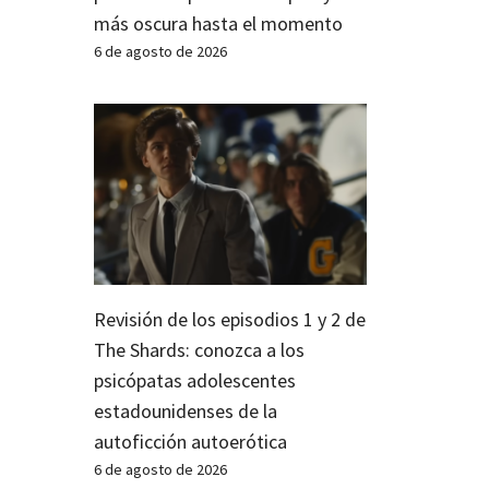
más oscura hasta el momento
6 de agosto de 2026
Revisión de los episodios 1 y 2 de
The Shards: conozca a los
psicópatas adolescentes
estadounidenses de la
autoficción autoerótica
6 de agosto de 2026