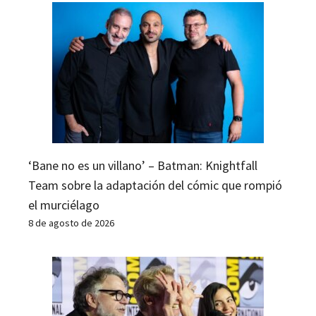
‘Bane no es un villano’ – Batman: Knightfall
Team sobre la adaptación del cómic que rompió
el murciélago
8 de agosto de 2026