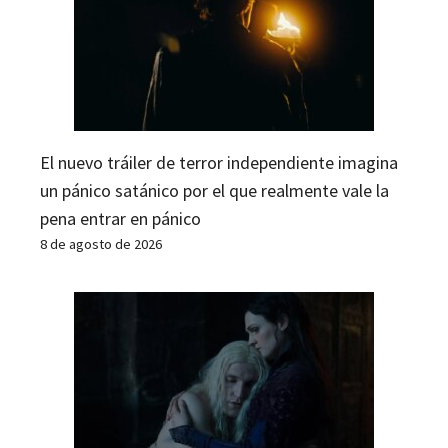
El nuevo tráiler de terror independiente imagina
un pánico satánico por el que realmente vale la
pena entrar en pánico
8 de agosto de 2026