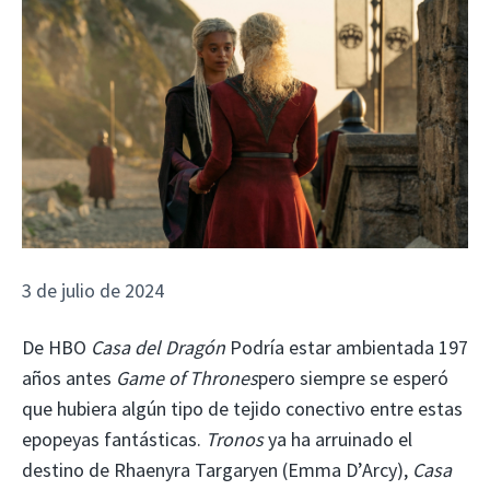
3 de julio de 2024
De HBO
Casa del Dragón
Podría estar ambientada 197
años antes
Game of Thrones
pero siempre se esperó
que hubiera algún tipo de tejido conectivo entre estas
epopeyas fantásticas.
Tronos
ya ha arruinado el
destino de Rhaenyra Targaryen (Emma D’Arcy),
Casa