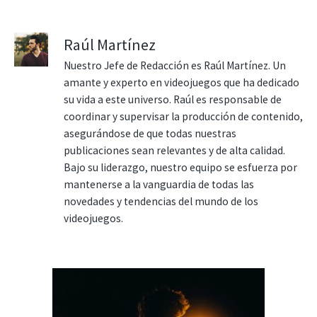
Raúl Martínez
Nuestro Jefe de Redacción es Raúl Martínez. Un
amante y experto en videojuegos que ha dedicado
su vida a este universo. Raúl es responsable de
coordinar y supervisar la producción de contenido,
asegurándose de que todas nuestras
publicaciones sean relevantes y de alta calidad.
Bajo su liderazgo, nuestro equipo se esfuerza por
mantenerse a la vanguardia de todas las
novedades y tendencias del mundo de los
videojuegos.