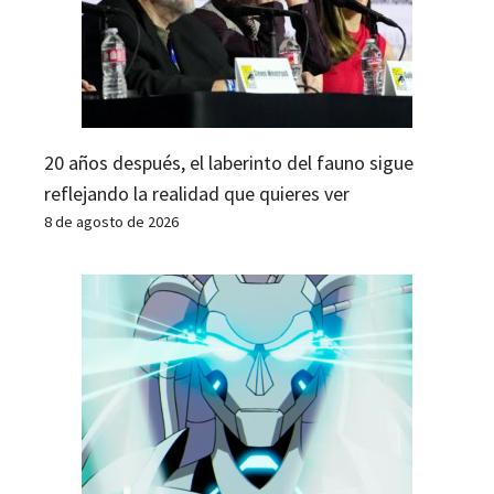
20 años después, el laberinto del fauno sigue
reflejando la realidad que quieres ver
8 de agosto de 2026