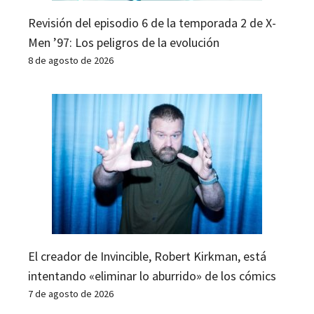
Revisión del episodio 6 de la temporada 2 de X-
Men ’97: Los peligros de la evolución
8 de agosto de 2026
El creador de Invincible, Robert Kirkman, está
intentando «eliminar lo aburrido» de los cómics
7 de agosto de 2026