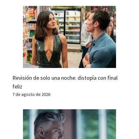
Revisión de solo una noche: distopía con final
feliz
7 de agosto de 2026