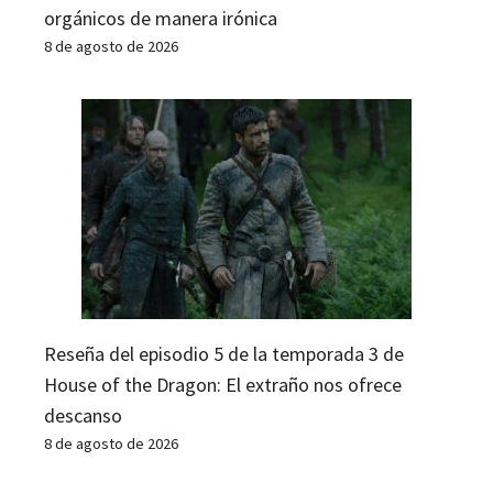
orgánicos de manera irónica
8 de agosto de 2026
Reseña del episodio 5 de la temporada 3 de
House of the Dragon: El extraño nos ofrece
descanso
8 de agosto de 2026