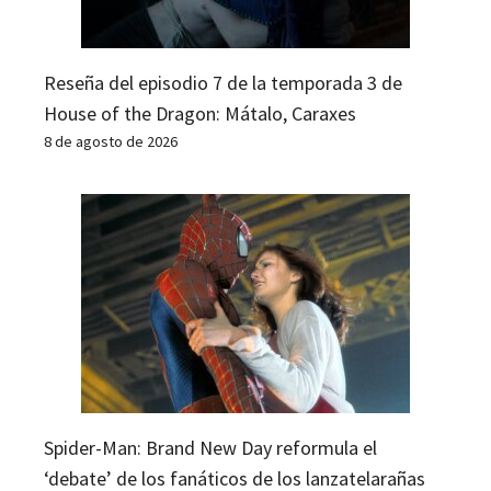
Reseña del episodio 7 de la temporada 3 de
House of the Dragon: Mátalo, Caraxes
8 de agosto de 2026
Spider-Man: Brand New Day reformula el
‘debate’ de los fanáticos de los lanzatelarañas