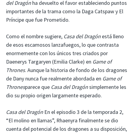
del Dragón
ha devuelto el favor estableciendo puntos
importantes de la trama como la Daga Catspaw y El
Príncipe que fue Prometido.
Como el nombre sugiere,
Casa del Dragón
está lleno
de esos escamosos lanzafuegos, lo que contrasta
enormemente con los únicos tres criados por
Daenerys Targaryen (Emilia Clarke) en
Game of
Thrones
. Aunque la historia de fondo de los dragones
de Dany nunca fue realmente abordada en
Game of
Thrones
parece que
Casa del Dragón
simplemente les
dio su propio origen largamente esperado.
Casa del Dragón
En el episodio 3 de la temporada 2,
“El molino en llamas”, Rhaenyra finalmente se dio
cuenta del potencial de los dragones a su disposición,