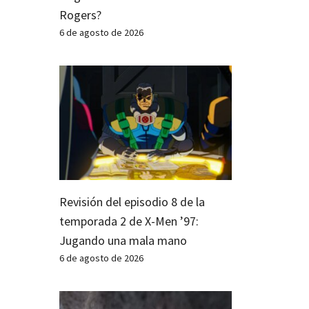
Rogers?
6 de agosto de 2026
Revisión del episodio 8 de la
temporada 2 de X-Men ’97:
Jugando una mala mano
6 de agosto de 2026