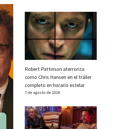
Robert Pattinson aterroriza
como Chris Hansen en el tráiler
completo en horario estelar
7 de agosto de 2026