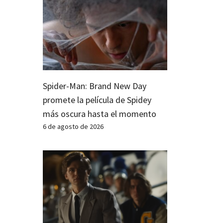
Spider-Man: Brand New Day
promete la película de Spidey
más oscura hasta el momento
6 de agosto de 2026