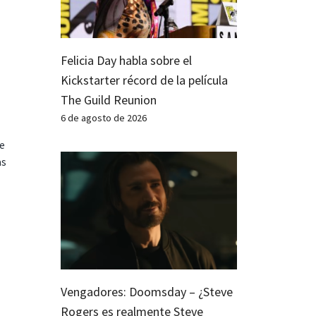
Felicia Day habla sobre el
Kickstarter récord de la película
The Guild Reunion
6 de agosto de 2026
te
as
Vengadores: Doomsday – ¿Steve
Rogers es realmente Steve