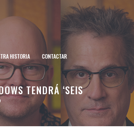
TRA HISTORIA
CONTACTAR
ADOWS TENDRÁ ‘SEIS
?