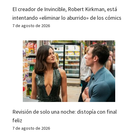
El creador de Invincible, Robert Kirkman, está
intentando «eliminar lo aburrido» de los cómics
7 de agosto de 2026
Revisión de solo una noche: distopía con final
feliz
7 de agosto de 2026