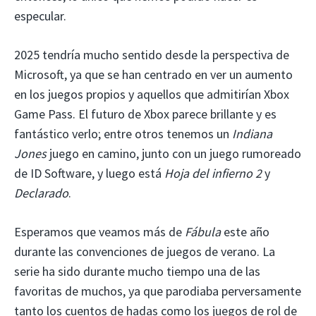
especular.
2025 tendría mucho sentido desde la perspectiva de
Microsoft, ya que se han centrado en ver un aumento
en los juegos propios y aquellos que admitirían Xbox
Game Pass. El futuro de Xbox parece brillante y es
fantástico verlo; entre otros tenemos un
Indiana
Jones
juego en camino, junto con un juego rumoreado
de ID Software, y luego está
Hoja del infierno 2
y
Declarado
.
Esperamos que veamos más de
Fábula
este año
durante las convenciones de juegos de verano. La
serie ha sido durante mucho tiempo una de las
favoritas de muchos, ya que parodiaba perversamente
tanto los cuentos de hadas como los juegos de rol de