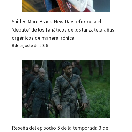
Spider-Man: Brand New Day reformula el
‘debate’ de los fanáticos de los lanzatelarañas
orgánicos de manera irónica
8 de agosto de 2026
Reseña del episodio 5 de la temporada 3 de