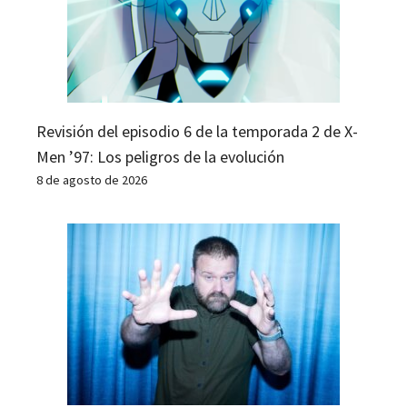
Revisión del episodio 6 de la temporada 2 de X-
Men ’97: Los peligros de la evolución
8 de agosto de 2026