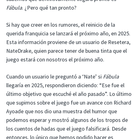
Fábula
. ¿Pero qué tan pronto?
Si hay que creer en los rumores, el reinicio de la
querida franquicia se lanzará el próximo año, en 2025.
Esta información proviene de un usuario de Resetera,
NateDrake, quien parece tener de buena tinta que el
juego estará con nosotros el próximo año.
Cuando un usuario le preguntó a ‘Nate’ si
Fábula
llegaría en 2025, respondieron diciendo: “Ese fue el
último objetivo que escuché el año pasado”. Lo último
que supimos sobre el juego fue un avance con Richard
Ayoade que nos dio una muestra del humor que
podemos esperar y mostró algunos de los tropos de
los cuentos de hadas que el juego falsificará. Desde
entonces, lo único que hemos podido hacer es