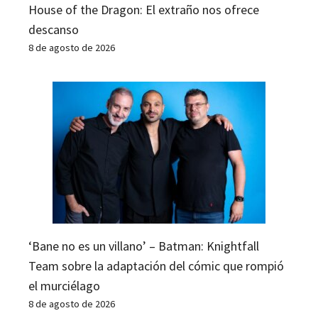
House of the Dragon: El extraño nos ofrece
descanso
8 de agosto de 2026
‘Bane no es un villano’ – Batman: Knightfall
Team sobre la adaptación del cómic que rompió
el murciélago
8 de agosto de 2026