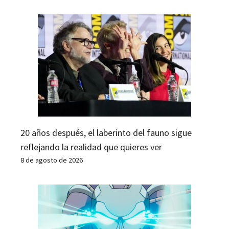
20 años después, el laberinto del fauno sigue
reflejando la realidad que quieres ver
8 de agosto de 2026