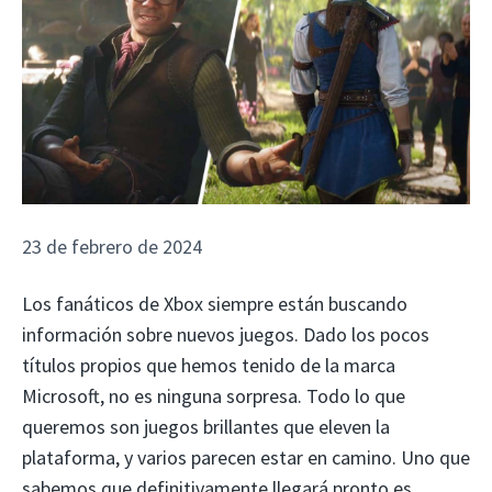
23 de febrero de 2024
Los fanáticos de Xbox siempre están buscando
información sobre nuevos juegos. Dado los pocos
títulos propios que hemos tenido de la marca
Microsoft, no es ninguna sorpresa. Todo lo que
queremos son juegos brillantes que eleven la
plataforma, y ​​varios parecen estar en camino. Uno que
sabemos que definitivamente llegará pronto es