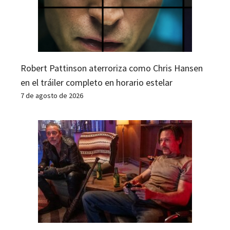
Robert Pattinson aterroriza como Chris Hansen
en el tráiler completo en horario estelar
7 de agosto de 2026