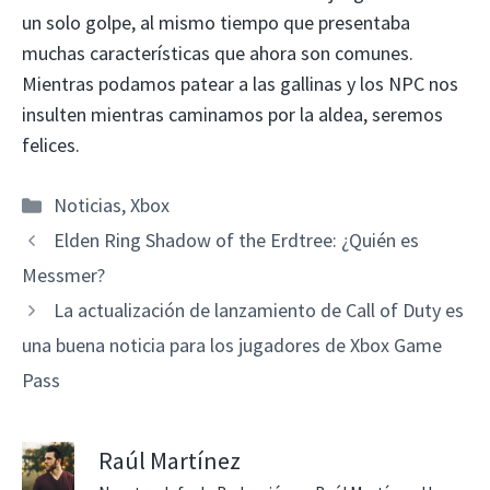
un solo golpe, al mismo tiempo que presentaba
muchas características que ahora son comunes.
Mientras podamos patear a las gallinas y los NPC nos
insulten mientras caminamos por la aldea, seremos
felices.
Categorías
Noticias
,
Xbox
Elden Ring Shadow of the Erdtree: ¿Quién es
Messmer?
La actualización de lanzamiento de Call of Duty es
una buena noticia para los jugadores de Xbox Game
Pass
Raúl Martínez