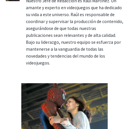
Nuestro Jefe de Redacción es Raúl Martínez. Un
amante y experto en videojuegos que ha dedicado
su vida a este universo. Raúl es responsable de
coordinar y supervisar la producción de contenido,
asegurándose de que todas nuestras
publicaciones sean relevantes y de alta calidad.
Bajo su liderazgo, nuestro equipo se esfuerza por
mantenerse a la vanguardia de todas las
novedades y tendencias del mundo de los
videojuegos.