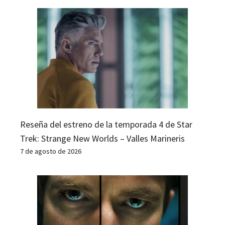
Reseña del estreno de la temporada 4 de Star
Trek: Strange New Worlds – Valles Marineris
7 de agosto de 2026