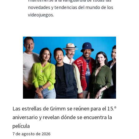
novedades y tendencias del mundo de los
videojuegos.
Las estrellas de Grimm se reúnen para el 15.º
aniversario y revelan dónde se encuentra la
película
7 de agosto de 2026