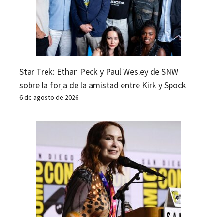
Star Trek: Ethan Peck y Paul Wesley de SNW
sobre la forja de la amistad entre Kirk y Spock
6 de agosto de 2026