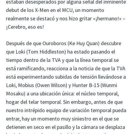
estaban desesperados por alguna señal del inminente
debut de los X-Men en el MCU, un momento
realmente se destacó y nos hizo gritar «¡hermano!» –
¡Cerebro, eso es!
Después de que Ouroboros (Ke Huy Quan) descubre
que Loki (Tom Hiddleston) ha estado pasando el
tiempo dentro de la TVA y que la línea temporal se
está ramificando, reacciona a la noticia de que la TVA
está experimentando subidas de tensión llevándose a
Loki, Mobius (Owen Wilson) y Hunter B-15 (Wunmi
Mosaku) a una ubicación única: el núcleo temporal,
hogar del telar temporal. Sin embargo, antes de que
nuestro intrépido equipo de variación temporal pueda
entrar, hay un momento muy siniestro en el que se
detienen en seco en el pasillo y la cámara se desplaza