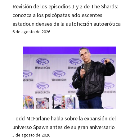
Revisión de los episodios 1 y 2 de The Shards:
conozca a los psicópatas adolescentes
estadounidenses de la autoficción autoerótica
6 de agosto de 2026
Todd McFarlane habla sobre la expansión del
universo Spawn antes de su gran aniversario
5 de agosto de 2026