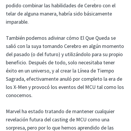
podido combinar las habilidades de Cerebro con el
telar de alguna manera, habría sido básicamente
imparable.
También podemos adivinar cómo El Que Queda se
salió con la suya tomando Cerebro en algún momento
del pasado (o del futuro) y utilizándolo para su propio
beneficio. Después de todo, solo necesitaba tener
éxito en un universo, y al crear la Línea de Tiempo
Sagrada, efectivamente anuló por completo la era de
los X-Men y provocó los eventos del MCU tal como los
conocemos.
Marvel ha estado tratando de mantener cualquier
revelación futura del casting de MCU como una
sorpresa, pero por lo que hemos aprendido de las