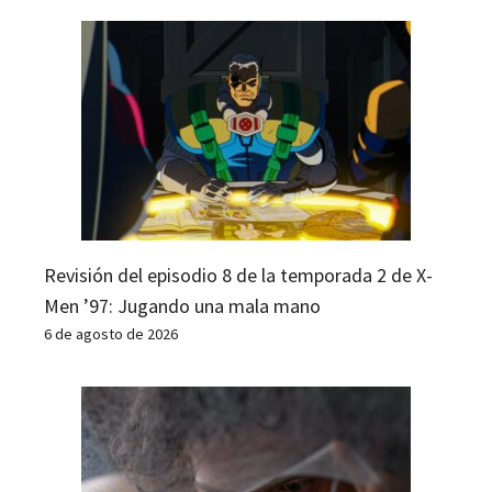
Revisión del episodio 8 de la temporada 2 de X-
Men ’97: Jugando una mala mano
6 de agosto de 2026