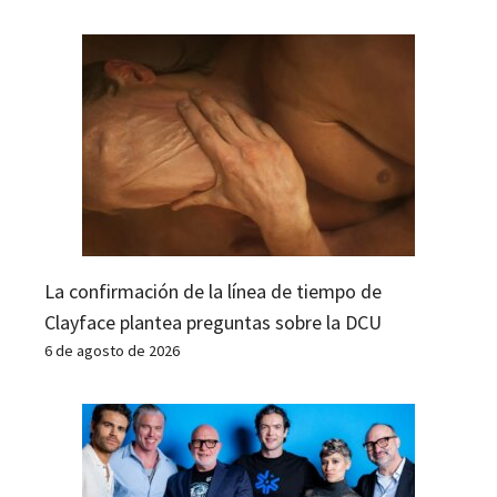
La confirmación de la línea de tiempo de
Clayface plantea preguntas sobre la DCU
6 de agosto de 2026