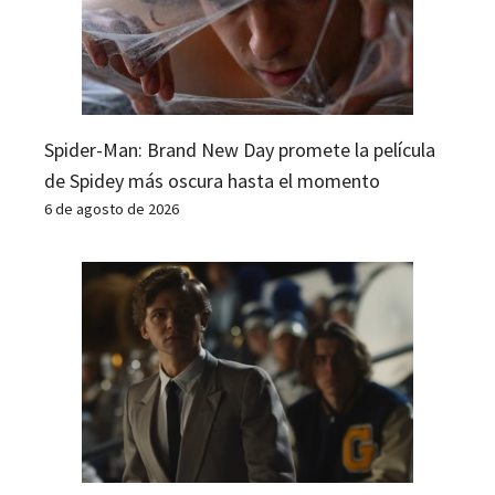
Spider-Man: Brand New Day promete la película
de Spidey más oscura hasta el momento
6 de agosto de 2026