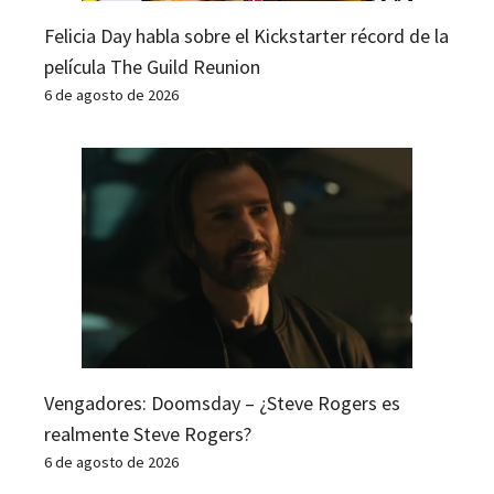
Felicia Day habla sobre el Kickstarter récord de la
película The Guild Reunion
6 de agosto de 2026
Vengadores: Doomsday – ¿Steve Rogers es
realmente Steve Rogers?
6 de agosto de 2026