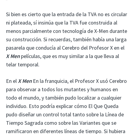
Si bien es cierto que la entrada de la TVA no es circular
ni plateada, sí insinúa que la TVA fue construida al
menos parcialmente con tecnología de X-Men durante
su construcción. Si recuerdas, también había una larga
pasarela que conducía al Cerebro del Profesor X en el
X Men
películas, que es muy similar a la que lleva al
telar temporal.
En el
X Men
En la franquicia, el Profesor X usó Cerebro
para observar a todos los mutantes y humanos en
todo el mundo, y también pudo localizar a cualquier
individuo. Esto podría explicar cómo El Que Queda
pudo diseñar un control total tanto sobre la Línea de
Tiempo Sagrada como sobre las Variantes que se
ramificaron en diferentes líneas de tiempo. Si hubiera