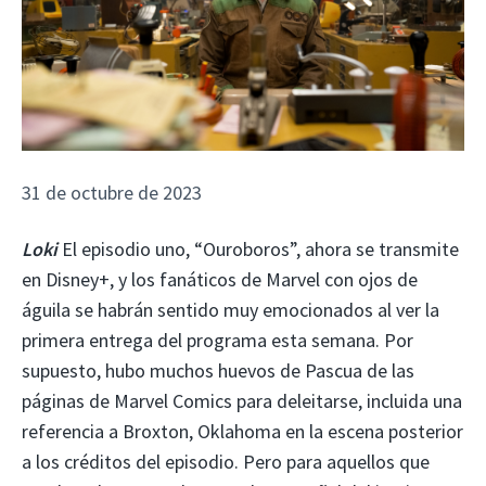
31 de octubre de 2023
Loki
El episodio uno, “Ouroboros”, ahora se transmite
en Disney+, y los fanáticos de Marvel con ojos de
águila se habrán sentido muy emocionados al ver la
primera entrega del programa esta semana. Por
supuesto, hubo muchos huevos de Pascua de las
páginas de Marvel Comics para deleitarse, incluida una
referencia a Broxton, Oklahoma en la escena posterior
a los créditos del episodio. Pero para aquellos que