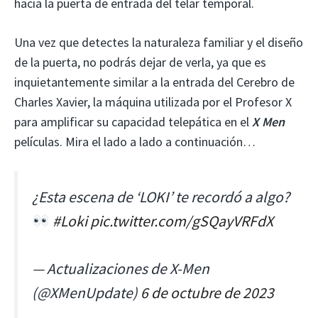
hacia la puerta de entrada del telar temporal.
Una vez que detectes la naturaleza familiar y el diseño
de la puerta, no podrás dejar de verla, ya que es
inquietantemente similar a la entrada del Cerebro de
Charles Xavier, la máquina utilizada por el Profesor X
para amplificar su capacidad telepática en el
X Men
películas. Mira el lado a lado a continuación…
¿Esta escena de ‘LOKI’ te recordó a algo?
#Loki
pic.twitter.com/gSQayVRFdX
— Actualizaciones de X-Men
(@XMenUpdate)
6 de octubre de 2023