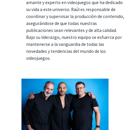
amante y experto en videojuegos que ha dedicado
su vida a este universo. Raúl es responsable de
coordinar y supervisar la producción de contenido,
asegurándose de que todas nuestras
publicaciones sean relevantes y de alta calidad.
Bajo su liderazgo, nuestro equipo se esfuerza por
mantenerse a la vanguardia de todas las
novedades y tendencias del mundo de los
videojuegos.