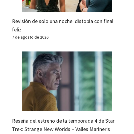
Revisión de solo una noche: distopía con final
feliz
7 de agosto de 2026
Reseña del estreno de la temporada 4 de Star
Trek: Strange New Worlds – Valles Marineris