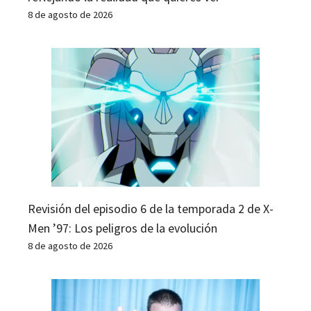
8 de agosto de 2026
Revisión del episodio 6 de la temporada 2 de X-
Men ’97: Los peligros de la evolución
8 de agosto de 2026