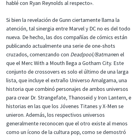
hablé con Ryan Reynolds al respecto».
Si bien la revelación de Gunn ciertamente llama la
atención, tal sinergia entre Marvel y DC no es del todo
nueva. De hecho, las dos compañías de cómics están
publicando actualmente una serie de one-shots
cruzados, comenzando con
Deadpool/Batman
en el
que el Merc With a Mouth llega a Gotham City. Este
conjunto de crossovers es solo el último de una larga
lista, que incluye el extraño Universo Amalgama, una
historia que combinó personajes de ambos universos
para crear Dr. Strangefate, Thanoseid y Iron Lantern, e
historias en las que los Jóvenes Titanes y X-Men se
unieron. Además, los respectivos universos
generalmente reconocen que el otro existe al menos
como un ícono de la cultura pop, como se demostró