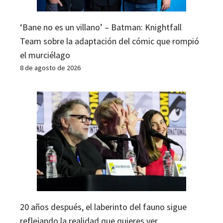
‘Bane no es un villano’ – Batman: Knightfall
Team sobre la adaptación del cómic que rompió
el murciélago
8 de agosto de 2026
20 años después, el laberinto del fauno sigue
reflejando la realidad que quieres ver