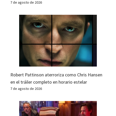
7 de agosto de 2026
Robert Pattinson aterroriza como Chris Hansen
en el tráiler completo en horario estelar
7 de agosto de 2026