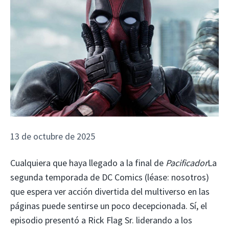
13 de octubre de 2025
Cualquiera que haya llegado a la final de
Pacificador
La
segunda temporada de DC Comics (léase: nosotros)
que espera ver acción divertida del multiverso en las
páginas puede sentirse un poco decepcionada. Sí, el
episodio presentó a Rick Flag Sr. liderando a los