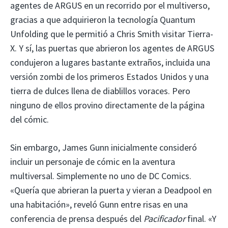
agentes de ARGUS en un recorrido por el multiverso,
gracias a que adquirieron la tecnología Quantum
Unfolding que le permitió a Chris Smith visitar Tierra-
X. Y sí, las puertas que abrieron los agentes de ARGUS
condujeron a lugares bastante extraños, incluida una
versión zombi de los primeros Estados Unidos y una
tierra de dulces llena de diablillos voraces. Pero
ninguno de ellos provino directamente de la página
del cómic.
Sin embargo, James Gunn inicialmente consideró
incluir un personaje de cómic en la aventura
multiversal. Simplemente no uno de DC Comics.
«Quería que abrieran la puerta y vieran a Deadpool en
una habitación», reveló Gunn entre risas en una
conferencia de prensa después del
Pacificador
final. «Y