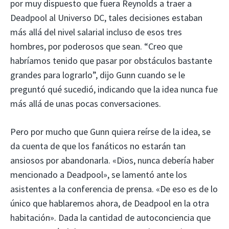
por muy dispuesto que fuera Reynolds a traer a
Deadpool al Universo DC, tales decisiones estaban
más allá del nivel salarial incluso de esos tres
hombres, por poderosos que sean. “Creo que
habríamos tenido que pasar por obstáculos bastante
grandes para lograrlo”, dijo Gunn cuando se le
preguntó qué sucedió, indicando que la idea nunca fue
más allá de unas pocas conversaciones.
Pero por mucho que Gunn quiera reírse de la idea, se
da cuenta de que los fanáticos no estarán tan
ansiosos por abandonarla. «Dios, nunca debería haber
mencionado a Deadpool», se lamentó ante los
asistentes a la conferencia de prensa. «De eso es de lo
único que hablaremos ahora, de Deadpool en la otra
habitación». Dada la cantidad de autoconciencia que