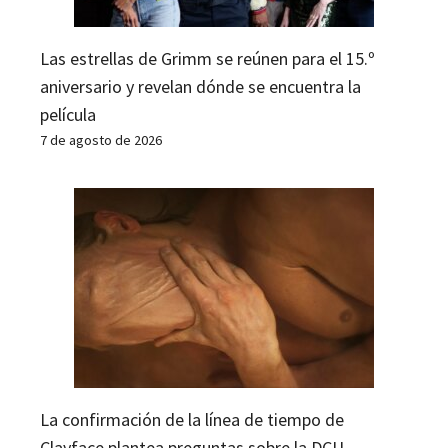
Las estrellas de Grimm se reúnen para el 15.º
aniversario y revelan dónde se encuentra la
película
7 de agosto de 2026
La confirmación de la línea de tiempo de
Clayface plantea preguntas sobre la DCU