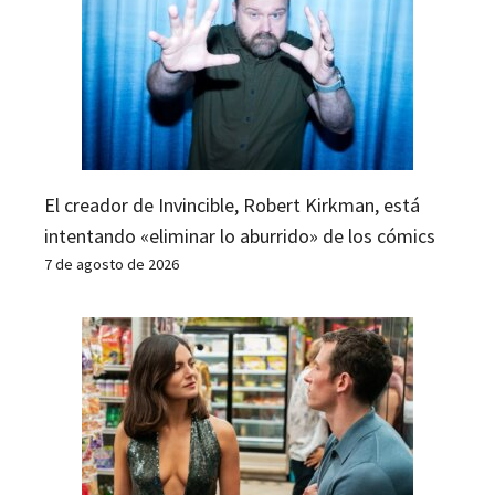
El creador de Invincible, Robert Kirkman, está
intentando «eliminar lo aburrido» de los cómics
7 de agosto de 2026