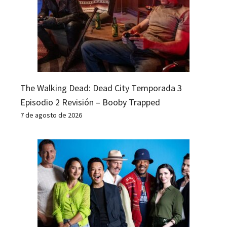
The Walking Dead: Dead City Temporada 3
Episodio 2 Revisión – Booby Trapped
7 de agosto de 2026