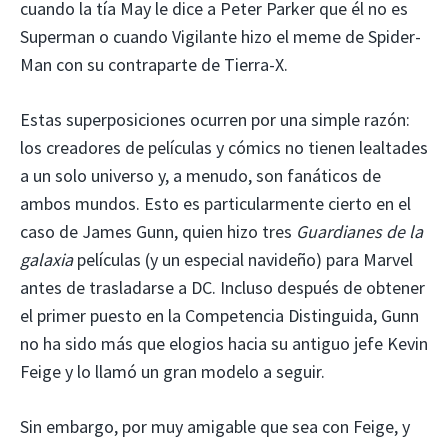
cuando la tía May le dice a Peter Parker que él no es
Superman o cuando Vigilante hizo el meme de Spider-
Man con su contraparte de Tierra-X.
Estas superposiciones ocurren por una simple razón:
los creadores de películas y cómics no tienen lealtades
a un solo universo y, a menudo, son fanáticos de
ambos mundos. Esto es particularmente cierto en el
caso de James Gunn, quien hizo tres
Guardianes de la
galaxia
películas (y un especial navideño) para Marvel
antes de trasladarse a DC. Incluso después de obtener
el primer puesto en la Competencia Distinguida, Gunn
no ha sido más que elogios hacia su antiguo jefe Kevin
Feige y lo llamó un gran modelo a seguir.
Sin embargo, por muy amigable que sea con Feige, y