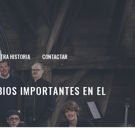
TRA HISTORIA
CONTACTAR
IOS IMPORTANTES EN EL