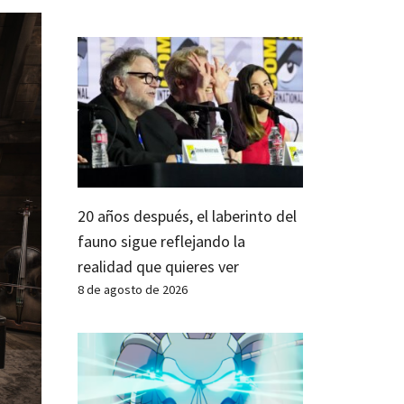
20 años después, el laberinto del
fauno sigue reflejando la
realidad que quieres ver
8 de agosto de 2026