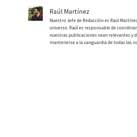
Raúl Martínez
Nuestro Jefe de Redacción es Raúl Martínez
universo. Raúl es responsable de coordina
nuestras publicaciones sean relevantes y de
mantenerse a la vanguardia de todas las n