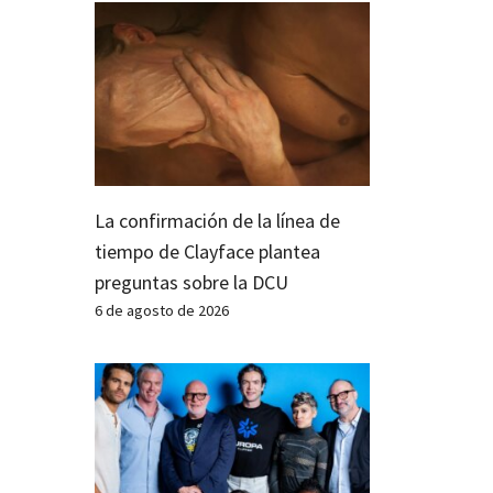
La confirmación de la línea de
tiempo de Clayface plantea
preguntas sobre la DCU
6 de agosto de 2026