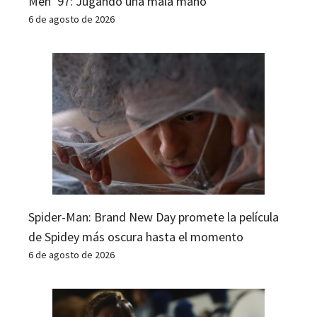
Men ’97: Jugando una mala mano
6 de agosto de 2026
Spider-Man: Brand New Day promete la película
de Spidey más oscura hasta el momento
6 de agosto de 2026