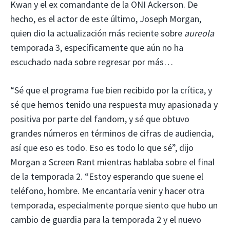
Kwan y el ex comandante de la ONI Ackerson. De
hecho, es el actor de este último, Joseph Morgan,
quien dio la actualización más reciente sobre
aureola
temporada 3, específicamente que aún no ha
escuchado nada sobre regresar por más…
“Sé que el programa fue bien recibido por la crítica, y
sé que hemos tenido una respuesta muy apasionada y
positiva por parte del fandom, y sé que obtuvo
grandes números en términos de cifras de audiencia,
así que eso es todo. Eso es todo lo que sé”, dijo
Morgan a Screen Rant mientras hablaba sobre el final
de la temporada 2. “Estoy esperando que suene el
teléfono, hombre. Me encantaría venir y hacer otra
temporada, especialmente porque siento que hubo un
cambio de guardia para la temporada 2 y el nuevo