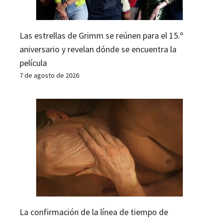
Las estrellas de Grimm se reúnen para el 15.º
aniversario y revelan dónde se encuentra la
película
7 de agosto de 2026
La confirmación de la línea de tiempo de