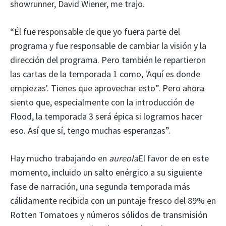
showrunner, David Wiener, me trajo.
“Él fue responsable de que yo fuera parte del
programa y fue responsable de cambiar la visión y la
dirección del programa. Pero también le repartieron
las cartas de la temporada 1 como, 'Aquí es donde
empiezas'. Tienes que aprovechar esto”. Pero ahora
siento que, especialmente con la introducción de
Flood, la temporada 3 será épica si logramos hacer
eso. Así que sí, tengo muchas esperanzas”.
Hay mucho trabajando en
aureola
El favor de en este
momento, incluido un salto enérgico a su siguiente
fase de narración, una segunda temporada más
cálidamente recibida con un puntaje fresco del 89% en
Rotten Tomatoes y números sólidos de transmisión