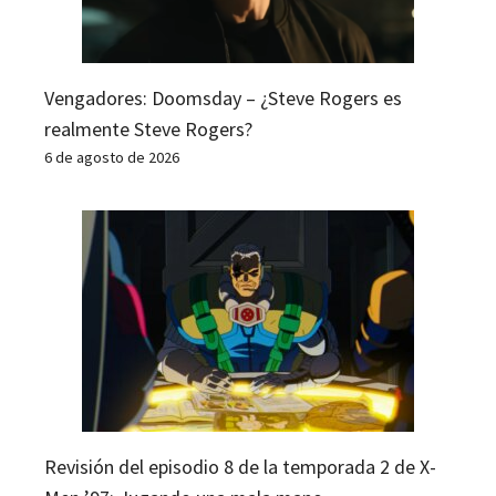
Vengadores: Doomsday – ¿Steve Rogers es
realmente Steve Rogers?
6 de agosto de 2026
Revisión del episodio 8 de la temporada 2 de X-