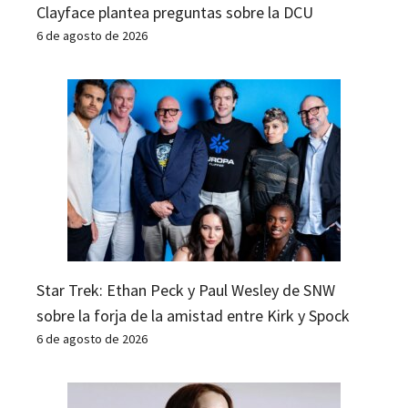
Clayface plantea preguntas sobre la DCU
6 de agosto de 2026
Star Trek: Ethan Peck y Paul Wesley de SNW
sobre la forja de la amistad entre Kirk y Spock
6 de agosto de 2026