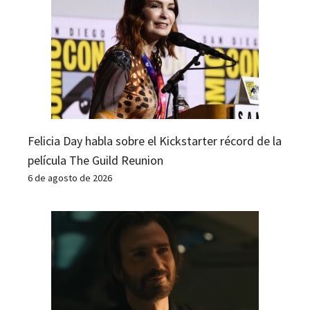
Felicia Day habla sobre el Kickstarter récord de la
película The Guild Reunion
6 de agosto de 2026