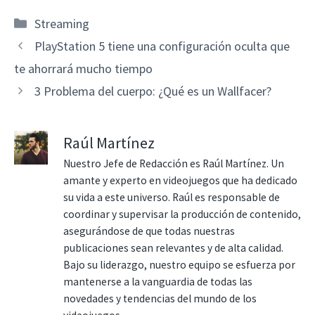
Categorías
Streaming
PlayStation 5 tiene una configuración oculta que
te ahorrará mucho tiempo
3 Problema del cuerpo: ¿Qué es un Wallfacer?
Raúl Martínez
Nuestro Jefe de Redacción es Raúl Martínez. Un
amante y experto en videojuegos que ha dedicado
su vida a este universo. Raúl es responsable de
coordinar y supervisar la producción de contenido,
asegurándose de que todas nuestras
publicaciones sean relevantes y de alta calidad.
Bajo su liderazgo, nuestro equipo se esfuerza por
mantenerse a la vanguardia de todas las
novedades y tendencias del mundo de los