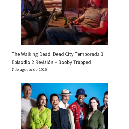
The Walking Dead: Dead City Temporada 3
Episodio 2 Revisión – Booby Trapped
7 de agosto de 2026