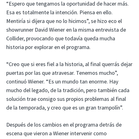
“Espero que tengamos la oportunidad de hacer más.
Esa es totalmente la intención. Piensa en ello.
Mentiría si dijera que no lo hicimos”, se hizo eco el
showrunner David Wiener en la misma entrevista de
Collider, provocando que todavía queda mucha
historia por explorar en el programa.
“Creo que si eres fiel a la historia, al final querrás dejar
puertas por las que atravesar. Tenemos mucho”,
continuó Wiener. “Es un mundo tan enorme. Hay
mucho del legado, de la tradición, pero también cada
solución trae consigo sus propios problemas al final
de la temporada, y creo que es un gran trampolín”.
Después de los cambios en el programa detrás de
escena que vieron a Wiener intervenir como