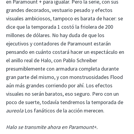
en Paramount + para igualar. Pero la serie, con sus
grandes decorados, vestuario pesado y efectos
visuales ambiciosos, tampoco es barata de hacer: se
dice que la temporada 1 costó la friolera de 200
millones de dólares. No hay duda de que los
ejecutivos y contadores de Paramount estarán
pensando en cuánto costará hacer un espectáculo en
el anillo real de Halo, con Pablo Schreiber
presumiblemente con armadura completa durante
gran parte del mismo, y con monstruosidades Flood
aún más grandes corriendo por ahí. Los efectos
visuales no serán baratos, eso seguro. Pero con un
poco de suerte, todavía tendremos la temporada de
aureola
Los fanáticos de la acción merecen.
Halo se transmite ahora en Paramount+.