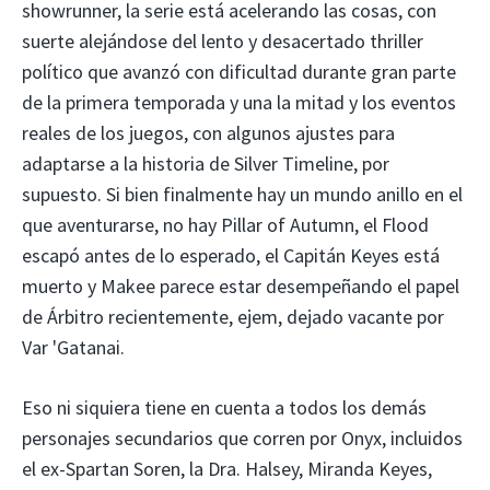
showrunner, la serie está acelerando las cosas, con
suerte alejándose del lento y desacertado thriller
político que avanzó con dificultad durante gran parte
de la primera temporada y una la mitad y los eventos
reales de los juegos, con algunos ajustes para
adaptarse a la historia de Silver Timeline, por
supuesto. Si bien finalmente hay un mundo anillo en el
que aventurarse, no hay Pillar of Autumn, el Flood
escapó antes de lo esperado, el Capitán Keyes está
muerto y Makee parece estar desempeñando el papel
de Árbitro recientemente, ejem, dejado vacante por
Var 'Gatanai.
Eso ni siquiera tiene en cuenta a todos los demás
personajes secundarios que corren por Onyx, incluidos
el ex-Spartan Soren, la Dra. Halsey, Miranda Keyes,