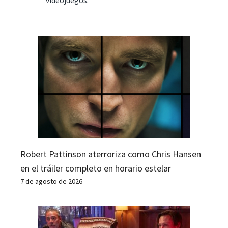
videojuegos.
Robert Pattinson aterroriza como Chris Hansen
en el tráiler completo en horario estelar
7 de agosto de 2026