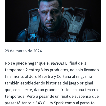
29 de marzo de 2024
No se puede negar que el
aureola
El final de la
temporada 2 entregó los productos, no solo llevando
finalmente al Jefe Maestro y Cortana al ring, sino
también estableciendo historias del juego original
que, con suerte, darán grandes frutos en una tercera
temporada. Pero a pesar de un final de suspenso que
presentó tanto a 343 Guilty Spark como al parásito