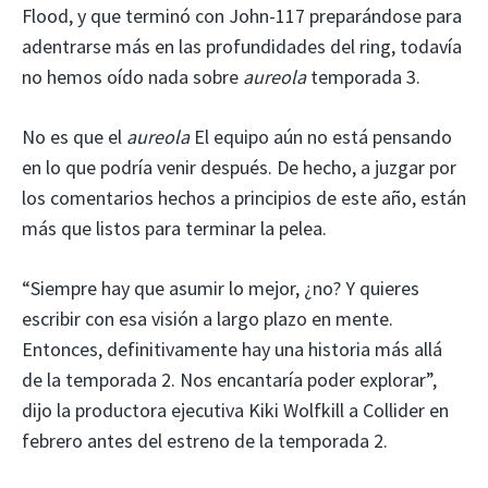
Flood, y que terminó con John-117 preparándose para
adentrarse más en las profundidades del ring, todavía
no hemos oído nada sobre
aureola
temporada 3.
No es que el
aureola
El equipo aún no está pensando
en lo que podría venir después. De hecho, a juzgar por
los comentarios hechos a principios de este año, están
más que listos para terminar la pelea.
“Siempre hay que asumir lo mejor, ¿no? Y quieres
escribir con esa visión a largo plazo en mente.
Entonces, definitivamente hay una historia más allá
de la temporada 2. Nos encantaría poder explorar”,
dijo la productora ejecutiva Kiki Wolfkill a Collider en
febrero antes del estreno de la temporada 2.