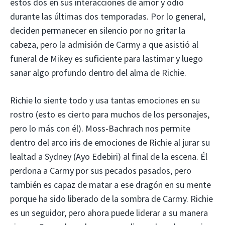
estos dos en sus interacciones de amor y odio
durante las últimas dos temporadas. Por lo general,
deciden permanecer en silencio por no gritar la
cabeza, pero la admisión de Carmy a que asistió al
funeral de Mikey es suficiente para lastimar y luego
sanar algo profundo dentro del alma de Richie.
Richie lo siente todo y usa tantas emociones en su
rostro (esto es cierto para muchos de los personajes,
pero lo más con él). Moss-Bachrach nos permite
dentro del arco iris de emociones de Richie al jurar su
lealtad a Sydney (Ayo Edebiri) al final de la escena. Él
perdona a Carmy por sus pecados pasados, pero
también es capaz de matar a ese dragón en su mente
porque ha sido liberado de la sombra de Carmy. Richie
es un seguidor, pero ahora puede liderar a su manera