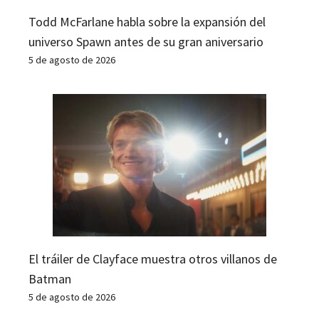
Todd McFarlane habla sobre la expansión del
universo Spawn antes de su gran aniversario
5 de agosto de 2026
El tráiler de Clayface muestra otros villanos de
Batman
5 de agosto de 2026