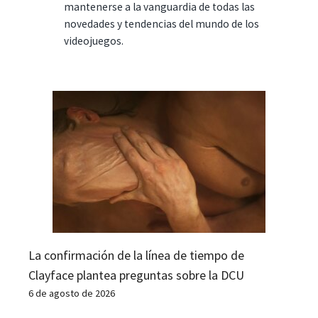
mantenerse a la vanguardia de todas las
novedades y tendencias del mundo de los
videojuegos.
La confirmación de la línea de tiempo de
Clayface plantea preguntas sobre la DCU
6 de agosto de 2026