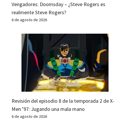
Vengadores: Doomsday – ¿Steve Rogers es
realmente Steve Rogers?
6 de agosto de 2026
Revisión del episodio 8 de la temporada 2 de X-
Men ’97: Jugando una mala mano
6 de agosto de 2026