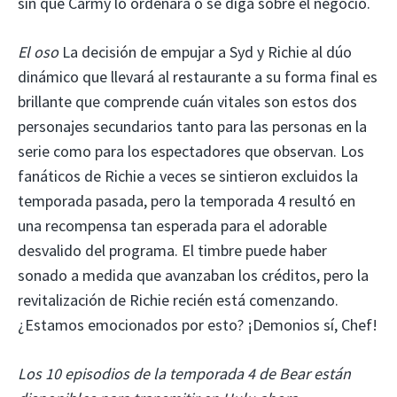
sin que Carmy lo ordenara o se diga sobre el negocio.
El oso
La decisión de empujar a Syd y Richie al dúo
dinámico que llevará al restaurante a su forma final es
brillante que comprende cuán vitales son estos dos
personajes secundarios tanto para las personas en la
serie como para los espectadores que observan. Los
fanáticos de Richie a veces se sintieron excluidos la
temporada pasada, pero la temporada 4 resultó en
una recompensa tan esperada para el adorable
desvalido del programa. El timbre puede haber
sonado a medida que avanzaban los créditos, pero la
revitalización de Richie recién está comenzando.
¿Estamos emocionados por esto? ¡Demonios sí, Chef!
Los 10 episodios de la temporada 4 de Bear están