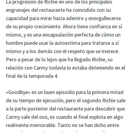
La progresión de Richie en uno de los principales
engranajes del restaurante ha coincidido con su
capacidad para mirar hacia adentro y enorgullecerse
de su propio crecimiento. Ahora tiene confianza en sí
mismo, y es una encapsulación perfecta de cómo un
hombre puede usar la autoestima para tratarse a sí
mismo y a los demás con el respeto que se merece.
Pero a pesar de lo lejos que ha llegado Richie, su
relación con Carmy todavía lo estaba deteniendo en el
final de la temporada 4.
«Goodbye» es un buen episodio para la primera mitad
de su tiempo de ejecución, pero el segundo Richie sale
a la parte posterior del restaurante para descubrir que
Carmy sale del oso, es cuando el final explota en algo
realmente memorable. Tanto no se han dicho entre