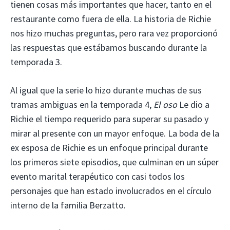
tienen cosas más importantes que hacer, tanto en el
restaurante como fuera de ella. La historia de Richie
nos hizo muchas preguntas, pero rara vez proporcionó
las respuestas que estábamos buscando durante la
temporada 3.
Al igual que la serie lo hizo durante muchas de sus
tramas ambiguas en la temporada 4,
El oso
Le dio a
Richie el tiempo requerido para superar su pasado y
mirar al presente con un mayor enfoque. La boda de la
ex esposa de Richie es un enfoque principal durante
los primeros siete episodios, que culminan en un súper
evento marital terapéutico con casi todos los
personajes que han estado involucrados en el círculo
interno de la familia Berzatto.