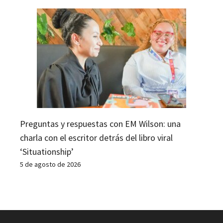
Preguntas y respuestas con EM Wilson: una
charla con el escritor detrás del libro viral
‘Situationship’
5 de agosto de 2026