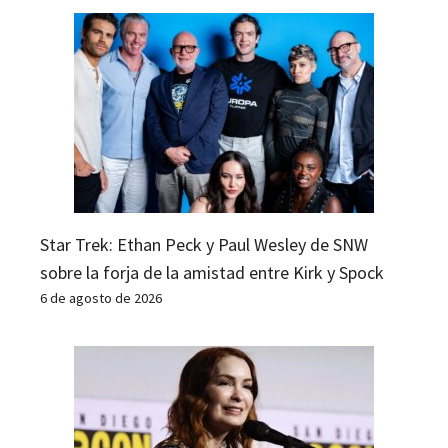
Star Trek: Ethan Peck y Paul Wesley de SNW
sobre la forja de la amistad entre Kirk y Spock
6 de agosto de 2026