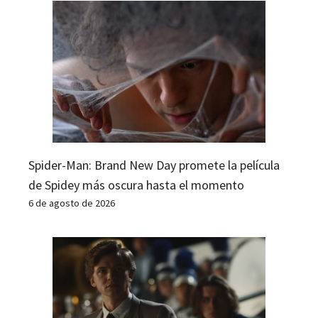
Spider-Man: Brand New Day promete la película
de Spidey más oscura hasta el momento
6 de agosto de 2026