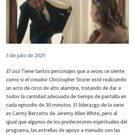
3 de julio de 2025
El oso
Tiene tantos personajes que a veces se siente
como si el creador Christopher Storer esté realizando
un acto de circo de alto alambre, tratando de dar a
todos la cantidad adecuada de tiempo de pantalla en
cada episodio de 30 minutos. El liderazgo de la serie
es Carmy Berzatto de Jeremy Allen White, pero al
igual que algunos de los predecesores espirituales del
programa, las estrellas de apoyo a menudo son las