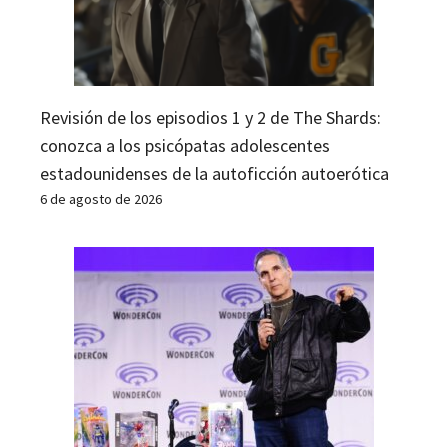
Revisión de los episodios 1 y 2 de The Shards:
conozca a los psicópatas adolescentes
estadounidenses de la autoficción autoerótica
6 de agosto de 2026