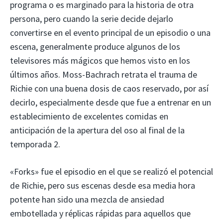
programa o es marginado para la historia de otra
persona, pero cuando la serie decide dejarlo
convertirse en el evento principal de un episodio o una
escena, generalmente produce algunos de los
televisores más mágicos que hemos visto en los
últimos años. Moss-Bachrach retrata el trauma de
Richie con una buena dosis de caos reservado, por así
decirlo, especialmente desde que fue a entrenar en un
establecimiento de excelentes comidas en
anticipación de la apertura del oso al final de la
temporada 2.
«Forks» fue el episodio en el que se realizó el potencial
de Richie, pero sus escenas desde esa media hora
potente han sido una mezcla de ansiedad
embotellada y réplicas rápidas para aquellos que