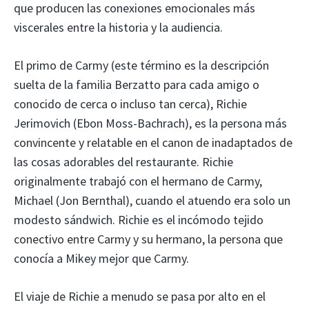
que producen las conexiones emocionales más
viscerales entre la historia y la audiencia.
El primo de Carmy (este término es la descripción
suelta de la familia Berzatto para cada amigo o
conocido de cerca o incluso tan cerca), Richie
Jerimovich (Ebon Moss-Bachrach), es la persona más
convincente y relatable en el canon de inadaptados de
las cosas adorables del restaurante. Richie
originalmente trabajó con el hermano de Carmy,
Michael (Jon Bernthal), cuando el atuendo era solo un
modesto sándwich. Richie es el incómodo tejido
conectivo entre Carmy y su hermano, la persona que
conocía a Mikey mejor que Carmy.
El viaje de Richie a menudo se pasa por alto en el