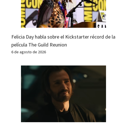
Felicia Day habla sobre el Kickstarter récord de la
película The Guild Reunion
6 de agosto de 2026