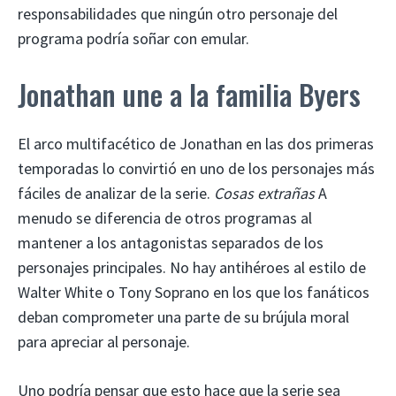
responsabilidades que ningún otro personaje del
programa podría soñar con emular.
Jonathan une a la familia Byers
El arco multifacético de Jonathan en las dos primeras
temporadas lo convirtió en uno de los personajes más
fáciles de analizar de la serie.
Cosas extrañas
A
menudo se diferencia de otros programas al
mantener a los antagonistas separados de los
personajes principales. No hay antihéroes al estilo de
Walter White o Tony Soprano en los que los fanáticos
deban comprometer una parte de su brújula moral
para apreciar al personaje.
Uno podría pensar que esto hace que la serie sea