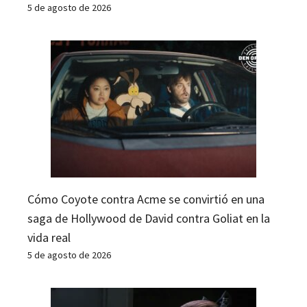
5 de agosto de 2026
Cómo Coyote contra Acme se convirtió en una
saga de Hollywood de David contra Goliat en la
vida real
5 de agosto de 2026