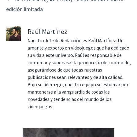
edición limitada
Raúl Martínez
Nuestro Jefe de Redacción es Raúl Martínez. Un
amante y experto en videojuegos que ha dedicado
su vida a este universo. Raúl es responsable de
coordinar y supervisar la producción de contenido,
asegurándose de que todas nuestras
publicaciones sean relevantes y de alta calidad.
Bajo su liderazgo, nuestro equipo se esfuerza por
mantenerse a la vanguardia de todas las
novedades y tendencias del mundo de los
videojuegos.