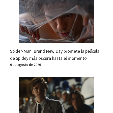
Spider-Man: Brand New Day promete la película
de Spidey más oscura hasta el momento
6 de agosto de 2026