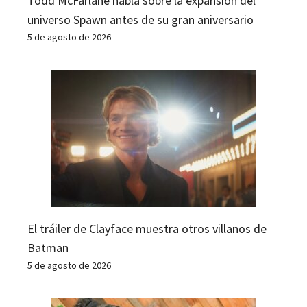
Todd McFarlane habla sobre la expansión del
universo Spawn antes de su gran aniversario
5 de agosto de 2026
El tráiler de Clayface muestra otros villanos de
Batman
5 de agosto de 2026