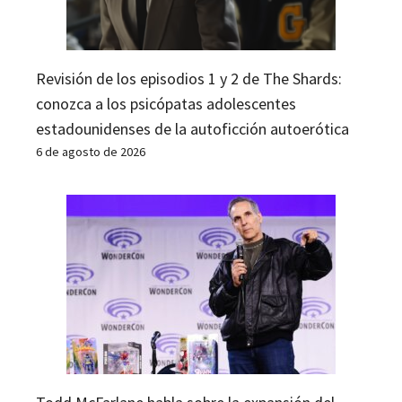
Revisión de los episodios 1 y 2 de The Shards:
conozca a los psicópatas adolescentes
estadounidenses de la autoficción autoerótica
6 de agosto de 2026