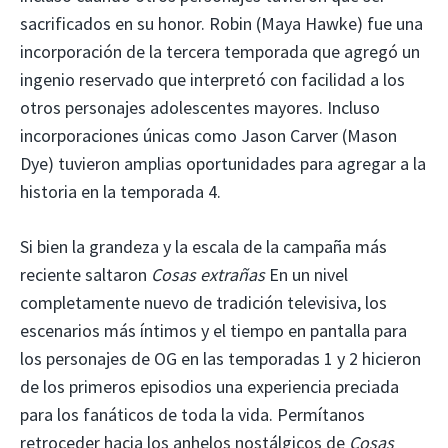
sacrificados en su honor. Robin (Maya Hawke) fue una
incorporación de la tercera temporada que agregó un
ingenio reservado que interpretó con facilidad a los
otros personajes adolescentes mayores. Incluso
incorporaciones únicas como Jason Carver (Mason
Dye) tuvieron amplias oportunidades para agregar a la
historia en la temporada 4.
Si bien la grandeza y la escala de la campaña más
reciente saltaron
Cosas extrañas
En un nivel
completamente nuevo de tradición televisiva, los
escenarios más íntimos y el tiempo en pantalla para
los personajes de OG en las temporadas 1 y 2 hicieron
de los primeros episodios una experiencia preciada
para los fanáticos de toda la vida. Permítanos
retroceder hacia los anhelos nostálgicos de
Cosas