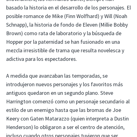
basado la historia en el desarrollo de los personajes. El
posible romance de Mike (Finn Wolfhard) y Will (Noah
Schnapp), la historia de fondo de Eleven (Millie Bobby
Brown) como rata de laboratorio y la búsqueda de
Hopper por la paternidad se han fusionado en una
mezcla irresistible de trama que resulta novelesca y
adictiva para los espectadores.
A medida que avanzaban las temporadas, se
introdujeron nuevos personajes y los favoritos más
antiguos quedaron en un segundo plano. Steve
Harrington comenzó como un personaje secundario al
estilo de un enemigo hasta que las bromas de Joe
Keery con Gaten Matarazzo (quien interpreta a Dustin
Henderson) lo obligaron a ser el centro de atención,
incluso cuando otros personajes tuvieron que ser