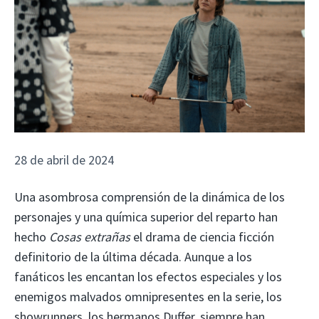
28 de abril de 2024
Una asombrosa comprensión de la dinámica de los
personajes y una química superior del reparto han
hecho
Cosas extrañas
el drama de ciencia ficción
definitorio de la última década. Aunque a los
fanáticos les encantan los efectos especiales y los
enemigos malvados omnipresentes en la serie, los
showrunners, los hermanos Duffer, siempre han