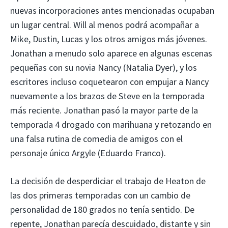
nuevas incorporaciones antes mencionadas ocupaban
un lugar central. Will al menos podrá acompañar a
Mike, Dustin, Lucas y los otros amigos más jóvenes.
Jonathan a menudo solo aparece en algunas escenas
pequeñas con su novia Nancy (Natalia Dyer), y los
escritores incluso coquetearon con empujar a Nancy
nuevamente a los brazos de Steve en la temporada
más reciente. Jonathan pasó la mayor parte de la
temporada 4 drogado con marihuana y retozando en
una falsa rutina de comedia de amigos con el
personaje único Argyle (Eduardo Franco).
La decisión de desperdiciar el trabajo de Heaton de
las dos primeras temporadas con un cambio de
personalidad de 180 grados no tenía sentido. De
repente, Jonathan parecía descuidado, distante y sin