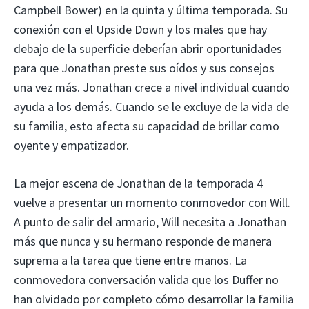
Campbell Bower) en la quinta y última temporada. Su
conexión con el Upside Down y los males que hay
debajo de la superficie deberían abrir oportunidades
para que Jonathan preste sus oídos y sus consejos
una vez más. Jonathan crece a nivel individual cuando
ayuda a los demás. Cuando se le excluye de la vida de
su familia, esto afecta su capacidad de brillar como
oyente y empatizador.
La mejor escena de Jonathan de la temporada 4
vuelve a presentar un momento conmovedor con Will.
A punto de salir del armario, Will necesita a Jonathan
más que nunca y su hermano responde de manera
suprema a la tarea que tiene entre manos. La
conmovedora conversación valida que los Duffer no
han olvidado por completo cómo desarrollar la familia