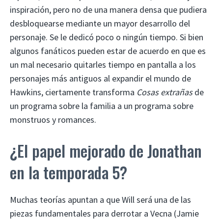
inspiración, pero no de una manera densa que pudiera
desbloquearse mediante un mayor desarrollo del
personaje. Se le dedicó poco o ningún tiempo. Si bien
algunos fanáticos pueden estar de acuerdo en que es
un mal necesario quitarles tiempo en pantalla a los
personajes más antiguos al expandir el mundo de
Hawkins, ciertamente transforma
Cosas extrañas
de
un programa sobre la familia a un programa sobre
monstruos y romances.
¿El papel mejorado de Jonathan
en la temporada 5?
Muchas teorías apuntan a que Will será una de las
piezas fundamentales para derrotar a Vecna ​​(Jamie