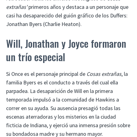
extrañas'
primeros años y destaca a un personaje que
casi ha desaparecido del guión gráfico de los Duffers:
Jonathan Byers (Charlie Heaton).
Will, Jonathan y Joyce formaron
un trío especial
Si Once es el personaje principal de
Cosas extrañas
, la
familia Byers es el conducto a través del cual ella
parpadea. La desaparición de Will en la primera
temporada impulsó a la comunidad de Hawkins a
correr en su ayuda. Su ausencia presagió todas las
escenas aterradoras y los misterios en la ciudad
ficticia de Indiana, y ejerció una inmensa presión sobre
su bondadosa madre y su hermano mayor.