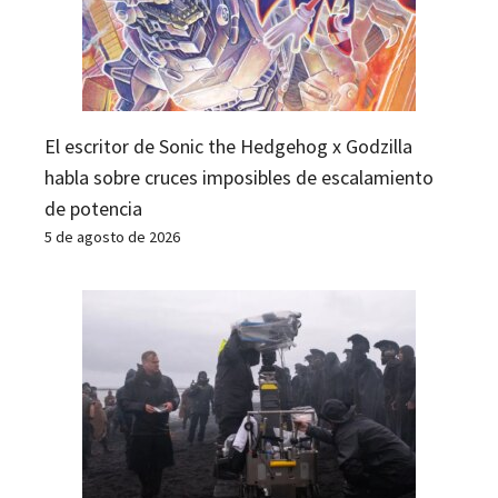
El escritor de Sonic the Hedgehog x Godzilla
habla sobre cruces imposibles de escalamiento
de potencia
5 de agosto de 2026