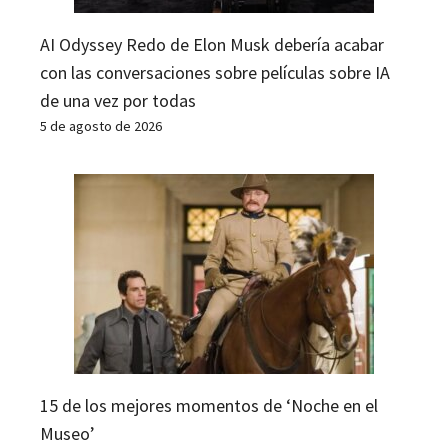
AI Odyssey Redo de Elon Musk debería acabar
con las conversaciones sobre películas sobre IA
de una vez por todas
5 de agosto de 2026
15 de los mejores momentos de ‘Noche en el
Museo’