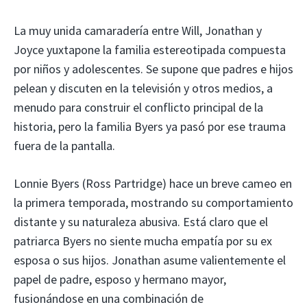
La muy unida camaradería entre Will, Jonathan y
Joyce yuxtapone la familia estereotipada compuesta
por niños y adolescentes. Se supone que padres e hijos
pelean y discuten en la televisión y otros medios, a
menudo para construir el conflicto principal de la
historia, pero la familia Byers ya pasó por ese trauma
fuera de la pantalla.
Lonnie Byers (Ross Partridge) hace un breve cameo en
la primera temporada, mostrando su comportamiento
distante y su naturaleza abusiva. Está claro que el
patriarca Byers no siente mucha empatía por su ex
esposa o sus hijos. Jonathan asume valientemente el
papel de padre, esposo y hermano mayor,
fusionándose en una combinación de