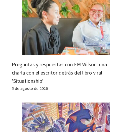
Preguntas y respuestas con EM Wilson: una
charla con el escritor detrás del libro viral
‘Situationship’
5 de agosto de 2026