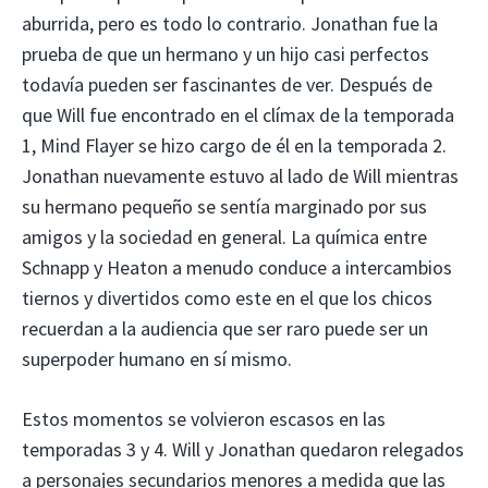
aburrida, pero es todo lo contrario. Jonathan fue la
prueba de que un hermano y un hijo casi perfectos
todavía pueden ser fascinantes de ver. Después de
que Will fue encontrado en el clímax de la temporada
1, Mind Flayer se hizo cargo de él en la temporada 2.
Jonathan nuevamente estuvo al lado de Will mientras
su hermano pequeño se sentía marginado por sus
amigos y la sociedad en general. La química entre
Schnapp y Heaton a menudo conduce a intercambios
tiernos y divertidos como este en el que los chicos
recuerdan a la audiencia que ser raro puede ser un
superpoder humano en sí mismo.
Estos momentos se volvieron escasos en las
temporadas 3 y 4. Will y Jonathan quedaron relegados
a personajes secundarios menores a medida que las