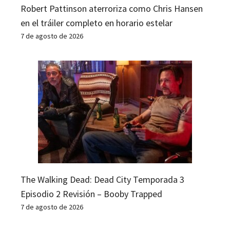
Robert Pattinson aterroriza como Chris Hansen
en el tráiler completo en horario estelar
7 de agosto de 2026
The Walking Dead: Dead City Temporada 3
Episodio 2 Revisión – Booby Trapped
7 de agosto de 2026