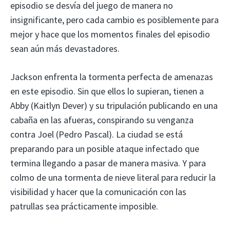
episodio se desvía del juego de manera no
insignificante, pero cada cambio es posiblemente para
mejor y hace que los momentos finales del episodio
sean aún más devastadores.
Jackson enfrenta la tormenta perfecta de amenazas
en este episodio. Sin que ellos lo supieran, tienen a
Abby (Kaitlyn Dever) y su tripulación publicando en una
cabaña en las afueras, conspirando su venganza
contra Joel (Pedro Pascal). La ciudad se está
preparando para un posible ataque infectado que
termina llegando a pasar de manera masiva. Y para
colmo de una tormenta de nieve literal para reducir la
visibilidad y hacer que la comunicación con las
patrullas sea prácticamente imposible.