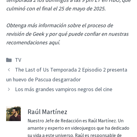
culminó con el final el 25 de mayo de 2025.
Obtenga más información sobre el proceso de
revisión de Geek y por qué puede confiar en nuestras
recomendaciones aquí.
Categorías
TV
The Last of Us Temporada 2 Episodio 2 presenta
un huevo de Pascua desgarrador
Los más grandes vampiros negros del cine
Raúl Martínez
Nuestro Jefe de Redacción es Raúl Martínez. Un
amante y experto en videojuegos que ha dedicado
su vida a este universo. Raúl es responsable de