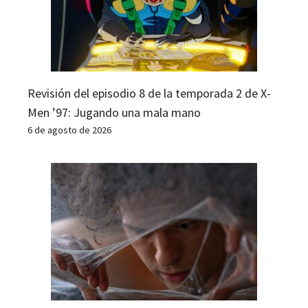
Revisión del episodio 8 de la temporada 2 de X-
Men ’97: Jugando una mala mano
6 de agosto de 2026