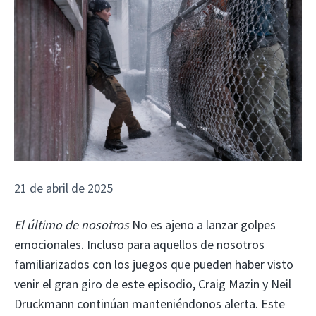
21 de abril de 2025
El último de nosotros
No es ajeno a lanzar golpes
emocionales. Incluso para aquellos de nosotros
familiarizados con los juegos que pueden haber visto
venir el gran giro de este episodio, Craig Mazin y Neil
Druckmann continúan manteniéndonos alerta. Este