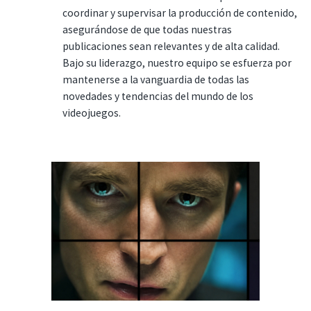
coordinar y supervisar la producción de contenido,
asegurándose de que todas nuestras
publicaciones sean relevantes y de alta calidad.
Bajo su liderazgo, nuestro equipo se esfuerza por
mantenerse a la vanguardia de todas las
novedades y tendencias del mundo de los
videojuegos.