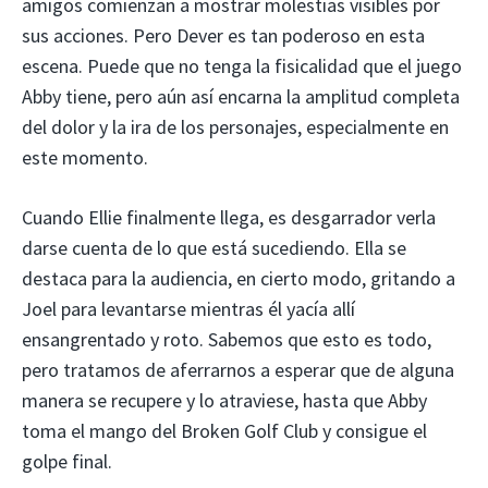
amigos comienzan a mostrar molestias visibles por
sus acciones. Pero Dever es tan poderoso en esta
escena. Puede que no tenga la fisicalidad que el juego
Abby tiene, pero aún así encarna la amplitud completa
del dolor y la ira de los personajes, especialmente en
este momento.
Cuando Ellie finalmente llega, es desgarrador verla
darse cuenta de lo que está sucediendo. Ella se
destaca para la audiencia, en cierto modo, gritando a
Joel para levantarse mientras él yacía allí
ensangrentado y roto. Sabemos que esto es todo,
pero tratamos de aferrarnos a esperar que de alguna
manera se recupere y lo atraviese, hasta que Abby
toma el mango del Broken Golf Club y consigue el
golpe final.