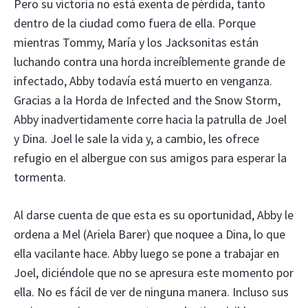
Pero su victoria no está exenta de pérdida, tanto
dentro de la ciudad como fuera de ella. Porque
mientras Tommy, María y los Jacksonitas están
luchando contra una horda increíblemente grande de
infectado, Abby todavía está muerto en venganza.
Gracias a la Horda de Infected and the Snow Storm,
Abby inadvertidamente corre hacia la patrulla de Joel
y Dina. Joel le sale la vida y, a cambio, les ofrece
refugio en el albergue con sus amigos para esperar la
tormenta.
Al darse cuenta de que esta es su oportunidad, Abby le
ordena a Mel (Ariela Barer) que noquee a Dina, lo que
ella vacilante hace. Abby luego se pone a trabajar en
Joel, diciéndole que no se apresura este momento por
ella. No es fácil de ver de ninguna manera. Incluso sus