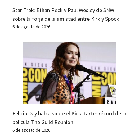
Star Trek: Ethan Peck y Paul Wesley de SNW
sobre la forja de la amistad entre Kirk y Spock
6 de agosto de 2026
Felicia Day habla sobre el Kickstarter récord de la
película The Guild Reunion
6 de agosto de 2026