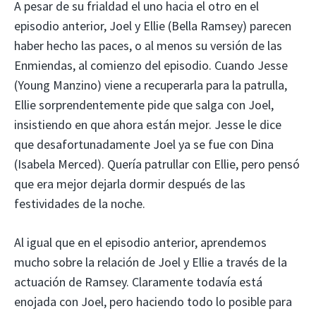
A pesar de su frialdad el uno hacia el otro en el
episodio anterior, Joel y Ellie (Bella Ramsey) parecen
haber hecho las paces, o al menos su versión de las
Enmiendas, al comienzo del episodio. Cuando Jesse
(Young Manzino) viene a recuperarla para la patrulla,
Ellie sorprendentemente pide que salga con Joel,
insistiendo en que ahora están mejor. Jesse le dice
que desafortunadamente Joel ya se fue con Dina
(Isabela Merced). Quería patrullar con Ellie, pero pensó
que era mejor dejarla dormir después de las
festividades de la noche.
Al igual que en el episodio anterior, aprendemos
mucho sobre la relación de Joel y Ellie a través de la
actuación de Ramsey. Claramente todavía está
enojada con Joel, pero haciendo todo lo posible para