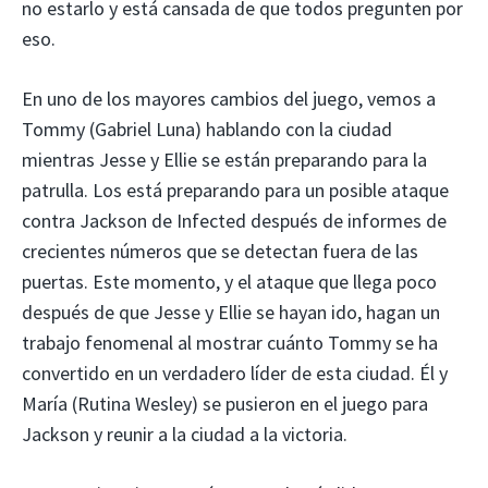
no estarlo y está cansada de que todos pregunten por
eso.
En uno de los mayores cambios del juego, vemos a
Tommy (Gabriel Luna) hablando con la ciudad
mientras Jesse y Ellie se están preparando para la
patrulla. Los está preparando para un posible ataque
contra Jackson de Infected después de informes de
crecientes números que se detectan fuera de las
puertas. Este momento, y el ataque que llega poco
después de que Jesse y Ellie se hayan ido, hagan un
trabajo fenomenal al mostrar cuánto Tommy se ha
convertido en un verdadero líder de esta ciudad. Él y
María (Rutina Wesley) se pusieron en el juego para
Jackson y reunir a la ciudad a la victoria.