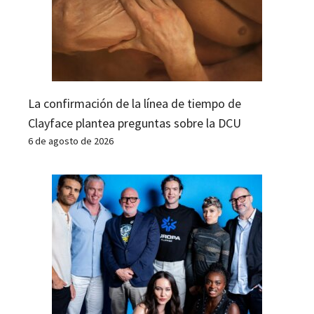
La confirmación de la línea de tiempo de
Clayface plantea preguntas sobre la DCU
6 de agosto de 2026