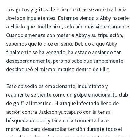
Los gritos y gritos de Ellie mientras se arrastra hacia
Joel son inquietantes. Estamos viendo a Abby hacerle
a Ellie lo que Joel le hizo, solo aún más violentamente.
Cuando amenaza con matar a Abby y su tripulación,
sabemos que lo dice en serio. Debido a que Abby
finalmente se ha vengado, ha estado ansiando tan
desesperadamente, pero no sabe que simplemente
desbloqueó el mismo impulso dentro de Ellie.
Este episodio es emocionante, inquietante y
realmente se siente como un golpe emocional (o club
de golf) al intestino. El ataque infectado lleno de
acción contra Jackson yuxtapuso con la tensa
búsqueda de Joel y Dina en la tormenta hace
maravillas para desarrollar tensión durante todo el