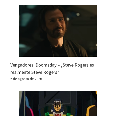
Vengadores: Doomsday – ¿Steve Rogers es
realmente Steve Rogers?
6 de agosto de 2026