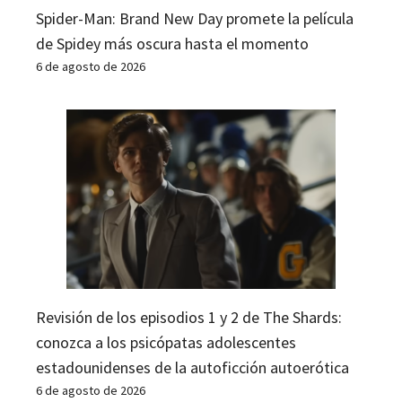
Spider-Man: Brand New Day promete la película
de Spidey más oscura hasta el momento
6 de agosto de 2026
Revisión de los episodios 1 y 2 de The Shards:
conozca a los psicópatas adolescentes
estadounidenses de la autoficción autoerótica
6 de agosto de 2026