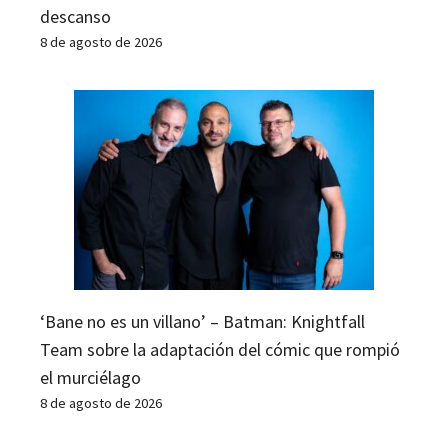
descanso
8 de agosto de 2026
‘Bane no es un villano’ – Batman: Knightfall
Team sobre la adaptación del cómic que rompió
el murciélago
8 de agosto de 2026