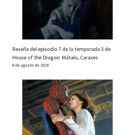
Reseña del episodio 7 de la temporada 3 de
House of the Dragon: Mátalo, Caraxes
8 de agosto de 2026