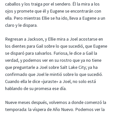
caballos y los traiga por el sendero. Él la mira a los
ojos y promete que él y Eugene se encontrarán con
ella. Pero mientras Ellie se ha ido, lleva a Eugene a un
claro y le dispara.
Regresan a Jackson, y Ellie mira a Joel acostarse en
los dientes para Gail sobre lo que sucedió, que Eugene
se disparó para salvarlos. Furiosa, le dice a Gail la
verdad, y podemos ver en su rostro que ya no tiene
que preguntarle a Joel sobre Salt Lake City; ya ha
confirmado que Joel le mintió sobre lo que sucedió.
Cuando ella le dice «juraste» a Joel, no solo está
hablando de su promesa ese día.
Nueve meses después, volvemos a donde comenzó la
temporada: la víspera de Año Nuevo. Podemos ver la