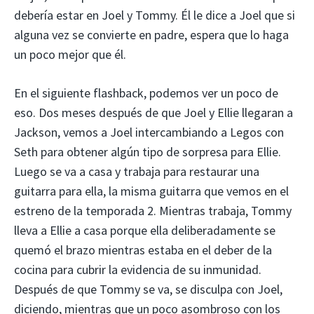
debería estar en Joel y Tommy. Él le dice a Joel que si
alguna vez se convierte en padre, espera que lo haga
un poco mejor que él.
En el siguiente flashback, podemos ver un poco de
eso. Dos meses después de que Joel y Ellie llegaran a
Jackson, vemos a Joel intercambiando a Legos con
Seth para obtener algún tipo de sorpresa para Ellie.
Luego se va a casa y trabaja para restaurar una
guitarra para ella, la misma guitarra que vemos en el
estreno de la temporada 2. Mientras trabaja, Tommy
lleva a Ellie a casa porque ella deliberadamente se
quemó el brazo mientras estaba en el deber de la
cocina para cubrir la evidencia de su inmunidad.
Después de que Tommy se va, se disculpa con Joel,
diciendo, mientras que un poco asombroso con los