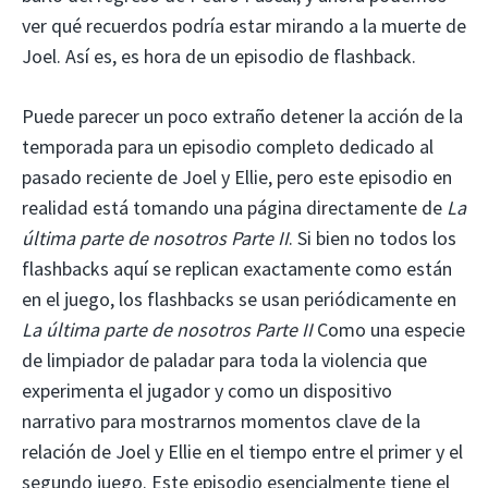
ver qué recuerdos podría estar mirando a la muerte de
Joel. Así es, es hora de un episodio de flashback.
Puede parecer un poco extraño detener la acción de la
temporada para un episodio completo dedicado al
pasado reciente de Joel y Ellie, pero este episodio en
realidad está tomando una página directamente de
La
última parte de nosotros Parte II
. Si bien no todos los
flashbacks aquí se replican exactamente como están
en el juego, los flashbacks se usan periódicamente en
La última parte de nosotros Parte II
Como una especie
de limpiador de paladar para toda la violencia que
experimenta el jugador y como un dispositivo
narrativo para mostrarnos momentos clave de la
relación de Joel y Ellie en el tiempo entre el primer y el
segundo juego. Este episodio esencialmente tiene el