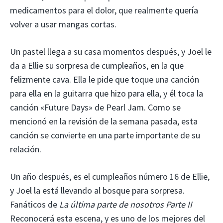
medicamentos para el dolor, que realmente quería
volver a usar mangas cortas.
Un pastel llega a su casa momentos después, y Joel le
da a Ellie su sorpresa de cumpleaños, en la que
felizmente cava. Ella le pide que toque una canción
para ella en la guitarra que hizo para ella, y él toca la
canción «Future Days» de Pearl Jam. Como se
mencionó en la revisión de la semana pasada, esta
canción se convierte en una parte importante de su
relación.
Un año después, es el cumpleaños número 16 de Ellie,
y Joel la está llevando al bosque para sorpresa.
Fanáticos de
La última parte de nosotros Parte II
Reconocerá esta escena, y es uno de los mejores del