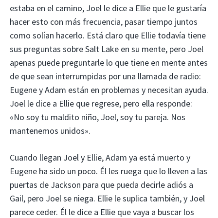
estaba en el camino, Joel le dice a Ellie que le gustaría
hacer esto con más frecuencia, pasar tiempo juntos
como solían hacerlo. Está claro que Ellie todavía tiene
sus preguntas sobre Salt Lake en su mente, pero Joel
apenas puede preguntarle lo que tiene en mente antes
de que sean interrumpidas por una llamada de radio:
Eugene y Adam están en problemas y necesitan ayuda.
Joel le dice a Ellie que regrese, pero ella responde:
«No soy tu maldito niño, Joel, soy tu pareja. Nos
mantenemos unidos».
Cuando llegan Joel y Ellie, Adam ya está muerto y
Eugene ha sido un poco. Él les ruega que lo lleven a las
puertas de Jackson para que pueda decirle adiós a
Gail, pero Joel se niega. Ellie le suplica también, y Joel
parece ceder. Él le dice a Ellie que vaya a buscar los