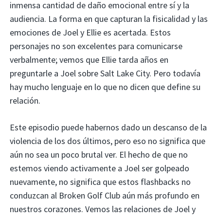
inmensa cantidad de daño emocional entre sí y la
audiencia. La forma en que capturan la fisicalidad y las
emociones de Joel y Ellie es acertada. Estos
personajes no son excelentes para comunicarse
verbalmente; vemos que Ellie tarda años en
preguntarle a Joel sobre Salt Lake City. Pero todavía
hay mucho lenguaje en lo que no dicen que define su
relación.
Este episodio puede habernos dado un descanso de la
violencia de los dos últimos, pero eso no significa que
aún no sea un poco brutal ver. El hecho de que no
estemos viendo activamente a Joel ser golpeado
nuevamente, no significa que estos flashbacks no
conduzcan al Broken Golf Club aún más profundo en
nuestros corazones. Vemos las relaciones de Joel y