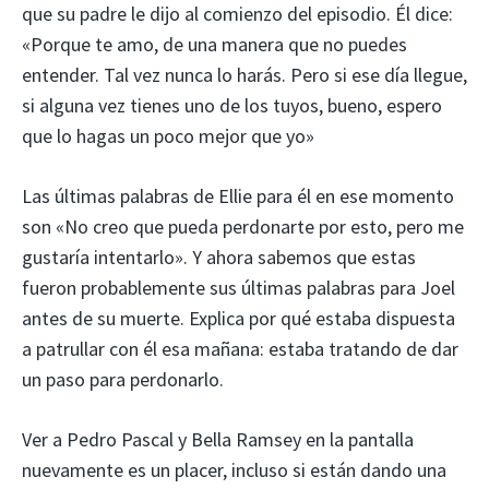
que su padre le dijo al comienzo del episodio. Él dice:
«Porque te amo, de una manera que no puedes
entender. Tal vez nunca lo harás. Pero si ese día llegue,
si alguna vez tienes uno de los tuyos, bueno, espero
que lo hagas un poco mejor que yo»
Las últimas palabras de Ellie para él en ese momento
son «No creo que pueda perdonarte por esto, pero me
gustaría intentarlo». Y ahora sabemos que estas
fueron probablemente sus últimas palabras para Joel
antes de su muerte. Explica por qué estaba dispuesta
a patrullar con él esa mañana: estaba tratando de dar
un paso para perdonarlo.
Ver a Pedro Pascal y Bella Ramsey en la pantalla
nuevamente es un placer, incluso si están dando una