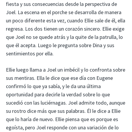
fiesta y sus consecuencias desde la perspectiva de
Joel. La escena en el porche se desarrolla de manera
un poco diferente esta vez, cuando Ellie sale de él, ella
regresa. Los dos tienen un corazón sincero. Ellie exige
que Joel no se quede atrás y la quite de la patrulla, lo
que él acepta. Luego le pregunta sobre Dina y sus
sentimientos por ella.
Ellie luego llama a Joel un imbécil y lo confronta sobre
sus mentiras. Ella le dice que ese día con Eugene
confirmó lo que ya sabía, y le da una última
oportunidad para decirle la verdad sobre lo que
sucedió con las luciérnagas. Joel admite todo, aunque
su rostro dice más que sus palabras. Él le dice a Ellie
que lo haría de nuevo. Ellie piensa que es porque es
egoísta, pero Joel responde con una variación de lo