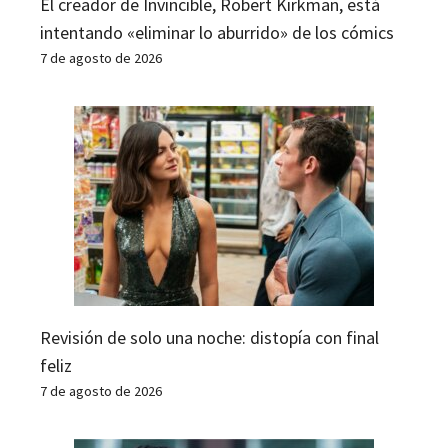
El creador de Invincible, Robert Kirkman, está
intentando «eliminar lo aburrido» de los cómics
7 de agosto de 2026
Revisión de solo una noche: distopía con final
feliz
7 de agosto de 2026