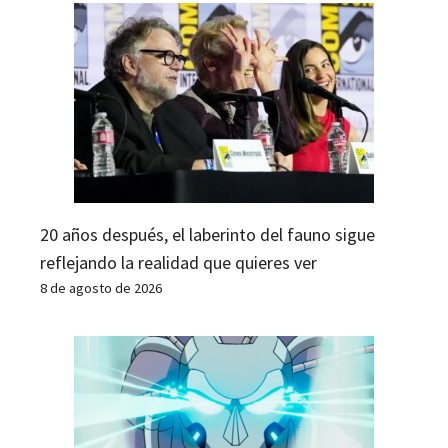
20 años después, el laberinto del fauno sigue
reflejando la realidad que quieres ver
8 de agosto de 2026