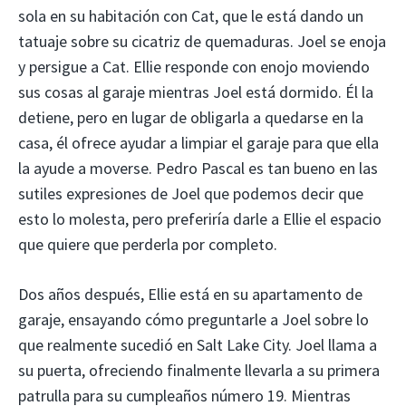
sola en su habitación con Cat, que le está dando un
tatuaje sobre su cicatriz de quemaduras. Joel se enoja
y persigue a Cat. Ellie responde con enojo moviendo
sus cosas al garaje mientras Joel está dormido. Él la
detiene, pero en lugar de obligarla a quedarse en la
casa, él ofrece ayudar a limpiar el garaje para que ella
la ayude a moverse. Pedro Pascal es tan bueno en las
sutiles expresiones de Joel que podemos decir que
esto lo molesta, pero preferiría darle a Ellie el espacio
que quiere que perderla por completo.
Dos años después, Ellie está en su apartamento de
garaje, ensayando cómo preguntarle a Joel sobre lo
que realmente sucedió en Salt Lake City. Joel llama a
su puerta, ofreciendo finalmente llevarla a su primera
patrulla para su cumpleaños número 19. Mientras