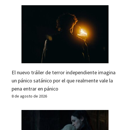
El nuevo tráiler de terror independiente imagina
un pánico satánico por el que realmente vale la
pena entrar en pánico
8 de agosto de 2026