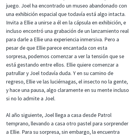
juego. Joel ha encontrado un museo abandonado con
una exhibición espacial que todavía está algo intacta.
Invita a Ellie a unirse a él en la cápsula en exhibición, e
incluso encontró una grabación de un lanzamiento real
para darle a Ellie una experiencia inmersiva. Pero a
pesar de que Ellie parece encantada con esta
sorpresa, podemos comenzar a ver la tensión que se
está gestando entre ellos. Ellie quiere comenzar a
patrullar y Joel todavía duda. Y en su camino de
regreso, Ellie ve las luciérnagas, el insecto no la gente,
y hace una pausa, algo claramente en su mente incluso
si no lo admite a Joel.
Al año siguiente, Joel llega a casa desde Patrol
temprano, llevando a casa otro pastel para sorprender
a Ellie. Para su sorpresa, sin embargo, la encuentra