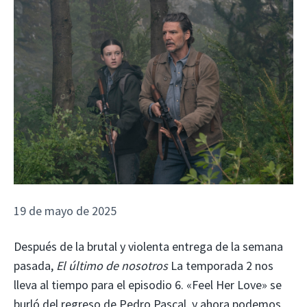
19 de mayo de 2025
Después de la brutal y violenta entrega de la semana
pasada,
El último de nosotros
La temporada 2 nos
lleva al tiempo para el episodio 6. «Feel Her Love» se
burló del regreso de Pedro Pascal, y ahora podemos