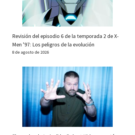
Revisión del episodio 6 de la temporada 2 de X-
Men ’97: Los peligros de la evolución
8 de agosto de 2026