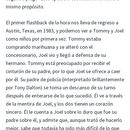
mismo propósito.
El primer flashback de la hora nos lleva de regreso a
Austin, Texas, en 1983, y podemos ver a Tommy y Joel
como niños por primera vez. Tommy estaba
comprando marihuana y se alteró con el
concesionario, Joel vio y llegó a defensa de su
hermano. Tommy está preocupado por recibir el
cinturón de su padre, por lo que Joel se ofrece a caer
por él. Su padre de policía (interpretado brillantemente
por Tony Dalton) se toma un descanso de su turno
después de enterarse de lo que sucedió. Él ve a través
de la mentira de Joel, y los dos tienen un corazón
sincero. Él le cuenta a Joel sobre lo duro que fue su
padre sobre él, y admite que, aunque trató de hacerlo
mejor, sabe que todavía ha sido más difícil de lo que