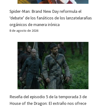
Spider-Man: Brand New Day reformula el
‘debate’ de los fanáticos de los lanzatelarañas
orgánicos de manera irónica
8 de agosto de 2026
Reseña del episodio 5 de la temporada 3 de
House of the Dragon: El extraño nos ofrece