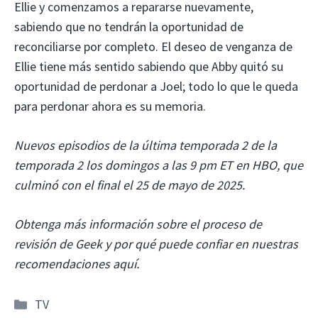
Ellie y comenzamos a repararse nuevamente,
sabiendo que no tendrán la oportunidad de
reconciliarse por completo. El deseo de venganza de
Ellie tiene más sentido sabiendo que Abby quitó su
oportunidad de perdonar a Joel; todo lo que le queda
para perdonar ahora es su memoria.
Nuevos episodios de la última temporada 2 de la
temporada 2 los domingos a las 9 pm ET en HBO, que
culminó con el final el 25 de mayo de 2025.
Obtenga más información sobre el proceso de
revisión de Geek y por qué puede confiar en nuestras
recomendaciones aquí.
Categorías
TV