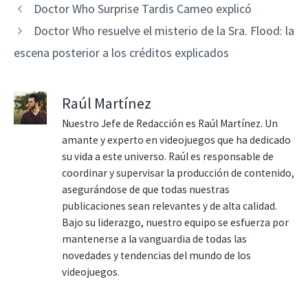
Doctor Who Surprise Tardis Cameo explicó
Doctor Who resuelve el misterio de la Sra. Flood: la
escena posterior a los créditos explicados
Raúl Martínez
Nuestro Jefe de Redacción es Raúl Martínez. Un
amante y experto en videojuegos que ha dedicado
su vida a este universo. Raúl es responsable de
coordinar y supervisar la producción de contenido,
asegurándose de que todas nuestras
publicaciones sean relevantes y de alta calidad.
Bajo su liderazgo, nuestro equipo se esfuerza por
mantenerse a la vanguardia de todas las
novedades y tendencias del mundo de los
videojuegos.