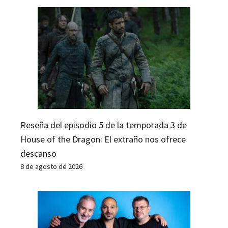
Reseña del episodio 5 de la temporada 3 de
House of the Dragon: El extraño nos ofrece
descanso
8 de agosto de 2026