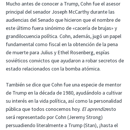
Mucho antes de conocer a Trump, Cohn fue el asesor
principal del senador Joseph McCarthy durante las
audiencias del Senado que hicieron que el nombre de
este último fuera sinónimo de «cacería de brujas» y
grandilocuencia política. Cohn, además, jugó un papel
fundamental como fiscal en la obtención de la pena
de muerte para Julius y Ethel Rosenberg, espías
soviéticos convictos que ayudaron a robar secretos de
estado relacionados con la bomba atómica.
También se dice que Cohn fue una especie de mentor
de Trump en la década de 1980, ayudándolo a cultivar
su interés en la vida política, así como la personalidad
pública que todos conocemos hoy.
El aprendiz
esto
será representado por Cohn (Jeremy Strong)
persuadiendo literalmente a Trump (Stan), ¡hasta el