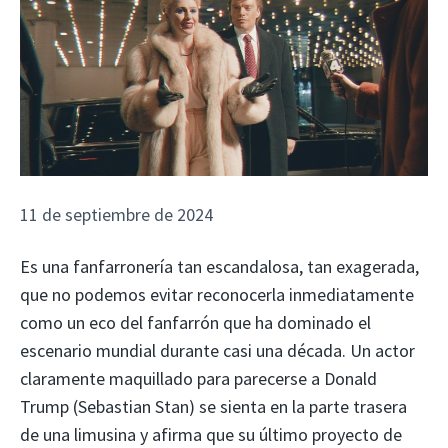
11 de septiembre de 2024
Es una fanfarronería tan escandalosa, tan exagerada,
que no podemos evitar reconocerla inmediatamente
como un eco del fanfarrón que ha dominado el
escenario mundial durante casi una década. Un actor
claramente maquillado para parecerse a Donald
Trump (Sebastian Stan) se sienta en la parte trasera
de una limusina y afirma que su último proyecto de