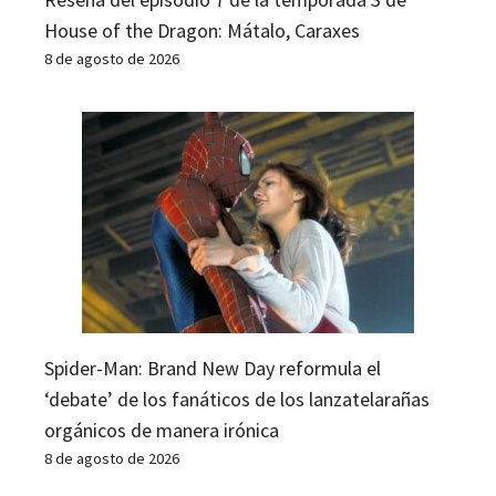
House of the Dragon: Mátalo, Caraxes
8 de agosto de 2026
Spider-Man: Brand New Day reformula el
‘debate’ de los fanáticos de los lanzatelarañas
orgánicos de manera irónica
8 de agosto de 2026