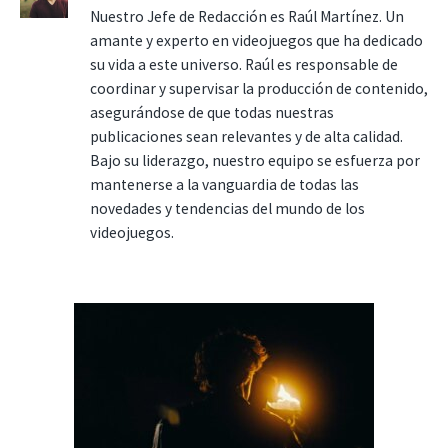
Nuestro Jefe de Redacción es Raúl Martínez. Un
amante y experto en videojuegos que ha dedicado
su vida a este universo. Raúl es responsable de
coordinar y supervisar la producción de contenido,
asegurándose de que todas nuestras
publicaciones sean relevantes y de alta calidad.
Bajo su liderazgo, nuestro equipo se esfuerza por
mantenerse a la vanguardia de todas las
novedades y tendencias del mundo de los
videojuegos.