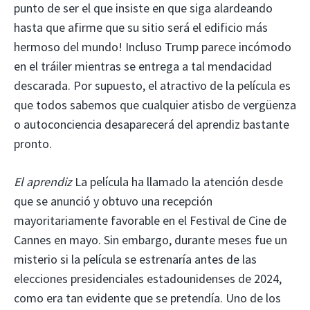
punto de ser el que insiste en que siga alardeando
hasta que afirme que su sitio será el edificio más
hermoso del mundo! Incluso Trump parece incómodo
en el tráiler mientras se entrega a tal mendacidad
descarada. Por supuesto, el atractivo de la película es
que todos sabemos que cualquier atisbo de vergüenza
o autoconciencia desaparecerá del aprendiz bastante
pronto.
El aprendiz
La película ha llamado la atención desde
que se anunció y obtuvo una recepción
mayoritariamente favorable en el Festival de Cine de
Cannes en mayo. Sin embargo, durante meses fue un
misterio si la película se estrenaría antes de las
elecciones presidenciales estadounidenses de 2024,
como era tan evidente que se pretendía. Uno de los