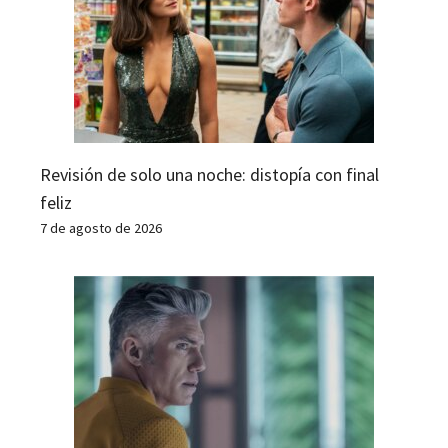
Revisión de solo una noche: distopía con final
feliz
7 de agosto de 2026