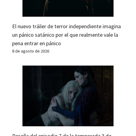
El nuevo tráiler de terror independiente imagina
un pánico satánico por el que realmente vale la
pena entrar en pánico
8 de agosto de 2026
Reseña del episodio 7 de la temporada 3 de