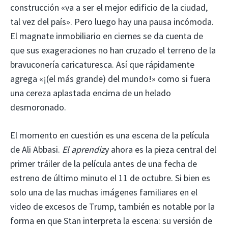
construcción «va a ser el mejor edificio de la ciudad,
tal vez del país». Pero luego hay una pausa incómoda.
El magnate inmobiliario en ciernes se da cuenta de
que sus exageraciones no han cruzado el terreno de la
bravuconería caricaturesca. Así que rápidamente
agrega «¡(el más grande) del mundo!» como si fuera
una cereza aplastada encima de un helado
desmoronado.
El momento en cuestión es una escena de la película
de Ali Abbasi.
El aprendiz
y ahora es la pieza central del
primer tráiler de la película antes de una fecha de
estreno de último minuto el 11 de octubre. Si bien es
solo una de las muchas imágenes familiares en el
video de excesos de Trump, también es notable por la
forma en que Stan interpreta la escena: su versión de