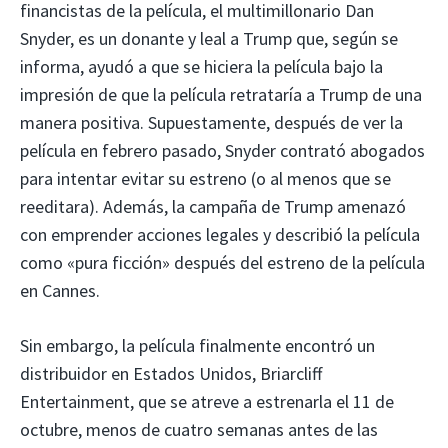
financistas de la película, el multimillonario Dan
Snyder, es un donante y leal a Trump que, según se
informa, ayudó a que se hiciera la película bajo la
impresión de que la película retrataría a Trump de una
manera positiva. Supuestamente, después de ver la
película en febrero pasado, Snyder contrató abogados
para intentar evitar su estreno (o al menos que se
reeditara). Además, la campaña de Trump amenazó
con emprender acciones legales y describió la película
como «pura ficción» después del estreno de la película
en Cannes.
Sin embargo, la película finalmente encontró un
distribuidor en Estados Unidos, Briarcliff
Entertainment, que se atreve a estrenarla el 11 de
octubre, menos de cuatro semanas antes de las