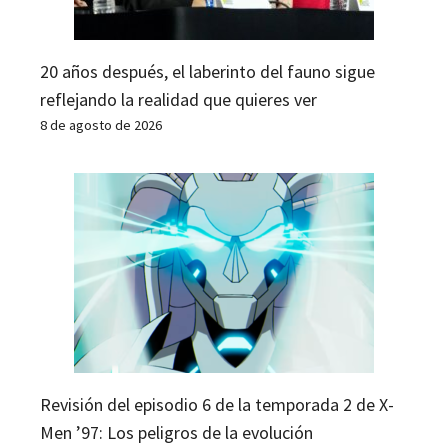
20 años después, el laberinto del fauno sigue
reflejando la realidad que quieres ver
8 de agosto de 2026
Revisión del episodio 6 de la temporada 2 de X-
Men ’97: Los peligros de la evolución