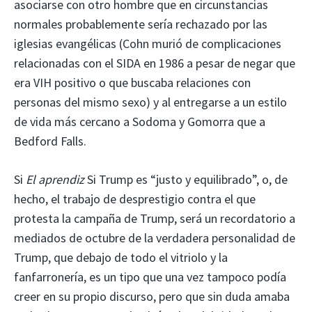
asociarse con otro hombre que en circunstancias
normales probablemente sería rechazado por las
iglesias evangélicas (Cohn murió de complicaciones
relacionadas con el SIDA en 1986 a pesar de negar que
era VIH positivo o que buscaba relaciones con
personas del mismo sexo) y al entregarse a un estilo
de vida más cercano a Sodoma y Gomorra que a
Bedford Falls.
Si
El aprendiz
Si Trump es “justo y equilibrado”, o, de
hecho, el trabajo de desprestigio contra el que
protesta la campaña de Trump, será un recordatorio a
mediados de octubre de la verdadera personalidad de
Trump, que debajo de todo el vitriolo y la
fanfarronería, es un tipo que una vez tampoco podía
creer en su propio discurso, pero que sin duda amaba