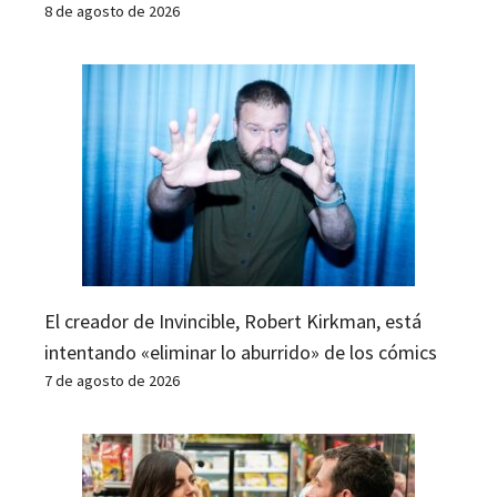
8 de agosto de 2026
El creador de Invincible, Robert Kirkman, está
intentando «eliminar lo aburrido» de los cómics
7 de agosto de 2026