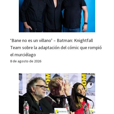
‘Bane no es un villano’ – Batman: Knightfall
Team sobre la adaptación del cómic que rompió
el murciélago
8 de agosto de 2026