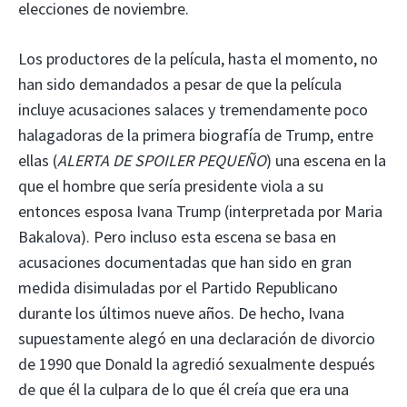
elecciones de noviembre.
Los productores de la película, hasta el momento, no
han sido demandados a pesar de que la película
incluye acusaciones salaces y tremendamente poco
halagadoras de la primera biografía de Trump, entre
ellas (
ALERTA DE SPOILER PEQUEÑO
) una escena en la
que el hombre que sería presidente viola a su
entonces esposa Ivana Trump (interpretada por Maria
Bakalova). Pero incluso esta escena se basa en
acusaciones documentadas que han sido en gran
medida disimuladas por el Partido Republicano
durante los últimos nueve años. De hecho, Ivana
supuestamente alegó en una declaración de divorcio
de 1990 que Donald la agredió sexualmente después
de que él la culpara de lo que él creía que era una