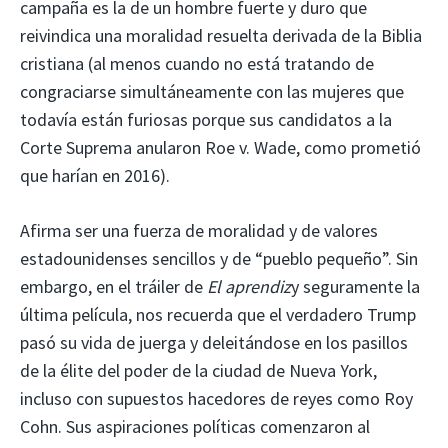
campaña es la de un hombre fuerte y duro que
reivindica una moralidad resuelta derivada de la Biblia
cristiana (al menos cuando no está tratando de
congraciarse simultáneamente con las mujeres que
todavía están furiosas porque sus candidatos a la
Corte Suprema anularon Roe v. Wade, como prometió
que harían en 2016).
Afirma ser una fuerza de moralidad y de valores
estadounidenses sencillos y de “pueblo pequeño”. Sin
embargo, en el tráiler de
El aprendiz
y seguramente la
última película, nos recuerda que el verdadero Trump
pasó su vida de juerga y deleitándose en los pasillos
de la élite del poder de la ciudad de Nueva York,
incluso con supuestos hacedores de reyes como Roy
Cohn. Sus aspiraciones políticas comenzaron al