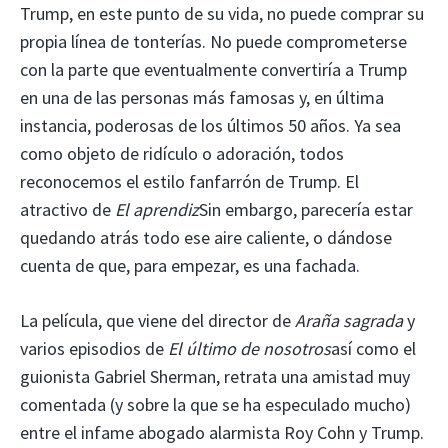
Trump, en este punto de su vida, no puede comprar su
propia línea de tonterías. No puede comprometerse
con la parte que eventualmente convertiría a Trump
en una de las personas más famosas y, en última
instancia, poderosas de los últimos 50 años. Ya sea
como objeto de ridículo o adoración, todos
reconocemos el estilo fanfarrón de Trump. El
atractivo de
El aprendiz
Sin embargo, parecería estar
quedando atrás todo ese aire caliente, o dándose
cuenta de que, para empezar, es una fachada.
La película, que viene del director de
Araña sagrada
y
varios episodios de
El último de nosotros
así como el
guionista Gabriel Sherman, retrata una amistad muy
comentada (y sobre la que se ha especulado mucho)
entre el infame abogado alarmista Roy Cohn y Trump.