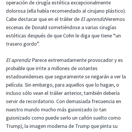
operación de cirugía estética excepcionalmente
dolorosa (ella había recomendado al cirujano plástico).
Cabe destacar que en el tráiler de
El aprendiz
Veremos
escenas de Donald sometiéndose a varias cirugías
estéticas después de que Cohn le diga que tiene “un
trasero gordo”.
El aprendiz
Parece extremadamente provocador y es
probable que irrite a millones de votantes
estadounidenses que seguramente se negarán a ver la
película. Sin embargo, para aquellos que lo hagan, o
incluso sólo vean el tráiler anterior, también debería
servir de recordatorio. Con demasiada frecuencia en
nuestro mundo mucho más guionizado (o tan
guionizado como puede serlo un cañón suelto como
Trump), la imagen moderna de Trump que pinta su