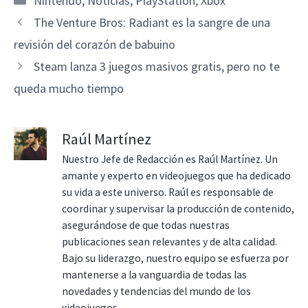
Nintendo
,
Noticias
,
PlayStation
,
Xbox
The Venture Bros: Radiant es la sangre de una
revisión del corazón de babuino
Steam lanza 3 juegos masivos gratis, pero no te
queda mucho tiempo
Raúl Martínez
Nuestro Jefe de Redacción es Raúl Martínez. Un
amante y experto en videojuegos que ha dedicado
su vida a este universo. Raúl es responsable de
coordinar y supervisar la producción de contenido,
asegurándose de que todas nuestras
publicaciones sean relevantes y de alta calidad.
Bajo su liderazgo, nuestro equipo se esfuerza por
mantenerse a la vanguardia de todas las
novedades y tendencias del mundo de los
videojuegos.