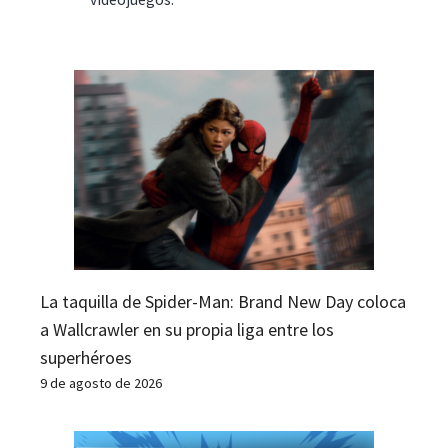
La taquilla de Spider-Man: Brand New Day coloca
a Wallcrawler en su propia liga entre los
superhéroes
9 de agosto de 2026