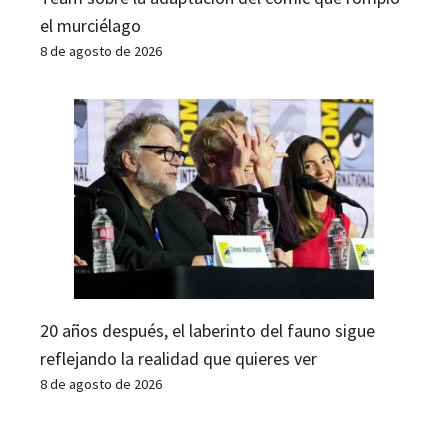
el murciélago
8 de agosto de 2026
20 años después, el laberinto del fauno sigue
reflejando la realidad que quieres ver
8 de agosto de 2026