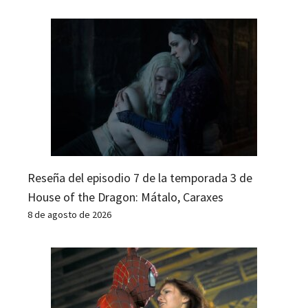
Reseña del episodio 7 de la temporada 3 de
House of the Dragon: Mátalo, Caraxes
8 de agosto de 2026