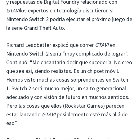
y respuestas de Digital Foundry relacionado con
GTAVI
los expertos en tecnología discutieron si
Nintendo Switch 2 podría ejecutar el próximo juego de
la serie Grand Theft Auto.
Richard Leadbetter explicó que correr
GTAVI
en
Nintendo Switch 2 sería “muy complicado de lograr”.
Continuó: “Me encantaría decir que sucedería. No creo
que sea así, siendo realistas. Es un chipset móvil.
Hemos visto muchas cosas sorprendentes en Switch
1. Switch 2 será mucho mejor, un salto generacional
adecuado y con visión de futuro en muchos sentidos.
Pero las cosas que ellos (Rockstar Games) parecen
estar lanzando
GTAVI
posiblemente esté más allá de
eso”.