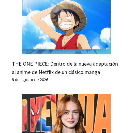
THE ONE PIECE: Dentro de la nueva adaptación
al anime de Netflix de un clásico manga
9 de agosto de 2026