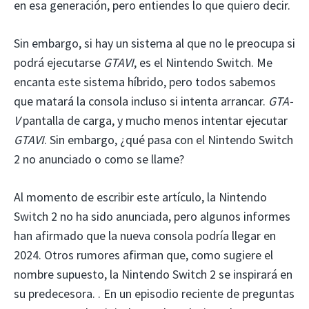
en esa generación, pero entiendes lo que quiero decir.
Sin embargo, si hay un sistema al que no le preocupa si
podrá ejecutarse
GTAVI
, es el Nintendo Switch. Me
encanta este sistema híbrido, pero todos sabemos
que matará la consola incluso si intenta arrancar.
GTA-
V
pantalla de carga, y mucho menos intentar ejecutar
GTAVI
. Sin embargo, ¿qué pasa con el Nintendo Switch
2 no anunciado o como se llame?
Al momento de escribir este artículo, la Nintendo
Switch 2 no ha sido anunciada, pero algunos informes
han afirmado que la nueva consola podría llegar en
2024. Otros rumores afirman que, como sugiere el
nombre supuesto, la Nintendo Switch 2 se inspirará en
su predecesora. . En un episodio reciente de preguntas