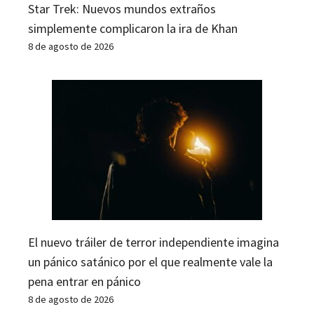
Star Trek: Nuevos mundos extraños
simplemente complicaron la ira de Khan
8 de agosto de 2026
El nuevo tráiler de terror independiente imagina
un pánico satánico por el que realmente vale la
pena entrar en pánico
8 de agosto de 2026