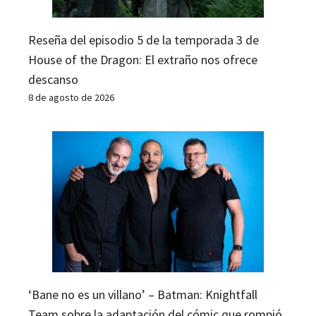
Reseña del episodio 5 de la temporada 3 de
House of the Dragon: El extraño nos ofrece
descanso
8 de agosto de 2026
‘Bane no es un villano’ – Batman: Knightfall
Team sobre la adaptación del cómic que rompió