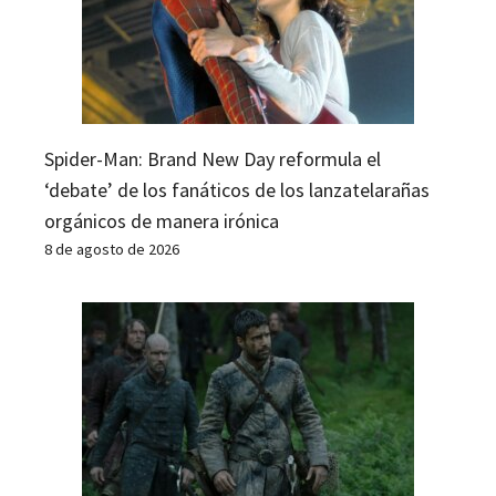
Spider-Man: Brand New Day reformula el
‘debate’ de los fanáticos de los lanzatelarañas
orgánicos de manera irónica
8 de agosto de 2026