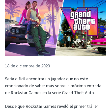
18 de diciembre de 2023
Sería difícil encontrar un jugador que no esté
emocionado de saber más sobre la próxima entrada
de Rockstar Games en la serie Grand Theft Auto.
Desde que Rockstar Games reveló el primer tráiler