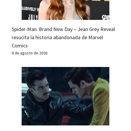
Spider-Man: Brand New Day – Jean Grey Reveal
resucita la historia abandonada de Marvel
Comics
8 de agosto de 2026