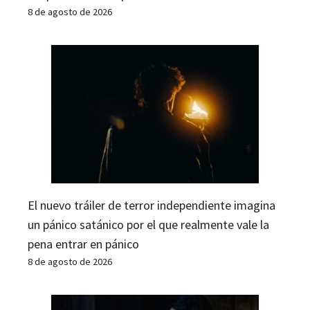
8 de agosto de 2026
El nuevo tráiler de terror independiente imagina
un pánico satánico por el que realmente vale la
pena entrar en pánico
8 de agosto de 2026