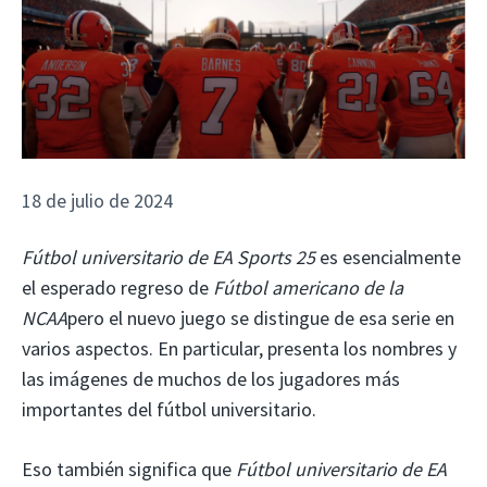
18 de julio de 2024
Fútbol universitario de EA Sports 25
es esencialmente
el esperado regreso de
Fútbol americano de la
NCAA
pero el nuevo juego se distingue de esa serie en
varios aspectos. En particular, presenta los nombres y
las imágenes de muchos de los jugadores más
importantes del fútbol universitario.
Eso también significa que
Fútbol universitario de EA