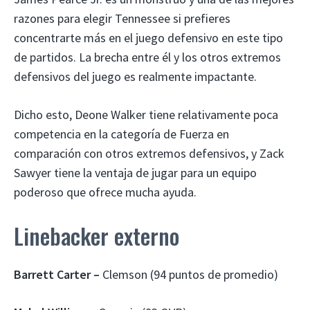
razones para elegir Tennessee si prefieres
concentrarte más en el juego defensivo en este tipo
de partidos. La brecha entre él y los otros extremos
defensivos del juego es realmente impactante.
Dicho esto, Deone Walker tiene relativamente poca
competencia en la categoría de Fuerza en
comparación con otros extremos defensivos, y Zack
Sawyer tiene la ventaja de jugar para un equipo
poderoso que ofrece mucha ayuda.
Linebacker externo
Barrett Carter –
Clemson (94 puntos de promedio)