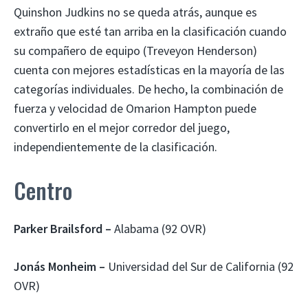
Quinshon Judkins no se queda atrás, aunque es
extraño que esté tan arriba en la clasificación cuando
su compañero de equipo (Treveyon Henderson)
cuenta con mejores estadísticas en la mayoría de las
categorías individuales. De hecho, la combinación de
fuerza y ​​velocidad de Omarion Hampton puede
convertirlo en el mejor corredor del juego,
independientemente de la clasificación.
Centro
Parker Brailsford –
Alabama (92 OVR)
Jonás Monheim –
Universidad del Sur de California (92
OVR)