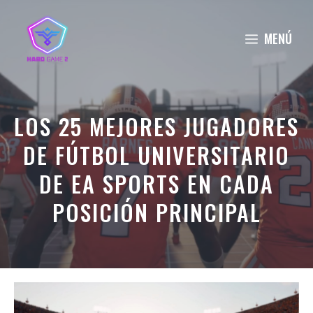
Saltar
al
MENÚ
contenido
LOS 25 MEJORES JUGADORES
DE FÚTBOL UNIVERSITARIO
DE EA SPORTS EN CADA
POSICIÓN PRINCIPAL