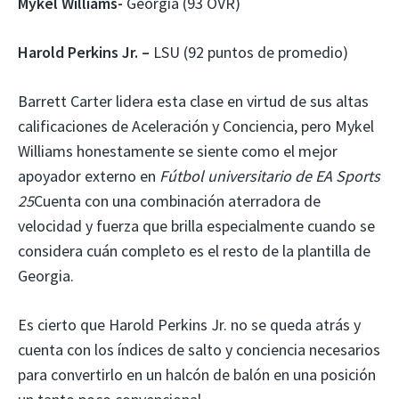
Mykel Williams-
Georgia (93 OVR)
Harold Perkins Jr. –
LSU (92 puntos de promedio)
Barrett Carter lidera esta clase en virtud de sus altas
calificaciones de Aceleración y Conciencia, pero Mykel
Williams honestamente se siente como el mejor
apoyador externo en
Fútbol universitario de EA Sports
25
Cuenta con una combinación aterradora de
velocidad y fuerza que brilla especialmente cuando se
considera cuán completo es el resto de la plantilla de
Georgia.
Es cierto que Harold Perkins Jr. no se queda atrás y
cuenta con los índices de salto y conciencia necesarios
para convertirlo en un halcón de balón en una posición