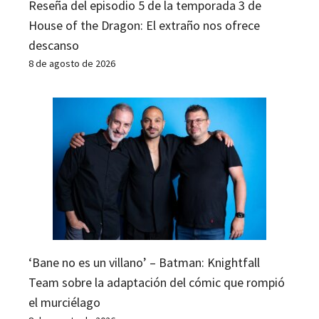
Reseña del episodio 5 de la temporada 3 de
House of the Dragon: El extraño nos ofrece
descanso
8 de agosto de 2026
‘Bane no es un villano’ – Batman: Knightfall
Team sobre la adaptación del cómic que rompió
el murciélago