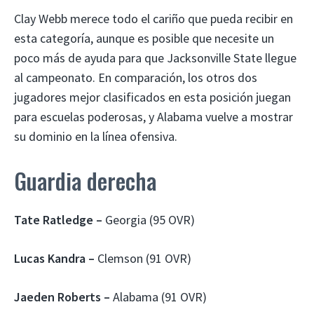
Clay Webb merece todo el cariño que pueda recibir en
esta categoría, aunque es posible que necesite un
poco más de ayuda para que Jacksonville State llegue
al campeonato. En comparación, los otros dos
jugadores mejor clasificados en esta posición juegan
para escuelas poderosas, y Alabama vuelve a mostrar
su dominio en la línea ofensiva.
Guardia derecha
Tate Ratledge –
Georgia (95 OVR)
Lucas Kandra –
Clemson (91 OVR)
Jaeden Roberts –
Alabama (91 OVR)