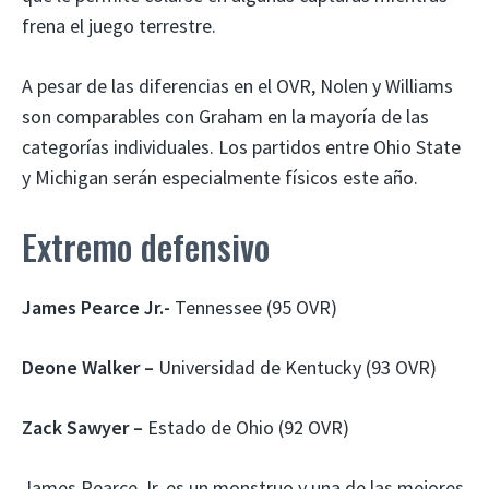
frena el juego terrestre.
A pesar de las diferencias en el OVR, Nolen y Williams
son comparables con Graham en la mayoría de las
categorías individuales. Los partidos entre Ohio State
y Michigan serán especialmente físicos este año.
Extremo defensivo
James Pearce Jr.-
Tennessee (95 OVR)
Deone Walker –
Universidad de Kentucky (93 OVR)
Zack Sawyer –
Estado de Ohio (92 OVR)
James Pearce Jr. es un monstruo y una de las mejores