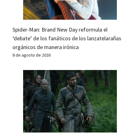
Spider-Man: Brand New Day reformula el
‘debate’ de los fanáticos de los lanzatelarañas
orgánicos de manera irónica
8 de agosto de 2026