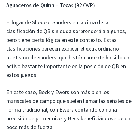
Aguaceros de Quinn
– Texas (92 OVR)
El lugar de Shedeur Sanders en la cima de la
clasificación de QB sin duda sorprenderá a algunos,
pero tiene cierta lógica en este contexto. Estas
clasificaciones parecen explicar el extraordinario
atletismo de Sanders, que históricamente ha sido un
activo bastante importante en la posición de QB en
estos juegos.
En este caso, Beck y Ewers son más bien los
mariscales de campo que suelen llamar las señales de
forma tradicional, con Ewers contando con una
precisión de primer nivel y Beck beneficiándose de un
poco más de fuerza.