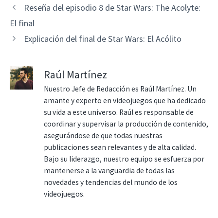
Reseña del episodio 8 de Star Wars: The Acolyte:
El final
Explicación del final de Star Wars: El Acólito
Raúl Martínez
Nuestro Jefe de Redacción es Raúl Martínez. Un
amante y experto en videojuegos que ha dedicado
su vida a este universo. Raúl es responsable de
coordinar y supervisar la producción de contenido,
asegurándose de que todas nuestras
publicaciones sean relevantes y de alta calidad.
Bajo su liderazgo, nuestro equipo se esfuerza por
mantenerse a la vanguardia de todas las
novedades y tendencias del mundo de los
videojuegos.