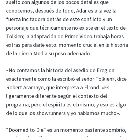
suelto con algunos de los pocos detalles que
conocemos; después de todo, Adar es a la vez la
fuerza incitadora detrás de este conflicto y un
personaje que técnicamente no existe en el texto de
Tolkien; la adaptación de Prime Video trabaja horas
extras para darle esto. momento crucial en la historia
de la Tierra Media su peso adecuado.
«No contamos la historia del asedio de Eregion
exactamente como la escribió el señor Tolkien», dice
Robert Aramayo, que interpreta a Elrond. «Es
ligeramente diferente según el contexto del
programa, pero el espíritu es el mismo, y eso es algo
de lo que los showrunners y yo hablamos mucho».
“Doomed to Die” es un momento bastante sombrío,