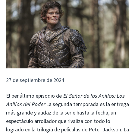
27 de septiembre de 2024
El penúltimo episodio de
El Señor de los Anillos: Los
Anillos del Poder
La segunda temporada es la entrega
más grande y audaz de la serie hasta la fecha, un
espectáculo arrollador que rivaliza con todo lo
logrado en la trilogía de películas de Peter Jackson. La