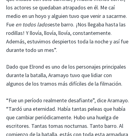
los actores se quedaban atrapados en él. Me caí
medio en un hoyo y alguien tuvo que venir a sacarme.
Fue
en todos lados
este barro. ¡Nos llegaba hasta las
rodillas! Y llovía, llovía, llovía, constantemente.
Además, estuvimos despiertos toda la noche y así fue
durante todo un mes”.
Dado que Elrond es uno de los personajes principales
durante la batalla, Aramayo tuvo que lidiar con
algunos de los tramos más difíciles de la filmación.
“Fue un período realmente desafiante”, dice Aramayo.
“Tardó una eternidad. Había tantas peleas que había
que cambiar periódicamente. Hubo una huelga de
escritores. Tantas tomas nocturnas. Tanto barro. Al
comienzo de la batalla, estás con toda esta armadura