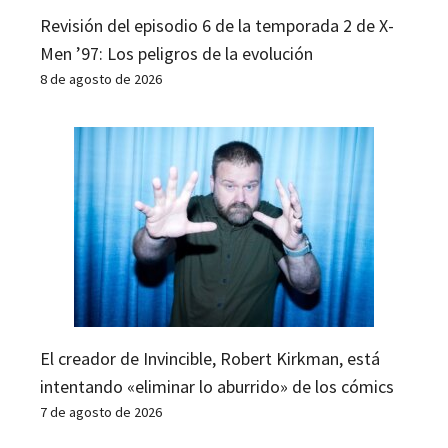
Revisión del episodio 6 de la temporada 2 de X-
Men ’97: Los peligros de la evolución
8 de agosto de 2026
El creador de Invincible, Robert Kirkman, está
intentando «eliminar lo aburrido» de los cómics
7 de agosto de 2026