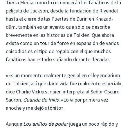
Tierra Media como la reconocerán los fanáticos de la
película de Jackson, desde la fundación de Rivendel
hasta el cierre de las Puertas de Durin en Khazad-
dûm, también es un evento que sólo se describe
brevemente en las historias de Tolkien. Que ahora
exista como un tour de force en expansión de varios
episodios es el tipo de regalo con el que muchos
fanáticos han estado soñando durante décadas.
«Es un momento realmente genial en el legendarium
de Tolkien, así que darle vida fue realmente especial»,
dice Charlie Vickers, quien interpreta al Señor Oscuro
Sauron.
Guarida de frikis
. «Lo vi por primera vez
anoche y me dejó atónito».
Aunque
Los anillos de poder
juega un poco rápido y