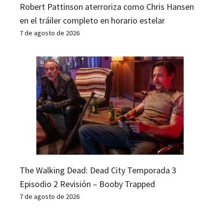
Robert Pattinson aterroriza como Chris Hansen
en el tráiler completo en horario estelar
7 de agosto de 2026
The Walking Dead: Dead City Temporada 3
Episodio 2 Revisión – Booby Trapped
7 de agosto de 2026