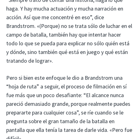
haga. Y hay mucha actuación y mucha narración en
acción. Así que me concentré en eso”, dice
Brandstrom. «(Porque) no se trata sólo de luchar en el
campo de batalla, también hay que intentar hacer
todo lo que se pueda para explicar no sólo quién está
y dónde, sino también qué está en juego y qué están
tratando de lograr».
Pero si bien este enfoque le dio a Brandstrom una
“hoja de ruta” a seguir, el proceso de filmación en sí
fue más que un poco desafiante: “El alcance nunca
pareció demasiado grande, porque realmente puedes
prepararte para cualquier cosa”, se ríe cuando se le
pregunta sobre el gran tamaño de la batalla en
pantalla que ella tenía la tarea de darle vida. «Pero fue
difícil».