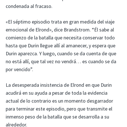
condenada al fracaso.
«El séptimo episodio trata en gran medida del viaje
emocional de Elrond», dice Brandstrom. “Él sabe al
comienzo de la batalla que necesita conservar todo
hasta que Durin llegue allí al amanecer, y espera que
Durin aparezca. Y luego, cuando se da cuenta de que
no está allí, que tal vez no vendrá… es cuando se da
por vencido”.
La desesperada insistencia de Elrond en que Durin
acudirá en su ayuda a pesar de toda la evidencia
actual de lo contrario es un momento desgarrador
para terminar este episodio, pero que transmite el
inmenso peso de la batalla que se desarrolla a su
alrededor.