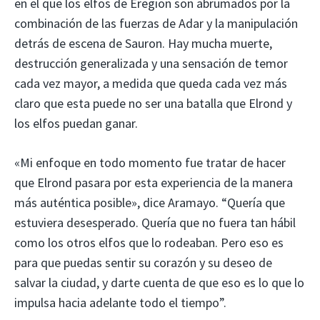
en el que los elfos de Eregion son abrumados por la
combinación de las fuerzas de Adar y la manipulación
detrás de escena de Sauron. Hay mucha muerte,
destrucción generalizada y una sensación de temor
cada vez mayor, a medida que queda cada vez más
claro que esta puede no ser una batalla que Elrond y
los elfos puedan ganar.
«Mi enfoque en todo momento fue tratar de hacer
que Elrond pasara por esta experiencia de la manera
más auténtica posible», dice Aramayo. “Quería que
estuviera desesperado. Quería que no fuera tan hábil
como los otros elfos que lo rodeaban. Pero eso es
para que puedas sentir su corazón y su deseo de
salvar la ciudad, y darte cuenta de que eso es lo que lo
impulsa hacia adelante todo el tiempo”.