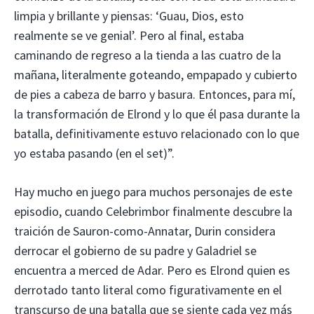
limpia y brillante y piensas: ‘Guau, Dios, esto
realmente se ve genial’. Pero al final, estaba
caminando de regreso a la tienda a las cuatro de la
mañana, literalmente goteando, empapado y cubierto
de pies a cabeza de barro y basura. Entonces, para mí,
la transformación de Elrond y lo que él pasa durante la
batalla, definitivamente estuvo relacionado con lo que
yo estaba pasando (en el set)”.
Hay mucho en juego para muchos personajes de este
episodio, cuando Celebrimbor finalmente descubre la
traición de Sauron-como-Annatar, Durin considera
derrocar el gobierno de su padre y Galadriel se
encuentra a merced de Adar. Pero es Elrond quien es
derrotado tanto literal como figurativamente en el
transcurso de una batalla que se siente cada vez más