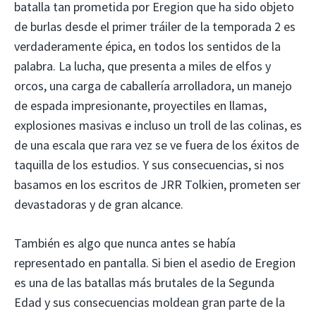
batalla tan prometida por Eregion que ha sido objeto
de burlas desde el primer tráiler de la temporada 2 es
verdaderamente épica, en todos los sentidos de la
palabra. La lucha, que presenta a miles de elfos y
orcos, una carga de caballería arrolladora, un manejo
de espada impresionante, proyectiles en llamas,
explosiones masivas e incluso un troll de las colinas, es
de una escala que rara vez se ve fuera de los éxitos de
taquilla de los estudios. Y sus consecuencias, si nos
basamos en los escritos de JRR Tolkien, prometen ser
devastadoras y de gran alcance.
También es algo que nunca antes se había
representado en pantalla. Si bien el asedio de Eregion
es una de las batallas más brutales de la Segunda
Edad y sus consecuencias moldean gran parte de la