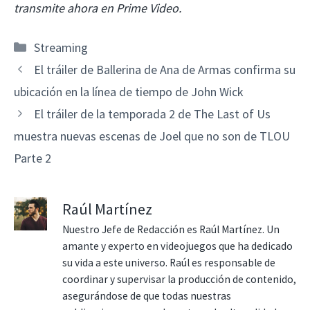
transmite ahora en Prime Video.
Categorías
Streaming
El tráiler de Ballerina de Ana de Armas confirma su
ubicación en la línea de tiempo de John Wick
El tráiler de la temporada 2 de The Last of Us
muestra nuevas escenas de Joel que no son de TLOU
Parte 2
Raúl Martínez
Nuestro Jefe de Redacción es Raúl Martínez. Un
amante y experto en videojuegos que ha dedicado
su vida a este universo. Raúl es responsable de
coordinar y supervisar la producción de contenido,
asegurándose de que todas nuestras