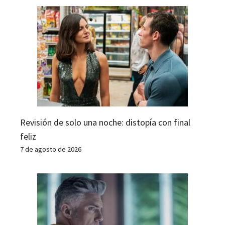
Revisión de solo una noche: distopía con final
feliz
7 de agosto de 2026