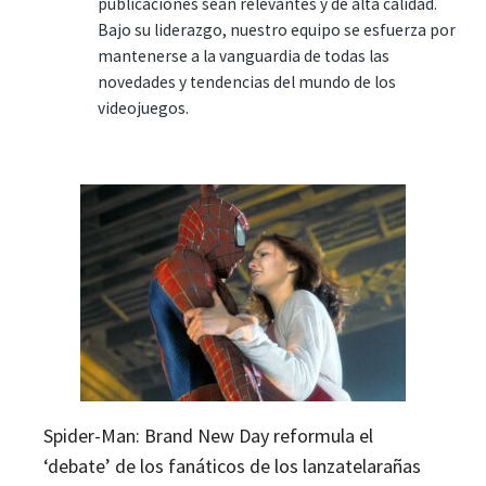
publicaciones sean relevantes y de alta calidad.
Bajo su liderazgo, nuestro equipo se esfuerza por
mantenerse a la vanguardia de todas las
novedades y tendencias del mundo de los
videojuegos.
Spider-Man: Brand New Day reformula el
‘debate’ de los fanáticos de los lanzatelarañas