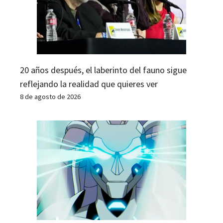
20 años después, el laberinto del fauno sigue
reflejando la realidad que quieres ver
8 de agosto de 2026