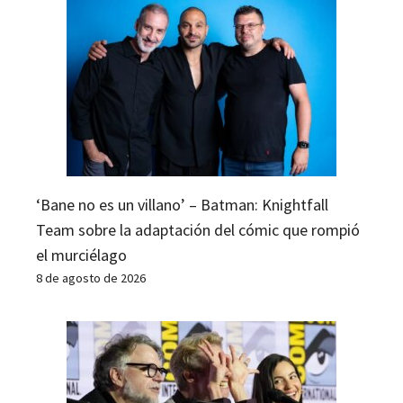
‘Bane no es un villano’ – Batman: Knightfall
Team sobre la adaptación del cómic que rompió
el murciélago
8 de agosto de 2026