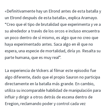
«Definitivamente hay un Elrond antes de esta batalla y
un Elrond después de esta batalla», explica Aramayo.
“Creo que el tipo de brutalidad que experimenta y ve a
su alrededor a través de los orcos e incluso encuentra
un poco dentro de sí mismo, es algo que no creo que
haya experimentado antes. Saca algo en él que no
espera, una especie de mortalidad, diría yo. Resalta su
parte humana, que es muy real”.
La experiencia de Vickers al filmar este episodio fue
algo diferente, dado que el propio Sauron no participa
directamente en la batalla más grande. En cambio,
utiliza su incomparable habilidad de manipulación para
influir y dirigir a otros detrás de escena dentro de
Eregion, reclamando poder y control cada vez