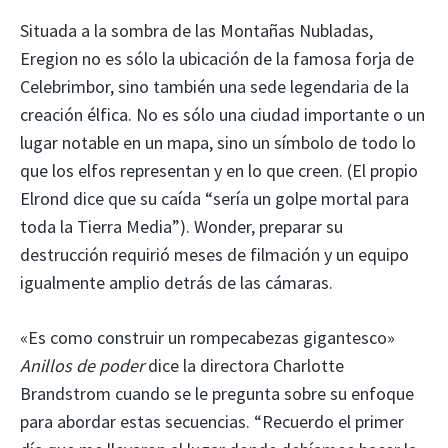
Situada a la sombra de las Montañas Nubladas,
Eregion no es sólo la ubicación de la famosa forja de
Celebrimbor, sino también una sede legendaria de la
creación élfica. No es sólo una ciudad importante o un
lugar notable en un mapa, sino un símbolo de todo lo
que los elfos representan y en lo que creen. (El propio
Elrond dice que su caída “sería un golpe mortal para
toda la Tierra Media”). Wonder, preparar su
destrucción requirió meses de filmación y un equipo
igualmente amplio detrás de las cámaras.
«Es como construir un rompecabezas gigantesco»
Anillos de poder
dice la directora Charlotte
Brandstrom cuando se le pregunta sobre su enfoque
para abordar estas secuencias. “Recuerdo el primer