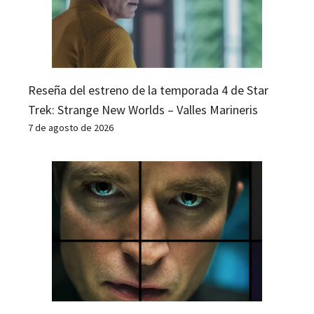
Reseña del estreno de la temporada 4 de Star
Trek: Strange New Worlds – Valles Marineris
7 de agosto de 2026