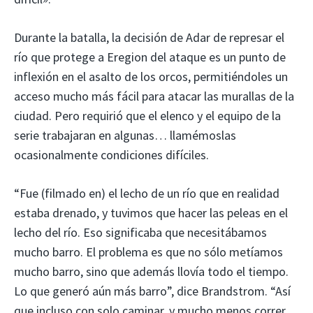
Durante la batalla, la decisión de Adar de represar el
río que protege a Eregion del ataque es un punto de
inflexión en el asalto de los orcos, permitiéndoles un
acceso mucho más fácil para atacar las murallas de la
ciudad. Pero requirió que el elenco y el equipo de la
serie trabajaran en algunas… llamémoslas
ocasionalmente condiciones difíciles.
“Fue (filmado en) el lecho de un río que en realidad
estaba drenado, y tuvimos que hacer las peleas en el
lecho del río. Eso significaba que necesitábamos
mucho barro. El problema es que no sólo metíamos
mucho barro, sino que además llovía todo el tiempo.
Lo que generó aún más barro”, dice Brandstrom. “Así
que incluso con solo caminar, y mucho menos correr,