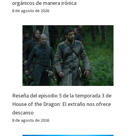
orgánicos de manera irónica
8 de agosto de 2026
Reseña del episodio 5 de la temporada 3 de
House of the Dragon: El extraño nos ofrece
descanso
8 de agosto de 2026