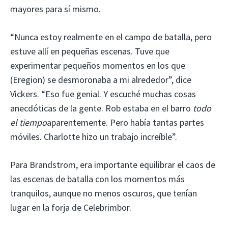
mayores para sí mismo.
“Nunca estoy realmente en el campo de batalla, pero
estuve allí en pequeñas escenas. Tuve que
experimentar pequeños momentos en los que
(Eregion) se desmoronaba a mi alrededor”, dice
Vickers. “Eso fue genial. Y escuché muchas cosas
anecdóticas de la gente. Rob estaba en el barro
todo
el tiempo
aparentemente. Pero había tantas partes
móviles. Charlotte hizo un trabajo increíble”.
Para Brandstrom, era importante equilibrar el caos de
las escenas de batalla con los momentos más
tranquilos, aunque no menos oscuros, que tenían
lugar en la forja de Celebrimbor.