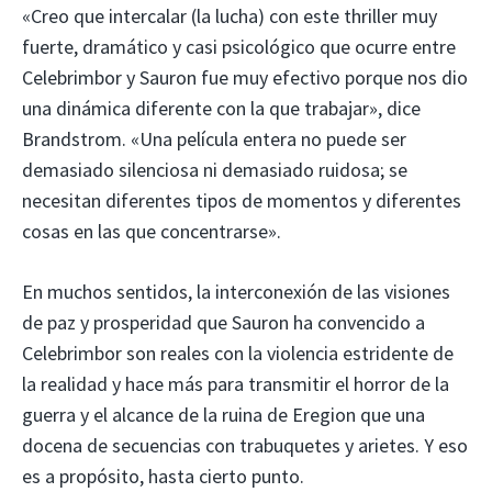
«Creo que intercalar (la lucha) con este thriller muy
fuerte, dramático y casi psicológico que ocurre entre
Celebrimbor y Sauron fue muy efectivo porque nos dio
una dinámica diferente con la que trabajar», dice
Brandstrom. «Una película entera no puede ser
demasiado silenciosa ni demasiado ruidosa; se
necesitan diferentes tipos de momentos y diferentes
cosas en las que concentrarse».
En muchos sentidos, la interconexión de las visiones
de paz y prosperidad que Sauron ha convencido a
Celebrimbor son reales con la violencia estridente de
la realidad y hace más para transmitir el horror de la
guerra y el alcance de la ruina de Eregion que una
docena de secuencias con trabuquetes y arietes. Y eso
es a propósito, hasta cierto punto.