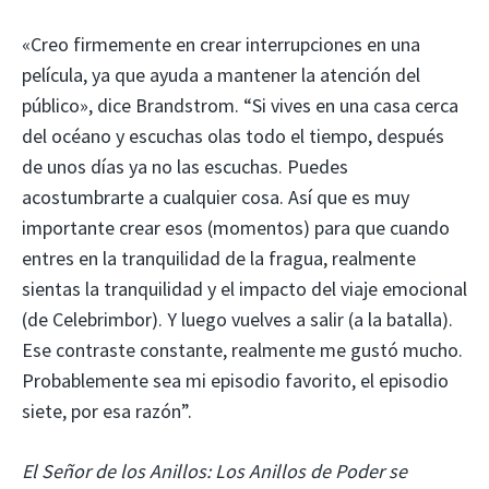
«Creo firmemente en crear interrupciones en una
película, ya que ayuda a mantener la atención del
público», dice Brandstrom. “Si vives en una casa cerca
del océano y escuchas olas todo el tiempo, después
de unos días ya no las escuchas. Puedes
acostumbrarte a cualquier cosa. Así que es muy
importante crear esos (momentos) para que cuando
entres en la tranquilidad de la fragua, realmente
sientas la tranquilidad y el impacto del viaje emocional
(de Celebrimbor). Y luego vuelves a salir (a la batalla).
Ese contraste constante, realmente me gustó mucho.
Probablemente sea mi episodio favorito, el episodio
siete, por esa razón”.
El Señor de los Anillos: Los Anillos de Poder se